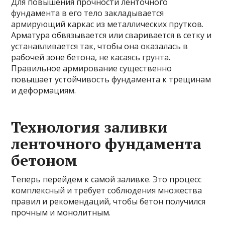
Для повышения прочности ленточного
фундамента в его тело закладывается
армирующий каркас из металлических прутков.
Арматура обвязывается или сваривается в сетку и
устанавливается так, чтобы она оказалась в
рабочей зоне бетона, не касаясь грунта.
Правильное армирование существенно
повышает устойчивость фундамента к трещинам
и деформациям.
Технология заливки
ленточного фундамента
бетоном
Теперь перейдем к самой заливке. Это процесс
комплексный и требует соблюдения множества
правил и рекомендаций, чтобы бетон получился
прочным и монолитным.