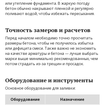
или утепление фундамента. В жаркую погоду
бетон обычно накрывают пленкой и регулярно
поливают водой, чтобы избежать пересыхания.
Точность замеров и расчетов
Перед началом необходимо точно просчитать
размеры бетона, чтобы не получилось избытка
или дефицита смеси. Также важно не экономить
на качестве арматуры и бетона — лучше выбрать
марки выше минимально рекомендованных, чем
потом страдать из-за трещин и просадок.
Оборудование и инструменты
Основное оборудование для заливки:
Оборудование
Назначение