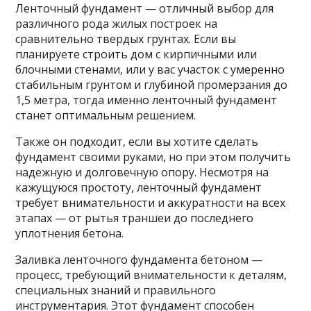
Ленточный фундамент — отличный выбор для
различного рода жилых построек на
сравнительно твердых грунтах. Если вы
планируете строить дом с кирпичными или
блочными стенами, или у вас участок с умеренно
стабильным грунтом и глубиной промерзания до
1,5 метра, тогда именно ленточный фундамент
станет оптимальным решением.
Также он подходит, если вы хотите сделать
фундамент своими руками, но при этом получить
надежную и долговечную опору. Несмотря на
кажущуюся простоту, ленточный фундамент
требует внимательности и аккуратности на всех
этапах — от рытья траншеи до последнего
уплотнения бетона.
Заливка ленточного фундамента бетоном —
процесс, требующий внимательности к деталям,
специальных знаний и правильного
инструментария. Этот фундамент способен