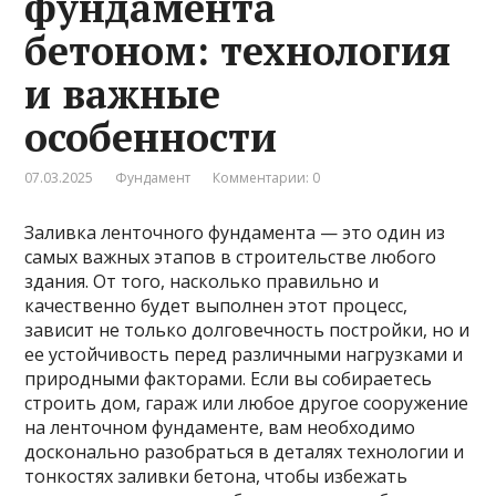
фундамента
бетоном: технология
и важные
особенности
07.03.2025
Фундамент
Комментарии: 0
Заливка ленточного фундамента — это один из
самых важных этапов в строительстве любого
здания. От того, насколько правильно и
качественно будет выполнен этот процесс,
зависит не только долговечность постройки, но и
ее устойчивость перед различными нагрузками и
природными факторами. Если вы собираетесь
строить дом, гараж или любое другое сооружение
на ленточном фундаменте, вам необходимо
досконально разобраться в деталях технологии и
тонкостях заливки бетона, чтобы избежать