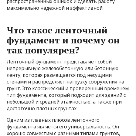
распространенных ошибок и сделать работу
максимально надежной и эффективной.
Что такое ленточный
фундамент и почему он
так популярен?
Ленточный фундамент представляет собой
непрерывную железобетонную или бетонную
ленту, которая размещается под несущими
стенами и распределяет нагрузку сооружения на
грунт. Это классический и проверенный временем
тип фундамента, который подходит для зданий с
небольшой и средней этажностью, а также при
достаточно плотных грунтах.
Одним из главных плюсов ленточного
фундамента является его универсальность. Он
хорошо совместим с разными типами грунтов,