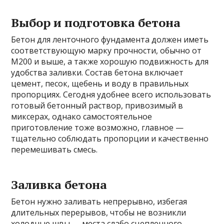
Выбор и подготовка бетона
Бетон для ленточного фундамента должен иметь
соответствующую марку прочности, обычно от
М200 и выше, а также хорошую подвижность для
удобства заливки. Состав бетона включает
цемент, песок, щебень и воду в правильных
пропорциях. Сегодня удобнее всего использовать
готовый бетонный раствор, привозимый в
миксерах, однако самостоятельное
приготовление тоже возможно, главное —
тщательно соблюдать пропорции и качественно
перемешивать смесь.
Заливка бетона
Бетон нужно заливать непрерывно, избегая
длительных перерывов, чтобы не возникли
холодные швы — места слабо сцепленного