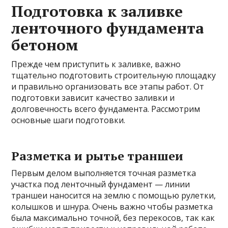
Подготовка к заливке
ленточного фундамента
бетоном
Прежде чем приступить к заливке, важно
тщательно подготовить строительную площадку
и правильно организовать все этапы работ. От
подготовки зависит качество заливки и
долговечность всего фундамента. Рассмотрим
основные шаги подготовки.
Разметка и рытье траншеи
Первым делом выполняется точная разметка
участка под ленточный фундамент — линии
траншеи наносится на землю с помощью рулетки,
колышков и шнура. Очень важно чтобы разметка
была максимально точной, без перекосов, так как