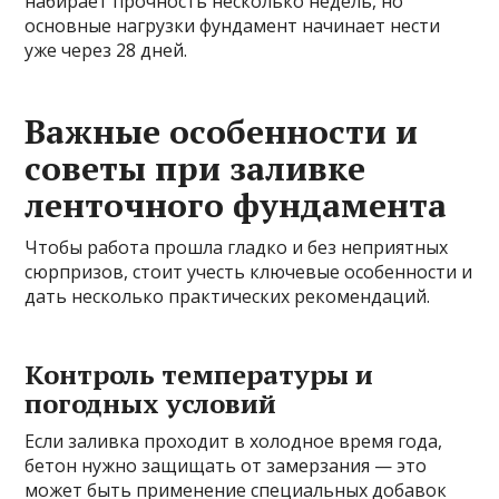
набирает прочность несколько недель, но
основные нагрузки фундамент начинает нести
уже через 28 дней.
Важные особенности и
советы при заливке
ленточного фундамента
Чтобы работа прошла гладко и без неприятных
сюрпризов, стоит учесть ключевые особенности и
дать несколько практических рекомендаций.
Контроль температуры и
погодных условий
Если заливка проходит в холодное время года,
бетон нужно защищать от замерзания — это
может быть применение специальных добавок