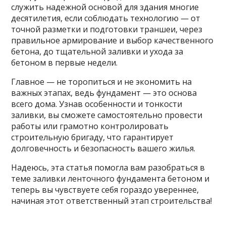
служить надежной основой для здания многие
десятилетия, если соблюдать технологию — от
точной разметки и подготовки траншеи, через
правильное армирование и выбор качественного
бетона, до тщательной заливки и ухода за
бетоном в первые недели.
Главное — не торопиться и не экономить на
важных этапах, ведь фундамент — это основа
всего дома. Узнав особенности и тонкости
заливки, вы сможете самостоятельно провести
работы или грамотно контролировать
строительную бригаду, что гарантирует
долговечность и безопасность вашего жилья.
Надеюсь, эта статья помогла вам разобраться в
теме заливки ленточного фундамента бетоном и
теперь вы чувствуете себя гораздо увереннее,
начиная этот ответственный этап строительства!