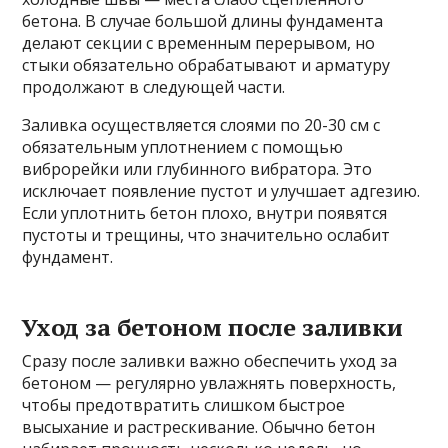
бетона. В случае большой длины фундамента
делают секции с временным перерывом, но
стыки обязательно обрабатывают и арматуру
продолжают в следующей части.
Заливка осуществляется слоями по 20-30 см с
обязательным уплотнением с помощью
виброрейки или глубинного вибратора. Это
исключает появление пустот и улучшает адгезию.
Если уплотнить бетон плохо, внутри появятся
пустоты и трещины, что значительно ослабит
фундамент.
Уход за бетоном после заливки
Сразу после заливки важно обеспечить уход за
бетоном — регулярно увлажнять поверхность,
чтобы предотвратить слишком быстрое
высыхание и растрескивание. Обычно бетон