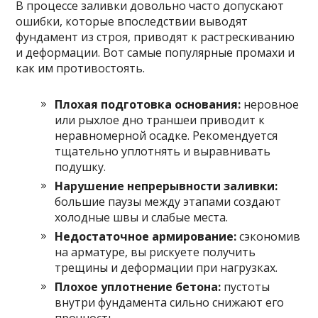
В процессе заливки довольно часто допускают
ошибки, которые впоследствии выводят
фундамент из строя, приводят к растрескиванию
и деформации. Вот самые популярные промахи и
как им противостоять.
Плохая подготовка основания:
неровное
или рыхлое дно траншеи приводит к
неравномерной осадке. Рекомендуется
тщательно уплотнять и выравнивать
подушку.
Нарушение непрерывности заливки:
большие паузы между этапами создают
холодные швы и слабые места.
Недостаточное армирование:
сэкономив
на арматуре, вы рискуете получить
трещины и деформации при нагрузках.
Плохое уплотнение бетона:
пустоты
внутри фундамента сильно снижают его
прочность.