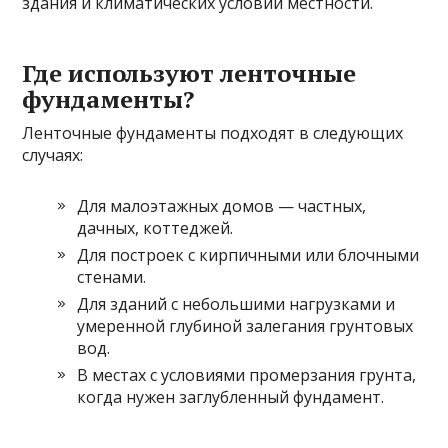
здания и климатических условий местности.
Где используют ленточные
фундаменты?
Ленточные фундаменты подходят в следующих
случаях:
Для малоэтажных домов — частных,
дачных, коттеджей.
Для построек с кирпичными или блочными
стенами.
Для зданий с небольшими нагрузками и
умеренной глубиной залегания грунтовых
вод.
В местах с условиями промерзания грунта,
когда нужен заглубленный фундамент.