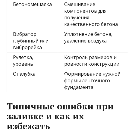
Бетономешалка
Смешивание
компонентов для
получения
качественного бетона
Вибратор
Уплотнение бетона,
глубинный или
удаление воздуха
виброрейка
Рулетка,
Контроль размеров и
уровень
ровности конструкции
Опалубка
Формирование нужной
формы ленточного
фундамента
Типичные ошибки при
заливке и как их
избежать