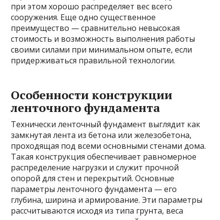
при этом хорошо распределяет вес всего
сооружения. Еще одно существенное
преимущество — сравнительно невысокая
стоимость и возможность выполнения работы
своими силами при минимальном опыте, если
придерживаться правильной технологии.
Особенности конструкции
ленточного фундамента
Технически ленточный фундамент выглядит как
замкнутая лента из бетона или железобетона,
проходящая под всеми основными стенами дома.
Такая конструкция обеспечивает равномерное
распределение нагрузки и служит прочной
опорой для стен и перекрытий. Основные
параметры ленточного фундамента — его
глубина, ширина и армирование. Эти параметры
рассчитываются исходя из типа грунта, веса