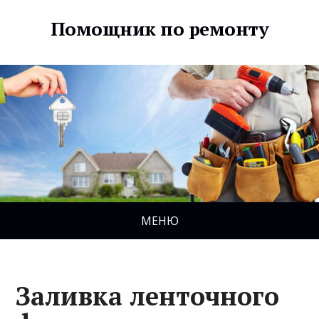
Помощник по ремонту
МЕНЮ
Заливка ленточного