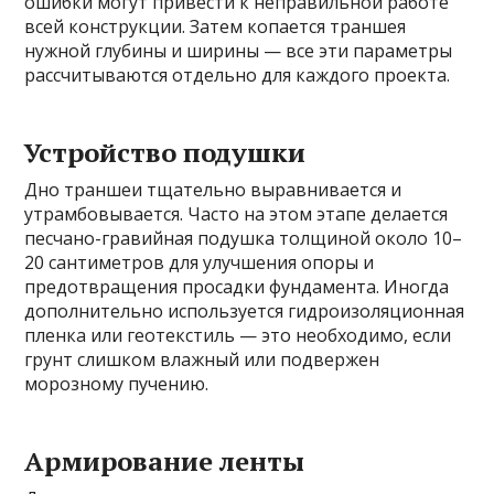
ошибки могут привести к неправильной работе
всей конструкции. Затем копается траншея
нужной глубины и ширины — все эти параметры
рассчитываются отдельно для каждого проекта.
Устройство подушки
Дно траншеи тщательно выравнивается и
утрамбовывается. Часто на этом этапе делается
песчано-гравийная подушка толщиной около 10–
20 сантиметров для улучшения опоры и
предотвращения просадки фундамента. Иногда
дополнительно используется гидроизоляционная
пленка или геотекстиль — это необходимо, если
грунт слишком влажный или подвержен
морозному пучению.
Армирование ленты