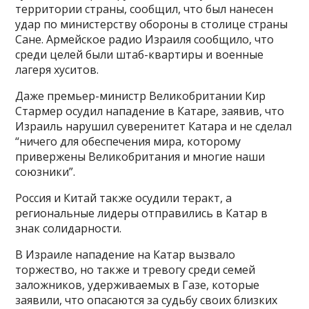
территории страны, сообщил, что был нанесен
удар по министерству обороны в столице страны
Сане. Армейское радио Израиля сообщило, что
среди целей были штаб-квартиры и военные
лагеря хуситов.
Даже премьер-министр Великобритании Кир
Стармер осудил нападение в Катаре, заявив, что
Израиль нарушил суверенитет Катара и не сделал
“ничего для обеспечения мира, которому
привержены Великобритания и многие наши
союзники”.
Россия и Китай также осудили теракт, а
региональные лидеры отправились в Катар в
знак солидарности.
В Израиле нападение на Катар вызвало
торжество, но также и тревогу среди семей
заложников, удерживаемых в Газе, которые
заявили, что опасаются за судьбу своих близких