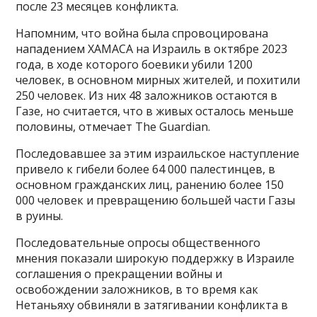
после 23 месяцев конфликта.
Напомним, что война была спровоцирована
нападением ХАМАСА на Израиль в октябре 2023
года, в ходе которого боевики убили 1200
человек, в основном мирных жителей, и похитили
250 человек. Из них 48 заложников остаются в
Газе, но считается, что в живых осталось меньше
половины, отмечает The Guardian.
Последовавшее за этим израильское наступление
привело к гибели более 64 000 палестинцев, в
основном гражданских лиц, ранению более 150
000 человек и превращению большей части Газы
в руины.
Последовательные опросы общественного
мнения показали широкую поддержку в Израиле
соглашения о прекращении войны и
освобождении заложников, в то время как
Нетаньяху обвиняли в затягивании конфликта в