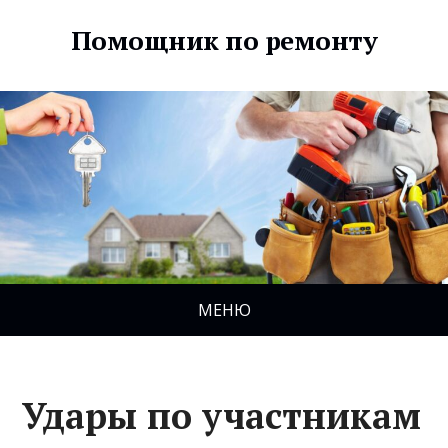
Помощник по ремонту
МЕНЮ
Удары по участникам