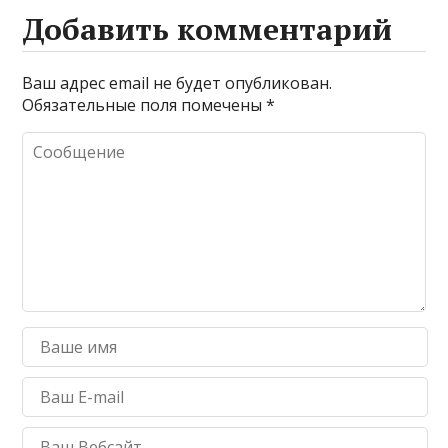
Добавить комментарий
Ваш адрес email не будет опубликован.
Обязательные поля помечены
*