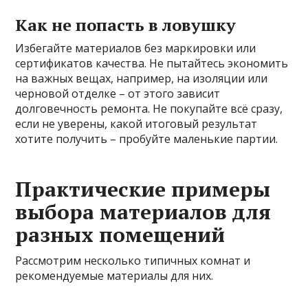
Как не попасть в ловушку
Избегайте материалов без маркировки или
сертификатов качества. Не пытайтесь экономить
на важных вещах, например, на изоляции или
черновой отделке – от этого зависит
долговечность ремонта. Не покупайте всё сразу,
если не уверены, какой итоговый результат
хотите получить – пробуйте маленькие партии.
Практические примеры
выбора материалов для
разных помещений
Рассмотрим несколько типичных комнат и
рекомендуемые материалы для них.