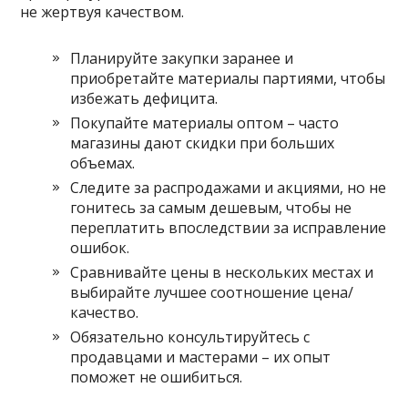
не жертвуя качеством.
Планируйте закупки заранее и
приобретайте материалы партиями, чтобы
избежать дефицита.
Покупайте материалы оптом – часто
магазины дают скидки при больших
объемах.
Следите за распродажами и акциями, но не
гонитесь за самым дешевым, чтобы не
переплатить впоследствии за исправление
ошибок.
Сравнивайте цены в нескольких местах и
выбирайте лучшее соотношение цена/
качество.
Обязательно консультируйтесь с
продавцами и мастерами – их опыт
поможет не ошибиться.