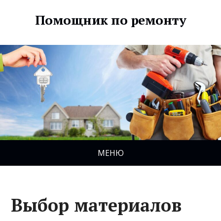
Помощник по ремонту
МЕНЮ
Выбор материалов