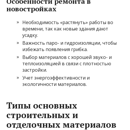
Особенности ремонта в
новостройках
Необходимость «растянуть» работы во
времени, так как новые здания дают
усадку.
Важность паро- и гидроизоляции, чтобы
избежать появления грибка.
Выбор материалов с хорошей звуко- и
теплоизоляцией в связи с плотностью
застройки.
Учет энергоэффективности и
экологичности материалов.
Типы основных
строительных и
отделочных материалов