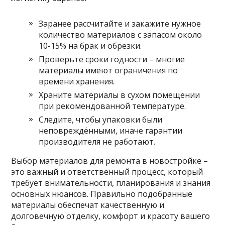
Заранее рассчитайте и закажите нужное
количество материалов с запасом около
10-15% на брак и обрезки.
Проверьте сроки годности – многие
материалы имеют ограничения по
времени хранения.
Храните материалы в сухом помещении
при рекомендованной температуре.
Следите, чтобы упаковки были
неповреждёнными, иначе гарантии
производителя не работают.
Выбор материалов для ремонта в новостройке –
это важный и ответственный процесс, который
требует внимательности, планирования и знания
основных нюансов. Правильно подобранные
материалы обеспечат качественную и
долговечную отделку, комфорт и красоту вашего