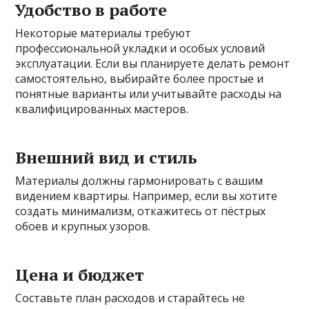
Удобство в работе
Некоторые материалы требуют
профессиональной укладки и особых условий
эксплуатации. Если вы планируете делать ремонт
самостоятельно, выбирайте более простые и
понятные варианты или учитывайте расходы на
квалифицированных мастеров.
Внешний вид и стиль
Материалы должны гармонировать с вашим
видением квартиры. Например, если вы хотите
создать минимализм, откажитесь от пёстрых
обоев и крупных узоров.
Цена и бюджет
Составьте план расходов и старайтесь не