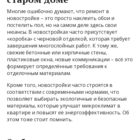
Многие ошибочно думают, что ремонт в
новостройке – это просто наклеить обои и
постелить пол, но на самом деле здесь свои
нюансы. В новостройках часто присутствует
«коробка» с черновой отделкой, которая требует
завершения многослойных работ. К тому же,
свежие бетонные или кирпичные стены,
пластиковые окна, новые коммуникации – всё это
формирует определённые требования к
отделочным материалам.
Кроме того, новостройки часто строятся в
соответствии с современными нормами, что
позволяет выбирать экологичные и безопасные
материалы, которые улучшат микроклимат в
квартире и повысят её энергоэффективность. Об
этом тоже стоит помнить.