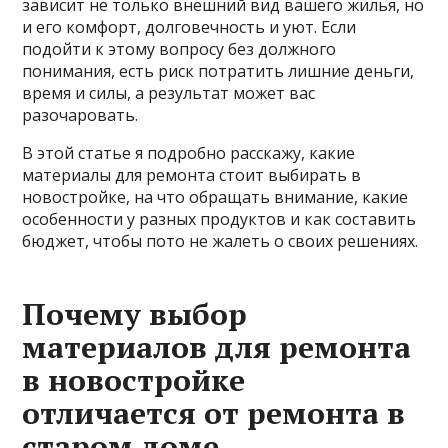
зависит не только внешний вид вашего жилья, но
и его комфорт, долговечность и уют. Если
подойти к этому вопросу без должного
понимания, есть риск потратить лишние деньги,
время и силы, а результат может вас
разочаровать.
В этой статье я подробно расскажу, какие
материалы для ремонта стоит выбирать в
новостройке, на что обращать внимание, какие
особенности у разных продуктов и как составить
бюджет, чтобы пото не жалеть о своих решениях.
Почему выбор
материалов для ремонта
в новостройке
отличается от ремонта в
старом доме