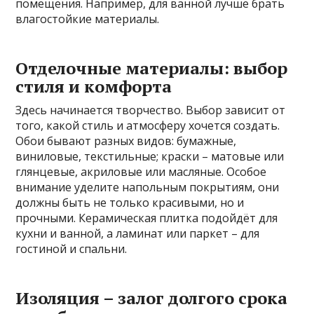
помещения. Например, для ванной лучше брать
влагостойкие материалы.
Отделочные материалы: выбор
стиля и комфорта
Здесь начинается творчество. Выбор зависит от
того, какой стиль и атмосферу хочется создать.
Обои бывают разных видов: бумажные,
виниловые, текстильные; краски – матовые или
глянцевые, акриловые или масляные. Особое
внимание уделите напольным покрытиям, они
должны быть не только красивыми, но и
прочными. Керамическая плитка подойдёт для
кухни и ванной, а ламинат или паркет – для
гостиной и спальни.
Изоляция – залог долгого срока