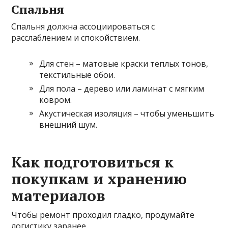
Спальня
Спальня должна ассоциироваться с
расслаблением и спокойствием.
Для стен – матовые краски теплых тонов,
текстильные обои.
Для пола – дерево или ламинат с мягким
ковром.
Акустическая изоляция – чтобы уменьшить
внешний шум.
Как подготовиться к
покупкам и хранению
материалов
Чтобы ремонт проходил гладко, продумайте
логистику заранее.