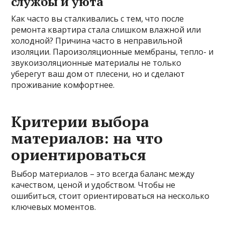
службы и уюта
Как часто вы сталкивались с тем, что после
ремонта квартира стала слишком влажной или
холодной? Причина часто в неправильной
изоляции. Пароизоляционные мембраны, тепло- и
звукоизоляционные материалы не только
уберегут ваш дом от плесени, но и сделают
проживание комфортнее.
Критерии выбора
материалов: на что
ориентироваться
Выбор материалов – это всегда баланс между
качеством, ценой и удобством. Чтобы не
ошибиться, стоит ориентироваться на несколько
ключевых моментов.