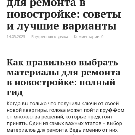
для ремонта в
новостройке: советы
и лучшие варианты
14.05.2025
Внутренняя отделка
Комментарии: 0
Как правильно выбрать
материалы для ремонта
в новостройке: полный
гид
Когда вы только что получили ключи от своей
новой квартиры, голова может пойти кру��ом
от множества решений, которые предстоит
принять. Один из самых важных этапов – выбор
материалов для ремонта. Ведь именно от них