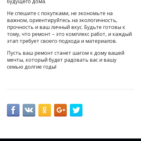
будущего дома.
Не спешите с покупками, не экономьте на
важном, ориентируйтесь на экологичность,
прочность и ваш личный вкус. Будьте готовы к
тому, что ремонт – это комплекс работ, и каждый
этап требует своего подхода и материалов.
Пусть ваш ремонт станет шагом к дому вашей
мечты, который будет радовать вас и вашу
семью долгие годы!