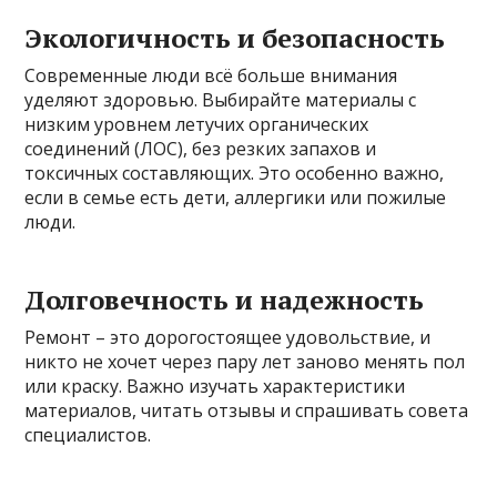
Экологичность и безопасность
Современные люди всё больше внимания
уделяют здоровью. Выбирайте материалы с
низким уровнем летучих органических
соединений (ЛОС), без резких запахов и
токсичных составляющих. Это особенно важно,
если в семье есть дети, аллергики или пожилые
люди.
Долговечность и надежность
Ремонт – это дорогостоящее удовольствие, и
никто не хочет через пару лет заново менять пол
или краску. Важно изучать характеристики
материалов, читать отзывы и спрашивать совета
специалистов.