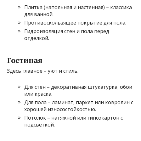
Плитка (напольная и настенная) – классика
для ванной.
Противоскользящее покрытие для пола.
Гидроизоляция стен и пола перед
отделкой.
Гостиная
Здесь главное – уют и стиль.
Для стен – декоративная штукатурка, обои
или краска.
Для пола – ламинат, паркет или ковролин с
хорошей износостойкостью.
Потолок – натяжной или гипсокартон с
подсветкой.