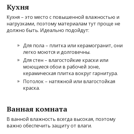
Кухня
Кухня – это место с повышенной влажностью и
нагрузками, поэтому материалам тут проще не
должно быть. Идеально подойдут:
Для пола – плитка или керамогранит, они
легко моются и долговечны.
Для стен – влагостойкие краски или
моющиеся обои в рабочей зоне,
керамическая плитка вокруг гарнитура.
Потолок – натяжной или влагостойкая
краска.
Ванная комната
В ванной влажность всегда высокая, поэтому
важно обеспечить защиту от влаги.