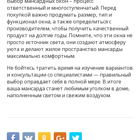
Выбор мансардных окон – процесс
ответственный и многоступенчатый. Перед
покупкой важно продумать размер, тип и
функционал окна, а также определиться с
производителем, чтобы получить качественный
продукт на долгие годы. Помните, что эти окна не
просто источник света, они создают атмосферу
уюта и делают жилое пространство мансарды
максимально комфортным.
Не бойтесь тратить время на изучение вариантов
и консультации со специалистами — правильный
выбор оправдает себя в полной мере. В итоге
ваша мансарда станет любимым уголком в доме,
наполненным светом и свежим воздухом.