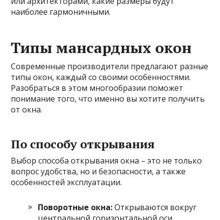
или архитекторами, какие размеры будут
наиболее гармоничными.
Типы мансардных окон
Современные производители предлагают разные
типы окон, каждый со своими особенностями.
Разобраться в этом многообразии поможет
понимание того, что именно вы хотите получить
от окна.
По способу открывания
Выбор способа открывания окна – это не только
вопрос удобства, но и безопасности, а также
особенностей эксплуатации.
Поворотные окна:
Открываются вокруг
центральной горизонтальной оси,