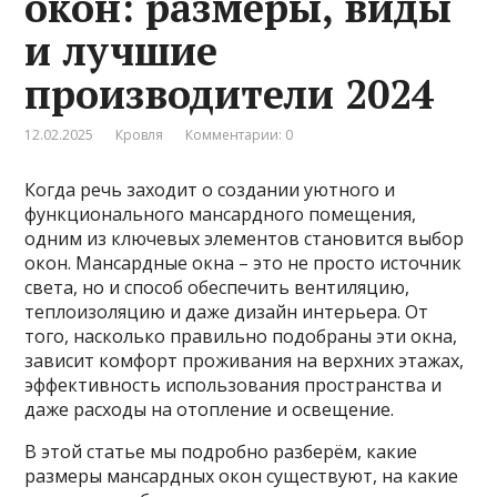
окон: размеры, виды
и лучшие
производители 2024
12.02.2025
Кровля
Комментарии: 0
Когда речь заходит о создании уютного и
функционального мансардного помещения,
одним из ключевых элементов становится выбор
окон. Мансардные окна – это не просто источник
света, но и способ обеспечить вентиляцию,
теплоизоляцию и даже дизайн интерьера. От
того, насколько правильно подобраны эти окна,
зависит комфорт проживания на верхних этажах,
эффективность использования пространства и
даже расходы на отопление и освещение.
В этой статье мы подробно разберём, какие
размеры мансардных окон существуют, на какие