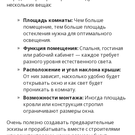
нескольких вещах:
Площадь комнаты:
Чем больше
помещение, тем больше площадь
остекления нужна для оптимального
освещения.
Функция помещения:
Спальня, гостиная
или рабочий кабинет — каждое требует
разного уровня естественного света.
Расположение и угол наклона крыши:
От них зависит, насколько удобно будет
открывать окно и как свет будет
проникать в комнату.
Возможности монтажа:
Иногда площадь
кровли или конструкция стропил
ограничивают размеры окна.
Очень полезно создавать предварительные
эскизы и прорабатывать вместе с строителями