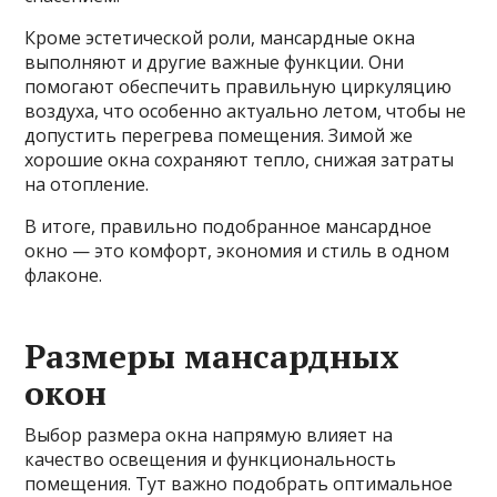
Кроме эстетической роли, мансардные окна
выполняют и другие важные функции. Они
помогают обеспечить правильную циркуляцию
воздуха, что особенно актуально летом, чтобы не
допустить перегрева помещения. Зимой же
хорошие окна сохраняют тепло, снижая затраты
на отопление.
В итоге, правильно подобранное мансардное
окно — это комфорт, экономия и стиль в одном
флаконе.
Размеры мансардных
окон
Выбор размера окна напрямую влияет на
качество освещения и функциональность
помещения. Тут важно подобрать оптимальное