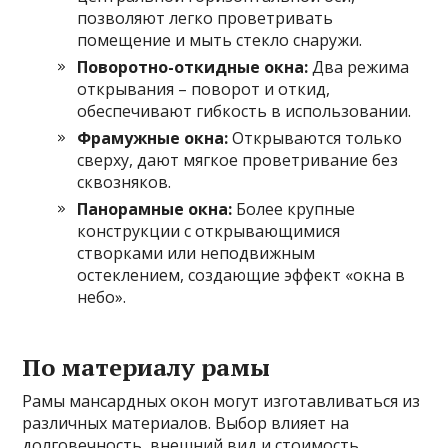
позволяют легко проветривать
помещение и мыть стекло снаружи.
Поворотно-откидные окна:
Два режима
открывания – поворот и откид,
обеспечивают гибкость в использовании.
Фрамужные окна:
Открываются только
сверху, дают мягкое проветривание без
сквозняков.
Панорамные окна:
Более крупные
конструкции с открывающимися
створками или неподвижным
остеклением, создающие эффект «окна в
небо».
По материалу рамы
Рамы мансардных окон могут изготавливаться из
различных материалов. Выбор влияет на
долговечность, внешний вид и стоимость.