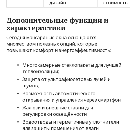
дизайн
стоимость
Дополнительные функции и
характеристики
Сегодня мансардные окна оснащаются
множеством полезных опций, которые
повышают комфорт и энергоэффективность:
Многокамерные стеклопакеты для лучшей
теплоизоляции;
Защита от ультрафиолетовых лучей и
шумов;
Возможность автоматического
открывания и управления через смартфон;
Жалюзи и внешние ставни для
регулировки освещённости;
Водоотводы и герметичные уплотнители
для защиты помещения от влаги.