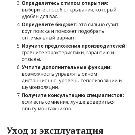
Определитесь с типом открытия:
выберите способ открывания, который
удобен для вас.
Определите бюджет:
это сильно сузит
круг поиска и поможет подобрать
оптимальный вариант.
Изучите предложения производителей:
сравните характеристики, гарантию и
отзывы.
Учтите дополнительные функции:
возможность управлять окном
дистанционно, уровень теплоизоляции и
шумоизоляции.
Получите консультацию специалистов:
если есть сомнения, лучше довериться
опыту монтажников.
Уход и эксплуатация