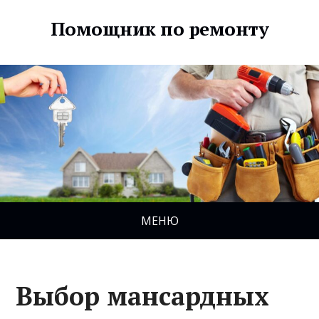
Помощник по ремонту
МЕНЮ
Выбор мансардных