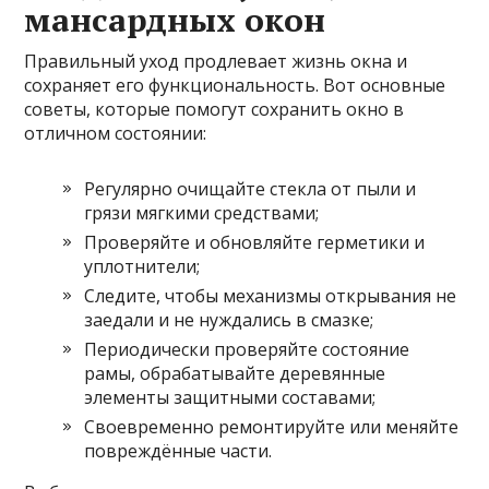
мансардных окон
Правильный уход продлевает жизнь окна и
сохраняет его функциональность. Вот основные
советы, которые помогут сохранить окно в
отличном состоянии:
Регулярно очищайте стекла от пыли и
грязи мягкими средствами;
Проверяйте и обновляйте герметики и
уплотнители;
Следите, чтобы механизмы открывания не
заедали и не нуждались в смазке;
Периодически проверяйте состояние
рамы, обрабатывайте деревянные
элементы защитными составами;
Своевременно ремонтируйте или меняйте
повреждённые части.