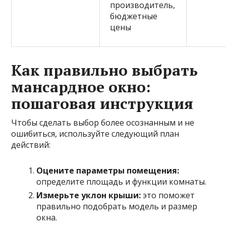
производитель,
бюджетные
цены
Как правильно выбрать
мансардное окно:
пошаговая инструкция
Чтобы сделать выбор более осознанным и не
ошибиться, используйте следующий план
действий:
Оцените параметры помещения:
определите площадь и функции комнаты.
Измерьте уклон крыши:
это поможет
правильно подобрать модель и размер
окна.