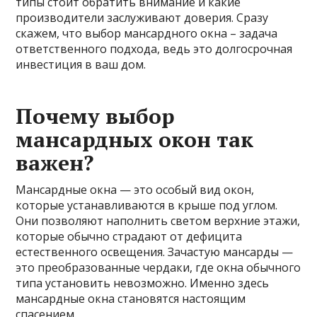
типы стоит обратить внимание и какие
производители заслуживают доверия. Сразу
скажем, что выбор мансардного окна – задача
ответственного подхода, ведь это долгосрочная
инвестиция в ваш дом.
Почему выбор
мансардных окон так
важен?
Мансардные окна — это особый вид окон,
которые устанавливаются в крыше под углом.
Они позволяют наполнить светом верхние этажи,
которые обычно страдают от дефицита
естественного освещения. Зачастую мансарды —
это преобразованные чердаки, где окна обычного
типа установить невозможно. Именно здесь
мансардные окна становятся настоящим
спасением.