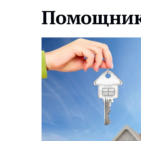
Помощник