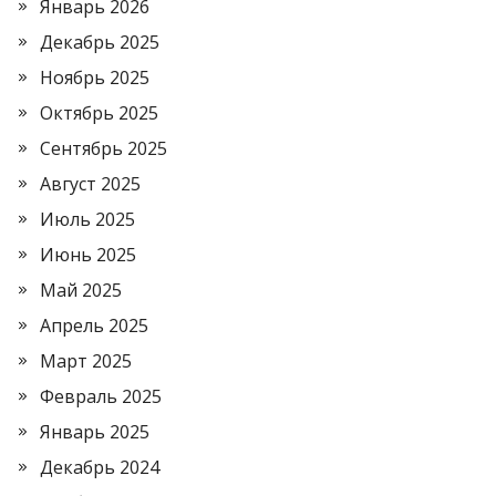
Январь 2026
Декабрь 2025
Ноябрь 2025
Октябрь 2025
Сентябрь 2025
Август 2025
Июль 2025
Июнь 2025
Май 2025
Апрель 2025
Март 2025
Февраль 2025
Январь 2025
Декабрь 2024