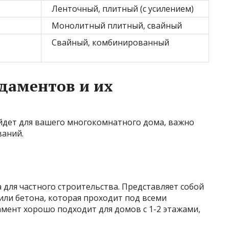
Ленточный, плитный (с усилением)
Монолитный плитный, свайный
Свайный, комбинированный
даментов и их
йдет для вашего многокомнатного дома, важно
ваний.
для частного строительства. Представляет собой
или бетона, которая проходит под всеми
мент хорошо подходит для домов с 1-2 этажами,