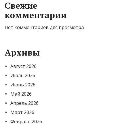
Свежие
комментарии
Нет комментариев для просмотра.
Архивы
Август 2026
Июль 2026
Июнь 2026
Май 2026
Апрель 2026
Март 2026
Февраль 2026