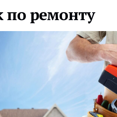
 по ремонту