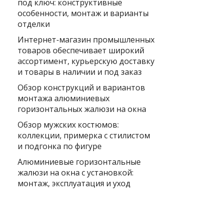
под ключ: конструктивные
особенности, монтаж и варианты
отделки
Интернет-магазин промышленных
товаров обеспечивает широкий
ассортимент, курьерскую доставку
и товары в наличии и под заказ
Обзор конструкций и вариантов
монтажа алюминиевых
горизонтальных жалюзи на окна
Обзор мужских костюмов:
коллекции, примерка с стилистом
и подгонка по фигуре
Алюминиевые горизонтальные
жалюзи на окна с установкой:
монтаж, эксплуатация и уход