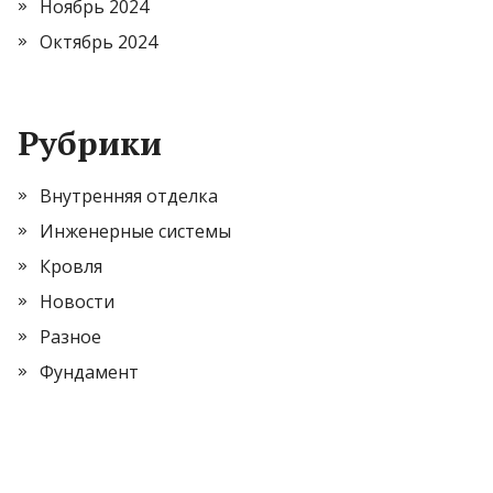
Ноябрь 2024
Октябрь 2024
Рубрики
Внутренняя отделка
Инженерные системы
Кровля
Новости
Разное
Фундамент