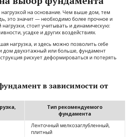
 на выбор фундамента
 нагрузкой на основание. Чем выше дом, тем
дь, это значит — необходимо более прочное и
й нагрузки, стоит учитывать и динамическую:
ивности, усадке и других воздействиях.
ая нагрузка, и здесь можно позволить себе
и дом двухэтажный или больше, фундамент
струкция рискует деформироваться и потерять
фундамент в зависимости от
рузка,
Тип рекомендуемого
фундамента
Ленточный мелкозаглубленный,
плитный