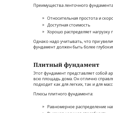
Преимущества ленточного фундамента
Относительная простота и скор
Доступная стоимость
Хорошо распределяет нагрузку 
Однако надо учитывать, что при увели
фундамент должен быть более глубоки
Плитный фундамент
Этот фундамент представляет собой а
всю площадь дома. Он отлично справля
подходит как для легких, так и для ма
Плюсы плитного фундамента:
Равномерное распределение наг