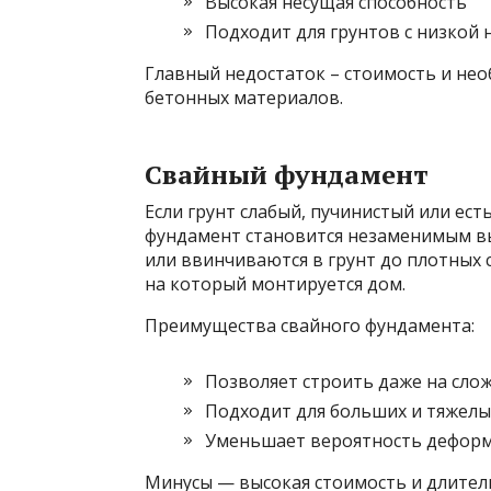
Высокая несущая способность
Подходит для грунтов с низкой
Главный недостаток – стоимость и не
бетонных материалов.
Свайный фундамент
Если грунт слабый, пучинистый или ес
фундамент становится незаменимым вы
или ввинчиваются в грунт до плотных с
на который монтируется дом.
Преимущества свайного фундамента:
Позволяет строить даже на сло
Подходит для больших и тяжелы
Уменьшает вероятность деформ
Минусы — высокая стоимость и длител