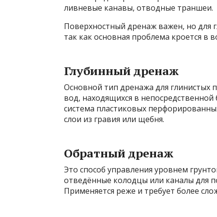
ливневые канавы, отводные траншеи.
Поверхностный дренаж важен, но для 
так как основная проблема кроется в в
Глубинный дренаж
Основной тип дренажа для глинистых 
вод, находящихся в непосредственной 
система пластиковых перфорированны
слои из гравия или щебня.
Обратный дренаж
Это способ управления уровнем грунто
отведённые колодцы или каналы для п
Применяется реже и требует более сл