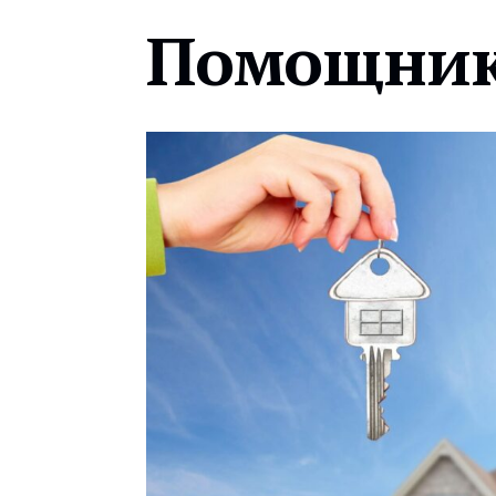
Помощник