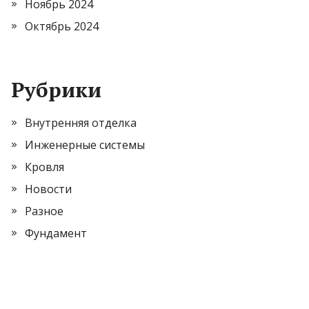
Ноябрь 2024
Октябрь 2024
Рубрики
Внутренняя отделка
Инженерные системы
Кровля
Новости
Разное
Фундамент