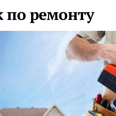
 по ремонту