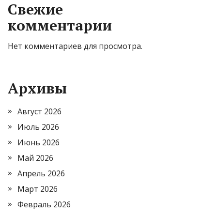
Свежие
комментарии
Нет комментариев для просмотра.
Архивы
Август 2026
Июль 2026
Июнь 2026
Май 2026
Апрель 2026
Март 2026
Февраль 2026