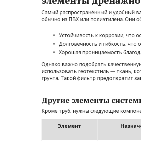
элементы дренажно
Самый распространённый и удобный в
обычно из ПВХ или полиэтилена. Они 
Устойчивость к коррозии, что о
Долговечность и гибкость, что 
Хорошая проницаемость благода
Однако важно подобрать качественную
использовать геотекстиль — ткань, ко
грунта. Такой фильтр предотвратит за
Другие элементы систем
Кроме труб, нужны следующие компон
Элемент
Назнач