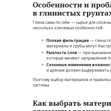
Особенности и проб
в глинистых грунта
Глина сама по себе — сырье для сложн
несколько ключевых особенностей:
Плохая фильтрация
— глина п
материалы и трубы могут быстро
Рыхлость слоя
— при высыхании
которые меняют направление по
Сезонные изменения влажнос
и дренаж должен выдерживать 
Поэтому выбор материалов и правильн
системы.
Как выбрать матери