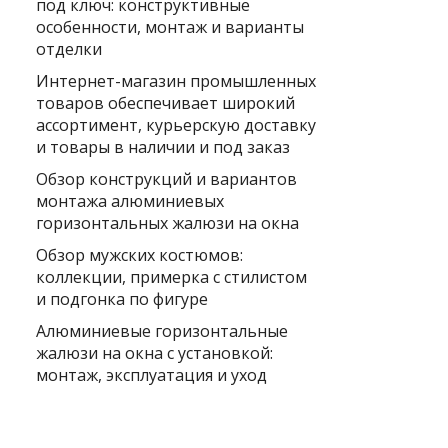
под ключ: конструктивные
особенности, монтаж и варианты
отделки
Интернет-магазин промышленных
товаров обеспечивает широкий
ассортимент, курьерскую доставку
и товары в наличии и под заказ
Обзор конструкций и вариантов
монтажа алюминиевых
горизонтальных жалюзи на окна
Обзор мужских костюмов:
коллекции, примерка с стилистом
и подгонка по фигуре
Алюминиевые горизонтальные
жалюзи на окна с установкой:
монтаж, эксплуатация и уход