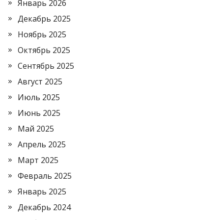
Январь 2026
Декабрь 2025
Ноябрь 2025
Октябрь 2025
Сентябрь 2025
Август 2025
Июль 2025
Июнь 2025
Май 2025
Апрель 2025
Март 2025
Февраль 2025
Январь 2025
Декабрь 2024