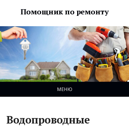
Помощник по ремонту
МЕНЮ
Водопроводные