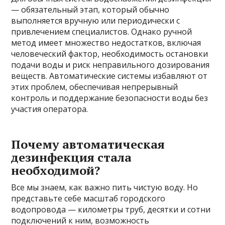
— обязательный этап, который обычно
выполняется вручную или периодически с
привлечением специалистов. Однако ручной
метод имеет множество недостатков, включая
человеческий фактор, необходимость остановки
подачи воды и риск неправильного дозирования
веществ. Автоматические системы избавляют от
этих проблем, обеспечивая непрерывный
контроль и поддержание безопасности воды без
участия оператора.
Почему автоматическая
дезинфекция стала
необходимой?
Все мы знаем, как важно пить чистую воду. Но
представьте себе масштаб городского
водопровода — километры труб, десятки и сотни
подключений к ним, возможность