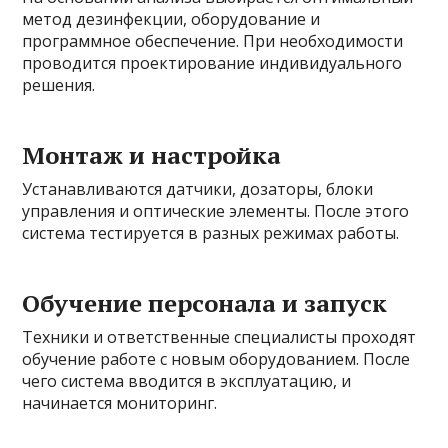
метод дезинфекции, оборудование и
программное обеспечение. При необходимости
проводится проектирование индивидуального
решения.
Монтаж и настройка
Устанавливаются датчики, дозаторы, блоки
управления и оптические элементы. После этого
система тестируется в разных режимах работы.
Обучение персонала и запуск
Техники и ответственные специалисты проходят
обучение работе с новым оборудованием. После
чего система вводится в эксплуатацию, и
начинается мониторинг.