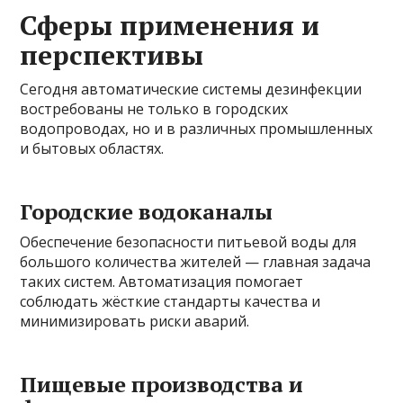
Сферы применения и
перспективы
Сегодня автоматические системы дезинфекции
востребованы не только в городских
водопроводах, но и в различных промышленных
и бытовых областях.
Городские водоканалы
Обеспечение безопасности питьевой воды для
большого количества жителей — главная задача
таких систем. Автоматизация помогает
соблюдать жёсткие стандарты качества и
минимизировать риски аварий.
Пищевые производства и