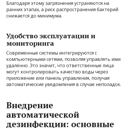
Благодаря этому загрязнения устраняются на
ранних этапах, а риск распространения бактерий
снижается до минимума.
Удобство эксплуатации и
мониторинга
Современные системы интегрируются с
компьютерными сетями, позволяя управлять ими
удалённо. Это значит, что ответственные лица
могут контролировать качество воды через
приложение или панель управления, получая
автоматические уведомления в случае неполадок.
Внедрение
автоматической
дезинфекции: основные