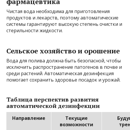
фармацевтика
Чистая вода необходима для приготовления
продуктов и лекарств, поэтому автоматические
системы гарантируют высокую степень очистки и
стерильности жидкости.
Сельское хозяйство и орошение
Вода для полива должна быть безопасной, чтобы
исключить распространение патогенов в почве и
среди растений. Автоматическая дезинфекция
помогает сохранить здоровье посадок и урожай.
Таблица перспектив развития
автоматической дезинфекции
Направление
Текущие
Буду
возможности
тре