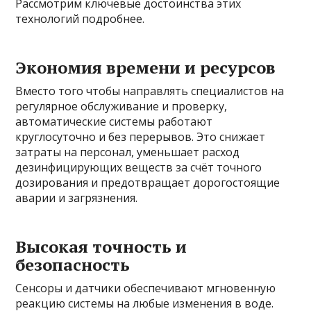
Рассмотрим ключевые достоинства этих
технологий подробнее.
Экономия времени и ресурсов
Вместо того чтобы направлять специалистов на
регулярное обслуживание и проверку,
автоматические системы работают
круглосуточно и без перерывов. Это снижает
затраты на персонал, уменьшает расход
дезинфицирующих веществ за счёт точного
дозирования и предотвращает дорогостоящие
аварии и загрязнения.
Высокая точность и
безопасность
Сенсоры и датчики обеспечивают мгновенную
реакцию системы на любые изменения в воде.