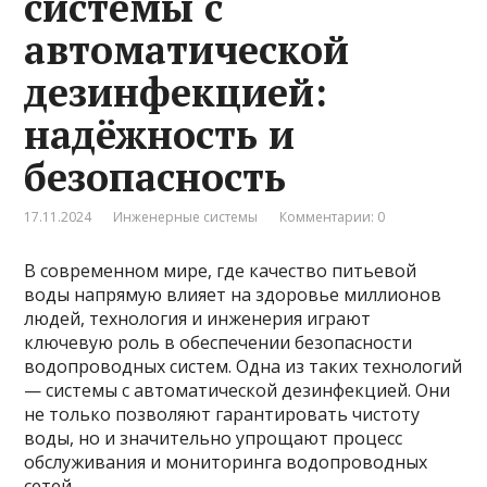
системы с
автоматической
дезинфекцией:
надёжность и
безопасность
17.11.2024
Инженерные системы
Комментарии: 0
В современном мире, где качество питьевой
воды напрямую влияет на здоровье миллионов
людей, технология и инженерия играют
ключевую роль в обеспечении безопасности
водопроводных систем. Одна из таких технологий
— системы с автоматической дезинфекцией. Они
не только позволяют гарантировать чистоту
воды, но и значительно упрощают процесс
обслуживания и мониторинга водопроводных
сетей.