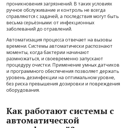
проникновения загрязнений. В таких условиях
ручное обслуживание и контроль не всегда
справляются с задачей, а последствия могут быть
весьма серьёзными: от инфекционных
заболеваний до отравлений.
Автоматизация процесса отвечает на вызовы
времени. Системы автоматически распознают
моменты, когда бактерии начинают
размножаться, и своевременно запускают
процедуру очистки. Применение умных датчиков
и программного обеспечения позволяет держать
уровень дезинфекции на оптимальном уровне,
без риска превышения дозировки и повреждения
оборудования.
Как работают системы с
автоматической