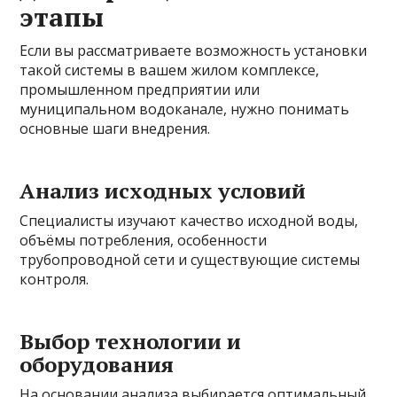
этапы
Если вы рассматриваете возможность установки
такой системы в вашем жилом комплексе,
промышленном предприятии или
муниципальном водоканале, нужно понимать
основные шаги внедрения.
Анализ исходных условий
Специалисты изучают качество исходной воды,
объёмы потребления, особенности
трубопроводной сети и существующие системы
контроля.
Выбор технологии и
оборудования
На основании анализа выбирается оптимальный