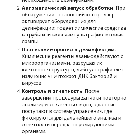
Автоматический запуск обработки.
При
обнаружении отклонений контроллер
активирует оборудование для
дезинфекции: подает химические средства
в трубы или включает ультрафиолетовые
лампы.
Протекание процесса дезинфекции.
Химические реагенты взаимодействуют с
микроорганизмами, разрушая их
клеточные структуры, либо ультрафиолет
излучение уничтожает ДНК бактерий и
вирусов.
Контроль и отчетность.
После
завершения процедуры датчики повторно
анализируют качество воды, а данные
поступают в систему управления, где
фиксируются для дальнейшего анализа и
отчетности перед контролирующими
органами.