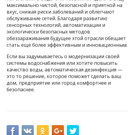
максимально чистой, безопасной и приятной на
вкус, снижая риски заболеваний и облегчают
обслуживание сетей. Благодаря развитию
сенсорных технологий, автоматизации и
экологически безопасных методов
обеззараживания будущее этой отрасли обещает
стать ещё более эффективным и инновационным.
Если вы задумываетесь о модернизации своей
системы водоснабжения или хотите повысить
качество воды, автоматическая дезинфекция —
это то решение, которое поможет сделать ваш
дом, предприятие или город комфортнее и
безопаснее.