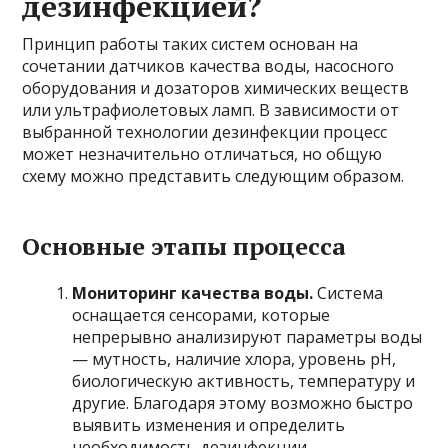
дезинфекцией?
Принцип работы таких систем основан на
сочетании датчиков качества воды, насосного
оборудования и дозаторов химических веществ
или ультрафиолетовых ламп. В зависимости от
выбранной технологии дезинфекции процесс
может незначительно отличаться, но общую
схему можно представить следующим образом.
Основные этапы процесса
Мониторинг качества воды.
Система
оснащается сенсорами, которые
непрерывно анализируют параметры воды
— мутность, наличие хлора, уровень pH,
биологическую активность, температуру и
другие. Благодаря этому возможно быстро
выявить изменения и определить
необходимость дезинфекции.