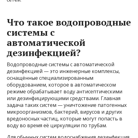
Что такое водопроводные
системы с
автоматической
дезинфекцией?
Водопроводные системы с автоматической
дезинфекцией — это инженерные комплексы,
оснащённые специализированным
оборудованием, которое в автоматическом
режиме обрабатывает воду антисептическими
или дезинфицирующими средствами. Главная
задача таких систем — уничтожение патогенных
микроорганизмов, бактерий, вирусов и других
вредоносных частиц, которые могут попасть в
воду во время её циркуляции по трубам.
Для обычных систем водоснабжения дезинфекция