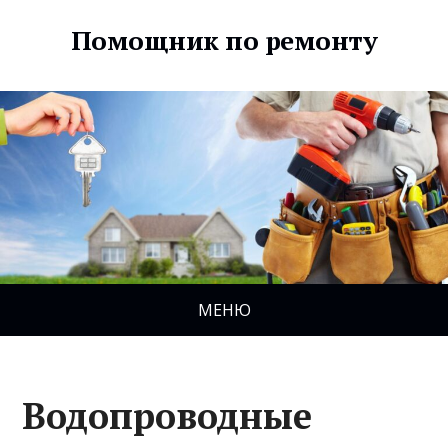
Помощник по ремонту
МЕНЮ
Водопроводные