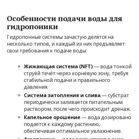
Особенности подачи воды для
гидропоники
Гидропонные системы зачастую делятся на
несколько типов, и каждый из них предъявляет
свои требования к подаче воды:
Жижающая система (NFT)
— вода тонкой
струёй течёт через корневую зону, требуя
стабильной подачи и правильного
давления.
Система затопления и слива
— субстрат
периодически заливается питательным
раствором, после чего происходит дренаж.
Капельное орошение
— вода дозировано
подаётся к каждому растению,
обеспечивая оптимальное увлажнение.