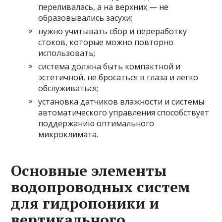
переливалась, а на верхних — не
образовывались засухи;
нужно учитывать сбор и переработку
стоков, которые можно повторно
использовать;
система должна быть компактной и
эстетичной, не бросаться в глаза и легко
обслуживаться;
установка датчиков влажности и системы
автоматического управления способствует
поддержанию оптимального
микроклимата.
Основные элементы
водопроводных систем
для гидропоники и
вертикального