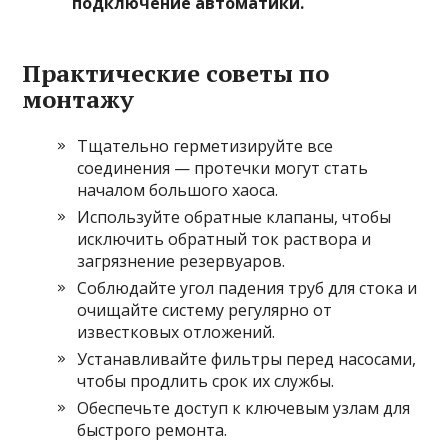
подключение автоматики.
Практические советы по
монтажу
Тщательно герметизируйте все
соединения — протечки могут стать
началом большого хаоса.
Используйте обратные клапаны, чтобы
исключить обратный ток раствора и
загрязнение резервуаров.
Соблюдайте угол падения труб для стока и
очищайте систему регулярно от
известковых отложений.
Устанавливайте фильтры перед насосами,
чтобы продлить срок их службы.
Обеспечьте доступ к ключевым узлам для
быстрого ремонта.