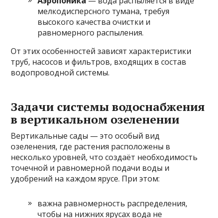
Аэропоника
— вода распыляется в виде
мелкодисперсного тумана, требуя
высокого качества очистки и
равномерного распыления.
От этих особенностей зависят характеристики
труб, насосов и фильтров, входящих в состав
водопроводной системы.
Задачи системы водоснабжения
в вертикальном озеленении
Вертикальные сады — это особый вид
озеленения, где растения расположены в
несколько уровней, что создаёт необходимость
точечной и равномерной подачи воды и
удобрений на каждом ярусе. При этом:
важна равномерность распределения,
чтобы на нижних ярусах вода не