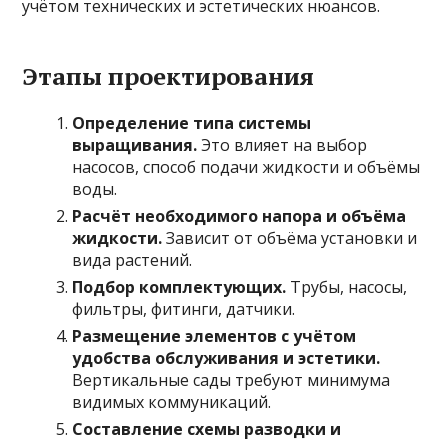
учётом технических и эстетических нюансов.
Этапы проектирования
Определение типа системы
выращивания.
Это влияет на выбор
насосов, способ подачи жидкости и объёмы
воды.
Расчёт необходимого напора и объёма
жидкости.
Зависит от объёма установки и
вида растений.
Подбор комплектующих.
Трубы, насосы,
фильтры, фитинги, датчики.
Размещение элементов с учётом
удобства обслуживания и эстетики.
Вертикальные сады требуют минимума
видимых коммуникаций.
Составление схемы разводки и