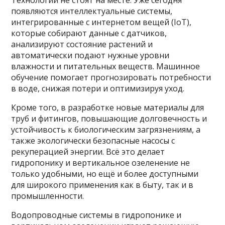
появляются интеллектуальные системы,
интегрированные с интернетом вещей (IoT),
которые собирают данные с датчиков,
анализируют состояние растений и
автоматически подают нужные уровни
влажности и питательных веществ. Машинное
обучение помогает прогнозировать потребности
в воде, снижая потери и оптимизируя уход.
Кроме того, в разработке новые материалы для
труб и фитингов, повышающие долговечность и
устойчивость к биологическим загрязнениям, а
также экологически безопасные насосы с
рекуперацией энергии. Всё это делает
гидропонику и вертикальное озеленение не
только удобными, но ещё и более доступными
для широкого применения как в быту, так и в
промышленности.
Водопроводные системы в гидропонике и