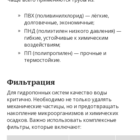
ПВХ (поливинилхлорид) — лёгкие,
долговечные, экономичные;
ПНД (полиэтилен низкого давления) —
гибкие, устойчивые к химическим
воздействиям;
ПП (полипропилен) — прочные и
термостойкие.
Фильтрация
Для гидропонных систем качество воды
критично. Необходимо не только удалять
механические частицы, но и предотвращать
накопление микроорганизмов и химических
осадков. Важно использовать комплексные
фильтры, которые включают: