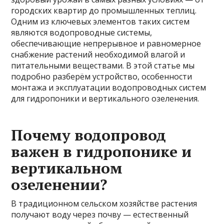
городских квартир до промышленных теплиц.
Одним из ключевых элементов таких систем
являются водопроводные системы,
обеспечивающие непрерывное и равномерное
снабжение растений необходимой влагой и
питательными веществами. В этой статье мы
подробно разберём устройство, особенности
монтажа и эксплуатации водопроводных систем
для гидропоники и вертикального озеленения.
Почему водопровод
важен в гидропонике и
вертикальном
озеленении?
В традиционном сельском хозяйстве растения
получают воду через почву — естественный