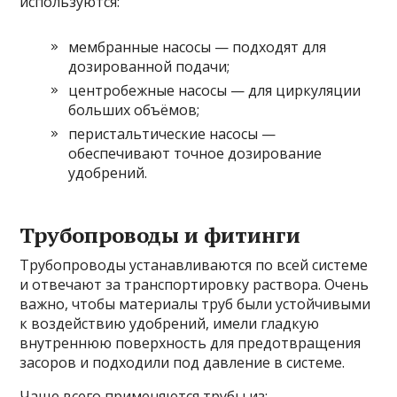
используются:
мембранные насосы — подходят для
дозированной подачи;
центробежные насосы — для циркуляции
больших объёмов;
перистальтические насосы —
обеспечивают точное дозирование
удобрений.
Трубопроводы и фитинги
Трубопроводы устанавливаются по всей системе
и отвечают за транспортировку раствора. Очень
важно, чтобы материалы труб были устойчивыми
к воздействию удобрений, имели гладкую
внутреннюю поверхность для предотвращения
засоров и подходили под давление в системе.
Чаще всего применяются трубы из: