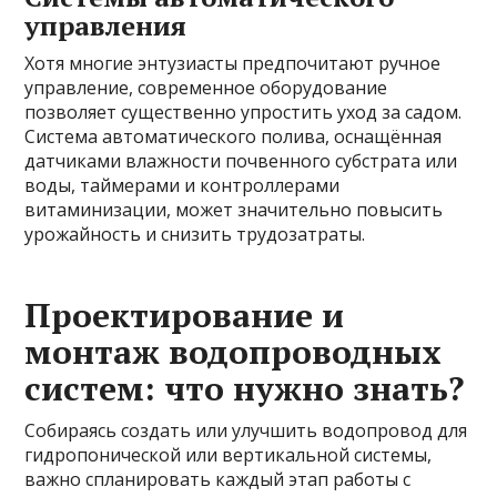
управления
Хотя многие энтузиасты предпочитают ручное
управление, современное оборудование
позволяет существенно упростить уход за садом.
Система автоматического полива, оснащённая
датчиками влажности почвенного субстрата или
воды, таймерами и контроллерами
витаминизации, может значительно повысить
урожайность и снизить трудозатраты.
Проектирование и
монтаж водопроводных
систем: что нужно знать?
Собираясь создать или улучшить водопровод для
гидропонической или вертикальной системы,
важно спланировать каждый этап работы с