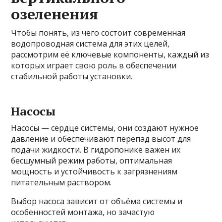
озеленения
Чтобы понять, из чего состоит современная
водопроводная система для этих целей,
рассмотрим её ключевые компоненты, каждый из
которых играет свою роль в обеспечении
стабильной работы установки.
Насосы
Насосы — сердце системы, они создают нужное
давление и обеспечивают перепад высот для
подачи жидкости. В гидропонике важен их
бесшумный режим работы, оптимальная
мощность и устойчивость к загрязнениям
питательным раствором.
Выбор насоса зависит от объёма системы и
особенностей монтажа, но зачастую