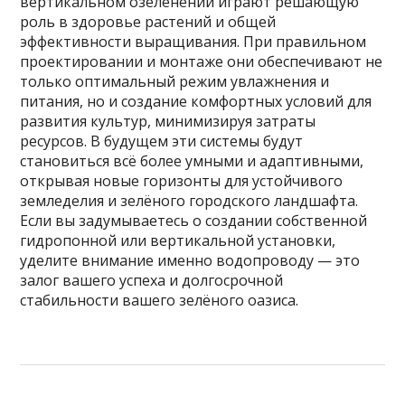
вертикальном озеленении играют решающую
роль в здоровье растений и общей
эффективности выращивания. При правильном
проектировании и монтаже они обеспечивают не
только оптимальный режим увлажнения и
питания, но и создание комфортных условий для
развития культур, минимизируя затраты
ресурсов. В будущем эти системы будут
становиться всё более умными и адаптивными,
открывая новые горизонты для устойчивого
земледелия и зелёного городского ландшафта.
Если вы задумываетесь о создании собственной
гидропонной или вертикальной установки,
уделите внимание именно водопроводу — это
залог вашего успеха и долгосрочной
стабильности вашего зелёного оазиса.