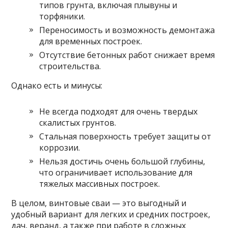
типов грунта, включая плывуны и
торфяники.
Переносимость и возможность демонтажа
для временных построек.
Отсутствие бетонных работ снижает время
строительства.
Однако есть и минусы:
Не всегда подходят для очень твердых
скалистых грунтов.
Стальная поверхность требует защиты от
коррозии.
Нельзя достичь очень большой глубины,
что ограничивает использование для
тяжелых массивных построек.
В целом, винтовые сваи — это выгодный и
удобный вариант для легких и средних построек,
дач, веранд, а также при работе в сложных