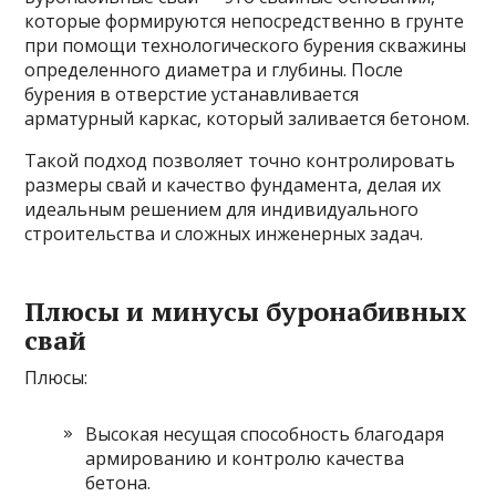
которые формируются непосредственно в грунте
при помощи технологического бурения скважины
определенного диаметра и глубины. После
бурения в отверстие устанавливается
арматурный каркас, который заливается бетоном.
Такой подход позволяет точно контролировать
размеры свай и качество фундамента, делая их
идеальным решением для индивидуального
строительства и сложных инженерных задач.
Плюсы и минусы буронабивных
свай
Плюсы:
Высокая несущая способность благодаря
армированию и контролю качества
бетона.