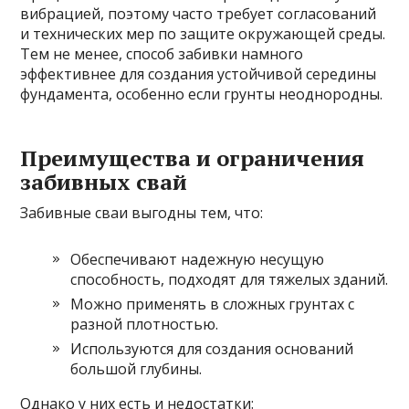
вибрацией, поэтому часто требует согласований
и технических мер по защите окружающей среды.
Тем не менее, способ забивки намного
эффективнее для создания устойчивой середины
фундамента, особенно если грунты неоднородны.
Преимущества и ограничения
забивных свай
Забивные сваи выгодны тем, что:
Обеспечивают надежную несущую
способность, подходят для тяжелых зданий.
Можно применять в сложных грунтах с
разной плотностью.
Используются для создания оснований
большой глубины.
Однако у них есть и недостатки: