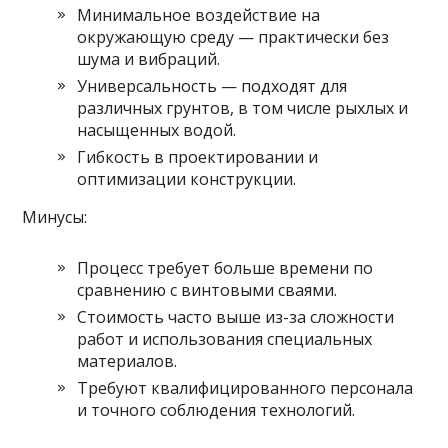
Минимальное воздействие на
окружающую среду — практически без
шума и вибраций.
Универсальность — подходят для
различных грунтов, в том числе рыхлых и
насыщенных водой.
Гибкость в проектировании и
оптимизации конструкции.
Минусы:
Процесс требует больше времени по
сравнению с винтовыми сваями.
Стоимость часто выше из-за сложности
работ и использования специальных
материалов.
Требуют квалифицированного персонала
и точного соблюдения технологий.