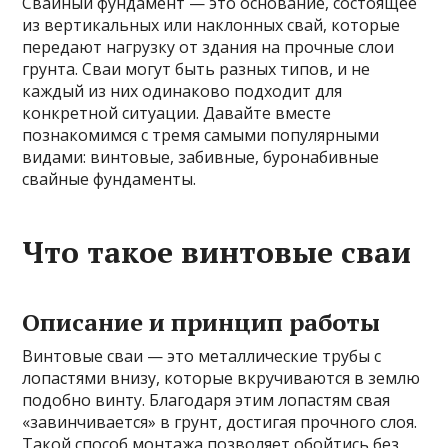
Свайный фундамент — это основание, состоящее
из вертикальных или наклонных свай, которые
передают нагрузку от здания на прочные слои
грунта. Сваи могут быть разных типов, и не
каждый из них одинаково подходит для
конкретной ситуации. Давайте вместе
познакомимся с тремя самыми популярными
видами: винтовые, забивные, буронабивные
свайные фундаменты.
Что такое винтовые сваи
Описание и принцип работы
Винтовые сваи — это металлические трубы с
лопастями внизу, которые вкручиваются в землю
подобно винту. Благодаря этим лопастям свая
«завинчивается» в грунт, достигая прочного слоя.
Такой способ монтажа позволяет обойтись без