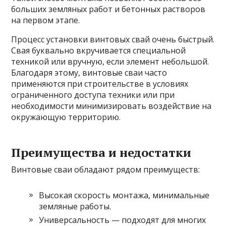
больших земляных работ и бетонных растворов
на первом этапе.
Процесс установки винтовых свай очень быстрый.
Свая буквально вкручивается специальной
техникой или вручную, если элемент небольшой.
Благодаря этому, винтовые сваи часто
применяются при строительстве в условиях
ограниченного доступа техники или при
необходимости минимизировать воздействие на
окружающую территорию.
Преимущества и недостатки
Винтовые сваи обладают рядом преимуществ:
Высокая скорость монтажа, минимальные
земляные работы.
Универсальность — подходят для многих