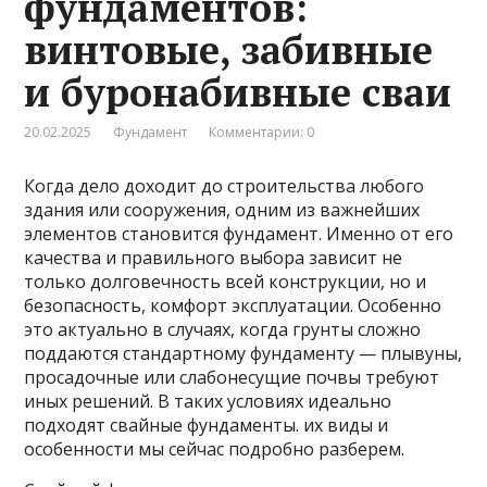
фундаментов:
винтовые, забивные
и буронабивные сваи
20.02.2025
Фундамент
Комментарии: 0
Когда дело доходит до строительства любого
здания или сооружения, одним из важнейших
элементов становится фундамент. Именно от его
качества и правильного выбора зависит не
только долговечность всей конструкции, но и
безопасность, комфорт эксплуатации. Особенно
это актуально в случаях, когда грунты сложно
поддаются стандартному фундаменту — плывуны,
просадочные или слабонесущие почвы требуют
иных решений. В таких условиях идеально
подходят свайные фундаменты. их виды и
особенности мы сейчас подробно разберем.