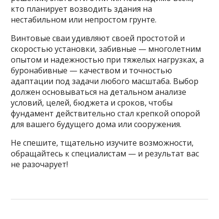
кто планирует возводить здания на
нестабильном или непростом грунте.
Винтовые сваи удивляют своей простотой и
скоростью установки, забивные — многолетним
опытом и надежностью при тяжелых нагрузках, а
буронабивные — качеством и точностью
адаптации под задачи любого масштаба. Выбор
должен основываться на детальном анализе
условий, целей, бюджета и сроков, чтобы
фундамент действительно стал крепкой опорой
для вашего будущего дома или сооружения.
Не спешите, тщательно изучите возможности,
обращайтесь к специалистам — и результат вас
не разочарует!