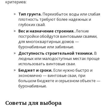
критериев:
Тип грунта.
Переизбыток воды или слабая
плотность требуют более надежных и
глубоких свай.
Вес и назначение строения.
Легкие
постройки обойдутся винтовыми сваями,
для многоквартирных домов —
буронабивные или забивные.
Доступность строительной техники.
В
людных или малодоступных местах проще
использовать винтовые сваи.
Бюджет и сроки.
Если нужно быстро и
экономично — винтовые сваи, при
большом бюджете и серьезном объекте —
буронабивные.
Советы для выбора