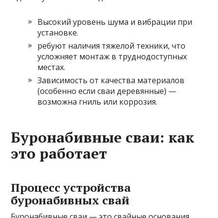
Высокий уровень шума и вибрации при
установке.
ребуют наличия тяжелой техники, что
усложняет монтаж в труднодоступных
местах.
Зависимость от качества материалов
(особенно если сваи деревянные) —
возможна гниль или коррозия.
Буронабивные сваи: как
это работает
Процесс устройства
буронабивных свай
Буронабивные сваи — это свайные основания,