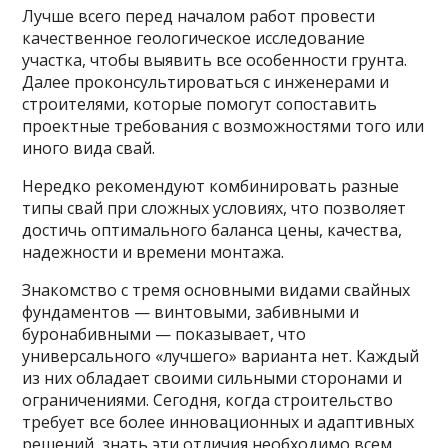
Лучше всего перед началом работ провести
качественное геологическое исследование
участка, чтобы выявить все особенности грунта.
Далее проконсультироваться с инженерами и
строителями, которые помогут сопоставить
проектные требования с возможностями того или
иного вида свай.
Нередко рекомендуют комбинировать разные
типы свай при сложных условиях, что позволяет
достичь оптимального баланса цены, качества,
надежности и времени монтажа.
Знакомство с тремя основными видами свайных
фундаментов — винтовыми, забивными и
буронабивными — показывает, что
универсального «лучшего» варианта нет. Каждый
из них обладает своими сильными сторонами и
ограничениями. Сегодня, когда строительство
требует все более инновационных и адаптивных
решений, знать эти отличия необходимо всем,