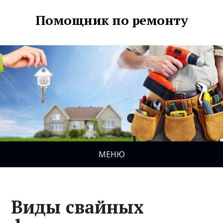
Помощник по ремонту
МЕНЮ
Виды свайных