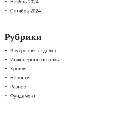
Ноябрь 2024
Октябрь 2024
Рубрики
Внутренняя отделка
Инженерные системы
Кровля
Новости
Разное
Фундамент