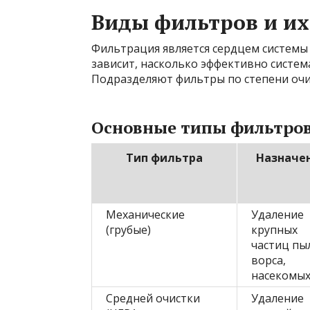
Виды фильтров и их
Фильтрация является сердцем системы 
зависит, насколько эффективно систем
Подразделяют фильтры по степени очи
Основные типы фильтро
Тип фильтра
Назначе
Механические
Удаление
(грубые)
крупных
частиц пы
ворса,
насекомы
Средней очистки
Удаление