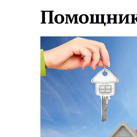
Помощник