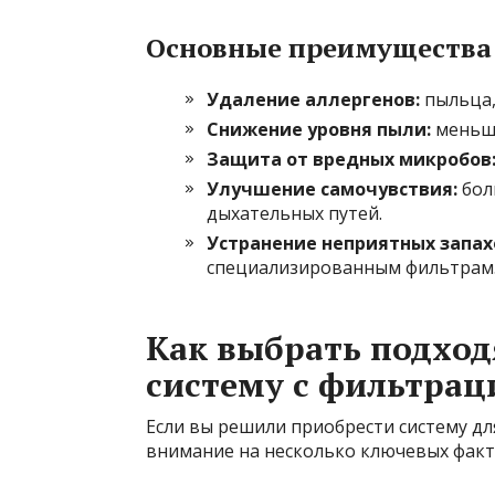
Основные преимущества 
Удаление аллергенов:
пыльца,
Снижение уровня пыли:
меньше
Защита от вредных микробов
Улучшение самочувствия:
бол
дыхательных путей.
Устранение неприятных запахо
специализированным фильтрам
Как выбрать подхо
систему с фильтрац
Если вы решили приобрести систему для
внимание на несколько ключевых факт