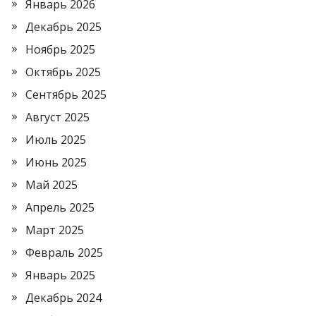
Январь 2026
Декабрь 2025
Ноябрь 2025
Октябрь 2025
Сентябрь 2025
Август 2025
Июль 2025
Июнь 2025
Май 2025
Апрель 2025
Март 2025
Февраль 2025
Январь 2025
Декабрь 2024