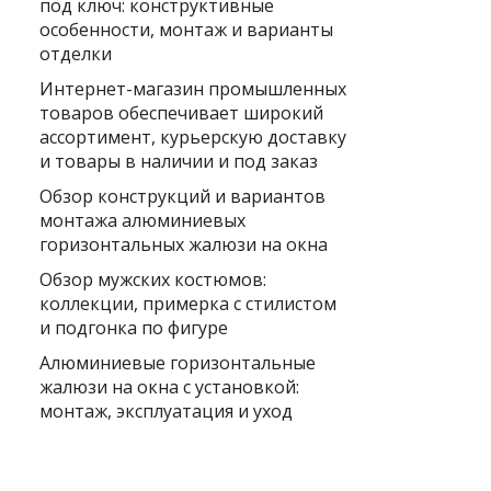
под ключ: конструктивные
особенности, монтаж и варианты
отделки
Интернет-магазин промышленных
товаров обеспечивает широкий
ассортимент, курьерскую доставку
и товары в наличии и под заказ
Обзор конструкций и вариантов
монтажа алюминиевых
горизонтальных жалюзи на окна
Обзор мужских костюмов:
коллекции, примерка с стилистом
и подгонка по фигуре
Алюминиевые горизонтальные
жалюзи на окна с установкой:
монтаж, эксплуатация и уход