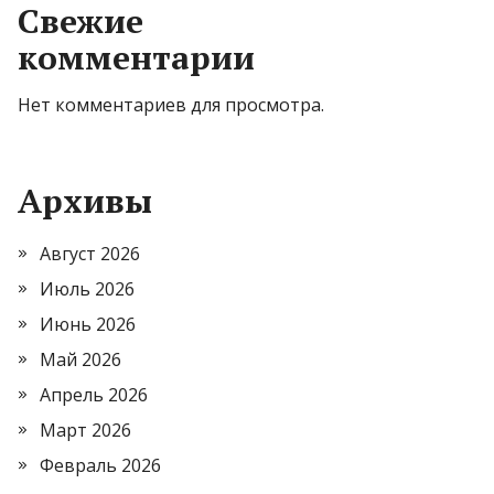
Свежие
комментарии
Нет комментариев для просмотра.
Архивы
Август 2026
Июль 2026
Июнь 2026
Май 2026
Апрель 2026
Март 2026
Февраль 2026