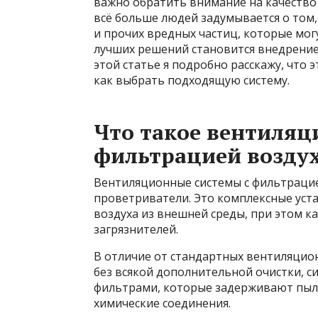
важно обратить внимание на качество 
всё больше людей задумывается о том, 
и прочих вредных частиц, которые могу
лучших решений становится внедрение
этой статье я подробно расскажу, что 
как выбрать подходящую систему.
Что такое вентиляц
фильтрацией возду
Вентиляционные системы с фильтрацие
проветриватели. Это комплексные уст
воздуха из внешней среды, при этом к
загрязнителей.
В отличие от стандартных вентиляцио
без всякой дополнительной очистки, 
фильтрами, которые задерживают пыль
химические соединения.