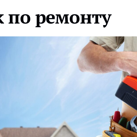
 по ремонту