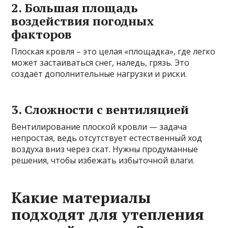
2. Большая площадь
воздействия погодных
факторов
Плоская кровля – это целая «площадка», где легко
может застаиваться снег, наледь, грязь. Это
создаёт дополнительные нагрузки и риски.
3. Сложности с вентиляцией
Вентилирование плоской кровли — задача
непростая, ведь отсутствует естественный ход
воздуха вниз через скат. Нужны продуманные
решения, чтобы избежать избыточной влаги.
Какие материалы
подходят для утепления