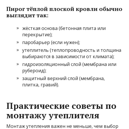
Пирог тёплой плоской кровли обычно
выглядит так:
жёсткая основа (бетонная плита или
перекрытие);
паробарьер (если нужен);
утеплитель (теплопроводность и толщина
выбираются в зависимости от климата);
гидроизоляционный слой (мембрана или
рубероид);
защитный верхний слой (мембрана,
плитка, гравий).
Практические советы по
монтажу утеплителя
Монтаж утепления важен не меньше, чем выбор