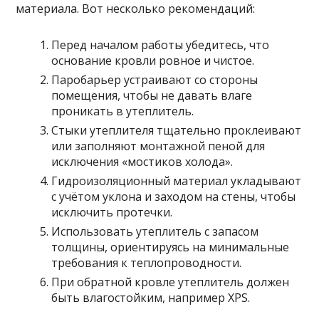
материала. Вот несколько рекомендаций:
Перед началом работы убедитесь, что
основание кровли ровное и чистое.
Паробарьер устраивают со стороны
помещения, чтобы не давать влаге
проникать в утеплитель.
Стыки утеплителя тщательно проклеивают
или заполняют монтажной пеной для
исключения «мостиков холода».
Гидроизоляционный материал укладывают
с учётом уклона и заходом на стены, чтобы
исключить протечки.
Использовать утеплитель с запасом
толщины, ориентируясь на минимальные
требования к теплопроводности.
При обратной кровле утеплитель должен
быть влагостойким, например XPS.