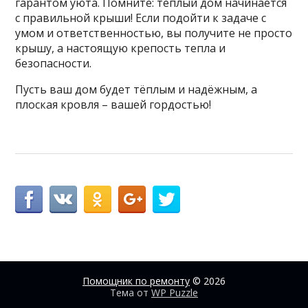
гарантом уюта. Помните: теплый дом начинается
с правильной крыши! Если подойти к задаче с
умом и ответственностью, вы получите не просто
крышу, а настоящую крепость тепла и
безопасности.
Пусть ваш дом будет тёплым и надёжным, а
плоская кровля – вашей гордостью!
Помощник по ремонту
© 2026
Тема от
WP Puzzle