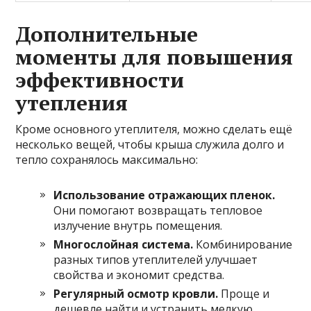
Дополнительные
моменты для повышения
эффективности
утепления
Кроме основного утеплителя, можно сделать ещё
несколько вещей, чтобы крыша служила долго и
тепло сохранялось максимально:
Использование отражающих пленок.
Они помогают возвращать тепловое
излучение внутрь помещения.
Многослойная система.
Комбинирование
разных типов утеплителей улучшает
свойства и экономит средства.
Регулярный осмотр кровли.
Проще и
дешевле найти и устранить мелкую