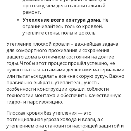
протечку, чем делать капитальный
ремонт.
Утепление всего контура дома.
Не
ограничивайтесь только кровлей,
утеплите стены, полы и цоколь.
Утепление плоской кровли – важнейшая задача
для комфортного проживания и сохранения
вашего дома в отличном состоянии на долгие
годы. Чтобы этот процесс прошёл успешно, не
нужно гнаться за самыми дешёвыми материалами
или пытаться сделать всё «на скорую руку». Важно
правильно выбрать утеплитель, учесть
особенности конструкции крыши, соблюсти
технологии монтажа и обеспечить качественную
гидро- и пароизоляцию.
Плоская кровля без утепления — это
потенциальная угроза холода и влаги, а с
утеплением она становится настоящей защитой и