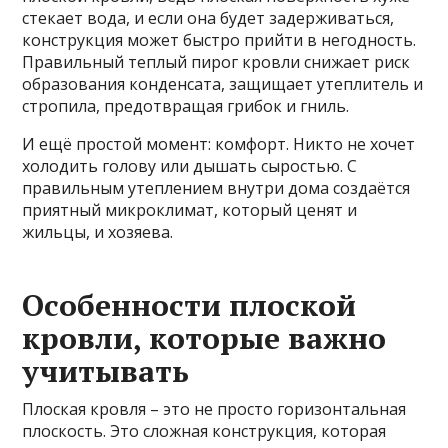
стекает вода, и если она будет задерживаться,
конструкция может быстро прийти в негодность.
Правильный теплый пирог кровли снижает риск
образования конденсата, защищает утеплитель и
стропила, предотвращая грибок и гниль.
И ещё простой момент: комфорт. Никто не хочет
холодить голову или дышать сыростью. С
правильным утеплением внутри дома создаётся
приятный микроклимат, который ценят и
жильцы, и хозяева.
Особенности плоской
кровли, которые важно
учитывать
Плоская кровля – это не просто горизонтальная
плоскость. Это сложная конструкция, которая