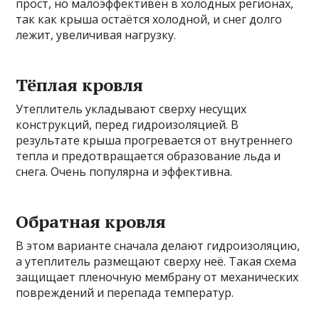
прост, но малоэффективен в холодных регионах,
так как крыша остаётся холодной, и снег долго
лежит, увеличивая нагрузку.
Тёплая кровля
Утеплитель укладывают сверху несущих
конструкций, перед гидроизоляцией. В
результате крыша прогревается от внутреннего
тепла и предотвращается образование льда и
снега. Очень популярна и эффективна.
Обратная кровля
В этом варианте сначала делают гидроизоляцию,
а утеплитель размещают сверху неё. Такая схема
защищает пленочную мембрану от механических
повреждений и перепада температур.