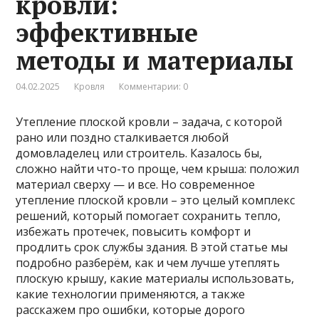
кровли:
эффективные
методы и материалы
04.02.2025
Кровля
Комментарии: 0
Утепление плоской кровли – задача, с которой
рано или поздно сталкивается любой
домовладелец или строитель. Казалось бы,
сложно найти что-то проще, чем крыша: положил
материал сверху — и все. Но современное
утепление плоской кровли – это целый комплекс
решений, который помогает сохранить тепло,
избежать протечек, повысить комфорт и
продлить срок службы здания. В этой статье мы
подробно разберём, как и чем лучше утеплять
плоскую крышу, какие материалы использовать,
какие технологии применяются, а также
расскажем про ошибки, которые дорого