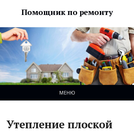
Помощник по ремонту
МЕНЮ
Утепление плоской