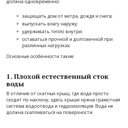
должна одновременно:
защищать дом от ветра, дождя и снега;
выпускать влагу наружу;
удерживать тепло внутри;
оставаться прочной и долговечной при
различных нагрузках.
Основные особенности такие:
1. Плохой естественный сток
воды
В отличие от скатных крыш, где вода просто
сходит по наклону, здесь крыше нужна грамотная
система водоотвода и гидроизоляция. Вода не
должна скапливаться на поверхности.