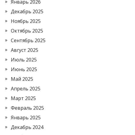
Январь 2026
Декабрь 2025
Ноябрь 2025
Октябрь 2025
Сентябрь 2025
Август 2025
Июль 2025
Июнь 2025
Май 2025
Апрель 2025
Март 2025
Февраль 2025
Январь 2025
Декабрь 2024