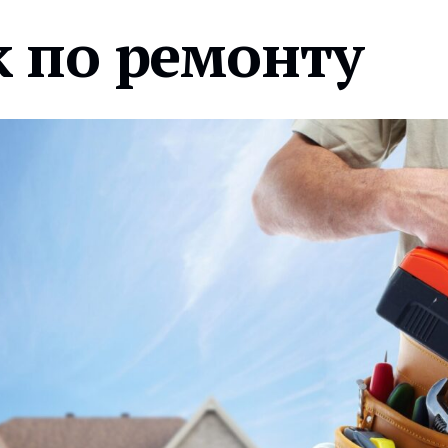
 по ремонту