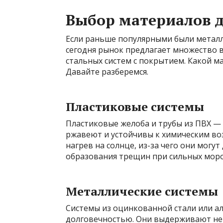
Выбор материалов 
Если раньше популярными были металл
сегодня рынок предлагает множество в
стальных систем с покрытием. Какой м
Давайте разберемся.
Пластиковые системы
Пластиковые желоба и трубы из ПВХ — с
ржавеют и устойчивы к химическим воз
нагрев на солнце, из-за чего они могу
образования трещин при сильных моро
Металлические системы
Системы из оцинкованной стали или 
долговечностью. Они выдерживают не