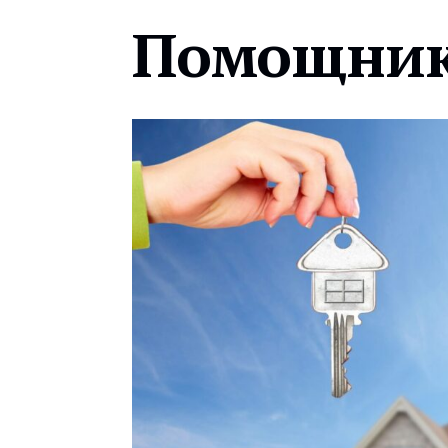
Помощник