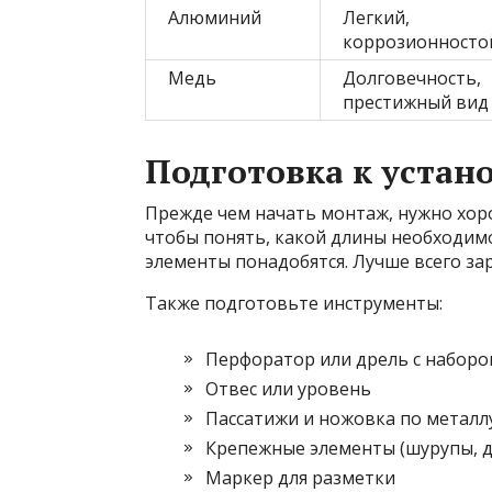
Алюминий
Легкий,
коррозионносто
Медь
Долговечность,
престижный вид
Подготовка к устан
Прежде чем начать монтаж, нужно хор
чтобы понять, какой длины необходим
элементы понадобятся. Лучше всего зар
Также подготовьте инструменты:
Перфоратор или дрель с наборо
Отвес или уровень
Пассатижи и ножовка по металл
Крепежные элементы (шурупы, 
Маркер для разметки