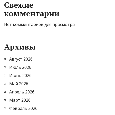
Свежие
комментарии
Нет комментариев для просмотра.
Архивы
Август 2026
Июль 2026
Июнь 2026
Май 2026
Апрель 2026
Март 2026
Февраль 2026