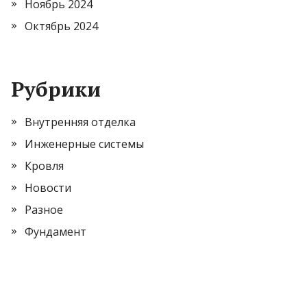
Ноябрь 2024
Октябрь 2024
Рубрики
Внутренняя отделка
Инженерные системы
Кровля
Новости
Разное
Фундамент