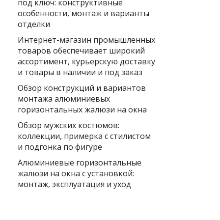
под ключ: конструктивные
особенности, монтаж и варианты
отделки
Интернет-магазин промышленных
товаров обеспечивает широкий
ассортимент, курьерскую доставку
и товары в наличии и под заказ
Обзор конструкций и вариантов
монтажа алюминиевых
горизонтальных жалюзи на окна
Обзор мужских костюмов:
коллекции, примерка с стилистом
и подгонка по фигуре
Алюминиевые горизонтальные
жалюзи на окна с установкой:
монтаж, эксплуатация и уход