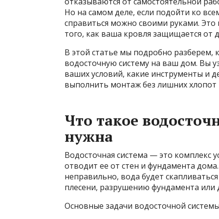
отказываются от самостоятельной раб
Но на самом деле, если подойти ко вс
справиться можно своими руками. Это 
того, как ваша кровля защищается от 
В этой статье мы подробно разберем, 
водосточную систему на ваш дом. Вы у
ваших условий, какие инструменты и д
выполнить монтаж без лишних хлопот 
Что такое водосточн
нужна
Водосточная система — это комплекс у
отводит ее от стен и фундамента дома.
неправильно, вода будет скапливаться
плесени, разрушению фундамента или 
Основные задачи водосточной системы