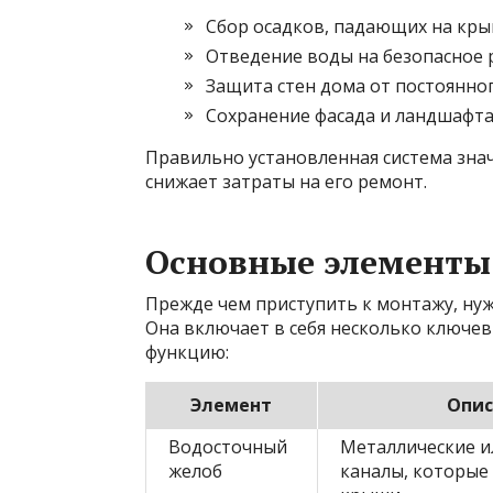
Сбор осадков, падающих на кр
Отведение воды на безопасное 
Защита стен дома от постоянно
Сохранение фасада и ландшафта
Правильно установленная система зна
снижает затраты на его ремонт.
Основные элементы
Прежде чем приступить к монтажу, нужн
Она включает в себя несколько ключе
функцию:
Элемент
Опис
Водосточный
Металлические и
желоб
каналы, которые 