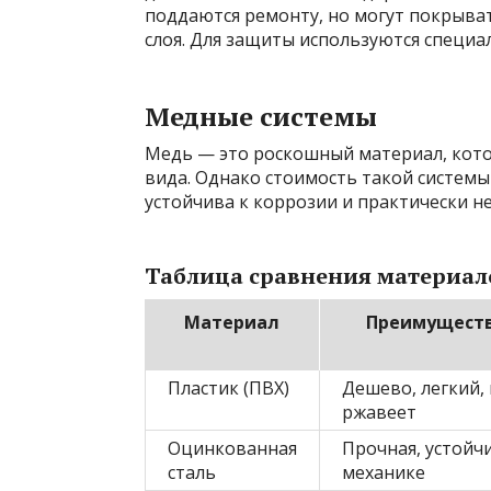
поддаются ремонту, но могут покрыва
слоя. Для защиты используются специа
Медные системы
Медь — это роскошный материал, кото
вида. Однако стоимость такой системы
устойчива к коррозии и практически н
Таблица сравнения материал
Материал
Преимущест
Пластик (ПВХ)
Дешево, легкий, 
ржавеет
Оцинкованная
Прочная, устойч
сталь
механике