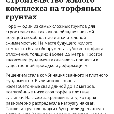
комплекса на торфяных
грунтах
Торф — один из самых сложных грунтов для
строительства, так как он обладает низкой
несущей способностью и значительной
сжимаемостью. На месте будущего жилого
комплекса были обнаружены глубокие торфяные
отложения, толщиной более 2,5 метра. Простое
заложение фундамента опасалось привести к
существенной просадке и деформациям.
Решением стала комбинация свайного и плитного
фундаментов. Были использованы
железобетонные сваи длиной до 12 метров,
погружённые ниже слоя торфа в плотные
суглинки. На сваях закрепили плиту, которая
равномерно распределяла нагрузку на сваи.
Также вокруг площадки обустроили дренажную