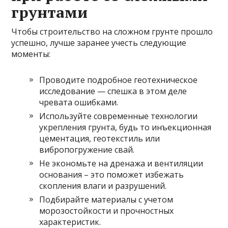
грунтами
Чтобы строительство на сложном грунте прошло
успешно, лучше заранее учесть следующие
моменты:
Проводите подробное геотехническое
исследование — спешка в этом деле
чревата ошибками.
Используйте современные технологии
укрепления грунта, будь то инъекционная
цементация, геотекстиль или
вибропогружение свай.
Не экономьте на дренажа и вентиляции
основания – это поможет избежать
скопления влаги и разрушений.
Подбирайте материалы с учетом
морозостойкости и прочностных
характеристик.