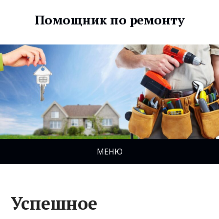
Помощник по ремонту
МЕНЮ
Успешное