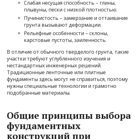
Слабая несущая способность – глины,
плывуны, пески с низкой плотностью.
Пучинистость – замерзание и оттаивание
грунта вызывают деформации.
Рельефные особенности – склоны,
карстовые пустоты, заиленность.
В отличие от обычного тверделого грунта, такие
участки требуют углубленного изучения и
нестандартных инженерных решений.
Традиционные ленточные или плитные
фундаменты здесь могут не справиться, поэтому
нужны специальные технологии и грамотно
подобранные материалы.
Общие принципы выбора
фундаментных
конструкций при