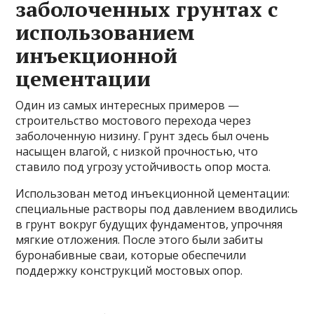
заболоченных грунтах с
использованием
инъекционной
цементации
Один из самых интересных примеров —
строительство мостового перехода через
заболоченную низину. Грунт здесь был очень
насыщен влагой, с низкой прочностью, что
ставило под угрозу устойчивость опор моста.
Использован метод инъекционной цементации:
специальные растворы под давлением вводились
в грунт вокруг будущих фундаментов, упрочняя
мягкие отложения. После этого были забиты
буронабивные сваи, которые обеспечили
поддержку конструкций мостовых опор.