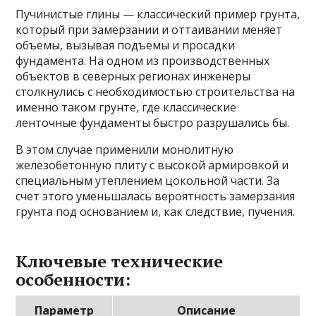
Пучинистые глины — классический пример грунта,
который при замерзании и оттаивании меняет
объемы, вызывая подъемы и просадки
фундамента. На одном из производственных
объектов в северных регионах инженеры
столкнулись с необходимостью строительства на
именно таком грунте, где классические
ленточные фундаменты быстро разрушались бы.
В этом случае применили монолитную
железобетонную плиту с высокой армировкой и
специальным утеплением цокольной части. За
счет этого уменьшалась вероятность замерзания
грунта под основанием и, как следствие, пучения.
Ключевые технические
особенности:
Параметр
Описание