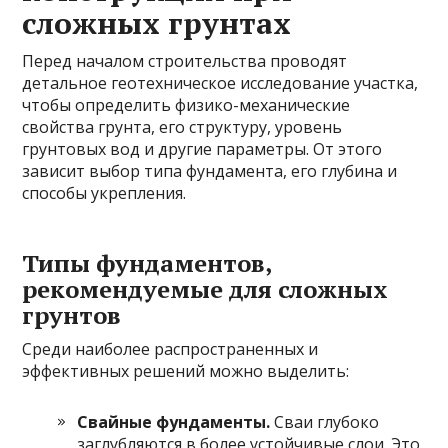
сложных грунтах
Перед началом строительства проводят
детальное геотехническое исследование участка,
чтобы определить физико-механические
свойства грунта, его структуру, уровень
грунтовых вод и другие параметры. От этого
зависит выбор типа фундамента, его глубина и
способы укрепления.
Типы фундаментов,
рекомендуемые для сложных
грунтов
Среди наиболее распространенных и
эффективных решений можно выделить:
Свайные фундаменты.
Сваи глубоко
заглубляются в более устойчивые слои. Это