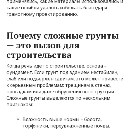
применялись, какие материалы использовались и
какие ошибки удалось избежать благодаря
грамотному проектированию.
Почему сложные грунты
— это вызов для
строительства
Когда речь идет о строительстве, основа –
фундамент. Если грунт под зданием нестабилен,
слаб или подвержен сдвигам, это может привести
к серьезным проблемам: трещинам в стенах,
просадкам или даже обрушению конструкции.
Сложные грунты выделяются по нескольким
признакам:
Влажность выше нормы – болота,
торфяники, переувлажнённые почвы.