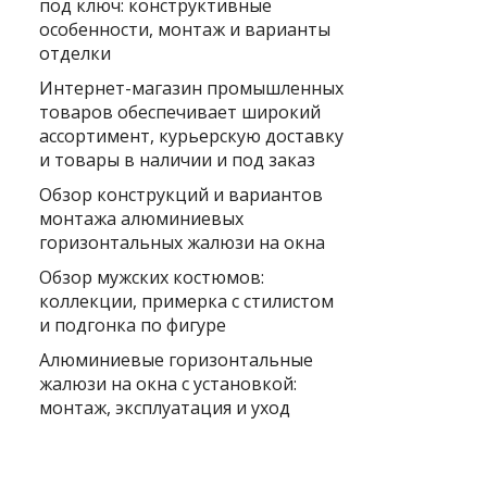
под ключ: конструктивные
особенности, монтаж и варианты
отделки
Интернет-магазин промышленных
товаров обеспечивает широкий
ассортимент, курьерскую доставку
и товары в наличии и под заказ
Обзор конструкций и вариантов
монтажа алюминиевых
горизонтальных жалюзи на окна
Обзор мужских костюмов:
коллекции, примерка с стилистом
и подгонка по фигуре
Алюминиевые горизонтальные
жалюзи на окна с установкой:
монтаж, эксплуатация и уход