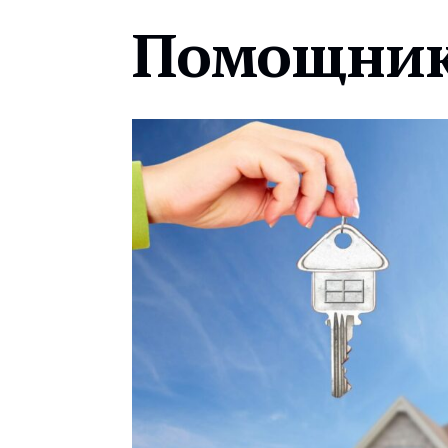
Помощник