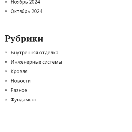
Ноябрь 2024
Октябрь 2024
Рубрики
Внутренняя отделка
Инженерные системы
Кровля
Новости
Разное
Фундамент