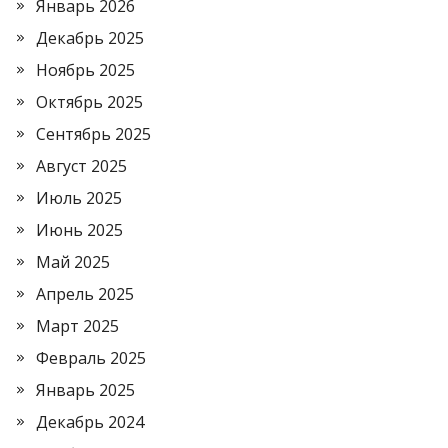
Январь 2026
Декабрь 2025
Ноябрь 2025
Октябрь 2025
Сентябрь 2025
Август 2025
Июль 2025
Июнь 2025
Май 2025
Апрель 2025
Март 2025
Февраль 2025
Январь 2025
Декабрь 2024