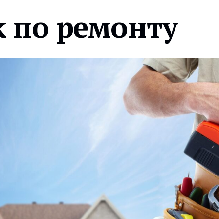
 по ремонту