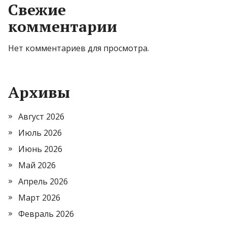
Свежие
комментарии
Нет комментариев для просмотра.
Архивы
Август 2026
Июль 2026
Июнь 2026
Май 2026
Апрель 2026
Март 2026
Февраль 2026