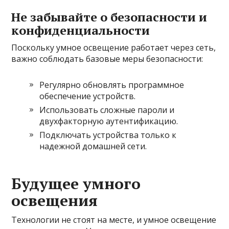
Не забывайте о безопасности и
конфиденциальности
Поскольку умное освещение работает через сеть,
важно соблюдать базовые меры безопасности:
Регулярно обновлять программное
обеспечение устройств.
Использовать сложные пароли и
двухфакторную аутентификацию.
Подключать устройства только к
надежной домашней сети.
Будущее умного
освещения
Технологии не стоят на месте, и умное освещение