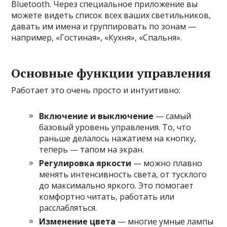
Bluetooth. Через специальное приложение вы
можете видеть список всех ваших светильников,
давать им имена и группировать по зонам —
например, «Гостиная», «Кухня», «Спальня».
Основные функции управления
Работает это очень просто и интуитивно:
Включение и выключение
— самый
базовый уровень управления. То, что
раньше делалось нажатием на кнопку,
теперь — тапом на экран.
Регулировка яркости
— можно плавно
менять интенсивность света, от тусклого
до максимально яркого. Это помогает
комфортно читать, работать или
расслабляться.
Изменение цвета
— многие умные лампы