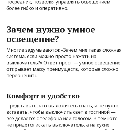
посредник, позволяя управлять освещением
более гибко и оперативно.
Зачем нужно умное
освещение?
Многие задумываются: «Зачем мне такая сложная
система, если можно просто нажать на
выключатель?» Ответ прост — умное освещение
открывает массу преимуществ, которые сложно
переоценить.
Комфорт и удобство
Представьте, что вы ложитесь спать, и не нужно
вставать, чтобы выключить свет в гостиной —
все делается с телефона или голосом. В темноте
не придется искать выключатель, а на кухне