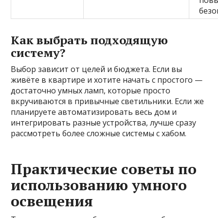
безо
Как выбрать подходящую
систему?
Выбор зависит от целей и бюджета. Если вы
живёте в квартире и хотите начать с простого —
достаточно умных ламп, которые просто
вкручиваются в привычные светильники. Если же
планируете автоматизировать весь дом и
интегрировать разные устройства, лучше сразу
рассмотреть более сложные системы с хабом.
Практические советы по
использованию умного
освещения