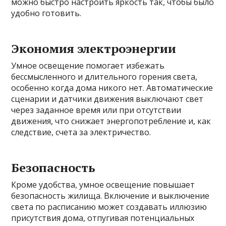
можно быстро настроить яркость так, чтобы было
удобно готовить.
Экономия электроэнергии
Умное освещение помогает избежать
бессмысленного и длительного горения света,
особенно когда дома никого нет. Автоматические
сценарии и датчики движения выключают свет
через заданное время или при отсутствии
движения, что снижает энергопотребление и, как
следствие, счета за электричество.
Безопасность
Кроме удобства, умное освещение повышает
безопасность жилища. Включение и выключение
света по расписанию может создавать иллюзию
присутствия дома, отпугивая потенциальных