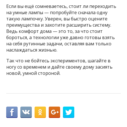
Если вы ещё сомневаетесь, стоит ли переходить
на умные лампы — попробуйте сначала одну
такую лампочку. Уверен, вы быстро оцените
преимущества и захотите расширить систему.
Ведь комфорт дома — это то, за что стоит
бороться, а технологии уже давно готовы взять
на себя рутинные задачи, оставляя вам только
наслаждаться жизнью.
Так что не бойтесь экспериментов, шагайте в
ногу со временем и дайте своему дому засиять
новой, умной стороной.