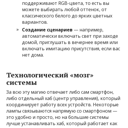
поддерживают RGB-цвета, то есть вы
можете выбирать любой оттенок, от
классического белого до ярких цветных
вариантов.
Создание сценариев
— например,
автоматически включать свет при заходе
домой, приглушать в вечернее время или
включать имитацию присутствия, если вас
нет дома.
Технологический «мозг»
системы
За всю эту магию отвечает либо сам смартфон,
либо отдельный хаб (центр управления), который
координирует работу всех устройств. Некоторые
лампы связываются напрямую со смартфоном —
это удобно и просто, но на большие системы
лучше устанавливать хаб, который работает как