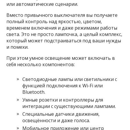
или автоматические сценарии.
Вместо привычного выключателя вы получаете
полный контроль над яркостью, цветом,
временем включения и даже режимами работы
света. Это не просто лампочка, а целый комплекс,
который может подстраиваться под ваши нужды
и помехи.
При этом умное освещение может включать в
себя несколько компонентов:
Светодиодные лампы или светильники с
функцией подключения к Wi-Fi или
Bluetooth.
Умные розетки и контроллеры для
интеграции с существующими лампами.
Специальные датчики движения,
освещённости и даже голоса.
Мобильное приложение или центр