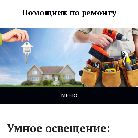
Помощник по ремонту
МЕНЮ
Умное освещение: