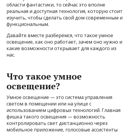
области фантастики, то сейчас это вполне
реальная и доступная технология, которую стоит
изучить, чтобы сделать свой дом современным и
функциональным.
Давайте вместе разберёмся, что такое умное
освещение, как оно работает, зачем оно нужно и
какие возможности открывает для каждого из
нас.
Что такое умное
освещение?
Умное освещение — это система управления
светом в помещении или на улице с
использованием цифровых технологий. Главная
фишка такого освещения — возможность
контролировать свет дистанционно через
мобильное приложение, голосовые ассистенты