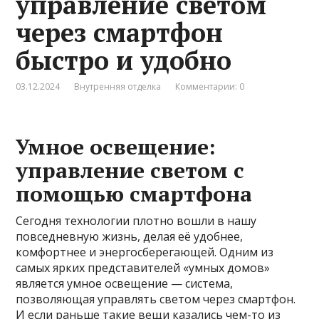
управление светом
через смартфон
быстро и удобно
03.12.2024
Внутренняя отделка
Комментарии: 0
Умное освещение:
управление светом с
помощью смартфона
Сегодня технологии плотно вошли в нашу
повседневную жизнь, делая её удобнее,
комфортнее и энергосберегающей. Одним из
самых ярких представителей «умных домов»
является умное освещение — система,
позволяющая управлять светом через смартфон.
И если раньше такие вещи казались чем-то из