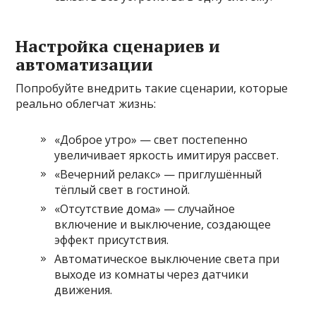
Настройка сценариев и
автоматизации
Попробуйте внедрить такие сценарии, которые
реально облегчат жизнь:
«Доброе утро» — свет постепенно
увеличивает яркость имитируя рассвет.
«Вечерний релакс» — приглушённый
тёплый свет в гостиной.
«Отсутствие дома» — случайное
включение и выключение, создающее
эффект присутствия.
Автоматическое выключение света при
выходе из комнаты через датчики
движения.