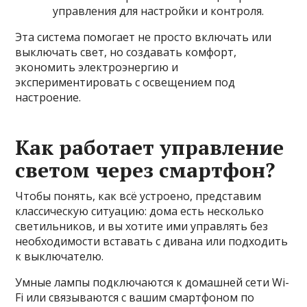
управления для настройки и контроля.
Эта система помогает не просто включать или
выключать свет, но создавать комфорт,
экономить электроэнергию и
экспериментировать с освещением под
настроение.
Как работает управление
светом через смартфон?
Чтобы понять, как всё устроено, представим
классическую ситуацию: дома есть несколько
светильников, и вы хотите ими управлять без
необходимости вставать с дивана или подходить
к выключателю.
Умные лампы подключаются к домашней сети Wi-
Fi или связываются с вашим смартфоном по