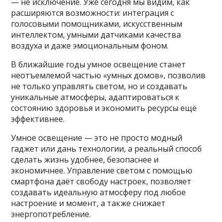
— не исключение. Уже сегодня мы видим, как
расширяются возможности: интеграция с
голосовыми помощниками, искусственным
интеллектом, умными датчиками качества
воздуха и даже эмоциональным фоном.
В ближайшие годы умное освещение станет
неотъемлемой частью «умных домов», позволив
не только управлять светом, но и создавать
уникальные атмосферы, адаптироваться к
состоянию здоровья и экономить ресурсы ещё
эффективнее.
Умное освещение — это не просто модный
гаджет или дань технологии, а реальный способ
сделать жизнь удобнее, безопаснее и
экономичнее. Управление светом с помощью
смартфона даёт свободу настроек, позволяет
создавать идеальную атмосферу под любое
настроение и момент, а также снижает
энергопотребление.