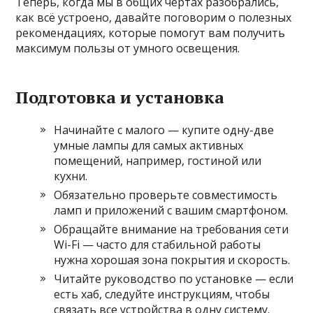
Теперь, когда мы в общих чертах разобрались,
как всё устроено, давайте поговорим о полезных
рекомендациях, которые помогут вам получить
максимум пользы от умного освещения.
Подготовка и установка
Начинайте с малого — купите одну-две
умные лампы для самых активных
помещений, например, гостиной или
кухни.
Обязательно проверьте совместимость
ламп и приложений с вашим смартфоном.
Обращайте внимание на требования сети
Wi-Fi — часто для стабильной работы
нужна хорошая зона покрытия и скорость.
Читайте руководство по установке — если
есть хаб, следуйте инструкциям, чтобы
связать все устройства в одну систему.