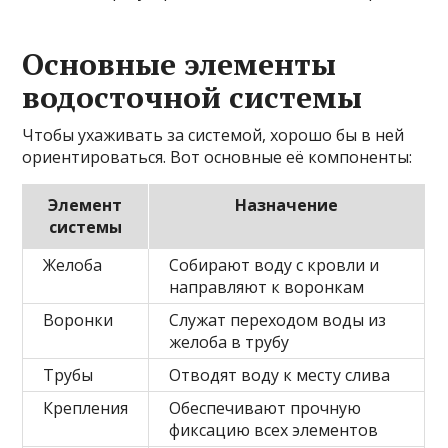
Основные элементы
водосточной системы
Чтобы ухаживать за системой, хорошо бы в ней
ориентироваться. Вот основные её компоненты:
Элемент
Назначение
системы
Желоба
Собирают воду с кровли и
направляют к воронкам
Воронки
Служат переходом воды из
желоба в трубу
Трубы
Отводят воду к месту слива
Крепления
Обеспечивают прочную
фиксацию всех элементов