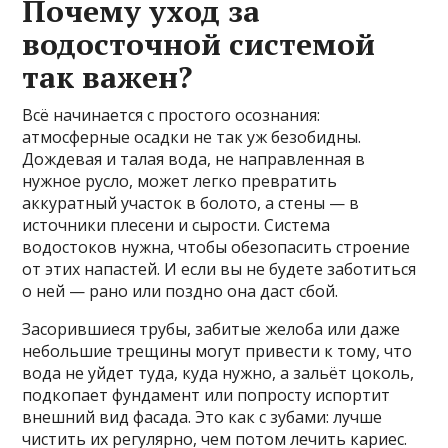
Почему уход за
водосточной системой
так важен?
Всё начинается с простого осознания:
атмосферные осадки не так уж безобидны.
Дождевая и талая вода, не направленная в
нужное русло, может легко превратить
аккуратный участок в болото, а стены — в
источники плесени и сырости. Система
водостоков нужна, чтобы обезопасить строение
от этих напастей. И если вы не будете заботиться
о ней — рано или поздно она даст сбой.
Засорившиеся трубы, забитые желоба или даже
небольшие трещины могут привести к тому, что
вода не уйдет туда, куда нужно, а зальёт цоколь,
подкопает фундамент или попросту испортит
внешний вид фасада. Это как с зубами: лучше
чистить их регулярно, чем потом лечить кариес.