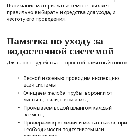
Понимание материала системы позволяет
правильно выбирать и средства для ухода, и
частоту его проведения.
Памятка по уходу за
водосточной системой
Для вашего удобства — простой памятный список:
Весной и осенью проводим инспекцию
всей системы;
Очищаем желоба, трубы, воронки от
листьев, пыли, грязи и мха;
Промываем водой шлангом каждый
элемент;
Проверяем крепления и места стыков, при
необходимости подтягиваем или
ремонтируем;