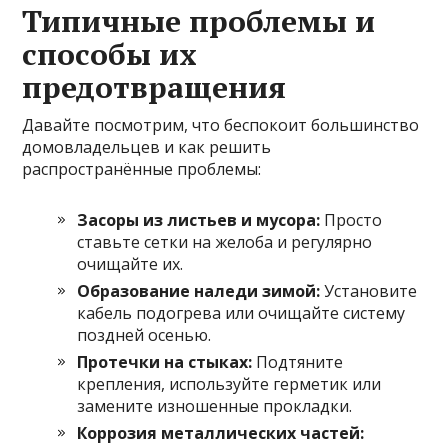
Типичные проблемы и
способы их
предотвращения
Давайте посмотрим, что беспокоит большинство
домовладельцев и как решить
распространённые проблемы:
Засоры из листьев и мусора:
Просто
ставьте сетки на желоба и регулярно
очищайте их.
Образование наледи зимой:
Установите
кабель подогрева или очищайте систему
поздней осенью.
Протечки на стыках:
Подтяните
крепления, используйте герметик или
замените изношенные прокладки.
Коррозия металлических частей: