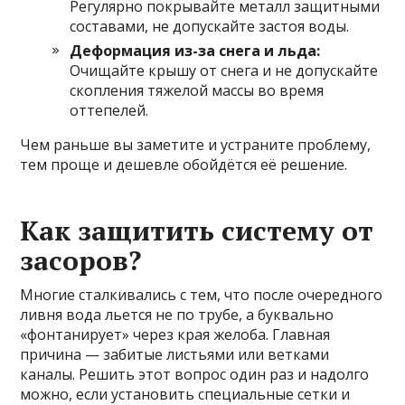
Регулярно покрывайте металл защитными
составами, не допускайте застоя воды.
Деформация из-за снега и льда:
Очищайте крышу от снега и не допускайте
скопления тяжелой массы во время
оттепелей.
Чем раньше вы заметите и устраните проблему,
тем проще и дешевле обойдётся её решение.
Как защитить систему от
засоров?
Многие сталкивались с тем, что после очередного
ливня вода льется не по трубе, а буквально
«фонтанирует» через края желоба. Главная
причина — забитые листьями или ветками
каналы. Решить этот вопрос один раз и надолго
можно, если установить специальные сетки и