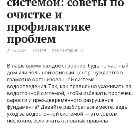
системой: советы по
очистке и
профилактике
проблем
31.12.2024
Кровля
Комментарии: 0
В наше время каждое строение, будь то частный
дом или большой офисный центр, нуждается в
грамотно организованной системе
водоотведения. Так, как правильно ухаживать за
водосточной системой, чтобы избежать протечек,
сырости и преждевременного разрушения
фундамента? Давайте разбираться вместе, ведь
уход за водосточной системой — это совсем
несложно, если знать основные правила.