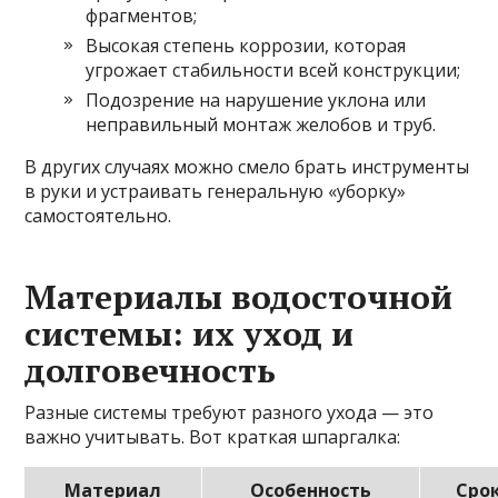
фрагментов;
Высокая степень коррозии, которая
угрожает стабильности всей конструкции;
Подозрение на нарушение уклона или
неправильный монтаж желобов и труб.
В других случаях можно смело брать инструменты
в руки и устраивать генеральную «уборку»
самостоятельно.
Материалы водосточной
системы: их уход и
долговечность
Разные системы требуют разного ухода — это
важно учитывать. Вот краткая шпаргалка:
Материал
Особенность
Сро