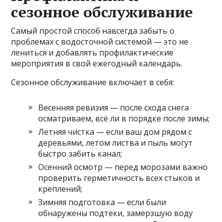
сезонное обслуживание
Самый простой способ навсегда забыть о
проблемах с водосточной системой — это не
лениться и добавлять профилактические
мероприятия в свой ежегодный календарь.
Сезонное обслуживание включает в себя:
Весенняя ревизия — после схода снега
осматриваем, всё ли в порядке после зимы;
Летняя чистка — если ваш дом рядом с
деревьями, летом листва и пыль могут
быстро забить канал;
Осенний осмотр — перед морозами важно
проверить герметичность всех стыков и
креплений;
Зимняя подготовка — если были
обнаружены подтеки, замерзшую воду