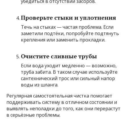
убедиться в отсутствии засоров.
Проверьте стыки и уплотнения
Течь на стыках — частая проблема. Если
заметили подтёки, попробуйте подтянуть
крепления или заменить прокладки.
Очистите сливные трубы
Если вода уходит медленно — возможно,
труба забита. В таком случае используйте
сантехнический трос или сильный напор
воды из шланга.
Регулярная самостоятельная чистка помогает
поддерживать систему в отличном состоянии и
выявлять неполадки до того, как они перерастут
в серьёзные проблемы.