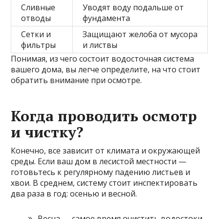
Сливные
Уводят воду подальше от
отводы
фундамента
Сетки и
Защищают желоба от мусора
фильтры
и листвы
Понимая, из чего состоит водосточная система
вашего дома, вы легче определите, на что стоит
обратить внимание при осмотре.
Когда проводить осмотр
и чистку?
Конечно, все зависит от климата и окружающей
среды. Если ваш дом в лесистой местности —
готовьтесь к регулярному падению листьев и
хвои. В среднем, систему стоит инспектировать
два раза в год: осенью и весной.
Весна — самое время очистить водостоки