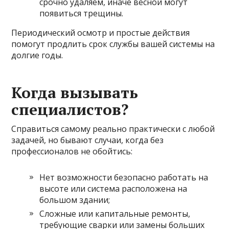
срочно удаляем, иначе весной могут
появиться трещины.
Периодический осмотр и простые действия
помогут продлить срок службы вашей системы на
долгие годы.
Когда вызывать
специалистов?
Справиться самому реально практически с любой
задачей, но бывают случаи, когда без
профессионалов не обойтись:
Нет возможности безопасно работать на
высоте или система расположена на
большом здании;
Сложные или капитальные ремонты,
требующие сварки или замены больших