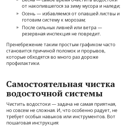
от накопившегося за зиму мусора и наледи;
Осень — избавляемся от опавшей листвы и
готовим систему к морозам;
После сильных ливней или ветра —
резервная инспекция не повредит.
Пренебрежение таким простым графиком часто
становится причиной поломок и прорывов,
которые обходятся во много раз дороже
профилактики.
Самостоятельная чистка
водосточной системы
Чистить водостоки — задача не самая приятная,
но совсем не сложная. И, что особенно радует, не
требует особых навыков или инструментов. Вот
пошаговая инструкция: