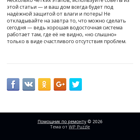
этой статьи — и ваш дом всегда будет под
надёжной защитой от влаги и потерь! Не
откладывайте на завтра то, что можно сделать
сегодня — ведь хорошая водосточная система
работает там, где её не видно, «но слышно»
только в виде счастливого отсутствия проблем.
Помощник по ремонту
© 2026
Тема от
WP Puzzle