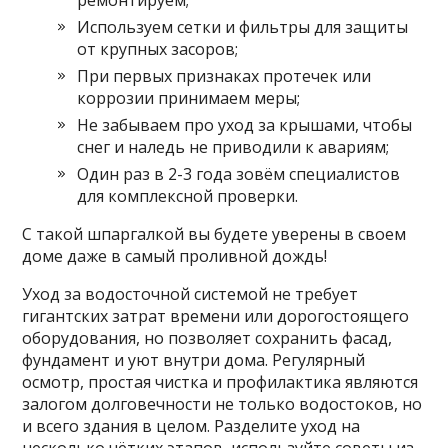
Используем сетки и фильтры для защиты
от крупных засоров;
При первых признаках протечек или
коррозии принимаем меры;
Не забываем про уход за крышами, чтобы
снег и наледь не приводили к авариям;
Один раз в 2-3 года зовём специалистов
для комплексной проверки.
С такой шпаргалкой вы будете уверены в своем
доме даже в самый проливной дождь!
Уход за водосточной системой не требует
гигантских затрат времени или дорогостоящего
оборудования, но позволяет сохранить фасад,
фундамент и уют внутри дома. Регулярный
осмотр, простая чистка и профилактика являются
залогом долговечности не только водостоков, но
и всего здания в целом. Разделите уход на
несколько чётких этапов, используйте советы из