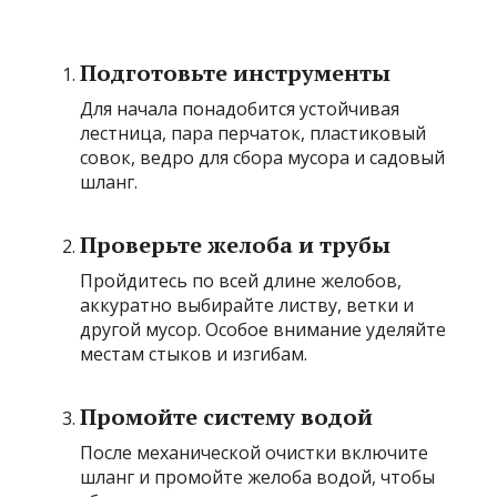
Подготовьте инструменты
Для начала понадобится устойчивая
лестница, пара перчаток, пластиковый
совок, ведро для сбора мусора и садовый
шланг.
Проверьте желоба и трубы
Пройдитесь по всей длине желобов,
аккуратно выбирайте листву, ветки и
другой мусор. Особое внимание уделяйте
местам стыков и изгибам.
Промойте систему водой
После механической очистки включите
шланг и промойте желоба водой, чтобы