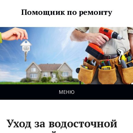
Помощник по ремонту
МЕНЮ
Уход за водосточной