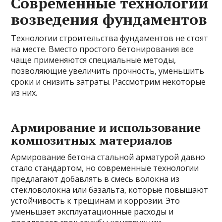
Современные технологии
возведения фундаментов
Технологии строительства фундаментов не стоят
на месте. Вместо простого бетонирования все
чаще применяются специальные методы,
позволяющие увеличить прочность, уменьшить
сроки и снизить затраты. Рассмотрим некоторые
из них.
Армирование и использование
композитных материалов
Армирование бетона стальной арматурой давно
стало стандартом, но современные технологии
предлагают добавлять в смесь волокна из
стекловолокна или базальта, которые повышают
устойчивость к трещинам и коррозии. Это
уменьшает эксплуатационные расходы и