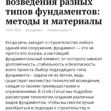
возведения разных
типов фундаментов:
методы и материалы
18.01.2025
Фундамент
Комментарии: 0
Когда речь заходит о строительстве любого
здания или сооружения, фундамент — это не
просто его основа, а настоящий
фундаментальный элемент, от которого зависит
долговечность, стабильность и безопасность
всего проекта. Выбор подходящего типа
фундамента – задача не из легких, ведь
существует множество технологий возведения,
каждая со своими преимуществами и
ограничениями. В этой статье мы подробно
рассмотрим технологии создания различных
видов фундаментов, чтобы вы смогли лучше
разобраться в подходах к строительству и