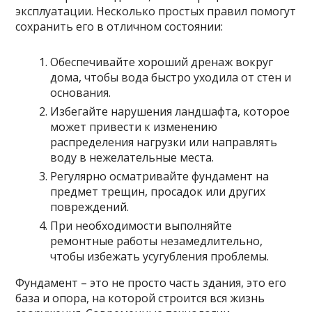
эксплуатации. Несколько простых правил помогут
сохранить его в отличном состоянии:
Обеспечивайте хороший дренаж вокруг
дома, чтобы вода быстро уходила от стен и
основания.
Избегайте нарушения ландшафта, которое
может привести к изменению
распределения нагрузки или направлять
воду в нежелательные места.
Регулярно осматривайте фундамент на
предмет трещин, просадок или других
повреждений.
При необходимости выполняйте
ремонтные работы незамедлительно,
чтобы избежать усугубления проблемы.
Фундамент – это не просто часть здания, это его
база и опора, на которой строится вся жизнь