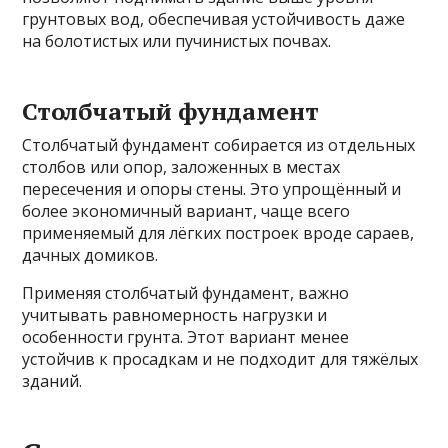
грунтовых вод, обеспечивая устойчивость даже
на болотистых или пучинистых почвах.
Столбчатый фундамент
Столбчатый фундамент собирается из отдельных
столбов или опор, заложенных в местах
пересечения и опоры стены. Это упрощённый и
более экономичный вариант, чаще всего
применяемый для лёгких построек вроде сараев,
дачных домиков.
Применяя столбчатый фундамент, важно
учитывать равномерность нагрузки и
особенности грунта. Этот вариант менее
устойчив к просадкам и не подходит для тяжёлых
зданий.