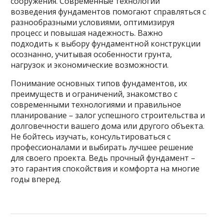
сооружения. Современные технологии
возведения фундаментов помогают справляться с
разнообразными условиями, оптимизируя
процесс и повышая надежность. Важно
подходить к выбору фундаментной конструкции
осознанно, учитывая особенности грунта,
нагрузок и экономические возможности.
Понимание основных типов фундаментов, их
преимуществ и ограничений, знакомство с
современными технологиями и правильное
планирование – залог успешного строительства и
долговечности вашего дома или другого объекта.
Не бойтесь изучать, консультироваться с
профессионалами и выбирать лучшее решение
для своего проекта. Ведь прочный фундамент –
это гарантия спокойствия и комфорта на многие
годы вперед.