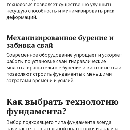
технология позволяет существенно улучшить
несущую способность и минимизировать риск
деформаций.
Механизированное бурение и
забивка свай
Современное оборудование упрощает и ускоряет
работы по установке свай: гидравлические
молоты, вращательное бурение и винтовые сваи
позволяют строить фундаменты с меньшими
затратами времени и усилий.
Как выбрать технологию
фундамента?
Выбор подходящего типа фундамента всегда
начинается с тщательной подготовки и анализа.