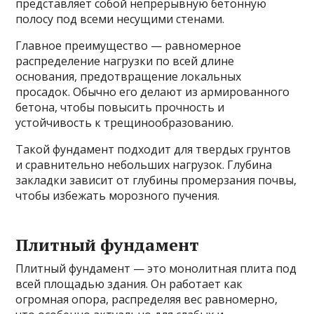
представляет собой непрерывную бетонную
полосу под всеми несущими стенами.
Главное преимущество — равномерное
распределение нагрузки по всей длине
основания, предотвращение локальных
просадок. Обычно его делают из армированного
бетона, чтобы повысить прочность и
устойчивость к трещинообразованию.
Такой фундамент подходит для твердых грунтов
и сравнительно небольших нагрузок. Глубина
закладки зависит от глубины промерзания почвы,
чтобы избежать морозного пучения.
Плитный фундамент
Плитный фундамент — это монолитная плита под
всей площадью здания. Он работает как
огромная опора, распределяя вес равномерно,