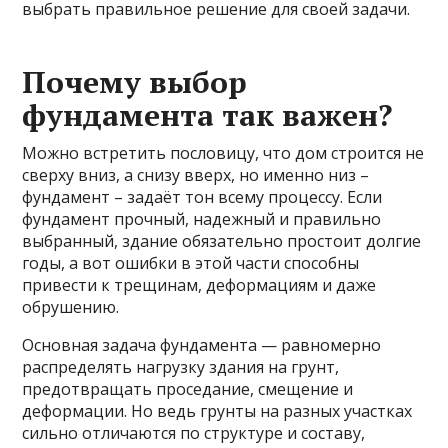
выбрать правильное решение для своей задачи.
Почему выбор
фундамента так важен?
Можно встретить пословицу, что дом строится не
сверху вниз, а снизу вверх, но именно низ –
фундамент – задаёт тон всему процессу. Если
фундамент прочный, надежный и правильно
выбранный, здание обязательно простоит долгие
годы, а вот ошибки в этой части способны
привести к трещинам, деформациям и даже
обрушению.
Основная задача фундамента — равномерно
распределять нагрузку здания на грунт,
предотвращать проседание, смещение и
деформации. Но ведь грунты на разных участках
сильно отличаются по структуре и составу,