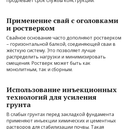
продлевает срок службы конструкции.
Применение свай с оголовками
и ростверком
Свайное основание часто дополняют ростверком
– горизонтальной балкой, соединяющей сваи в
жёсткую систему. Это позволяет лучше
распределить нагрузки и минимизировать
смещения. Ростверк может быть как
монолитным, так и сборным.
Использование инъекционных
технологий для усиления
грунта
В слабых грунтах перед закладкой фундамента
применяют инъекции химических и цементных
растворов для стабилизации почвы. Такая