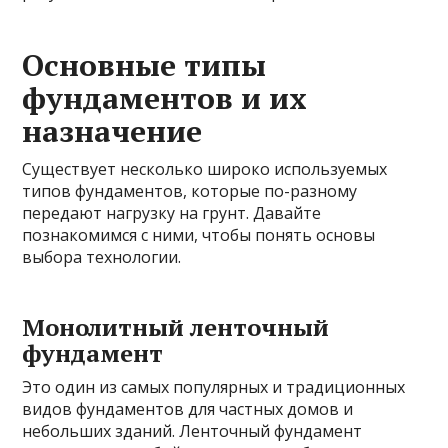
Основные типы
фундаментов и их
назначение
Существует несколько широко используемых
типов фундаментов, которые по-разному
передают нагрузку на грунт. Давайте
познакомимся с ними, чтобы понять основы
выбора технологии.
Монолитный ленточный
фундамент
Это один из самых популярных и традиционных
видов фундаментов для частных домов и
небольших зданий. Ленточный фундамент