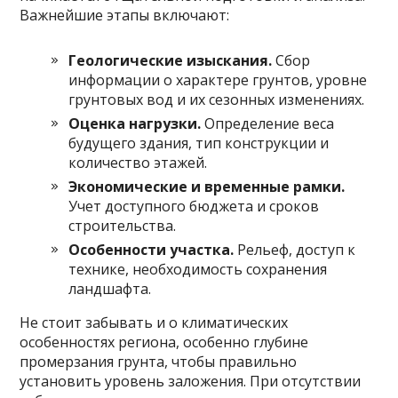
Важнейшие этапы включают:
Геологические изыскания.
Сбор
информации о характере грунтов, уровне
грунтовых вод и их сезонных изменениях.
Оценка нагрузки.
Определение веса
будущего здания, тип конструкции и
количество этажей.
Экономические и временные рамки.
Учет доступного бюджета и сроков
строительства.
Особенности участка.
Рельеф, доступ к
технике, необходимость сохранения
ландшафта.
Не стоит забывать и о климатических
особенностях региона, особенно глубине
промерзания грунта, чтобы правильно
установить уровень заложения. При отсутствии