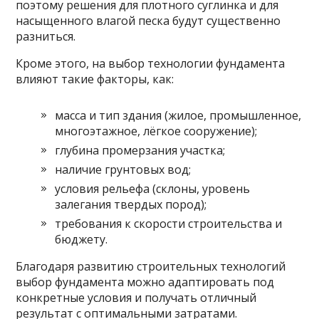
поэтому решения для плотного суглинка и для
насыщенного влагой песка будут существенно
разниться.
Кроме этого, на выбор технологии фундамента
влияют такие факторы, как:
масса и тип здания (жилое, промышленное,
многоэтажное, лёгкое сооружение);
глубина промерзания участка;
наличие грунтовых вод;
условия рельефа (склоны, уровень
залегания твердых пород);
требования к скорости строительства и
бюджету.
Благодаря развитию строительных технологий
выбор фундамента можно адаптировать под
конкретные условия и получать отличный
результат с оптимальными затратами.