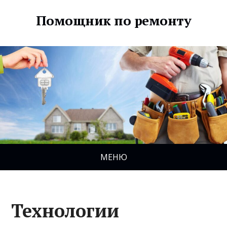
Помощник по ремонту
МЕНЮ
Технологии