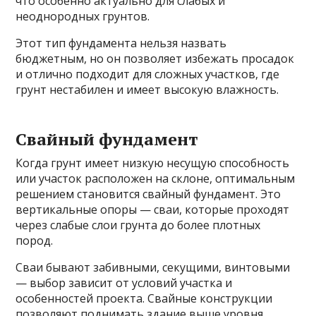
что особенно актуально для слабых и
неоднородных грунтов.
Этот тип фундамента нельзя назвать
бюджетным, но он позволяет избежать просадок
и отлично подходит для сложных участков, где
грунт нестабилен и имеет высокую влажность.
Свайный фундамент
Когда грунт имеет низкую несущую способность
или участок расположен на склоне, оптимальным
решением становится свайный фундамент. Это
вертикальные опоры — сваи, которые проходят
через слабые слои грунта до более плотных
пород.
Сваи бывают забивными, секущими, винтовыми
— выбор зависит от условий участка и
особенностей проекта. Свайные конструкции
позволяют поднимать здание выше уровня