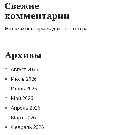
Свежие
комментарии
Нет комментариев для просмотра.
Архивы
Август 2026
Июль 2026
Июнь 2026
Май 2026
Апрель 2026
Март 2026
Февраль 2026