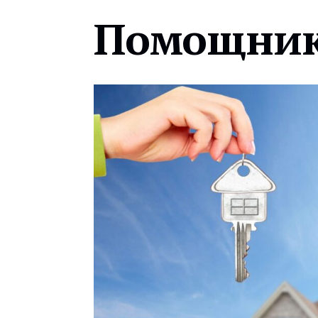
Помощник