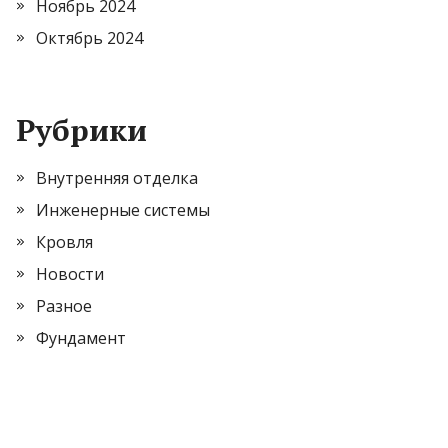
Ноябрь 2024
Октябрь 2024
Рубрики
Внутренняя отделка
Инженерные системы
Кровля
Новости
Разное
Фундамент