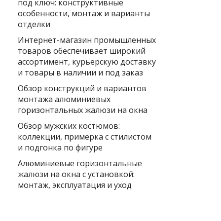
под ключ: конструктивные
особенности, монтаж и варианты
отделки
Интернет-магазин промышленных
товаров обеспечивает широкий
ассортимент, курьерскую доставку
и товары в наличии и под заказ
Обзор конструкций и вариантов
монтажа алюминиевых
горизонтальных жалюзи на окна
Обзор мужских костюмов:
коллекции, примерка с стилистом
и подгонка по фигуре
Алюминиевые горизонтальные
жалюзи на окна с установкой:
монтаж, эксплуатация и уход