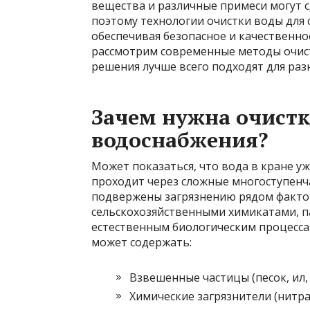
вещества и различные примеси могут с
поэтому технологии очистки воды для
обеспечивая безопасное и качественно
рассмотрим современные методы очист
решения лучше всего подходят для раз
Зачем нужна очистк
водоснабжения?
Может показаться, что вода в кране уж
проходит через сложные многоступенч
подвержены загрязнению рядом факт
сельскохозяйственными химикатами, 
естественным биологическим процесса
может содержать:
Взвешенные частицы (песок, ил, 
Химические загрязнители (нитра