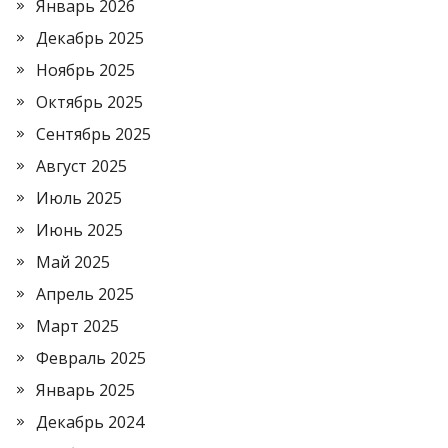
Январь 2026
Декабрь 2025
Ноябрь 2025
Октябрь 2025
Сентябрь 2025
Август 2025
Июль 2025
Июнь 2025
Май 2025
Апрель 2025
Март 2025
Февраль 2025
Январь 2025
Декабрь 2024