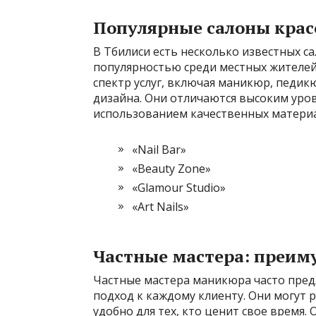
Популярные салоны кра
В Тбилиси есть несколько известных с
популярностью среди местных жителей
спектр услуг, включая маникюр, педи
дизайна. Они отличаются высоким уро
использованием качественных матери
«Nail Bar»
«Beauty Zone»
«Glamour Studio»
«Art Nails»
Частные мастера: преим
Частные мастера маникюра часто пред
подход к каждому клиенту. Они могут р
удобно для тех, кто ценит свое время.