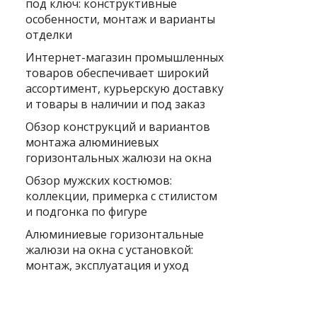
под ключ: конструктивные
особенности, монтаж и варианты
отделки
Интернет-магазин промышленных
товаров обеспечивает широкий
ассортимент, курьерскую доставку
и товары в наличии и под заказ
Обзор конструкций и вариантов
монтажа алюминиевых
горизонтальных жалюзи на окна
Обзор мужских костюмов:
коллекции, примерка с стилистом
и подгонка по фигуре
Алюминиевые горизонтальные
жалюзи на окна с установкой:
монтаж, эксплуатация и уход