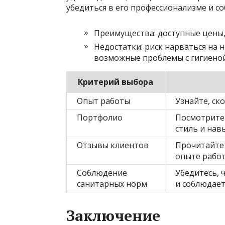
убедиться в его профессионализме и с
Преимущества: доступные цены,
Недостатки: риск нарваться на 
возможные проблемы с гигиено
Критерий выбора
Опыт работы
Узнайте, ск
Портфолио
Посмотрите 
стиль и нав
Отзывы клиентов
Прочитайте 
опыте работ
Соблюдение
Убедитесь, 
санитарных норм
и соблюдает
Заключение