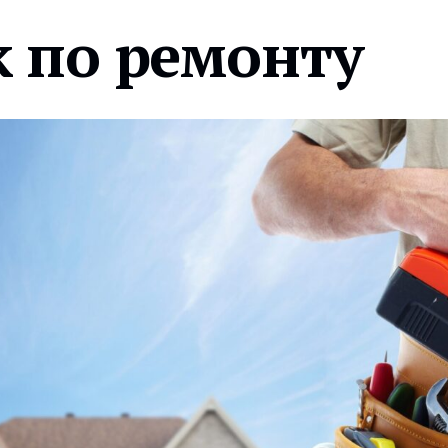
 по ремонту