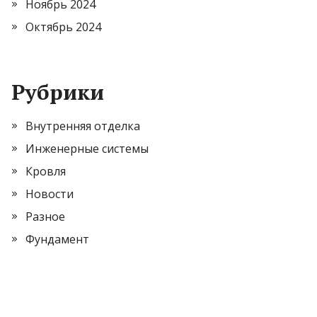
Ноябрь 2024
Октябрь 2024
Рубрики
Внутренняя отделка
Инженерные системы
Кровля
Новости
Разное
Фундамент