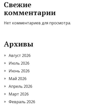
Свежие
комментарии
Нет комментариев для просмотра.
Архивы
Август 2026
Июль 2026
Июнь 2026
Май 2026
Апрель 2026
Март 2026
Февраль 2026