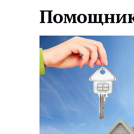
Помощник