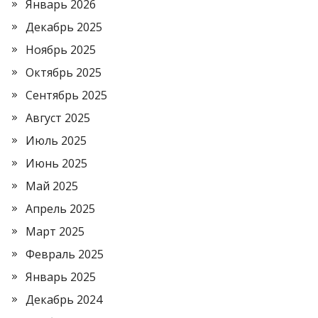
Январь 2026
Декабрь 2025
Ноябрь 2025
Октябрь 2025
Сентябрь 2025
Август 2025
Июль 2025
Июнь 2025
Май 2025
Апрель 2025
Март 2025
Февраль 2025
Январь 2025
Декабрь 2024