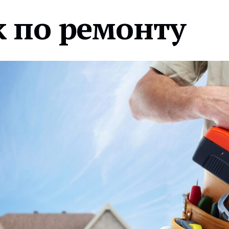
 по ремонту