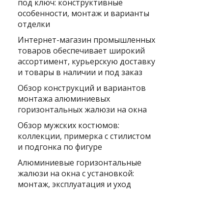
под ключ: конструктивные
особенности, монтаж и варианты
отделки
Интернет-магазин промышленных
товаров обеспечивает широкий
ассортимент, курьерскую доставку
и товары в наличии и под заказ
Обзор конструкций и вариантов
монтажа алюминиевых
горизонтальных жалюзи на окна
Обзор мужских костюмов:
коллекции, примерка с стилистом
и подгонка по фигуре
Алюминиевые горизонтальные
жалюзи на окна с установкой:
монтаж, эксплуатация и уход