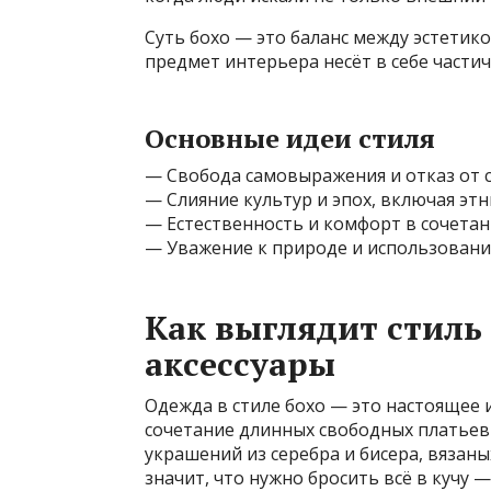
Суть бохо — это баланс между эстетик
предмет интерьера несёт в себе частич
Основные идеи стиля
— Свобода самовыражения и отказ от 
— Слияние культур и эпох, включая э
— Естественность и комфорт в сочета
— Уважение к природе и использован
Как выглядит стиль 
аксессуары
Одежда в стиле бохо — это настоящее 
сочетание длинных свободных платьев
украшений из серебра и бисера, вязан
значит, что нужно бросить всё в кучу 