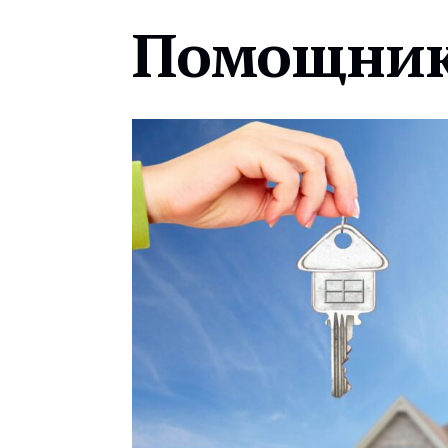
Помощник