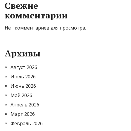
Свежие
комментарии
Нет комментариев для просмотра.
Архивы
Август 2026
Июль 2026
Июнь 2026
Май 2026
Апрель 2026
Март 2026
Февраль 2026