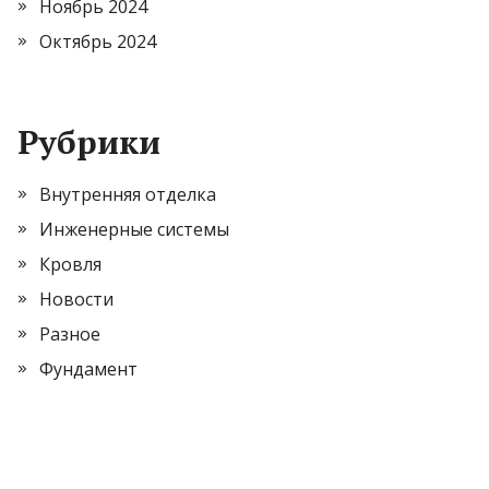
Ноябрь 2024
Октябрь 2024
Рубрики
Внутренняя отделка
Инженерные системы
Кровля
Новости
Разное
Фундамент