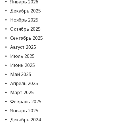
Январь 2026
Декабрь 2025
Ноябрь 2025
Октябрь 2025
Сентябрь 2025
Август 2025
Июль 2025
Июнь 2025
Май 2025
Апрель 2025
Март 2025
Февраль 2025
Январь 2025
Декабрь 2024