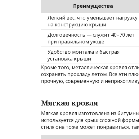
Преимущества
Лёгкий вес, что уменьшает нагрузку
на конструкцию крыши
Долговечность — служит 40–70 лет
при правильном уходе
Удобство монтажа и быстрая
установка крыши
Кроме того, металлическая кровля отл
сохранять прохладу летом. Все эти плю
прочную, современную и неприхотливу
Мягкая кровля
Мягкая кровля изготовлена из битумн
используется для крыш сложной формы
стиля она тоже может понравиться, так