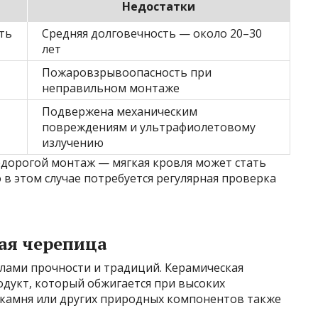
Недостатки
ть
Средняя долговечность — около 20–30
лет
Пожаровзрывоопасность при
неправильном монтаже
Подвержена механическим
повреждениям и ультрафиолетовому
излучению
едорогой монтаж — мягкая кровля может стать
 в этом случае потребуется регулярная проверка
ая черепица
лами прочности и традиций. Керамическая
дукт, который обжигается при высоких
 камня или других природных компонентов также