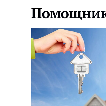
Помощник