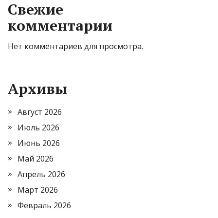
Свежие
комментарии
Нет комментариев для просмотра.
Архивы
Август 2026
Июль 2026
Июнь 2026
Май 2026
Апрель 2026
Март 2026
Февраль 2026