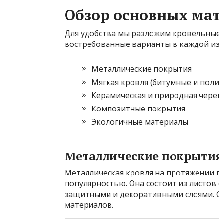
Обзор основных ма
Для удобства мы разложим кровельные
востребованные варианты в каждой из
Металлические покрытия
Мягкая кровля (битумные и пол
Керамическая и природная чере
Композитные покрытия
Экологичные материалы
Металлические покрыти
Металлическая кровля на протяжении 
популярностью. Она состоит из листо
защитными и декоративными слоями. С
материалов.