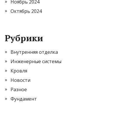
Ноябрь 2024
Октябрь 2024
Рубрики
Внутренняя отделка
Инженерные системы
Кровля
Новости
Разное
Фундамент