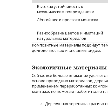
Высокая устойчивость к
механическим повреждениям
Лёгкий вес и простота монтажа
Разнообразие цветов и имитаций
натуральных материалов
Композитные материалы подойдут тем
долговечностью и внешним видом.
Экологичные материалы
Сейчас всё больше внимание уделяется
основе природных материалов, деревя
применением переработанных компонен
монтаже, но помогают заботиться о пл
Деревянная черепица красиво с