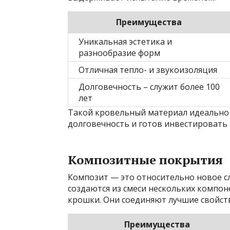
Преимущества
Уникальная эстетика и
разнообразие форм
Отличная тепло- и звукоизоляция
Долговечность – служит более 100
лет
Такой кровельный материал идеально п
долговечность и готов инвестировать в
Композитные покрытия
Композит — это относительно новое с
создаются из смеси нескольких компон
крошки. Они соединяют лучшие свойст
Преимущества