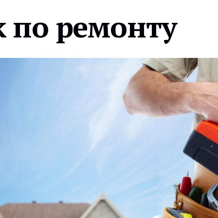
 по ремонту