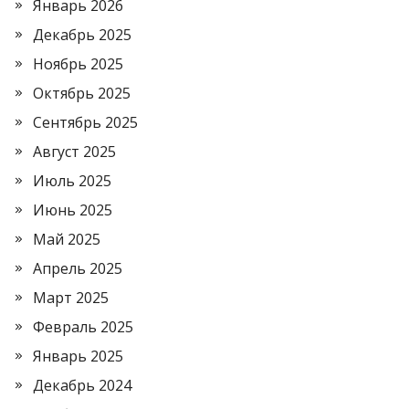
Январь 2026
Декабрь 2025
Ноябрь 2025
Октябрь 2025
Сентябрь 2025
Август 2025
Июль 2025
Июнь 2025
Май 2025
Апрель 2025
Март 2025
Февраль 2025
Январь 2025
Декабрь 2024