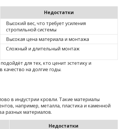
Недостатки
Высокий вес, что требует усиления
стропильной системы
Высокая цена материала и монтажа
Сложный и длительный монтаж
одойдёт для тех, кто ценит эстетику и
 качество на долгие годы.
лово в индустрии кровли. Такие материалы
ентов, например, металла, пластика и каменной
ва разных материалов.
Недостатки