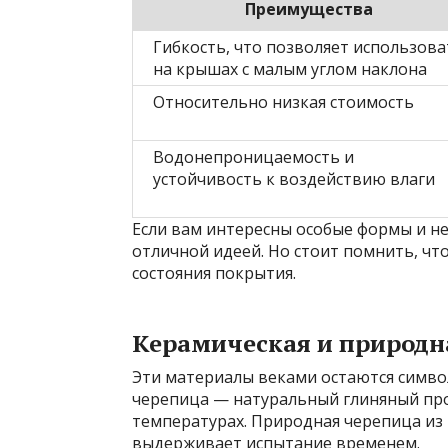
Преимущества
Гибкость, что позволяет использова
на крышах с малым углом наклона
Относительно низкая стоимость
Водонепроницаемость и
устойчивость к воздействию влаги
Если вам интересны особые формы и н
отличной идеей. Но стоит помнить, что
состояния покрытия.
Керамическая и природн
Эти материалы веками остаются симво
черепица — натуральный глиняный про
температурах. Природная черепица из
выдерживает испытание временем.