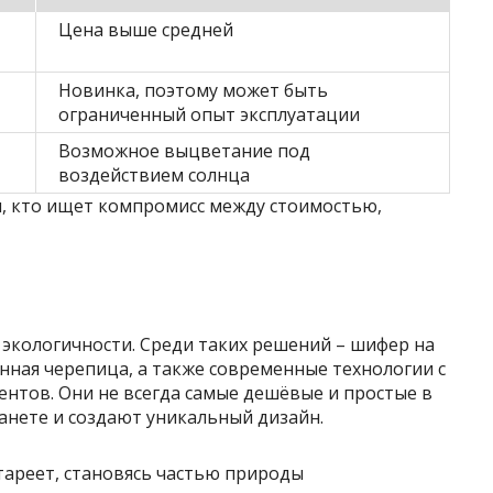
Цена выше средней
Новинка, поэтому может быть
ограниченный опыт эксплуатации
Возможное выцветание под
воздействием солнца
, кто ищет компромисс между стоимостью,
 экологичности. Среди таких решений – шифер на
нная черепица, а также современные технологии с
тов. Они не всегда самые дешёвые и простые в
анете и создают уникальный дизайн.
тареет, становясь частью природы