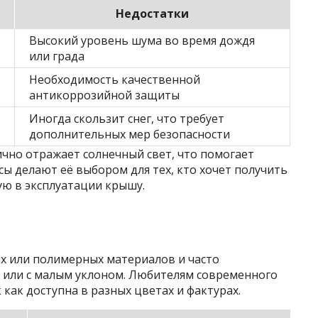
Недостатки
Высокий уровень шума во время дождя
или града
Необходимость качественной
антикоррозийной защиты
Иногда скользит снег, что требует
дополнительных мер безопасности
ично отражает солнечный свет, что помогает
сы делают её выбором для тех, кто хочет получить
ю в эксплуатации крышу.
ых или полимерных материалов и часто
 или с малым уклоном. Любителям современного
 как доступна в разных цветах и фактурах.