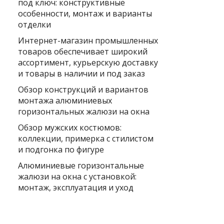
под ключ: конструктивные
особенности, монтаж и варианты
отделки
Интернет-магазин промышленных
товаров обеспечивает широкий
ассортимент, курьерскую доставку
и товары в наличии и под заказ
Обзор конструкций и вариантов
монтажа алюминиевых
горизонтальных жалюзи на окна
Обзор мужских костюмов:
коллекции, примерка с стилистом
и подгонка по фигуре
Алюминиевые горизонтальные
жалюзи на окна с установкой:
монтаж, эксплуатация и уход