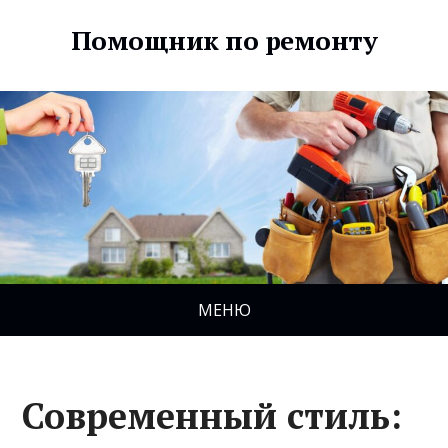
Помощник по ремонту
МЕНЮ
Современный стиль: