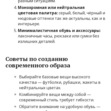
разным ситуациям.
Монохромная или нейтральная
цветовая палитра:
серый, белый, чёрный и
нюдовые оттенки так же актуальны, как и в
интерьере.
Минималистичная обувь и аксессуары:
лаконичные часы, рюкзаки или сумки без
излишних деталей.
Советы по созданию
современного образа
Выбирайте базовые вещи высокого
качества — футболки, рубашки, жакеты в
нейтральных цветах.
Комбинируйте вещи между собой —
современный стиль требует гибкости.
Обратите внимание на удобную обувь —