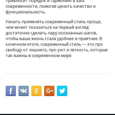
привносит порядок и гармонию в хаос
современности, помогая ценить качество и
функциональность.
Начать применять современный стиль проще,
чем может показаться на первый взгляд:
достаточно сделать пару осознанных шагов,
чтобы ваша жизнь стала удобнее и приятнее. В
конечном итоге, современный стиль — это про
свободу от лишнего, про уют и лёгкость, которые
так важны в современном мире.