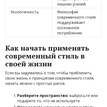
лишних усилий.
Экологичность
Философия
современного стиля
поддерживает
осознанное
потребление.
Как начать применять
современный стиль в
своей жизни
Если вы задумались о том, чтобы приблизить
свою жизнь к принципам современного стиля,
начать можно с простых шагов:
Разберите пространство:
выбросьте или
подарите то, что не используете.