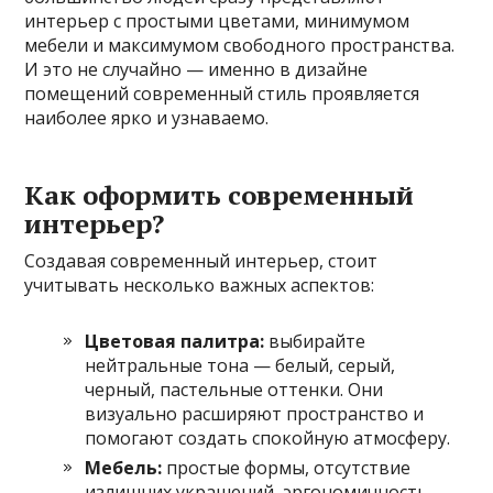
интерьер с простыми цветами, минимумом
мебели и максимумом свободного пространства.
И это не случайно — именно в дизайне
помещений современный стиль проявляется
наиболее ярко и узнаваемо.
Как оформить современный
интерьер?
Создавая современный интерьер, стоит
учитывать несколько важных аспектов:
Цветовая палитра:
выбирайте
нейтральные тона — белый, серый,
черный, пастельные оттенки. Они
визуально расширяют пространство и
помогают создать спокойную атмосферу.
Мебель:
простые формы, отсутствие
излишних украшений, эргономичность.