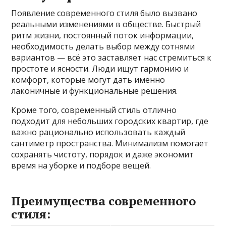
Появление современного стиля было вызвано
реальными изменениями в обществе. Быстрый
ритм жизни, постоянный поток информации,
необходимость делать выбор между сотнями
вариантов — всё это заставляет нас стремиться к
простоте и ясности. Люди ищут гармонию и
комфорт, которые могут дать именно
лаконичные и функциональные решения.
Кроме того, современный стиль отлично
подходит для небольших городских квартир, где
важно рационально использовать каждый
сантиметр пространства. Минимализм помогает
сохранять чистоту, порядок и даже экономит
время на уборке и подборе вещей.
Преимущества современного
стиля: