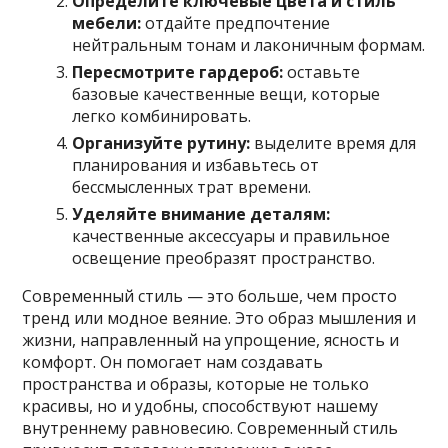
Определите ключевые цвета и стиль
мебели:
отдайте предпочтение
нейтральным тонам и лаконичным формам.
Пересмотрите гардероб:
оставьте
базовые качественные вещи, которые
легко комбинировать.
Организуйте рутину:
выделите время для
планирования и избавьтесь от
бессмысленных трат времени.
Уделяйте внимание деталям:
качественные аксессуары и правильное
освещение преобразят пространство.
Современный стиль — это больше, чем просто
тренд или модное веяние. Это образ мышления и
жизни, направленный на упрощение, ясность и
комфорт. Он помогает нам создавать
пространства и образы, которые не только
красивы, но и удобны, способствуют нашему
внутреннему равновесию. Современный стиль