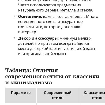
Часто используются предметы из
натурального дерева, металла и стекла.
Освещение:
важная составляющая. Много
естественного света и аккуратные
светильники, которые дополняют
интерьер.
Декор и аксессуары:
минимум мелких
деталей, но при этом всегда найдется
место для яркой картины, стильной вазы
или оригинальной лампы.
Таблица: Отличия
современного стиля от классики
и минимализма
Параметр
Современный
Классичес
стиль
стиль