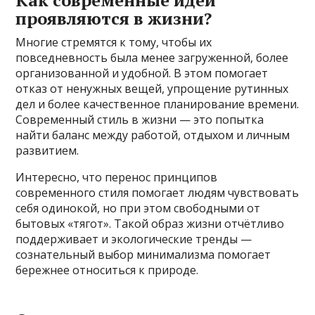
проявляются в жизни?
Многие стремятся к тому, чтобы их
повседневность была менее загруженной, более
организованной и удобной. В этом помогает
отказ от ненужных вещей, упрощение рутинных
дел и более качественное планирование времени.
Современный стиль в жизни — это попытка
найти баланс между работой, отдыхом и личным
развитием.
Интересно, что перенос принципов
современного стиля помогает людям чувствовать
себя одинокой, но при этом свободными от
бытовых «тягот». Такой образ жизни отчётливо
поддерживает и экологические тренды —
сознательный выбор минимализма помогает
бережнее относиться к природе.