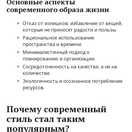
Основные аспекты
современного образа жизни
Отказ от излишков: избавление от вещей,
которые не приносят радости и пользы.
Рациональное использование
пространства и времени.
Минималистичный подход к
планированию и организации.
Сосредоточенность на качестве, а не на
количестве.
Экологичность и осознанное потребление
ресурсов.
Почему современный
стиль стал таким
популярным?