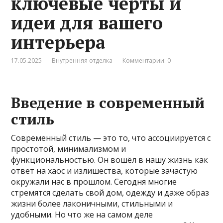
ключевые черты и
идеи для вашего
интерьера
17.05.2025
Внутренняя отделка
Комментарии: 0
Введение в современный
стиль
Современный стиль — это то, что ассоциируется с
простотой, минимализмом и
функциональностью. Он вошёл в нашу жизнь как
ответ на хаос и излишества, которые зачастую
окружали нас в прошлом. Сегодня многие
стремятся сделать свой дом, одежду и даже образ
жизни более лаконичными, стильными и
удобными. Но что же на самом деле