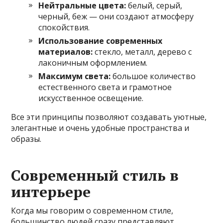
Нейтральные цвета:
белый, серый,
черный, беж — они создают атмосферу
спокойствия.
Использование современных
материалов:
стекло, металл, дерево с
лаконичным оформлением.
Максимум света:
большое количество
естественного света и грамотное
искусственное освещение.
Все эти принципы позволяют создавать уютные,
элегантные и очень удобные пространства и
образы.
Современный стиль в
интерьере
Когда мы говорим о современном стиле,
большинство людей сразу представляют