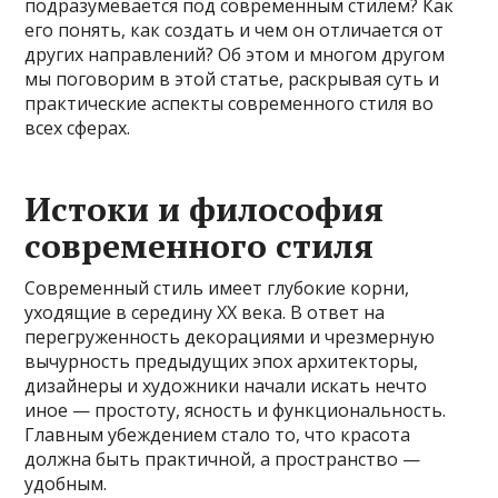
подразумевается под современным стилем? Как
его понять, как создать и чем он отличается от
других направлений? Об этом и многом другом
мы поговорим в этой статье, раскрывая суть и
практические аспекты современного стиля во
всех сферах.
Истоки и философия
современного стиля
Современный стиль имеет глубокие корни,
уходящие в середину XX века. В ответ на
перегруженность декорациями и чрезмерную
вычурность предыдущих эпох архитекторы,
дизайнеры и художники начали искать нечто
иное — простоту, ясность и функциональность.
Главным убеждением стало то, что красота
должна быть практичной, а пространство —
удобным.