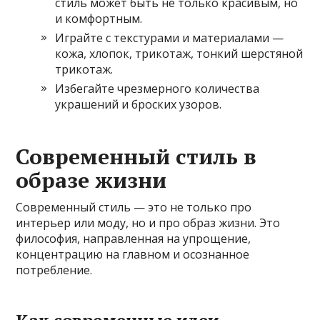
стиль может быть не только красивым, но
и комфортным.
Играйте с текстурами и материалами —
кожа, хлопок, трикотаж, тонкий шерстяной
трикотаж.
Избегайте чрезмерного количества
украшений и броских узоров.
Современный стиль в
образе жизни
Современный стиль — это не только про
интерьер или моду, но и про образ жизни. Это
философия, направленная на упрощение,
концентрацию на главном и осознанное
потребление.
Как современные идеи