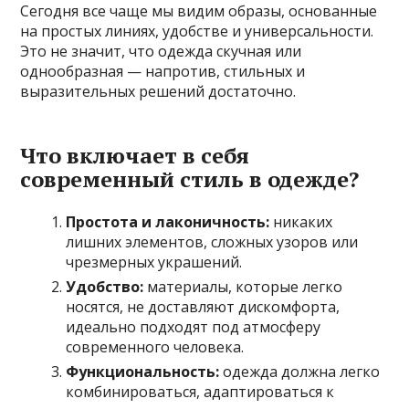
Сегодня все чаще мы видим образы, основанные
на простых линиях, удобстве и универсальности.
Это не значит, что одежда скучная или
однообразная — напротив, стильных и
выразительных решений достаточно.
Что включает в себя
современный стиль в одежде?
Простота и лаконичность:
никаких
лишних элементов, сложных узоров или
чрезмерных украшений.
Удобство:
материалы, которые легко
носятся, не доставляют дискомфорта,
идеально подходят под атмосферу
современного человека.
Функциональность:
одежда должна легко
комбинироваться, адаптироваться к