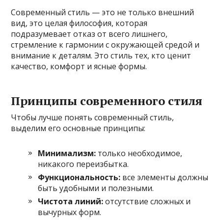
Современный стиль — это не только внешний
вид, это целая философия, которая
подразумевает отказ от всего лишнего,
стремление к гармонии с окружающей средой и
внимание к деталям. Это стиль тех, кто ценит
качество, комфорт и ясные формы.
Принципы современного стиля
Чтобы лучше понять современный стиль,
выделим его основные принципы:
Минимализм:
только необходимое,
никакого переизбытка.
Функциональность:
все элементы должны
быть удобными и полезными.
Чистота линий:
отсутствие сложных и
вычурных форм.