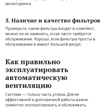
мониторинга.
5. Наличие и качество фильтров
Проверьте, какие фильтры входят в комплект,
можно ли их заменить, и как часто требуется
обслуживание. Хорошо, если фильтры просты в
обслуживании и имеют большой ресурс.
Как правильно
эксплуатировать
автоматическую
вентиляцию
Система — только часть успеха. Для её
эффективной и долговечной работы важно
грамотно эксплуатировать и обслуживать