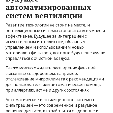
автоматизированных
систем вентиляции
Развитие технологий не стоит на месте, и
вентиляционные системы становятся всё умнее и
эффективнее. Будущее за интеграцией с
искусственным интеллектом, облачным
управлением и использованием новых
материалов фильтров, которые будут ещё лучше
справляться с очисткой воздуха.
Также можно ожидать расширение функций,
связанных со здоровьем: например,
отслеживание микроклимата с рекомендациями
для пользователя или автоматическая помощь
при аллергиях, астме и других состояниях.
Автоматические вентиляционные системы с
фильтрацией — это современное и разумное
решение для всех, кто заботится о здоровье и