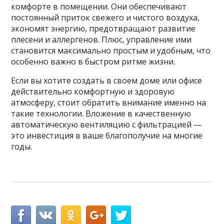
комфорте в помещении. Они обеспечивают
постоянный приток свежего и чистого воздуха,
экономят энергию, предотвращают развитие
плесени и аллергенов. Плюс, управление ими
становится максимально простым и удобным, что
особенно важно в быстром ритме жизни.
Если вы хотите создать в своем доме или офисе
действительно комфортную и здоровую
атмосферу, стоит обратить внимание именно на
такие технологии. Вложение в качественную
автоматическую вентиляцию с фильтрацией —
это инвестиция в ваше благополучие на многие
годы.