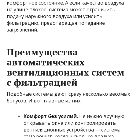
комфортное состояние. А если качество воздуха
на улице плохое, система может ограничить
подачу наружного воздуха или усилить
фильтрацию, предотвращая попадание
загрязнений.
Преимущества
автоматических
вентиляционных систем
с фильтрацией
Подобные системы дают сразу несколько весомых
бонусов. И вот главные из них:
Комфорт без усилий.
Не нужно вручную
открывать окна или контролировать
вентиляционные устройства — система
сама решит, когда и сколько воздуха