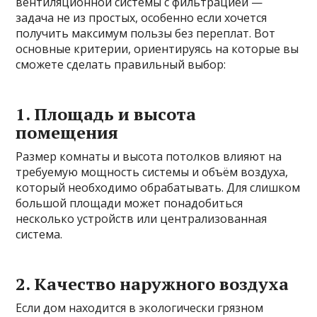
вентиляционной системы с фильтрацией —
задача не из простых, особенно если хочется
получить максимум пользы без переплат. Вот
основные критерии, ориентируясь на которые вы
сможете сделать правильный выбор:
1. Площадь и высота
помещения
Размер комнаты и высота потолков влияют на
требуемую мощность системы и объём воздуха,
который необходимо обрабатывать. Для слишком
большой площади может понадобиться
несколько устройств или централизованная
система.
2. Качество наружного воздуха
Если дом находится в экологически грязном