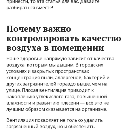
принести, то эта статья для вас. Давайте
разбираться вместе!
Почему важно
контролировать качество
воздуха в помещении
Наше здоровье напрямую зависит от качества
воздуха, которым мы дышим. В городских
условиях и закрытых пространствах
концентрация пыли, аллергенов, бактерий и
других загрязнителей гораздо выше, чем на
улице. Плохая вентиляция приводит к
накоплению углекислого газа, повышенной
влажности и развитию плесени — всё это не
лучшим образом сказывается на организме.
Вентиляция позволяет не только удалить
загрязнённый воздух, но и обеспечить