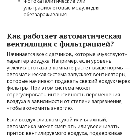
Фотокаталитические или
ультрафиолетовые модули для
обеззараживания
Как работает автоматическая
вентиляция с фильтрацией?
Начинается всё с датчиков, которые «чувствуют»
характер воздуха. Например, если уровень
углекислого газа в комнате растёт выше нормы —
автоматическая система запускает вентиляторы,
которые начинают подавать свежий воздух через
фильтры. При этом система может
отрегулировать интенсивность перемещения
воздуха в зависимости от степени загрязнения,
чтобы экономить энергию.
Если воздух слишком сухой или влажный,
автоматика может смягчать или увеличивать
приток вентилируемого воздуха, поддерживая