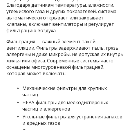
Благодаря датчикам температуры, влажности,
углекислого газа и других показателей, система
автоматически открывает или закрывает
клапаны, включает вентиляторы и регулирует
фильтрацию воздуха.
Фильтрация — важный элемент такой
вентиляции. Фильтры задерживают пыль, грязь,
аллергены и даже микробы, не допуская их внутрь
жилья или офиса. Современные системы часто
оснащены многоуровневой фильтрацией,
которая может включать:
Механические фильтры для крупных
частиц
HEPA-фильтры для мелкодисперсных
частиц и аллергенов
Угольные фильтры для устранения запахов
и вредных газов