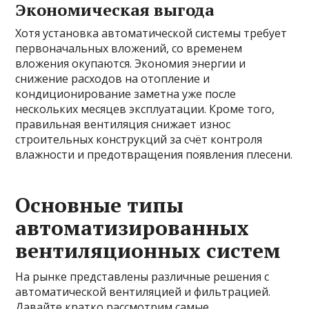
Экономическая выгода
Хотя установка автоматической системы требует
первоначальных вложений, со временем
вложения окупаются. Экономия энергии и
снижение расходов на отопление и
кондиционирование заметна уже после
нескольких месяцев эксплуатации. Кроме того,
правильная вентиляция снижает износ
строительных конструкций за счёт контроля
влажности и предотвращения появления плесени.
Основные типы
автоматизированных
вентиляционных систем
На рынке представлены различные решения с
автоматической вентиляцией и фильтрацией.
Давайте кратко рассмотрим самые