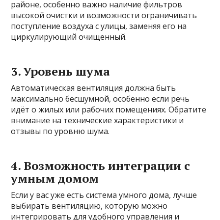
районе, особенно важно наличие фильтров
высокой очистки и возможности ограничивать
поступление воздуха с улицы, заменяя его на
циркулирующий очищенный.
3. Уровень шума
Автоматическая вентиляция должна быть
максимально бесшумной, особенно если речь
идёт о жилых или рабочих помещениях. Обратите
внимание на технические характеристики и
отзывы по уровню шума.
4. Возможность интеграции с
умным домом
Если у вас уже есть система умного дома, лучше
выбирать вентиляцию, которую можно
интегрировать для удобного управления и