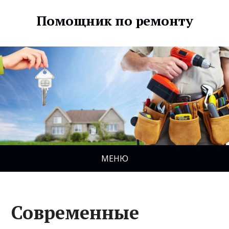
Помощник по ремонту
МЕНЮ
Современные