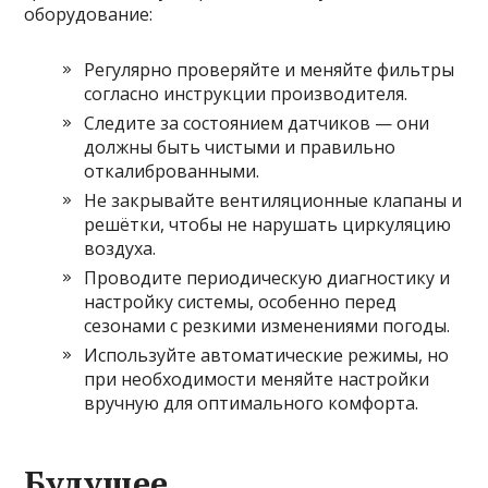
оборудование:
Регулярно проверяйте и меняйте фильтры
согласно инструкции производителя.
Следите за состоянием датчиков — они
должны быть чистыми и правильно
откалиброванными.
Не закрывайте вентиляционные клапаны и
решётки, чтобы не нарушать циркуляцию
воздуха.
Проводите периодическую диагностику и
настройку системы, особенно перед
сезонами с резкими изменениями погоды.
Используйте автоматические режимы, но
при необходимости меняйте настройки
вручную для оптимального комфорта.
Будущее