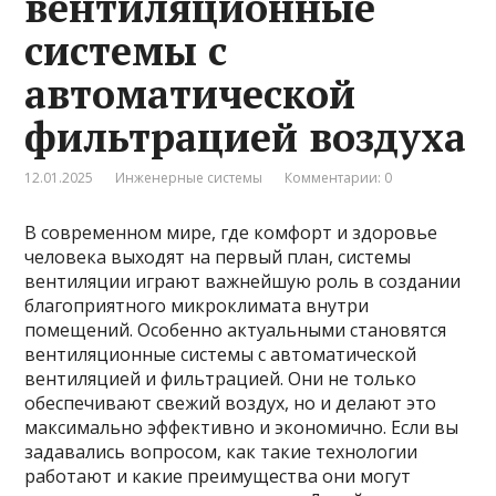
вентиляционные
системы с
автоматической
фильтрацией воздуха
12.01.2025
Инженерные системы
Комментарии: 0
В современном мире, где комфорт и здоровье
человека выходят на первый план, системы
вентиляции играют важнейшую роль в создании
благоприятного микроклимата внутри
помещений. Особенно актуальными становятся
вентиляционные системы с автоматической
вентиляцией и фильтрацией. Они не только
обеспечивают свежий воздух, но и делают это
максимально эффективно и экономично. Если вы
задавались вопросом, как такие технологии
работают и какие преимущества они могут