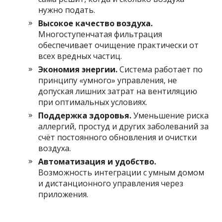
нужно подать.
Высокое качество воздуха.
Многоступенчатая фильтрация
обеспечивает очищение практически от
всех вредных частиц.
Экономия энергии.
Система работает по
принципу «умного» управления, не
допуская лишних затрат на вентиляцию
при оптимальных условиях.
Поддержка здоровья.
Уменьшение риска
аллергий, простуд и других заболеваний за
счёт постоянного обновления и очистки
воздуха.
Автоматизация и удобство.
Возможность интеграции с умным домом
и дистанционного управления через
приложения.