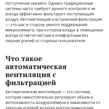
поступление свежего. Однако традиционные
системы часто требуют ручного контроля и не
всегда эффективно фильтруют поступающий
воздух. Автоматизация и встроенная фильтрация
— это шаг в сторону умного поддержания
микроклимата, при котором воздух в помещении
всегда остаётся чистым и комфортным без
лишних усилий со стороны пользователя.
Что такое
автоматическая
вентиляция с
фильтрацией
Автоматическая вентиляция — это система,
которая самостоятельно регулирует объём и
интенсивность воздухообмена в зависимости от
текущих условий воздуха внутри помещения.