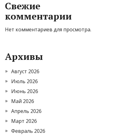
Свежие
комментарии
Нет комментариев для просмотра.
Архивы
Август 2026
Июль 2026
Июнь 2026
Май 2026
Апрель 2026
Март 2026
Февраль 2026