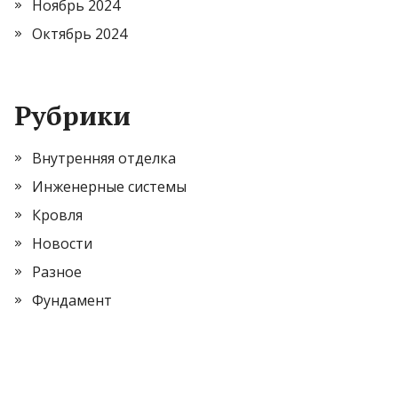
Ноябрь 2024
Октябрь 2024
Рубрики
Внутренняя отделка
Инженерные системы
Кровля
Новости
Разное
Фундамент