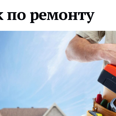
 по ремонту