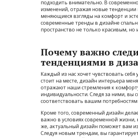
подходить внимательно. В современн
изменений, отражая новые тенденции 
меняющиеся взгляды на комфорт и эсте
современные тренды в дизайне спальн
пространство не только красивым, но
Почему важно след
тенденциями в диза
Каждый из нас хочет чувствовать себя 
стоит на месте, дизайн интерьера мен
отражают наши стремления к комфорту
индивидуальности. Следя за ними, вы 
соответствовать вашим потребностям 
Кроме того, современный дизайн дела
важно в условиях современной жизни, 
же, актуальный дизайн поможет вам из
Следуя новым трендам, вы гарантирует