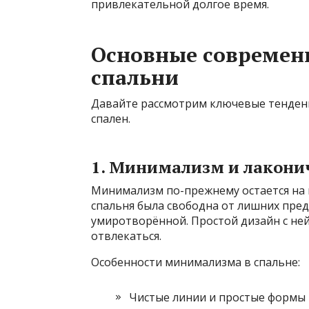
привлекательной долгое время.
Основные современ
спальни
Давайте рассмотрим ключевые тенден
спален.
1. Минимализм и лакони
Минимализм по-прежнему остается на п
спальня была свободна от лишних пред
умиротворённой. Простой дизайн с не
отвлекаться.
Особенности минимализма в спальне:
Чистые линии и простые формы 