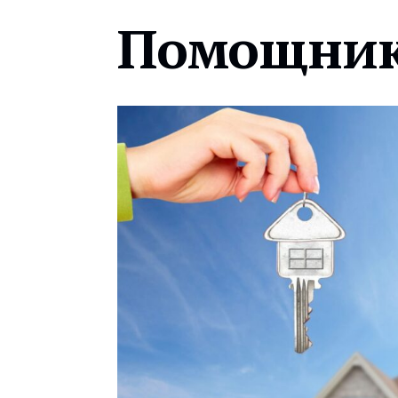
Помощник