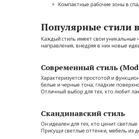
Компактные рабочие зоны в спа
Популярные стили в
Каждый стиль имеет свои уникальные 
направления, внедряя в них новые идеи
Современный стиль (Mod
Характеризуется простотой и функцион
белые и черные тона, гладкие поверхн
Отличный выбор для тех, кто любит ла
Скандинавский стиль
Он идеален для тех, кто ценит светлы
Присущи светлые оттенки, мебель из де