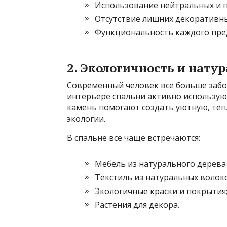
Использование нейтральных и п
Отсутствие лишних декоративны
Функциональность каждого пре
2. Экологичность и нат
Современный человек все больше забот
интерьере спальни активно используют
камень помогают создать уютную, теп
экологии.
В спальне всё чаще встречаются:
Мебель из натурального дерева
Текстиль из натуральных волок
Экологичные краски и покрытия
Растения для декора.