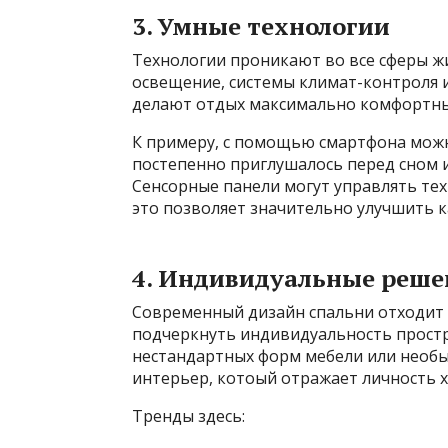
3. Умные технологии
Технологии проникают во все сферы жи
освещение, системы климат-контроля 
делают отдых максимально комфортн
К примеру, с помощью смартфона можн
постепенно приглушалось перед сном и
Сенсорные панели могут управлять тех
это позволяет значительно улучшить к
4. Индивидуальные реше
Современный дизайн спальни отходит 
подчеркнуть индивидуальность простр
нестандартных форм мебели или необы
интерьер, котоый отражает личность х
Тренды здесь: