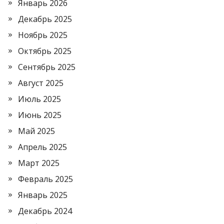
Январь 2026
Декабрь 2025
Ноябрь 2025
Октябрь 2025
Сентябрь 2025
Август 2025
Июль 2025
Июнь 2025
Май 2025
Апрель 2025
Март 2025
Февраль 2025
Январь 2025
Декабрь 2024