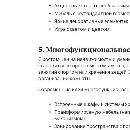
Акцентные стены с необычными 
Мебель с нестандартной геомет
Яркие декоративные элементы;
Игра с светом и цветом.
5. Многофункциональнос
С ростом цен на недвижимость и умен
становится не просто местом для сна, 
занятий спортом или хранения вещей.
организации комнаты.
Современные идеи многофункциональ
Встроенные шкафы и системы хр
Трансформируемую мебель (нап
механизмом);
Зонирование пространства с по