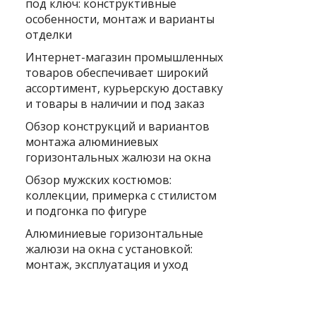
под ключ: конструктивные
особенности, монтаж и варианты
отделки
Интернет-магазин промышленных
товаров обеспечивает широкий
ассортимент, курьерскую доставку
и товары в наличии и под заказ
Обзор конструкций и вариантов
монтажа алюминиевых
горизонтальных жалюзи на окна
Обзор мужских костюмов:
коллекции, примерка с стилистом
и подгонка по фигуре
Алюминиевые горизонтальные
жалюзи на окна с установкой:
монтаж, эксплуатация и уход