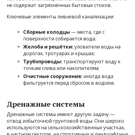
не содержат загрязнённых бытовых стоков.
Ключевые элементы ливневой канализации:
Сборные колодцы
— места, где с
поверхности собирается вода;
Желоба и решётки:
уловители воды на
дорогах, тротуарах и крышах;
Трубопроводы:
транспортируют воду к
точкам слива или накопителям;
Очистные сооружения:
иногда вода
фильтруется перед сбросом в водоём.
Дренажные системы
Дренажные системы имеют другую задачу —
отвод избыточной грунтовой воды. Они широко
используются на сельскохозяйственных участках,
в частном секторе, на спортивных и ландшафтных