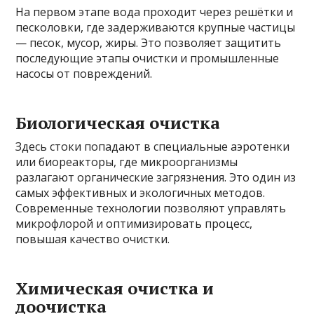
На первом этапе вода проходит через решётки и
песколовки, где задерживаются крупные частицы
— песок, мусор, жиры. Это позволяет защитить
последующие этапы очистки и промышленные
насосы от повреждений.
Биологическая очистка
Здесь стоки попадают в специальные аэротенки
или биореакторы, где микроорганизмы
разлагают органические загрязнения. Это один из
самых эффективных и экологичных методов.
Современные технологии позволяют управлять
микрофлорой и оптимизировать процесс,
повышая качество очистки.
Химическая очистка и
доочистка