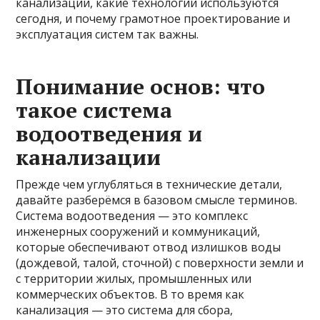
канализации, какие технологии используются
сегодня, и почему грамотное проектирование и
эксплуатация систем так важны.
Понимание основ: что
такое система
водоотведения и
канализации
Прежде чем углубляться в технические детали,
давайте разберёмся в базовом смысле терминов.
Система водоотведения — это комплекс
инженерных сооружений и коммуникаций,
которые обеспечивают отвод излишков воды
(дождевой, талой, сточной) с поверхности земли и
с территории жилых, промышленных или
коммерческих объектов. В то время как
канализация — это система для сбора,