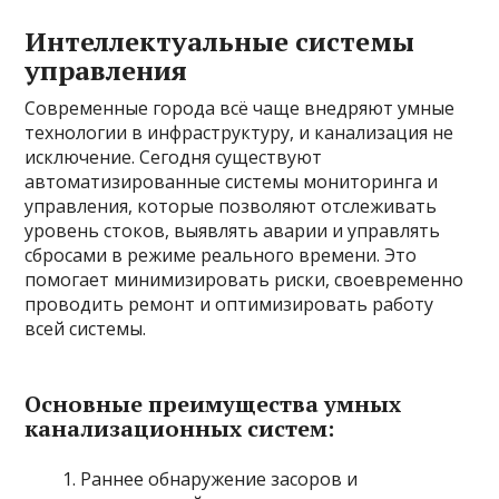
Интеллектуальные системы
управления
Современные города всё чаще внедряют умные
технологии в инфраструктуру, и канализация не
исключение. Сегодня существуют
автоматизированные системы мониторинга и
управления, которые позволяют отслеживать
уровень стоков, выявлять аварии и управлять
сбросами в режиме реального времени. Это
помогает минимизировать риски, своевременно
проводить ремонт и оптимизировать работу
всей системы.
Основные преимущества умных
канализационных систем:
Раннее обнаружение засоров и