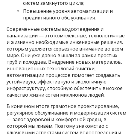
систем замкнутого цикла;
Повышение уровня автоматизации и
предиктивного обслуживания.
Современные системы водоотведения и
канализации — это комплексные, технологичные
и жизненно необходимые инженерные решения,
которым уделяется серьёзное внимание во всём
мире. Они уже давно вышли за рамки простых
труб и колодцев. Внедрение новых материалов,
инновационных технологий очистки,
автоматизации процессов помогает создавать
устойчивую, эффективную и экологичную
инфраструктуру, способную обеспечить высокое
качество жизни сотен миллионов людей.
В конечном итоге грамотное проектирование,
регулярное обслуживание и модернизация систем
— залог здоровой и комфортной среды, в
которой мы живём. Поэтому знакомство с
ключевыми аспектами систем водоотведения и