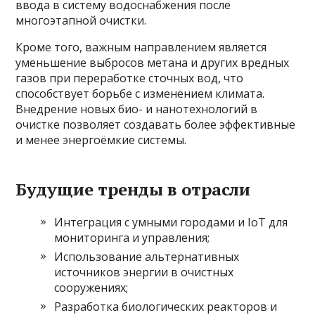
ввода в систему водоснабжения после
многоэтапной очистки.
Кроме того, важным направлением является
уменьшение выбросов метана и других вредных
газов при переработке сточных вод, что
способствует борьбе с изменением климата.
Внедрение новых био- и нанотехнологий в
очистке позволяет создавать более эффективные
и менее энергоёмкие системы.
Будущие тренды в отрасли
Интеграция с умными городами и IoT для
мониторинга и управления;
Использование альтернативных
источников энергии в очистных
сооружениях;
Разработка биологических реакторов и