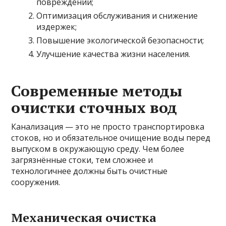
повреждений;
Оптимизация обслуживания и снижение
издержек;
Повышение экологической безопасности;
Улучшение качества жизни населения.
Современные методы
очистки сточных вод
Канализация — это не просто транспортировка
стоков, но и обязательное очищение воды перед
выпуском в окружающую среду. Чем более
загрязнённые стоки, тем сложнее и
технологичнее должны быть очистные
сооружения.
Механическая очистка