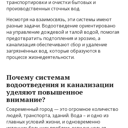
транспортировки и очистки бытовых и
производственных сточных вод.
Несмотря на взаимосвязь, эти системы имеют
разные задачи. Водоотведение ориентировано
на управление дождевой и талой водой, помогая
предотвратить подтопления и эрозию, а
канализация обеспечивают сбор и удаление
загрязнённых вод, которые образуются в
процессе жизнедеятельности.
Почему системам
водоотведения и канализации
уделяют повышенное
внимание?
Современный город — это огромное количество
людей, транспорта, зданий. Вода – и одно из
главных условий жизни, и одновременно
источник больших проблем, если ею нельзя