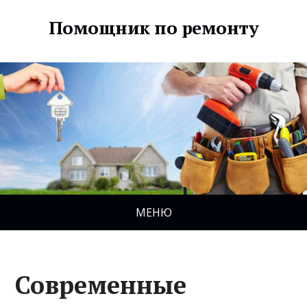
Помощник по ремонту
МЕНЮ
Современные