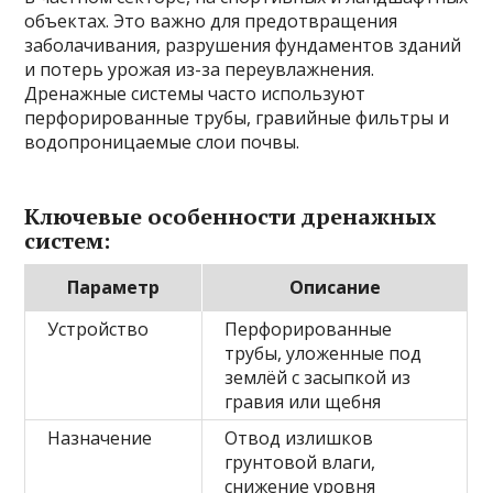
объектах. Это важно для предотвращения
заболачивания, разрушения фундаментов зданий
и потерь урожая из-за переувлажнения.
Дренажные системы часто используют
перфорированные трубы, гравийные фильтры и
водопроницаемые слои почвы.
Ключевые особенности дренажных
систем:
Параметр
Описание
Устройство
Перфорированные
трубы, уложенные под
землёй с засыпкой из
гравия или щебня
Назначение
Отвод излишков
грунтовой влаги,
снижение уровня