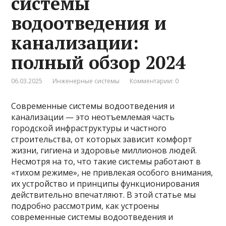
системы
водоотведения и
канализации:
полный обзор 2024
06.03.2025
Инженерные системы
Комментарии: 0
Современные системы водоотведения и
канализации — это неотъемлемая часть
городской инфраструктуры и частного
строительства, от которых зависит комфорт
жизни, гигиена и здоровье миллионов людей.
Несмотря на то, что такие системы работают в
«тихом режиме», не привлекая особого внимания,
их устройство и принципы функционирования
действительно впечатляют. В этой статье мы
подробно рассмотрим, как устроены
современные системы водоотведения и