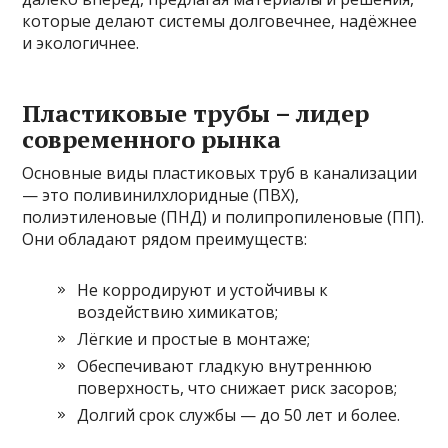
которые делают системы долговечнее, надёжнее
и экологичнее.
Пластиковые трубы – лидер
современного рынка
Основные виды пластиковых труб в канализации
— это поливинилхлоридные (ПВХ),
полиэтиленовые (ПНД) и полипропиленовые (ПП).
Они обладают рядом преимуществ:
Не корродируют и устойчивы к
воздействию химикатов;
Лёгкие и простые в монтаже;
Обеспечивают гладкую внутреннюю
поверхность, что снижает риск засоров;
Долгий срок службы — до 50 лет и более.