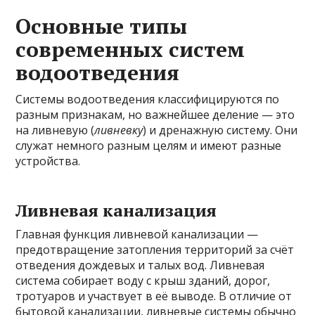
Основные типы
современных систем
водоотведения
Системы водоотведения классифицируются по
разным признакам, но важнейшее деление — это
на ливневую (
ливневку
) и дренажную систему. Они
служат немного разным целям и имеют разные
устройства.
Ливневая канализация
Главная функция ливневой канализации —
предотвращение затопления территорий за счёт
отведения дождевых и талых вод. Ливневая
система собирает воду с крыш зданий, дорог,
тротуаров и участвует в её выводе. В отличие от
бытовой канализации, ливневые системы обычно