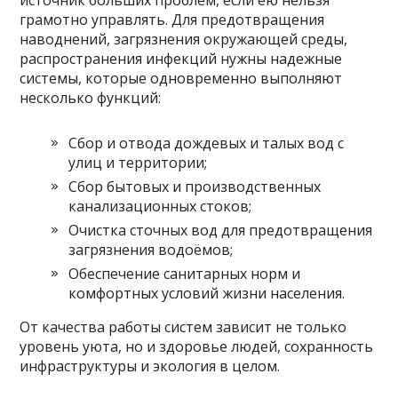
грамотно управлять. Для предотвращения
наводнений, загрязнения окружающей среды,
распространения инфекций нужны надежные
системы, которые одновременно выполняют
несколько функций:
Сбор и отвода дождевых и талых вод с
улиц и территории;
Сбор бытовых и производственных
канализационных стоков;
Очистка сточных вод для предотвращения
загрязнения водоёмов;
Обеспечение санитарных норм и
комфортных условий жизни населения.
От качества работы систем зависит не только
уровень уюта, но и здоровье людей, сохранность
инфраструктуры и экология в целом.