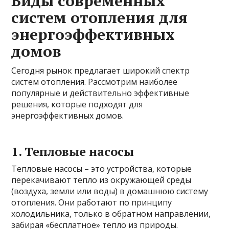
Виды современных
систем отопления для
энергоэффективных
домов
Сегодня рынок предлагает широкий спектр
систем отопления. Рассмотрим наиболее
популярные и действительно эффективные
решения, которые подходят для
энергоэффективных домов.
1. Тепловые насосы
Тепловые насосы – это устройства, которые
перекачивают тепло из окружающей среды
(воздуха, земли или воды) в домашнюю систему
отопления. Они работают по принципу
холодильника, только в обратном направлении,
забирая «бесплатное» тепло из природы.