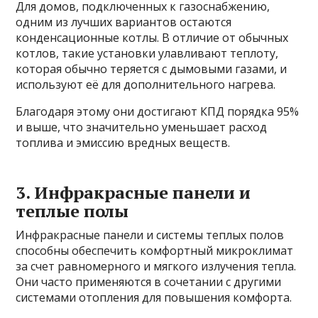
Для домов, подключенных к газоснабжению,
одним из лучших вариантов остаются
конденсационные котлы. В отличие от обычных
котлов, такие установки улавливают теплоту,
которая обычно теряется с дымовыми газами, и
используют её для дополнительного нагрева.
Благодаря этому они достигают КПД порядка 95%
и выше, что значительно уменьшает расход
топлива и эмиссию вредных веществ.
3. Инфракрасные панели и
теплые полы
Инфракрасные панели и системы теплых полов
способны обеспечить комфортный микроклимат
за счет равномерного и мягкого излучения тепла.
Они часто применяются в сочетании с другими
системами отопления для повышения комфорта.