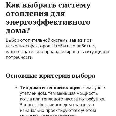
Как выбрать систему
отопления для
энергоэффективного
дома?
Выбор отопительной системы зависит от
нескольких факторов. Чтобы не ошибиться,
важно тщательно проанализировать ситуацию и
потребности.
Основные критерии выбора
Тип дома и теплоизоляция.
Чем лучше
утеплен дом, тем меньшая мощность
котла или теплового насоса потребуется.
Энергоэффективные дома зачастую
изначально проектируются с учетом
минимальных теплопотерь.