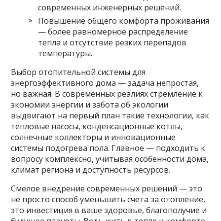
современных инженерных решений.
Повышение общего комфорта проживания
— более равномерное распределение
тепла и отсутствие резких перепадов
температуры.
Выбор отопительной системы для
энергоэффективного дома — задача непростая,
но важная. В современных реалиях стремление к
экономии энергии и забота об экологии
выдвигают на первый план такие технологии, как
тепловые насосы, конденсационные котлы,
солнечные коллекторы и инновационные
системы подогрева пола. Главное — подходить к
вопросу комплексно, учитывая особенности дома,
климат региона и доступность ресурсов.
Смелое внедрение современных решений — это
не просто способ уменьшить счета за отопление,
это инвестиция в ваше здоровье, благополучие и
будущее планеты. Ведь жить в тепле и комфорте,