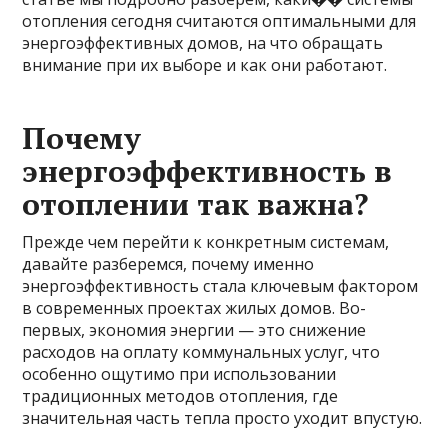
отопления сегодня считаются оптимальными для
энергоэффективных домов, на что обращать
внимание при их выборе и как они работают.
Почему
энергоэффективность в
отоплении так важна?
Прежде чем перейти к конкретным системам,
давайте разберемся, почему именно
энергоэффективность стала ключевым фактором
в современных проектах жилых домов. Во-
первых, экономия энергии — это снижение
расходов на оплату коммунальных услуг, что
особенно ощутимо при использовании
традиционных методов отопления, где
значительная часть тепла просто уходит впустую.