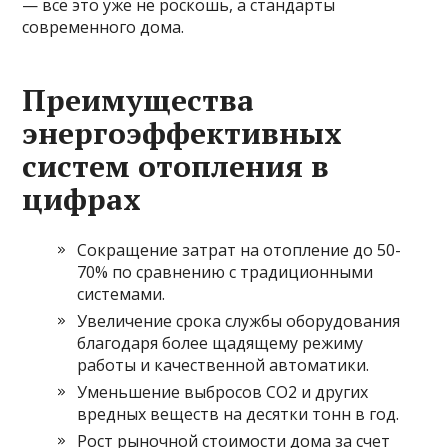
— всё это уже не роскошь, а стандарты
современного дома.
Преимущества
энергоэффективных
систем отопления в
цифрах
Сокращение затрат на отопление до 50-
70% по сравнению с традиционными
системами.
Увеличение срока службы оборудования
благодаря более щадящему режиму
работы и качественной автоматики.
Уменьшение выбросов СО2 и других
вредных веществ на десятки тонн в год.
Рост рыночной стоимости дома за счет