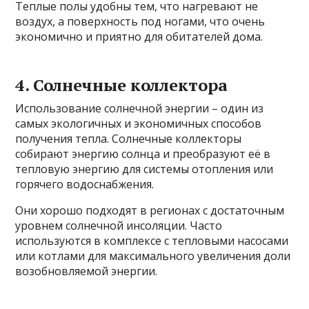
Теплые полы удобны тем, что нагревают не
воздух, а поверхность под ногами, что очень
экономично и приятно для обитателей дома.
4. Солнечные коллектора
Использование солнечной энергии – один из
самых экологичных и экономичных способов
получения тепла. Солнечные коллекторы
собирают энергию солнца и преобразуют её в
тепловую энергию для системы отопления или
горячего водоснабжения.
Они хорошо подходят в регионах с достаточным
уровнем солнечной инсоляции. Часто
используются в комплексе с тепловыми насосами
или котлами для максимального увеличения доли
возобновляемой энергии.