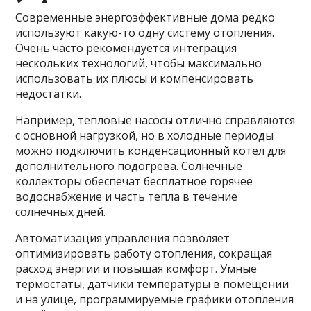
Современные энергоэффективные дома редко
используют какую-то одну систему отопления.
Очень часто рекомендуется интеграция
нескольких технологий, чтобы максимально
использовать их плюсы и компенсировать
недостатки.
Например, тепловые насосы отлично справляются
с основной нагрузкой, но в холодные периоды
можно подключить конденсационный котел для
дополнительного подогрева. Солнечные
коллекторы обеспечат бесплатное горячее
водоснабжение и часть тепла в течение
солнечных дней.
Автоматизация управления позволяет
оптимизировать работу отопления, сокращая
расход энергии и повышая комфорт. Умные
термостаты, датчики температуры в помещении
и на улице, программируемые графики отопления