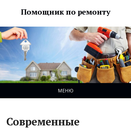
Помощник по ремонту
МЕНЮ
Современные