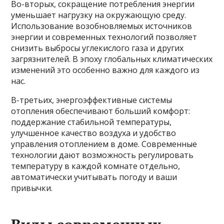
Во-вторых, сокращение потребления энергии
уменьшает нагрузку на окружающую среду.
Использование возобновляемых источников
энергии и современных технологий позволяет
снизить выбросы углекислого газа и других
загрязнителей. В эпоху глобальных климатических
изменений это особенно важно для каждого из
нас.
В-третьих, энергоэффективные системы
отопления обеспечивают больший комфорт:
поддержание стабильной температуры,
улучшенное качество воздуха и удобство
управления отоплением в доме. Современные
технологии дают возможность регулировать
температуру в каждой комнате отдельно,
автоматически учитывать погоду и ваши
привычки.