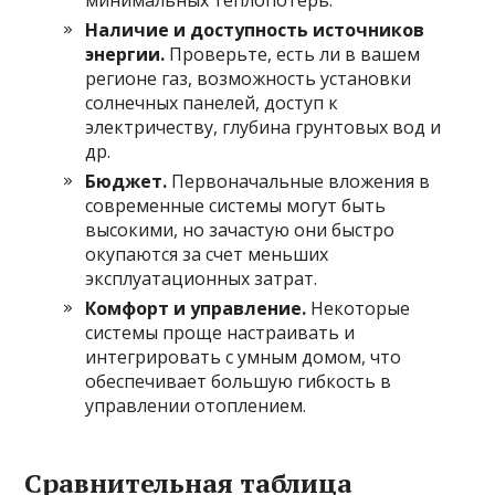
Наличие и доступность источников
энергии.
Проверьте, есть ли в вашем
регионе газ, возможность установки
солнечных панелей, доступ к
электричеству, глубина грунтовых вод и
др.
Бюджет.
Первоначальные вложения в
современные системы могут быть
высокими, но зачастую они быстро
окупаются за счет меньших
эксплуатационных затрат.
Комфорт и управление.
Некоторые
системы проще настраивать и
интегрировать с умным домом, что
обеспечивает большую гибкость в
управлении отоплением.
Сравнительная таблица