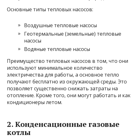
Основные типы тепловых насосов:
Воздушные тепловые насосы
Геотермальные (земельные) тепловые
насосы
Водяные тепловые насосы
Преимущество тепловых насосов в том, что они
используют минимальное количество
электричества для работы, а основное тепло
получают бесплатно из окружающей среды. Это
позволяет существенно снижать затраты на
отопление. Кроме того, они могут работать и как
кондиционеры летом.
2. Конденсационные газовые
котлы