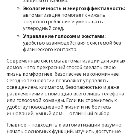
защиты от взлома.
Экологичность и энергоэффективность:
автоматизация помогает снижать
энергопотребление и уменьшать
углеродный след.
Управление голосом и жестами:
удобство взаимодействия с системой без
физического контакта.
Современные системы автоматизации для жилых
домов – это прекрасный способ сделать свою
жизнь комфортнее, безопаснее и экономичнее.
Сегодня технологии позволяют управлять
освещением, климатом, безопасностью и даже
развлечениями с помощью всего лишь телефона
или голосовой команды. Если вы стремитесь к
удобству повседневной жизни и не боитесь
инноваций, умный дом — отличный выбор.
Главное – подходить к автоматизации разумно:
начать с основных функций, изучить доступные