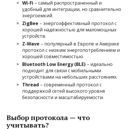
Wi-Fi
– самый распространенный и
удобный для интеграции, но сравнительно
энергоемкий.
ZigBee
– энергоэффективный протокол с
хорошей надёжностью для маломощных
устройств.
Z-Wave
– популярный в Европе и Америке
протокол с низким энергопотреблением и
хорошей совместимостью.
Bluetooth Low Energy (BLE)
– идеально
подходит для связи с мобильными
устройствами на небольших расстояниях.
Thread
– современный протокол с
поддержкой сетей высокого уровня
безопасности и масштабируемости.
Выбор протокола — что
учитывать?