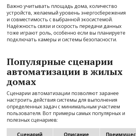
Важно учитывать площадь дома, количество
устройств, желаемый уровень энергосбережения
и совместимость с выбранной экосистемой.
Надёжность связи и скорость передачи данных
тоже играют роль, особенно если вы планируете
подключать камеры и системы безопасности.
Популярные сценарии
автоматизации в жилых
домах
Сценарии автоматизации позволяют заранее
настроить действия системы для выполнения
определенных задач с минимальным участием
пользователя. Вот примеры самых популярных и
полезных сценариев:
Сценарий
Описание
Преимущес