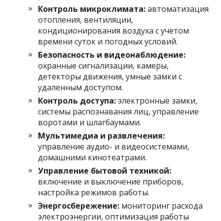
Контроль микроклимата:
автоматизация
отопления, вентиляции,
кондиционирования воздуха с учетом
времени суток и погодных условий.
Безопасность и видеонаблюдение:
охранные сигнализации, камеры,
детекторы движения, умные замки с
удаленным доступом.
Контроль доступа:
электронные замки,
системы распознавания лиц, управление
воротами и шлагбаумами.
Мультимедиа и развлечения:
управление аудио- и видеосистемами,
домашними кинотеатрами.
Управление бытовой техникой:
включение и выключение приборов,
настройка режимов работы.
Энергосбережение:
мониторинг расхода
электроэнергии, оптимизация работы