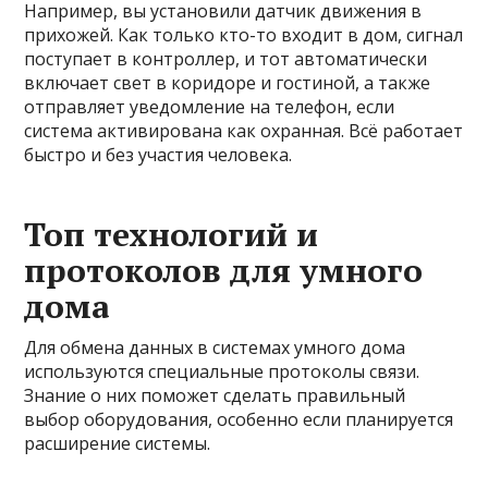
Например, вы установили датчик движения в
прихожей. Как только кто-то входит в дом, сигнал
поступает в контроллер, и тот автоматически
включает свет в коридоре и гостиной, а также
отправляет уведомление на телефон, если
система активирована как охранная. Всё работает
быстро и без участия человека.
Топ технологий и
протоколов для умного
дома
Для обмена данных в системах умного дома
используются специальные протоколы связи.
Знание о них поможет сделать правильный
выбор оборудования, особенно если планируется
расширение системы.