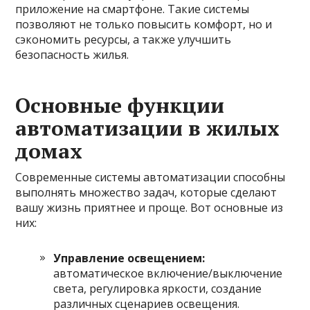
приложение на смартфоне. Такие системы
позволяют не только повысить комфорт, но и
сэкономить ресурсы, а также улучшить
безопасность жилья.
Основные функции
автоматизации в жилых
домах
Современные системы автоматизации способны
выполнять множество задач, которые сделают
вашу жизнь приятнее и проще. Вот основные из
них:
Управление освещением:
автоматическое включение/выключение
света, регулировка яркости, создание
различных сценариев освещения.