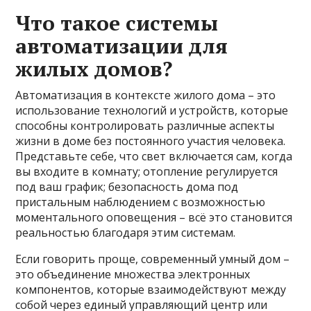
Что такое системы
автоматизации для
жилых домов?
Автоматизация в контексте жилого дома – это
использование технологий и устройств, которые
способны контролировать различные аспекты
жизни в доме без постоянного участия человека.
Представьте себе, что свет включается сам, когда
вы входите в комнату; отопление регулируется
под ваш график; безопасность дома под
пристальным наблюдением с возможностью
моментального оповещения – всё это становится
реальностью благодаря этим системам.
Если говорить проще, современный умный дом –
это объединение множества электронных
компонентов, которые взаимодействуют между
собой через единый управляющий центр или