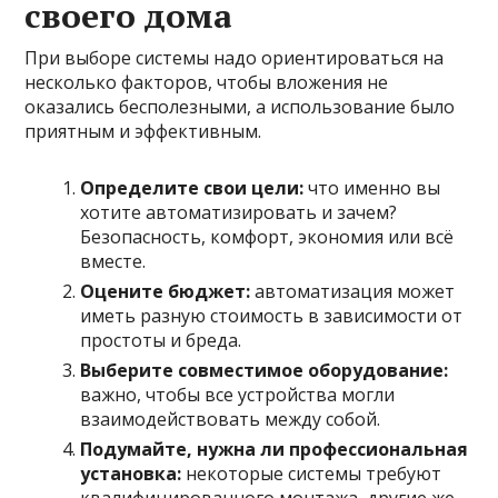
своего дома
При выборе системы надо ориентироваться на
несколько факторов, чтобы вложения не
оказались бесполезными, а использование было
приятным и эффективным.
Определите свои цели:
что именно вы
хотите автоматизировать и зачем?
Безопасность, комфорт, экономия или всё
вместе.
Оцените бюджет:
автоматизация может
иметь разную стоимость в зависимости от
простоты и бреда.
Выберите совместимое оборудование:
важно, чтобы все устройства могли
взаимодействовать между собой.
Подумайте, нужна ли профессиональная
установка:
некоторые системы требуют
квалифицированного монтажа, другие же