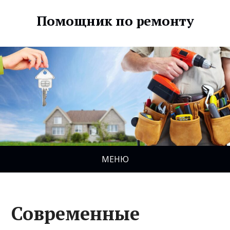
Помощник по ремонту
МЕНЮ
Современные