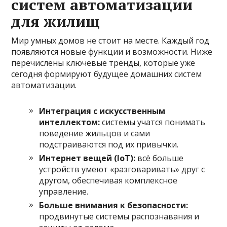
систем автоматизации
для жилищ
Мир умных домов не стоит на месте. Каждый год
появляются новые функции и возможности. Ниже
перечислены ключевые тренды, которые уже
сегодня формируют будущее домашних систем
автоматизации.
Интеграция с искусственным
интеллектом:
системы учатся понимать
поведение жильцов и сами
подстраиваются под их привычки.
Интернет вещей (IoT):
всё больше
устройств умеют «разговаривать» друг с
другом, обеспечивая комплексное
управление.
Больше внимания к безопасности:
продвинутые системы распознавания и