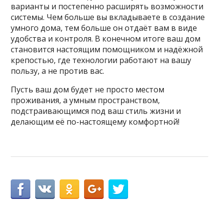
варианты и постепенно расширять возможности
системы. Чем больше вы вкладываете в создание
умного дома, тем больше он отдаёт вам в виде
удобства и контроля. В конечном итогe ваш дом
становится настоящим помощником и надёжной
крепостью, где технологии работают на вашу
пользу, а не против вас.
Пусть ваш дом будет не просто местом
проживания, а умным пространством,
подстраивающимся под ваш стиль жизни и
делающим её по-настоящему комфортной!