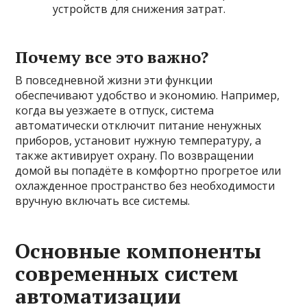
устройств для снижения затрат.
Почему все это важно?
В повседневной жизни эти функции
обеспечивают удобство и экономию. Например,
когда вы уезжаете в отпуск, система
автоматически отключит питание ненужных
приборов, установит нужную температуру, а
также активирует охрану. По возвращении
домой вы попадёте в комфортно прогретое или
охлажденное пространство без необходимости
вручную включать все системы.
Основные компоненты
современных систем
автоматизации