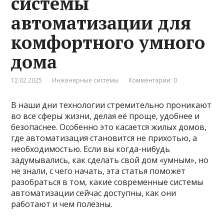
системы
автоматизации для
комфортного умного
дома
12.02.2025
Инженерные системы
Комментарии: 0
В наши дни технологии стремительно проникают
во все сферы жизни, делая её проще, удобнее и
безопаснее. Особенно это касается жилых домов,
где автоматизация становится не прихотью, а
необходимостью. Если вы когда-нибудь
задумывались, как сделать свой дом «умным», но
не знали, с чего начать, эта статья поможет
разобраться в том, какие современные системы
автоматизации сейчас доступны, как они
работают и чем полезны.