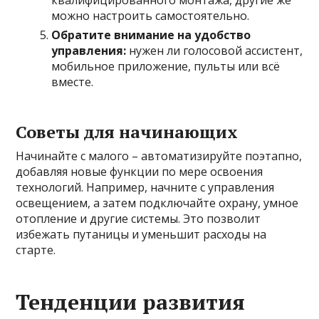
можно настроить самостоятельно.
Обратите внимание на удобство
управления:
нужен ли голосовой ассистент,
мобильное приложение, пульты или всё
вместе.
Советы для начинающих
Начинайте с малого – автоматизируйте поэтапно,
добавляя новые функции по мере освоения
технологий. Например, начните с управления
освещением, а затем подключайте охрану, умное
отопление и другие системы. Это позволит
избежать путаницы и уменьшит расходы на
старте.
Тенденции развития