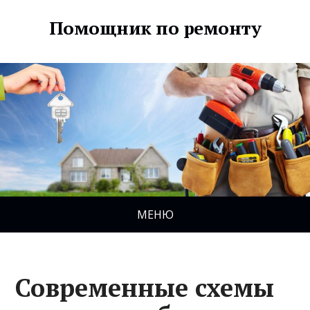
Помощник по ремонту
МЕНЮ
Современные схемы