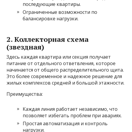
последующие квартиры.
Ограниченные возможности по
балансировке нагрузки.
2. Коллекторная схема
(звездная)
Здесь каждая квартира или секция получает
питание от отдельного ответвления, которое
начинается от общего распределительного щита.
Это более современное и надежное решение для
жилых комплексов средней и большой этажности.
Преимущества:
Каждая линия работает независимо, что
позволяет избегать проблем при авариях.
Простая автоматизация и контроль
нагрузки.