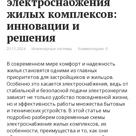
электроснабжения
жилых комплексов:
инновации и
решения
23.11.2024
Инженерные системы
Комментарии: 0
В современном мире комфорт и надежность
жилья становятся одними из главных
приоритетов для застройщиков и жильцов.
Особенно это касается электроснабжения, ведь от
стабильной и безопасной подачи электроэнергии
зависит не только удобство повседневной жизни,
но и эффективность работы множества бытовых
и технических устройств. В этой статье мы
подробно разберем современные схемы
электроснабжения жилых комплексов, их
особенности, преимущества и то, как они