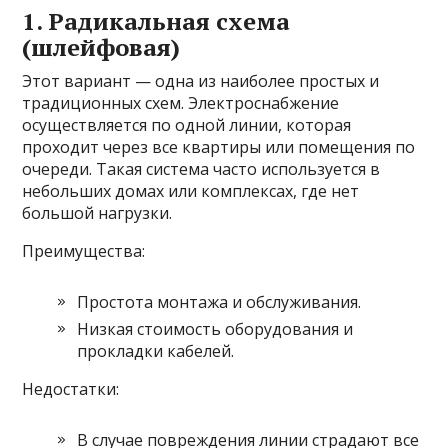
1. Радикальная схема
(шлейфовая)
Этот вариант — одна из наиболее простых и
традиционных схем. Электроснабжение
осуществляется по одной линии, которая
проходит через все квартиры или помещения по
очереди. Такая система часто используется в
небольших домах или комплексах, где нет
большой нагрузки.
Преимущества:
Простота монтажа и обслуживания.
Низкая стоимость оборудования и
прокладки кабелей.
Недостатки:
В случае повреждения линии страдают все