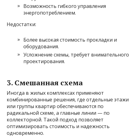
Возможность гибкого управления
энергопотреблением.
Недостатки:
Более высокая стоимость прокладки и
оборудования.
Усложнение схемы, требует внимательного
проектирования.
3. Смешанная схема
Иногда в жилых комплексах применяют
комбинированные решения, где отдельные этажи
или группы квартир обеспечиваются по
радикальной схеме, а главные линии — по
коллекторной. Такой подход позволяет
оптимизировать стоимость и надежность
одновременно.