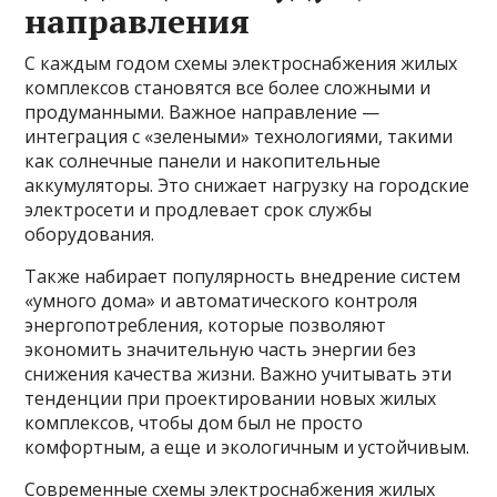
направления
С каждым годом схемы электроснабжения жилых
комплексов становятся все более сложными и
продуманными. Важное направление —
интеграция с «зелеными» технологиями, такими
как солнечные панели и накопительные
аккумуляторы. Это снижает нагрузку на городские
электросети и продлевает срок службы
оборудования.
Также набирает популярность внедрение систем
«умного дома» и автоматического контроля
энергопотребления, которые позволяют
экономить значительную часть энергии без
снижения качества жизни. Важно учитывать эти
тенденции при проектировании новых жилых
комплексов, чтобы дом был не просто
комфортным, а еще и экологичным и устойчивым.
Современные схемы электроснабжения жилых