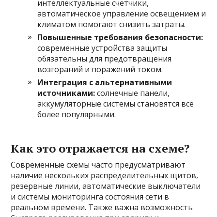
интеллектуальные счетчики,
автоматическое управление освещением и
климатом помогают снизить затраты.
Повышенные требования безопасности:
современные устройства защиты
обязательны для предотвращения
возгораний и поражений током.
Интеграция с альтернативными
источниками:
солнечные панели,
аккумуляторные системы становятся все
более популярными.
Как это отражается на схеме?
Современные схемы часто предусматривают
наличие нескольких распределительных щитов,
резервные линии, автоматические выключатели
и системы мониторинга состояния сети в
реальном времени. Также важна возможность