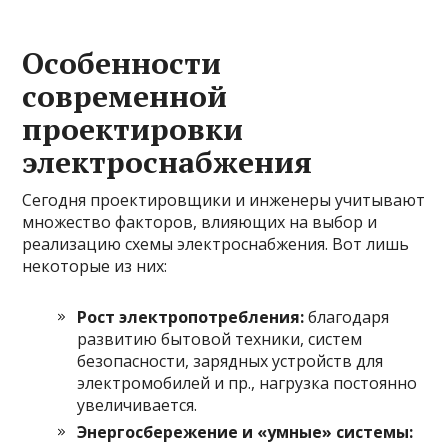
Особенности
современной
проектировки
электроснабжения
Сегодня проектировщики и инженеры учитывают
множество факторов, влияющих на выбор и
реализацию схемы электроснабжения. Вот лишь
некоторые из них:
Рост электропотребления:
благодаря
развитию бытовой техники, систем
безопасности, зарядных устройств для
электромобилей и пр., нагрузка постоянно
увеличивается.
Энергосбережение и «умные» системы: