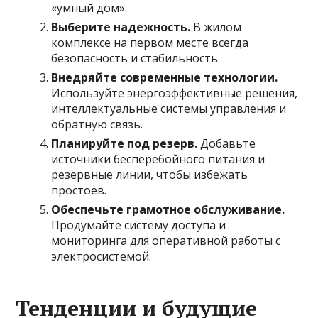
«умный дом».
Выберите надежность.
В жилом
комплексе на первом месте всегда
безопасность и стабильность.
Внедряйте современные технологии.
Используйте энергоэффективные решения,
интеллектуальные системы управления и
обратную связь.
Планируйте под резерв.
Добавьте
источники бесперебойного питания и
резервные линии, чтобы избежать
простоев.
Обеспечьте грамотное обслуживание.
Продумайте систему доступа и
мониторинга для оперативной работы с
электросистемой.
Тенденции и будущие