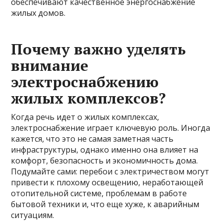
обеспечивают качественное энергоснабжение
жилых домов.
Почему важно уделять
внимание
электроснабжению
жилых комплексов?
Когда речь идет о жилых комплексах,
электроснабжение играет ключевую роль. Иногда
кажется, что это не самая заметная часть
инфраструктуры, однако именно она влияет на
комфорт, безопасность и экономичность дома.
Подумайте сами: перебои с электричеством могут
привести к плохому освещению, неработающей
отопительной системе, проблемам в работе
бытовой техники и, что еще хуже, к аварийным
ситуациям.