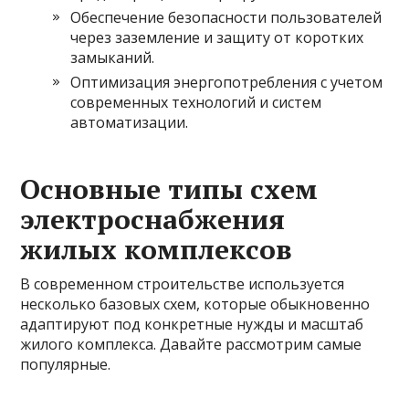
Обеспечение безопасности пользователей
через заземление и защиту от коротких
замыканий.
Оптимизация энергопотребления с учетом
современных технологий и систем
автоматизации.
Основные типы схем
электроснабжения
жилых комплексов
В современном строительстве используется
несколько базовых схем, которые обыкновенно
адаптируют под конкретные нужды и масштаб
жилого комплекса. Давайте рассмотрим самые
популярные.