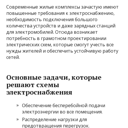
Современные жилые комплексы зачастую имеют
повышенные требования к электроснабжению,
необходимость подключения большого
количества устройств и даже зарядных станций
для электромобилей. Отсюда возникает
потребность в грамотном проектировании
электрических схем, которые смогут учесть все
нужды жителей и обеспечить устойчивую работу
сетей.
Основные задачи, которые
решают схемы
электроснабжения
Обеспечение бесперебойной подачи
электроэнергии во все помещения.
Распределение нагрузки для
предотвращения перегрузок.