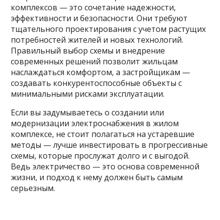
комплексов — это сочетание надежности,
эффективности и безопасности. Они требуют
тщательного проектирования с учетом растущих
потребностей жителей и новых технологий.
Правильный выбор схемы и внедрение
современных решений позволит жильцам
наслаждаться комфортом, а застройщикам —
создавать конкурентоспособные объекты с
минимальными рисками эксплуатации.
Если вы задумываетесь о создании или
модернизации электроснабжения в жилом
комплексе, не стоит полагаться на устаревшие
методы — лучше инвестировать в прогрессивные
схемы, которые прослужат долго и с выгодой.
Ведь электричество — это основа современной
жизни, и подход к нему должен быть самым
серьезным.