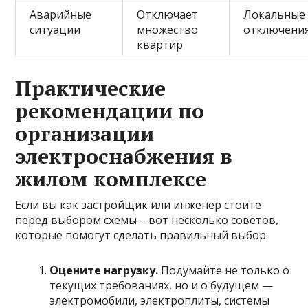
Аварийные
Отключает
Локальные
ситуации
множество
отключени
квартир
Практические
рекомендации по
организации
электроснабжения в
жилом комплексе
Если вы как застройщик или инженер стоите
перед выбором схемы – вот несколько советов,
которые помогут сделать правильный выбор:
Оцените нагрузку.
Подумайте не только о
текущих требованиях, но и о будущем —
электромобили, электроплиты, системы