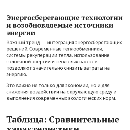
Энергосберегающие технологии
и возобновляемые источники
энергии
Важный тренд — интеграция энергосберегающих
решений. Современные теплообменники,
системы рекуперации тепла, использование
солнечной энергии и тепловых насосов
позволяют значительно снизить затраты на
энергию.
Это важно не только для экономии, но и для
снижения воздействия на окружающую среду и
выполнения современных экологических норм.
Таблица: Сравнительные
характеристики