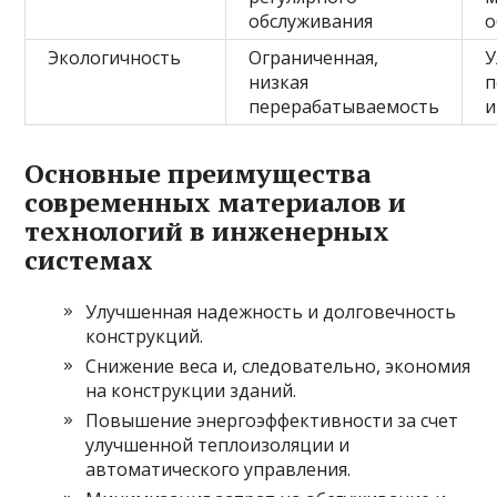
обслуживания
о
Экологичность
Ограниченная,
У
низкая
п
перерабатываемость
и
Основные преимущества
современных материалов и
технологий в инженерных
системах
Улучшенная надежность и долговечность
конструкций.
Снижение веса и, следовательно, экономия
на конструкции зданий.
Повышение энергоэффективности за счет
улучшенной теплоизоляции и
автоматического управления.