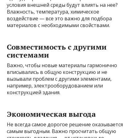
условия внешней среды будут влиять на нее?
Влажность, температура, химическое
воздействие — все это важно для подбора
материалов с необходимыми свойствами.
Совместимость с другими
системами
Важно, чтобы новые материалы гармонично
вписывались в общую конструкцию и не
вызывали проблем с другими элементами,
например, электрооборудованием или
конструкцией здания.
Экономическая выгода
Не всегда самое дорогое решение оказывается
самым выгодным. Важно просчитать общую
стоимость владения — от установки до