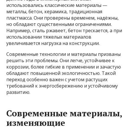
использовались классические материалы —
металлы, бетон, керамика, традиционная
пластмасса. Они проверены временем, надёжны,
но обладают существенными ограничениями.
Например, сталь ржавеет, бетон трескается, а при
использовании тяжелых материалов
увеличивается нагрузка на конструкции.
Современные технологии и материалы призваны
решить эти проблемы. Они легче, устойчивее к
коррозии, более гибкие в применении и зачастую
обладают повышенной экологичностью. Такой
переход особенно важен с учетом растущих
требований к энергосбережению и устойчивому
развитию.
Современные материалы,
изменяющие