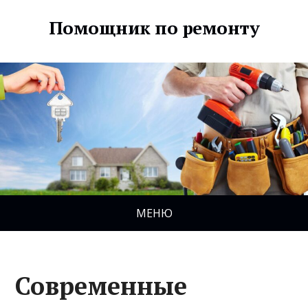
Помощник по ремонту
МЕНЮ
Современные