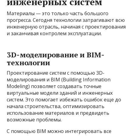
инженерных систем
Материалы — это только часть большого
прогресса. Сегодня технологии затрагивают всю
инженерную отрасль, начиная с проектирования
и заканчивая контролем эксплуатации.
3D-моделирование и BIM-
технологии
Проектирование систем с помощью 3D-
моделирования и BIM (Building Information
Modeling) позволяет создавать точные
виртуальные модели зданий и инженерных
систем. Это помогает избежать ошибок еще до
начала строительства, оптимизировать
использование материалов и предвидеть
возможные проблемы.
С помощью BIM можно интегрировать все