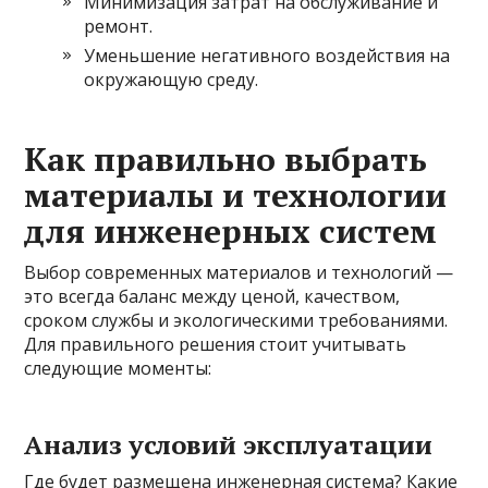
Минимизация затрат на обслуживание и
ремонт.
Уменьшение негативного воздействия на
окружающую среду.
Как правильно выбрать
материалы и технологии
для инженерных систем
Выбор современных материалов и технологий —
это всегда баланс между ценой, качеством,
сроком службы и экологическими требованиями.
Для правильного решения стоит учитывать
следующие моменты:
Анализ условий эксплуатации
Где будет размещена инженерная система? Какие