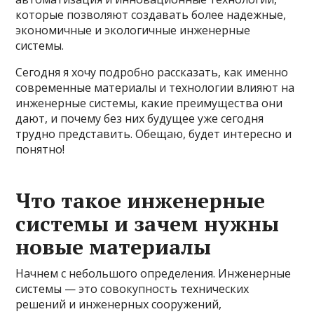
которые позволяют создавать более надежные,
экономичные и экологичные инженерные
системы.
Сегодня я хочу подробно рассказать, как именно
современные материалы и технологии влияют на
инженерные системы, какие преимущества они
дают, и почему без них будущее уже сегодня
трудно представить. Обещаю, будет интересно и
понятно!
Что такое инженерные
системы и зачем нужны
новые материалы
Начнем с небольшого определения. Инженерные
системы — это совокупность технических
решений и инженерных сооружений,