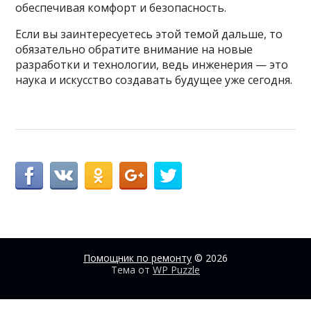
обеспечивая комфорт и безопасность.
Если вы заинтересуетесь этой темой дальше, то
обязательно обратите внимание на новые
разработки и технологии, ведь инженерия — это
наука и искусство создавать будущее уже сегодня.
Помощник по ремонту
© 2026
Тема от
WP Puzzle