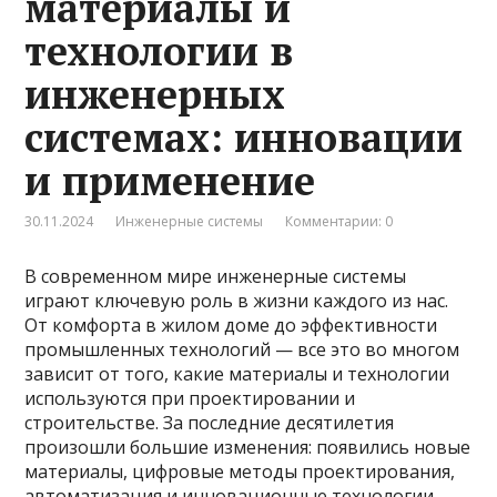
материалы и
технологии в
инженерных
системах: инновации
и применение
30.11.2024
Инженерные системы
Комментарии: 0
В современном мире инженерные системы
играют ключевую роль в жизни каждого из нас.
От комфорта в жилом доме до эффективности
промышленных технологий — все это во многом
зависит от того, какие материалы и технологии
используются при проектировании и
строительстве. За последние десятилетия
произошли большие изменения: появились новые
материалы, цифровые методы проектирования,
автоматизация и инновационные технологии,