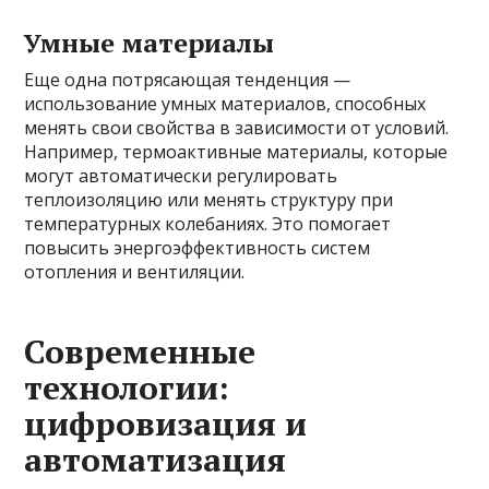
Умные материалы
Еще одна потрясающая тенденция —
использование умных материалов, способных
менять свои свойства в зависимости от условий.
Например, термоактивные материалы, которые
могут автоматически регулировать
теплоизоляцию или менять структуру при
температурных колебаниях. Это помогает
повысить энергоэффективность систем
отопления и вентиляции.
Современные
технологии:
цифровизация и
автоматизация