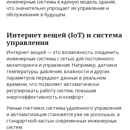
инженерные системы в единую модель здания,
что значительно упрощает их управление и
обслуживание в будущем.
Интернет вещей (IoT) и система
управления
Интернет вещей — это возможность соединить
инженерные системы с сетью для постоянного
мониторинга и управления. Например, датчики
температуры, давления, влажности и других
параметров передают данные в реальном
времени, что позволяет автоматически
регулировать работу систем, повышая
энергоэффективность и комфорт.
Умные счетчики, системы удаленного управления
и автоматизация становятся уже не роскошью, а
стандартной частью современных инженерных
систем.