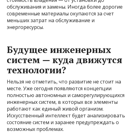
обслуживания и замены. Иногда более дорогие
современные материалы окупаются за счет
меньших затрат на обслуживание и
энергоресурсы.
Будущее инженерных
систем — куда движутся
технологии?
Нельзя не отметить, что развитие не стоит на
месте. Уже сегодня появляются концепции
полностью автономных и саморегулирующихся
инженерных систем, в которых все элементы
работают как единый живой организм.
Искусственный интеллект будет анализировать
состояние систем и заранее предупреждать о
возможных проблемах.