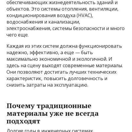
обеспечивающих жизнедеятельность зданий и
объектов. Это системы отопления, вентиляции,
кондиционирования воздуха (HVAC),
водоснабжения и канализации,
электроснабжения, системы безопасности и много
чего еще.
Каждая из этих систем должна функционировать
надежно, эффективно, а еще — быть
максимально экономичной и экологичной. И
здесь на сцену выходят современные материалы.
Они позволяют достигать лучших технических
характеристик, повысить долговечность и
снизить затраты на эксплуатацию.
Почему традиционные
материалы уже не всегда
подходят
Долгие годы в инженерных системах