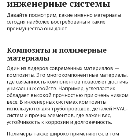
инженерные системы
Давайте посмотрим, какие именно материалы
сегодня наиболее востребованы и какие
преимущества они дают.
Композиты и полимерные
материалы
Один из лидеров современных материалов —
композиты. Это многокомпонентные материалы,
где связанность компонентов позволяет достичь
уникальных свойств. Например, углепластик
обладает высокой прочностью при очень низком
весе. В инженерных системах композиты
используются для трубопроводов, деталей HVAC-
систем и прочих элементов, где важен вес,
устойчивость к коррозии и долговечность.
Полимеры также широко применяются, в том