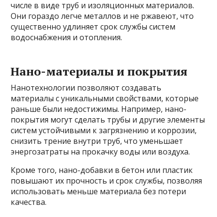
числе в виде труб и изоляционных материалов.
Они гораздо легче металлов и не ржавеют, что
существенно удлиняет срок службы систем
водоснабжения и отопления.
Нано-материалы и покрытия
Нанотехнологии позволяют создавать
материалы с уникальными свойствами, которые
раньше были недостижимы. Например, нано-
покрытия могут сделать трубы и другие элементы
систем устойчивыми к загрязнению и коррозии,
снизить трение внутри труб, что уменьшает
энергозатраты на прокачку воды или воздуха.
Кроме того, нано-добавки в бетон или пластик
повышают их прочность и срок службы, позволяя
использовать меньше материала без потери
качества.