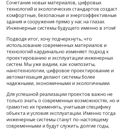
Сочетание новых материалов, цифровых
технологий и экологических стандартов создаст
комфортные, безопасные и энергоэффективные
здания и сооружения прямо у нас на глазах.
Инженерные системы будущего именно в этом!
Подводя итог, хочу подчеркнуть, что
использование современных материалов и
технологий кардинально изменяет подход к
проектированию и эксплуатации инженерных
систем. Мы уже видим, как композиты,
нанотехнологии, цифровое проектирование и
автоматизация делают системы более
надежными, экономичными и экологичными.
Для успешной реализации проектов важно не
только знать о современных возможностях, но и
грамотно их применять, учитывая специфику
объекта и условия эксплуатации. Именно тогда
инженерные системы станут по-настоящему
современными и будут служить долгие годы,