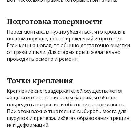
Подготовка поверхности
Перед монтажом нужно убедиться, что кровля в
полном порядке, нет повреждений и протечек.
Если крыша новая, то обычно достаточно очистки
от грязи и пыли. Для старых крыш желательно
проводить осмотр и ремонт.
Точки крепления
Крепление снегозадержателей осуществляется
чаще всего к стропильным балкам, чтобы не
повредить покрытие и обеспечить надежность.
При этом важно тщательно выбирать места для
шурупов и крепежа, избегая образования трещин
или деформаций.