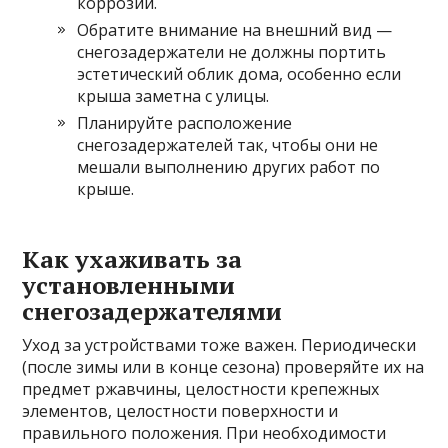
коррозии.
Обратите внимание на внешний вид —
снегозадержатели не должны портить
эстетический облик дома, особенно если
крыша заметна с улицы.
Планируйте расположение
снегозадержателей так, чтобы они не
мешали выполнению других работ по
крыше.
Как ухаживать за
установленными
снегозадержателями
Уход за устройствами тоже важен. Периодически
(после зимы или в конце сезона) проверяйте их на
предмет ржавчины, целостности крепежных
элементов, целостности поверхности и
правильного положения. При необходимости