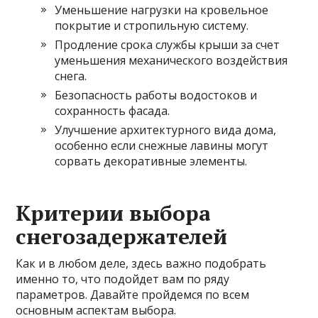
Уменьшение нагрузки на кровельное
покрытие и стропильную систему.
Продление срока службы крыши за счет
уменьшения механического воздействия
снега.
Безопасность работы водостоков и
сохранность фасада.
Улучшение архитектурного вида дома,
особенно если снежные лавины могут
сорвать декоративные элементы.
Критерии выбора
снегозадержателей
Как и в любом деле, здесь важно подобрать
именно то, что подойдет вам по ряду
параметров. Давайте пройдемся по всем
основным аспектам выбора.