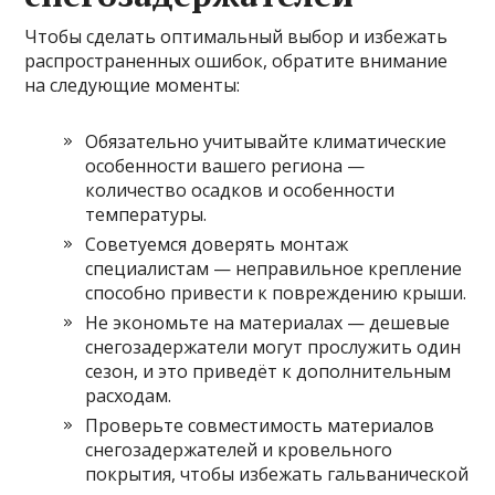
Чтобы сделать оптимальный выбор и избежать
распространенных ошибок, обратите внимание
на следующие моменты:
Обязательно учитывайте климатические
особенности вашего региона —
количество осадков и особенности
температуры.
Советуемся доверять монтаж
специалистам — неправильное крепление
способно привести к повреждению крыши.
Не экономьте на материалах — дешевые
снегозадержатели могут прослужить один
сезон, и это приведёт к дополнительным
расходам.
Проверьте совместимость материалов
снегозадержателей и кровельного
покрытия, чтобы избежать гальванической