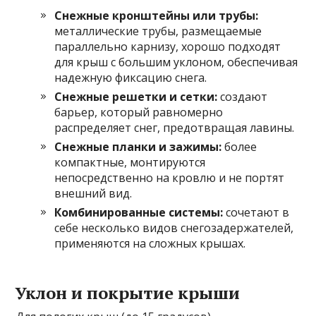
Снежные кронштейны или трубы:
металлические трубы, размещаемые
параллельно карнизу, хорошо подходят
для крыш с большим уклоном, обеспечивая
надежную фиксацию снега.
Снежные решетки и сетки:
создают
барьер, который равномерно
распределяет снег, предотвращая лавины.
Снежные планки и зажимы:
более
компактные, монтируются
непосредственно на кровлю и не портят
внешний вид.
Комбинированные системы:
сочетают в
себе несколько видов снегозадержателей,
применяются на сложных крышах.
Уклон и покрытие крыши