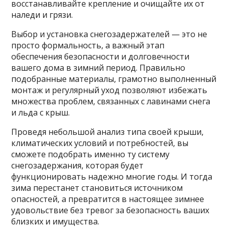
восстанавливайте крепление и очищайте их от
наледи и грязи.
Выбор и установка снегозадержателей — это не
просто формальность, а важный этап
обеспечения безопасности и долговечности
вашего дома в зимний период. Правильно
подобранные материалы, грамотно выполненный
монтаж и регулярный уход позволяют избежать
множества проблем, связанных с лавинами снега
и льда с крыш.
Проведя небольшой анализ типа своей крыши,
климатических условий и потребностей, вы
сможете подобрать именно ту систему
снегозадержания, которая будет
функционировать надежно многие годы. И тогда
зима перестанет становиться источником
опасностей, а превратится в настоящее зимнее
удовольствие без тревог за безопасность ваших
близких и имущества.