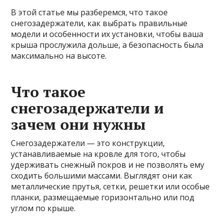
В этой статье мы разберемся, что такое
снегозадержатели, как выбрать правильные
модели и особенности их установки, чтобы ваша
крыша прослужила дольше, а безопасность была
максимально на высоте.
Что такое
снегозадержатели и
зачем они нужны
Снегозадержатели — это конструкции,
устанавливаемые на кровле для того, чтобы
удерживать снежный покров и не позволять ему
сходить большими массами. Выглядят они как
металлические прутья, сетки, решетки или особые
планки, размещаемые горизонтально или под
углом по крыше.