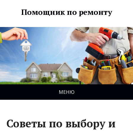
Помощник по ремонту
МЕНЮ
Советы по выбору и