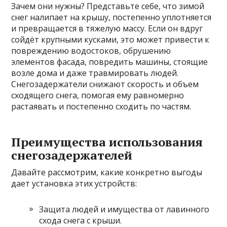
Зачем они нужны? Представьте себе, что зимой
снег налипает на крышу, постепенно уплотняется
и превращается в тяжелую массу. Если он вдруг
сойдёт крупными кусками, это может привести к
повреждению водостоков, обрушению
элементов фасада, повредить машины, стоящие
возле дома и даже травмировать людей.
Снегозадержатели снижают скорость и объем
сходящего снега, помогая ему равномерно
растаявать и постепенно сходить по частям.
Преимущества использования
снегозадержателей
Давайте рассмотрим, какие конкретно выгоды
дает установка этих устройств:
Защита людей и имущества от лавинного
схода снега с крыши.