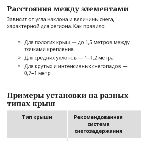
Расстояния между элементами
Зависит от угла наклона и величины снега,
характерной для региона. Как правило:
Для пологих крыш — до 1,5 метров между
точками крепления.
Для средних уклонов — 1–1,2 метра.
Для крутых и интенсивных снегопадов —
0,7–1 метр.
Примеры установки на разных
типах крыш
Тип крыши
Рекомендованная
система
снегозадержания