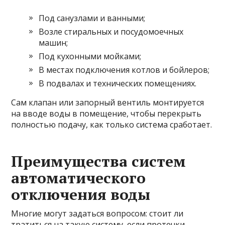
Под санузлами и ванными;
Возле стиральных и посудомоечных
машин;
Под кухонными мойками;
В местах подключения котлов и бойлеров;
В подвалах и технических помещениях.
Сам клапан или запорный вентиль монтируется
на вводе воды в помещение, чтобы перекрыть
полностью подачу, как только система сработает.
Преимущества систем
автоматического
отключения воды
Многие могут задаться вопросом: стоит ли
тратиться на такую систему, если протечки —