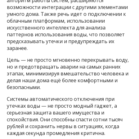
алгоритм работы систем, расширяются
возможности интеграции с другими элементами
умного дома. Также речь идет о подключении к
облачным платформам, использовании
искусственного интеллекта для анализа
паттернов использования воды, что позволяет
предсказывать утечки и предупреждать их
заранее.
Цель — не просто мгновенно перекрывать воду,
но и предотвращать аварии на самых ранних
этапах, минимизируя вмешательство человека и
делая наши дома ещё более комфортными и
безопасными.
Системы автоматического отключения при
утечках воды — не просто модный гаджет, а
серьезная защита вашего имущества и
спокойствия. Они способны спасти сотни тысяч
рублей и сохранить нервы в ситуациях, когда
каждая секунда промедления критична.