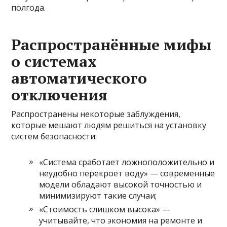
полгода.
Распространённые мифы
о системах
автоматического
отключения
Распространены некоторые заблуждения,
которые мешают людям решиться на установку
систем безопасности:
«Система сработает ложноположительно и
неудобно перекроет воду» — современные
модели обладают высокой точностью и
минимизируют такие случаи;
«Стоимость слишком высока» —
учитывайте, что экономия на ремонте и