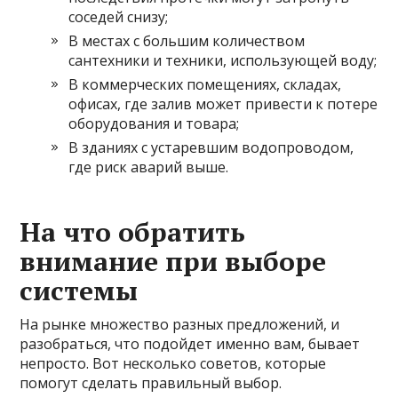
соседей снизу;
В местах с большим количеством
сантехники и техники, использующей воду;
В коммерческих помещениях, складах,
офисах, где залив может привести к потере
оборудования и товара;
В зданиях с устаревшим водопроводом,
где риск аварий выше.
На что обратить
внимание при выборе
системы
На рынке множество разных предложений, и
разобраться, что подойдет именно вам, бывает
непросто. Вот несколько советов, которые
помогут сделать правильный выбор.