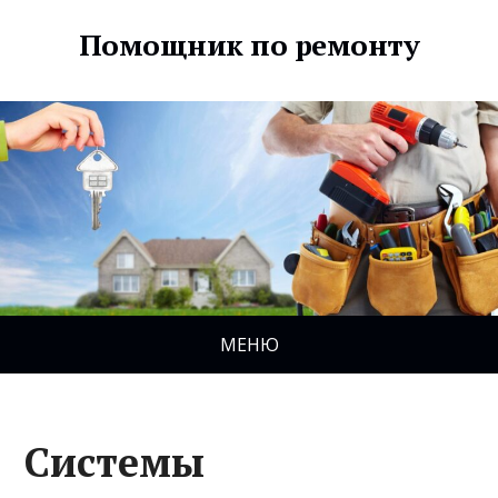
Помощник по ремонту
МЕНЮ
Системы