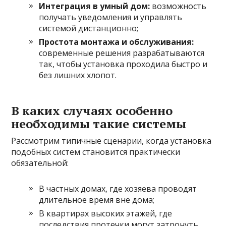
Интеграция в умный дом:
возможность
получать уведомления и управлять
системой дистанционно;
Простота монтажа и обслуживания:
современные решения разрабатываются
так, чтобы установка проходила быстро и
без лишних хлопот.
В каких случаях особенно
необходимы такие системы
Рассмотрим типичные сценарии, когда установка
подобных систем становится практически
обязательной:
В частных домах, где хозяева проводят
длительное время вне дома;
В квартирах высоких этажей, где
последствия протечки могут затронуть