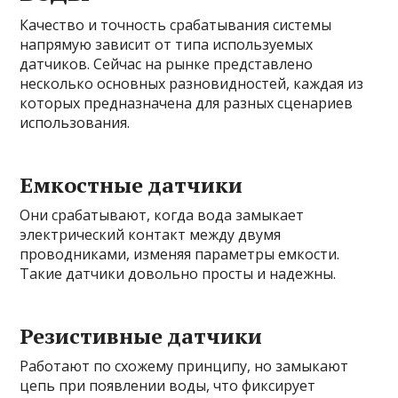
Качество и точность срабатывания системы
напрямую зависит от типа используемых
датчиков. Сейчас на рынке представлено
несколько основных разновидностей, каждая из
которых предназначена для разных сценариев
использования.
Емкостные датчики
Они срабатывают, когда вода замыкает
электрический контакт между двумя
проводниками, изменяя параметры емкости.
Такие датчики довольно просты и надежны.
Резистивные датчики
Работают по схожему принципу, но замыкают
цепь при появлении воды, что фиксирует