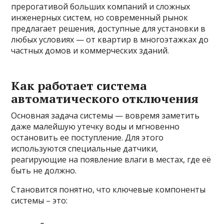
прерогативой больших компаний и сложных
инженерных систем, но современный рынок
предлагает решения, доступные для установки в
любых условиях — от квартир в многоэтажках до
частных домов и коммерческих зданий.
Как работает система
автоматического отключения
Основная задача системы — вовремя заметить
даже малейшую утечку воды и мгновенно
остановить ее поступление. Для этого
используются специальные датчики,
реагирующие на появление влаги в местах, где её
быть не должно.
Становится понятно, что ключевые компоненты
системы – это: