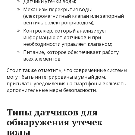
Датчики утечки воды;
Механизм перекрытия воды
(электромагнитный клапан или запорный
вентиль с электроприводом);
Контроллер, который анализирует
информацию от датчиков и при
необходимости управляет клапаном;
Питание, которое обеспечивает работу
всех элементов.
Стоит также отметить, что современные системы
могут быть интегрированы в умный дом,
присылать уведомления на смартфон и включать
дополнительные меры безопасности.
Типы датчиков для
обнаружения утечек
воды