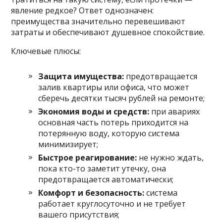
явление редкое? Ответ однозначен:
преимущества значительно перевешивают
затраты и обеспечивают душевное спокойствие.
Ключевые плюсы:
Защита имущества:
предотвращается
залив квартиры или офиса, что может
сберечь десятки тысяч рублей на ремонте;
Экономия воды и средств:
при авариях
основная часть потерь приходится на
потерянную воду, которую система
минимизирует;
Быстрое реагирование:
не нужно ждать,
пока кто-то заметит утечку, она
предотвращается автоматически;
Комфорт и безопасность:
система
работает круглосуточно и не требует
вашего присутствия;