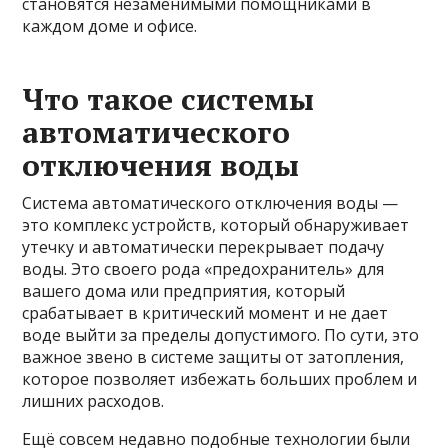
становятся незаменимыми помощниками в
каждом доме и офисе.
Что такое системы
автоматического
отключения воды
Система автоматического отключения воды —
это комплекс устройств, который обнаруживает
утечку и автоматически перекрывает подачу
воды. Это своего рода «предохранитель» для
вашего дома или предприятия, который
срабатывает в критический момент и не дает
воде выйти за пределы допустимого. По сути, это
важное звено в системе защиты от затопления,
которое позволяет избежать больших проблем и
лишних расходов.
Ещё совсем недавно подобные технологии были