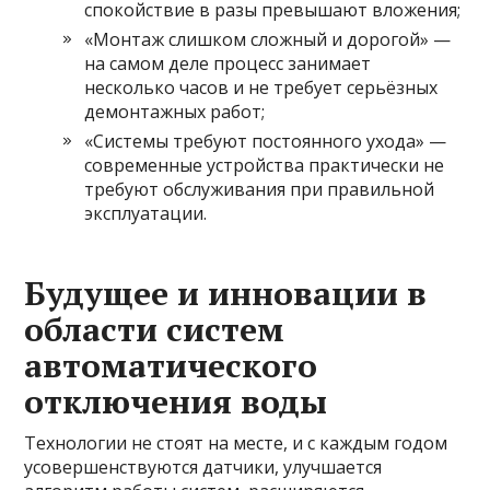
спокойствие в разы превышают вложения;
«Монтаж слишком сложный и дорогой» —
на самом деле процесс занимает
несколько часов и не требует серьёзных
демонтажных работ;
«Системы требуют постоянного ухода» —
современные устройства практически не
требуют обслуживания при правильной
эксплуатации.
Будущее и инновации в
области систем
автоматического
отключения воды
Технологии не стоят на месте, и с каждым годом
усовершенствуются датчики, улучшается