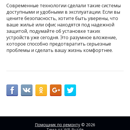
Современные технологии сделали такие системы
доступными и удобными в эксплуатации. Если вы
цените безопасность, хотите быть уверены, что
ваше жильё или офис находятся под надежной
защитой, подумайте об установке таких
устройств уже сегодня. Это разумное вложение,
которое способно предотвратить серьезные
проблемы и сделать вашу жизнь комфортнее.
Помощник по ремонту
© 2026
Тема от
WP Puzzle