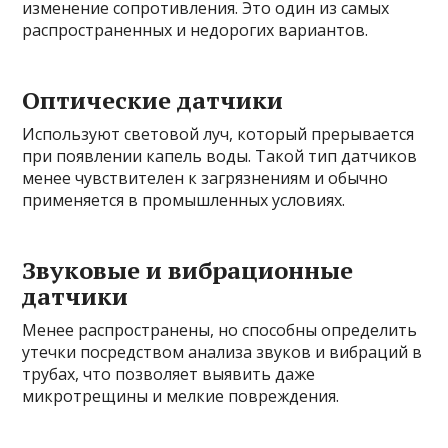
изменение сопротивления. Это один из самых
распространенных и недорогих вариантов.
Оптические датчики
Используют световой луч, который прерывается
при появлении капель воды. Такой тип датчиков
менее чувствителен к загрязнениям и обычно
применяется в промышленных условиях.
Звуковые и вибрационные
датчики
Менее распространены, но способны определить
утечки посредством анализа звуков и вибраций в
трубах, что позволяет выявить даже
микротрещины и мелкие повреждения.