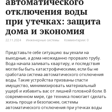
автоматического
отключения воды
при утечках: защита
дома и экономия
22.11.2024
Инженерные системы
Комментарии: 0
Представьте себе ситуацию: вы уехали на
выходные, а дома неожиданно прорвало трубу.
Вода начала заливать квартиру, и последствия
могли бы быть катастрофическими, если бы не
сработала система автоматического отключения
воды. Такие устройства призваны спасти
имущество, минимизировать материальный
ущерб и избавить вас от лишней головной боли. В
современном мире, где техника помогает сделать
жизнь проще и безопаснее, системы
автоматического отключения при утечках воды