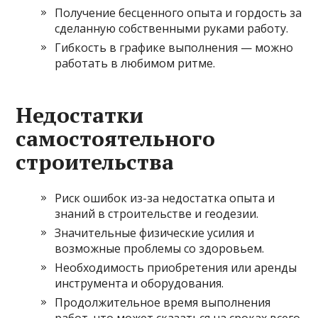
Получение бесценного опыта и гордость за
сделанную собственными руками работу.
Гибкость в графике выполнения — можно
работать в любимом ритме.
Недостатки
самостоятельного
строительства
Риск ошибок из-за недостатка опыта и
знаний в строительстве и геодезии.
Значительные физические усилия и
возможные проблемы со здоровьем.
Необходимость приобретения или аренды
инструмента и оборудования.
Продолжительное время выполнения
работ, что может сказаться на сроках всего