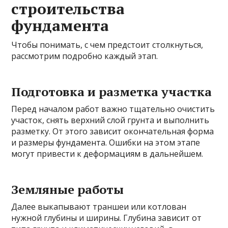
строительства
фундамента
Чтобы понимать, с чем предстоит столкнуться,
рассмотрим подробно каждый этап.
Подготовка и разметка участка
Перед началом работ важно тщательно очистить
участок, снять верхний слой грунта и выполнить
разметку. От этого зависит окончательная форма
и размеры фундамента. Ошибки на этом этапе
могут привести к деформациям в дальнейшем.
Земляные работы
Далее выкапывают траншеи или котлован
нужной глубины и ширины. Глубина зависит от