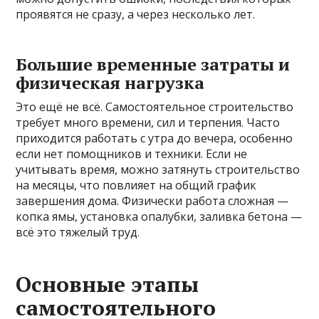
проявятся не сразу, а через несколько лет.
Большие временные затраты и
физическая нагрузка
Это ещё не всё. Самостоятельное строительство
требует много времени, сил и терпения. Часто
приходится работать с утра до вечера, особенно
если нет помощников и техники. Если не
учитывать время, можно затянуть строительство
на месяцы, что повлияет на общий график
завершения дома. Физически работа сложная —
копка ямы, установка опалубки, заливка бетона —
всё это тяжелый труд.
Основные этапы
самостоятельного