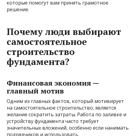
которые помогут вам принять грамотное
решение.
Почему люди выбирают
самостоятельное
строительство
фундамента?
Финансовая экономия —
главный мотив
Одним из главных фактов, который мотивирует
на самостоятельное строительство, является
желание сократить затраты. Работа по заливке и
устройству фундамента часто требует
значительных вложений, особенно если нанимать
подрядчиков и использовать