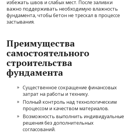
избежать швов и слабых мест. После заливки
важно поддерживать необходимую влажность
фундамента, чтобы бетон не трескал в процессе
застывания.
Преимущества
самостоятельного
строительства
фундамента
Существенное сокращение финансовых
затрат на работы и технику.
Полный контроль над технологическим
процессом и качеством материалов.
Возможность выполнить индивидуальные
решения без дополнительных
согласований.