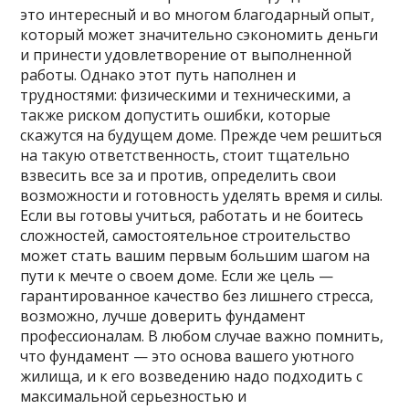
это интересный и во многом благодарный опыт,
который может значительно сэкономить деньги
и принести удовлетворение от выполненной
работы. Однако этот путь наполнен и
трудностями: физическими и техническими, а
также риском допустить ошибки, которые
скажутся на будущем доме. Прежде чем решиться
на такую ответственность, стоит тщательно
взвесить все за и против, определить свои
возможности и готовность уделять время и силы.
Если вы готовы учиться, работать и не боитесь
сложностей, самостоятельное строительство
может стать вашим первым большим шагом на
пути к мечте о своем доме. Если же цель —
гарантированное качество без лишнего стресса,
возможно, лучше доверить фундамент
профессионалам. В любом случае важно помнить,
что фундамент — это основа вашего уютного
жилища, и к его возведению надо подходить с
максимальной серьезностью и