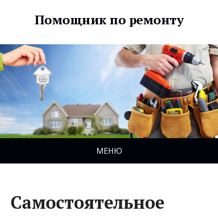
Помощник по ремонту
МЕНЮ
Самостоятельное