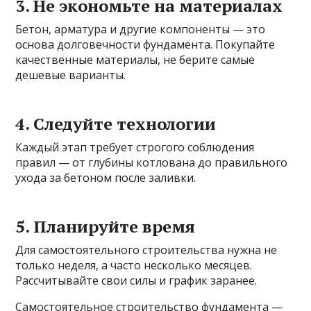
3. Не экономьте на материалах
Бетон, арматура и другие компоненты — это
основа долговечности фундамента. Покупайте
качественные материалы, не берите самые
дешевые варианты.
4. Следуйте технологии
Каждый этап требует строгого соблюдения
правил — от глубины котлована до правильного
ухода за бетоном после заливки.
5. Планируйте время
Для самостоятельного строительства нужна не
только неделя, а часто несколько месяцев.
Рассчитывайте свои силы и график заранее.
Самостоятельное строительство фундамента —