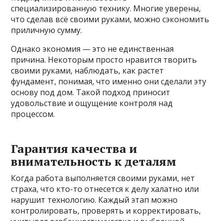
специализированную технику. Многие уверены,
что сделав всё своими руками, можно сэкономить
приличную сумму.
Однако экономия — это не единственная
причина. Некоторым просто нравится творить
своими руками, наблюдать, как растет
фундамент, понимая, что именно они сделали эту
основу под дом. Такой подход приносит
удовольствие и ощущение контроля над
процессом.
Гарантия качества и
внимательность к деталям
Когда работа выполняется своими руками, нет
страха, что кто-то отнесется к делу халатно или
нарушит технологию. Каждый этап можно
контролировать, проверять и корректировать,