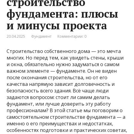
строительство
фундамента: плюсы
и минусы проекта
20.04.2025
Фундамент
Комментарии: 0
Строительство собственного дома — это мечта
многих. Но перед тем, как увидеть стены, крыши
и окна, обязательно нужно задуматься о самом
важном элементе — фундаменте. Он не виден
после окончания строительства, но от его
качества напрямую зависит долговечность и
безопасность всего здания. Всё чаще люди
задаются вопросом: стоит ли самим делать
фундамент, или лучше доверить эту работу
профессионалам? В этой статье мы поговорим о
самостоятельном строительстве фундамента — а
именно о его преимуществах и недостатках,
особенностях подготовки и практических советах,