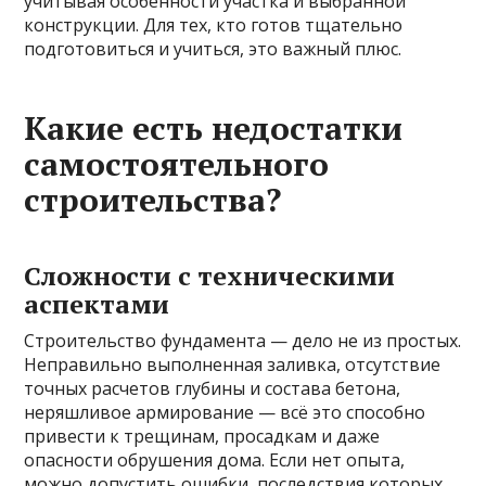
учитывая особенности участка и выбранной
конструкции. Для тех, кто готов тщательно
подготовиться и учиться, это важный плюс.
Какие есть недостатки
самостоятельного
строительства?
Сложности с техническими
аспектами
Строительство фундамента — дело не из простых.
Неправильно выполненная заливка, отсутствие
точных расчетов глубины и состава бетона,
неряшливое армирование — всё это способно
привести к трещинам, просадкам и даже
опасности обрушения дома. Если нет опыта,
можно допустить ошибки, последствия которых