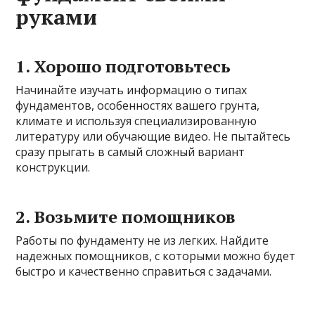
руками
1. Хорошо подготовьтесь
Начинайте изучать информацию о типах
фундаментов, особенностях вашего грунта,
климате и используя специализированную
литературу или обучающие видео. Не пытайтесь
сразу прыгать в самый сложный вариант
конструкции.
2. Возьмите помощников
Работы по фундаменту не из легких. Найдите
надежных помощников, с которыми можно будет
быстро и качественно справиться с задачами.