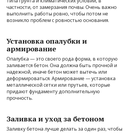
типа грунта и климатических условий, в
частности, от замерзания почвы. Очень важно
выполнить работы ровно, чтобы потом не
возникло проблем с ровностью основания.
Установка опалубки и
армирование
Опалубка — это своего рода форма, в которую
заливается бетон. Она должна быть прочной и
надежной, иначе бетон может вытечь или
деформироваться. Армирование — установка
металлической сетки или прутьев, которые
придают фундаменту дополнительную
прочность.
Заливка и уход за бетоном
Заливку бетона лучше делать за один раз, чтобы