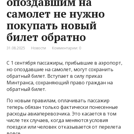
опоздавшим на
самолет не нужно
покупать новый
билет обратно
31.08.2025
Новости
Комментарии: 0
С 1 сентября пассажиры, прибывшие в аэропорт,
но опоздавшие на самолет, могут сохранить
обратный билет. Вступает в силу приказ
Минтранса, сохраняющий право граждан на
обратный билет.
По новым правилам, оплачивать пассажир
теперь обязан только фактически понесенные
расходы авиаперевозчика. Это касается в том
числе тех случаев, когда меняются условия
поездки или человек отказывается от перелета
вовсе.