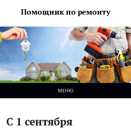
Помощник по ремонту
МЕНЮ
С 1 сентября