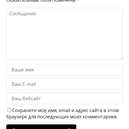
Сохраните моё имя, email и адрес сайта в этом
браузере для последующих моих комментариев