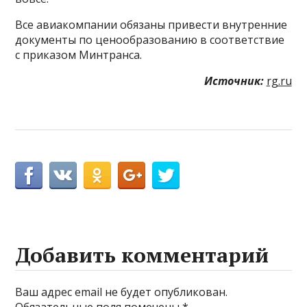
Все авиакомпании обязаны привести внутренние
документы по ценообразованию в соответствие
с приказом Минтранса.
Источник:
rg.ru
Добавить комментарий
Ваш адрес email не будет опубликован.
Обязательные поля помечены
*