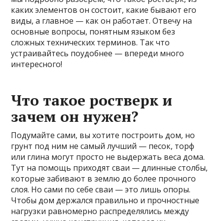
каких элементов он состоит, какие бывают его
виды, а главное — как он работает. Отвечу на
основные вопросы, понятным языком без
сложных технических терминов. Так что
устраивайтесь поудобнее — впереди много
интересного!
Что такое ростверк и
зачем он нужен?
Подумайте сами, вы хотите построить дом, но
грунт под ним не самый лучший — песок, торф
или глина могут просто не выдержать веса дома.
Тут на помощь приходят сваи — длинные столбы,
которые забивают в землю до более прочного
слоя. Но сами по себе сваи — это лишь опоры.
Чтобы дом держался правильно и прочностные
нагрузки равномерно распределялись между