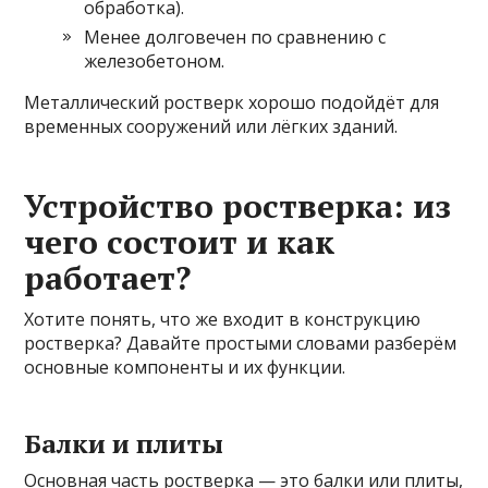
обработка).
Менее долговечен по сравнению с
железобетоном.
Металлический ростверк хорошо подойдёт для
временных сооружений или лёгких зданий.
Устройство ростверка: из
чего состоит и как
работает?
Хотите понять, что же входит в конструкцию
ростверка? Давайте простыми словами разберём
основные компоненты и их функции.
Балки и плиты
Основная часть ростверка — это балки или плиты,