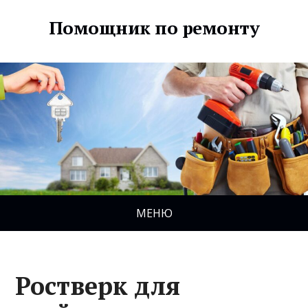
Помощник по ремонту
МЕНЮ
Ростверк для