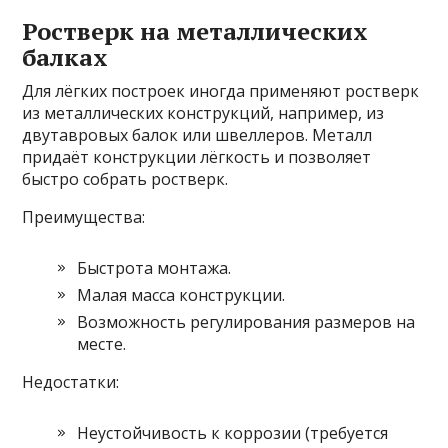
Ростверк на металлических
балках
Для лёгких построек иногда применяют ростверк
из металлических конструкций, например, из
двутавровых балок или швеллеров. Металл
придаёт конструкции лёгкость и позволяет
быстро собрать ростверк.
Преимущества:
Быстрота монтажа.
Малая масса конструкции.
Возможность регулирования размеров на
месте.
Недостатки:
Неустойчивость к коррозии (требуется