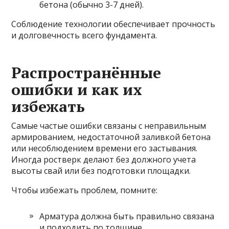
бетона (обычно 3-7 дней).
Соблюдение технологии обеспечивает прочность
и долговечность всего фундамента.
Распространённые
ошибки и как их
избежать
Самые частые ошибки связаны с неправильным
армированием, недостаточной заливкой бетона
или несоблюдением времени его застывания.
Иногда ростверк делают без должного учета
высоты свай или без подготовки площадки.
Чтобы избежать проблем, помните:
Арматура должна быть правильно связана
и подходить по толщине.