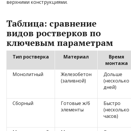
верхними конструкциями.
Таблица: сравнение
видов ростверков по
ключевым параметрам
Тип ростверка
Материал
Время
монтажа
Монолитный
Железобетон
Дольше
(заливной)
(несколько
дней)
Сборный
Готовые ж/б
Быстро
элементы
(несколько
часов)