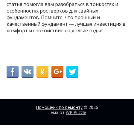
статья помогла вам разобраться в тонкостях и
особенностях ростверков для свайных
фундаментов. Помните, что прочный и
качественный фундамент — лучшая инвестиция в
комфорт и спокойствие на долгие годы!
Помощник по ремонту
© 2026
Тема от
WP Puzzle