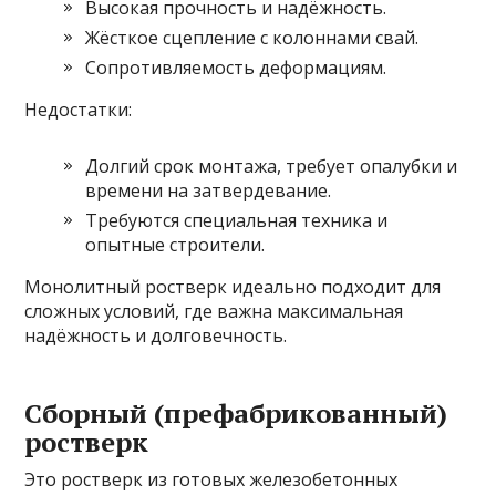
Высокая прочность и надёжность.
Жёсткое сцепление с колоннами свай.
Сопротивляемость деформациям.
Недостатки:
Долгий срок монтажа, требует опалубки и
времени на затвердевание.
Требуются специальная техника и
опытные строители.
Монолитный ростверк идеально подходит для
сложных условий, где важна максимальная
надёжность и долговечность.
Сборный (префабрикованный)
ростверк
Это ростверк из готовых железобетонных