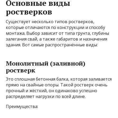
Основные виды
ростверков
Существует несколько типов ростверков,
которые отличаются по конструкции и способу
монтажа. Выбор зависит от типа грунта, глубины
залегания свай, а также габаритов и назначения
здания. Вот самые распространённые виды:
Монолитный (заливной)
ростверк
Это сплошная бетонная балка, которая заливается
прямо на свайные опоры. Такой ростверк очень
прочный и жёсткий, он одинаково успешно
распределяет нагрузки по всей длине.
Преимущества: