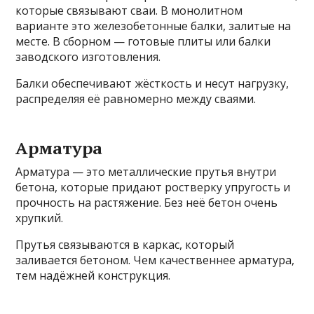
которые связывают сваи. В монолитном
варианте это железобетонные балки, залитые на
месте. В сборном — готовые плиты или балки
заводского изготовления.
Балки обеспечивают жёсткость и несут нагрузку,
распределяя её равномерно между сваями.
Арматура
Арматура — это металлические прутья внутри
бетона, которые придают ростверку упругость и
прочность на растяжение. Без неё бетон очень
хрупкий.
Прутья связываются в каркас, который
заливается бетоном. Чем качественнее арматура,
тем надёжней конструкция.