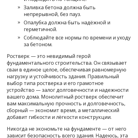
Заливка бетона должна быть
непрерывной, без пауз.
Опалубка должна быть надёжной и
герметичной.
Соблюдайте все нормы по времени и уходу
за бетоном.
Ростверк — это невидимый герой
фундаментального строительства. Он связывает
сваи в единое целое, обеспечивая равномерную
нагрузку и устойчивость здания. Правильный
выбор типа ростверка и его грамотное
устройство — залог долговечности и надежности
вашего дома. Монолитный ростверк обеспечит
вам максимальную прочность и долговечность,
сборный — экономит время, а металлический
добавит гибкости и лёгкости конструкции.
Никогда не экономьте на фундаменте — от него
зависит безопасность всего здания. Надеюсь, эта