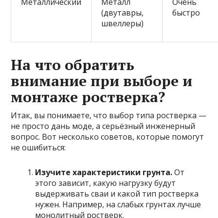
Металлический
Металл
Очень
(двутавры,
быстро
швеллеры)
На что обратить
внимание при выборе и
монтаже ростверка?
Итак, вы понимаете, что выбор типа ростверка —
не просто дань моде, а серьёзный инженерный
вопрос. Вот несколько советов, которые помогут
не ошибиться:
Изучите характеристики грунта.
От
этого зависит, какую нагрузку будут
выдерживать сваи и какой тип ростверка
нужен. Например, на слабых грунтах лучше
монолитный ростверк.