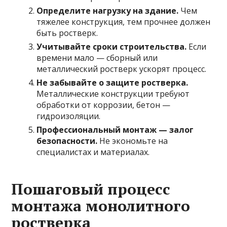
Определите нагрузку на здание.
Чем
тяжелее конструкция, тем прочнее должен
быть ростверк.
Учитывайте сроки строительства.
Если
времени мало — сборный или
металлический ростверк ускорят процесс.
Не забывайте о защите ростверка.
Металлические конструкции требуют
обработки от коррозии, бетон —
гидроизоляции.
Профессиональный монтаж — залог
безопасности.
Не экономьте на
специалистах и материалах.
Пошаговый процесс
монтажа монолитного
ростверка