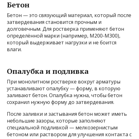
Бетон
Бетон — это связующий материал, который после
затвердевания становится прочным и
долговечным. Для ростверка применяют бетон
определённой марки (например, М200-М300),
который выдерживает нагрузки и не боится
влаги.
Опалубка и подливка
При монолитном ростверке вокруг арматуры
устанавливают опалубку — форму, в которую
заливают бетон. Опалубка нужна, чтобы бетон
сохранил нужную форму до затвердевания.
После заливки и застывания бетон может иметь
небольшие зазоры, которые заполняют
специальной подливкой — мелкозернистым
бетоном или раствором для улучшения контакта с