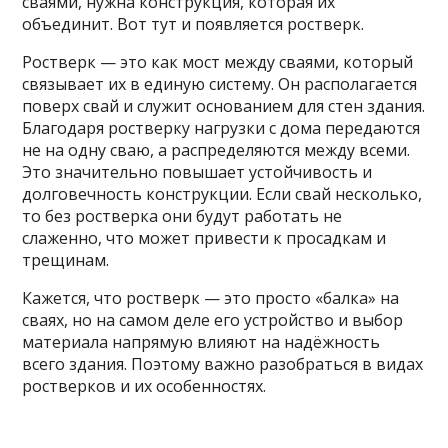
сваями, нужна конструкция, которая их
объединит. Вот тут и появляется ростверк.
Ростверк — это как мост между сваями, который
связывает их в единую систему. Он располагается
поверх свай и служит основанием для стен здания.
Благодаря ростверку нагрузки с дома передаются
не на одну сваю, а распределяются между всеми.
Это значительно повышает устойчивость и
долговечность конструкции. Если свай несколько,
то без ростверка они будут работать не
слаженно, что может привести к просадкам и
трещинам.
Кажется, что ростверк — это просто «балка» на
сваях, но на самом деле его устройство и выбор
материала напрямую влияют на надёжность
всего здания. Поэтому важно разобраться в видах
ростверков и их особенностях.