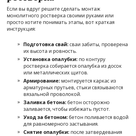
Если вы вдруг решите сделать монтаж
монолитного ростверка своими руками или
просто хотите понимать этапы, вот краткая
инструкция:
Подготовка свай:
сваи забиты, проверена
их высота и ровность.
Установка опалубки:
по контуру
ростверка собирается опалубка из досок
или металлических щитов.
Армирование:
монтируется каркас из
арматурных прутьев, стыки связываются
вязальной проволокой.
Заливка бетона:
бетон осторожно
заливается, чтобы избежать пустот.
Уход за бетоном:
бетон поливается водой
для равномерного застывания.
Снятие опалубки:
после затвердевания