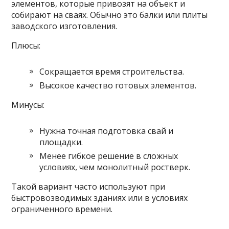
элементов, которые привозят на объект и
собирают на сваях. Обычно это балки или плиты
заводского изготовления.
Плюсы:
Сокращается время строительства.
Высокое качество готовых элементов.
Минусы:
Нужна точная подготовка свай и
площадки.
Менее гибкое решение в сложных
условиях, чем монолитный ростверк.
Такой вариант часто используют при
быстровозводимых зданиях или в условиях
ограниченного времени.