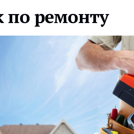
 по ремонту