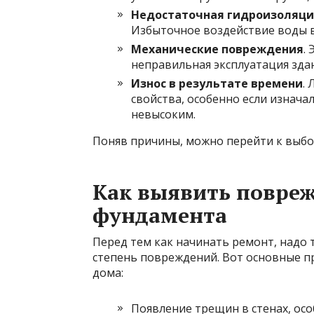
Недостаточная гидроизоляци
Избыточное воздействие воды 
Механические повреждения
.
неправильная эксплуатация здан
Износ в результате времени
.
свойства, особенно если изнач
невысоким.
Поняв причины, можно перейти к выбо
Как выявить повреж
фундамента
Перед тем как начинать ремонт, надо 
степень повреждений. Вот основные п
дома:
Появление трещин в стенах, ос