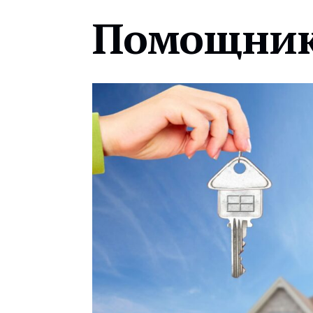
Помощник