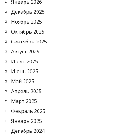
Январь 2026
Декабрь 2025
Ноябрь 2025
Октябрь 2025
Сентябрь 2025
Август 2025
Июль 2025
Июнь 2025
Май 2025
Апрель 2025
Март 2025
Февраль 2025
Январь 2025
Декабрь 2024