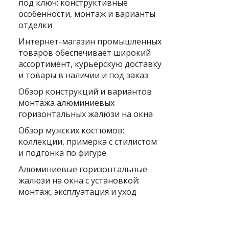
под ключ: конструктивные
особенности, монтаж и варианты
отделки
Интернет-магазин промышленных
товаров обеспечивает широкий
ассортимент, курьерскую доставку
и товары в наличии и под заказ
Обзор конструкций и вариантов
монтажа алюминиевых
горизонтальных жалюзи на окна
Обзор мужских костюмов:
коллекции, примерка с стилистом
и подгонка по фигуре
Алюминиевые горизонтальные
жалюзи на окна с установкой:
монтаж, эксплуатация и уход