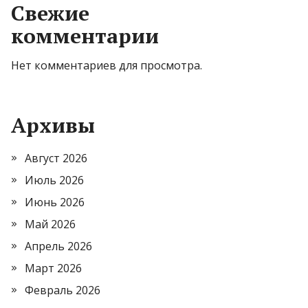
Свежие
комментарии
Нет комментариев для просмотра.
Архивы
Август 2026
Июль 2026
Июнь 2026
Май 2026
Апрель 2026
Март 2026
Февраль 2026