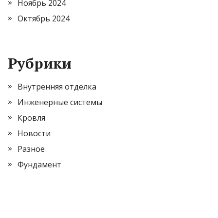
Ноябрь 2024
Октябрь 2024
Рубрики
Внутренняя отделка
Инженерные системы
Кровля
Новости
Разное
Фундамент