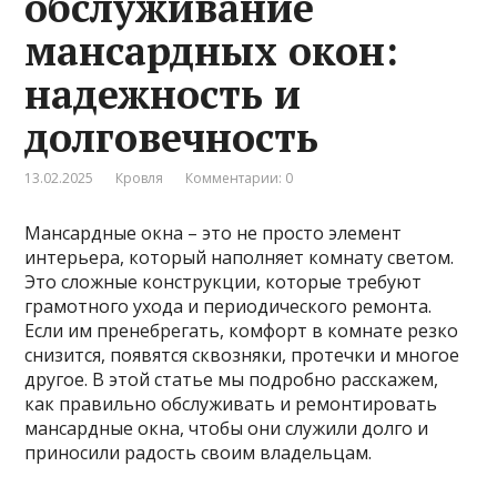
обслуживание
мансардных окон:
надежность и
долговечность
13.02.2025
Кровля
Комментарии: 0
Мансардные окна – это не просто элемент
интерьера, который наполняет комнату светом.
Это сложные конструкции, которые требуют
грамотного ухода и периодического ремонта.
Если им пренебрегать, комфорт в комнате резко
снизится, появятся сквозняки, протечки и многое
другое. В этой статье мы подробно расскажем,
как правильно обслуживать и ремонтировать
мансардные окна, чтобы они служили долго и
приносили радость своим владельцам.