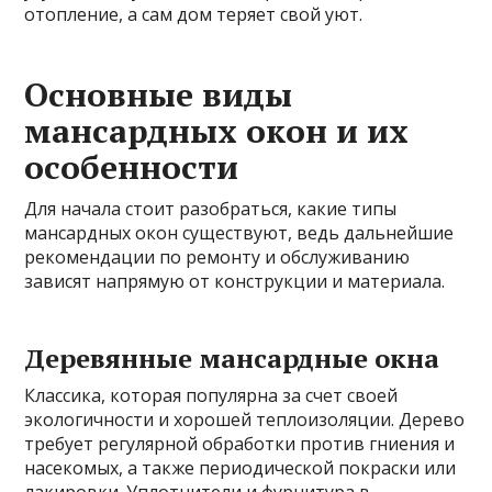
отопление, а сам дом теряет свой уют.
Основные виды
мансардных окон и их
особенности
Для начала стоит разобраться, какие типы
мансардных окон существуют, ведь дальнейшие
рекомендации по ремонту и обслуживанию
зависят напрямую от конструкции и материала.
Деревянные мансардные окна
Классика, которая популярна за счет своей
экологичности и хорошей теплоизоляции. Дерево
требует регулярной обработки против гниения и
насекомых, а также периодической покраски или
лакировки. Уплотнители и фурнитура в