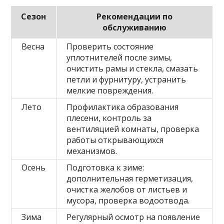
Сезон
Рекомендации по
обслуживанию
Весна
Проверить состояние
уплотнителей после зимы,
очистить рамы и стекла, смазать
петли и фурнитуру, устранить
мелкие повреждения.
Лето
Профилактика образования
плесени, контроль за
вентиляцией комнаты, проверка
работы открывающихся
механизмов.
Осень
Подготовка к зиме:
дополнительная герметизация,
очистка желобов от листьев и
мусора, проверка водоотвода.
Зима
Регулярный осмотр на появление