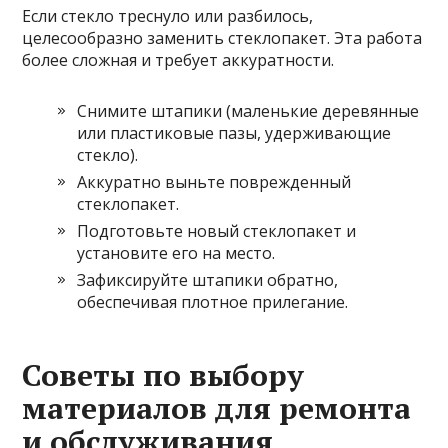
Если стекло треснуло или разбилось,
целесообразно заменить стеклопакет. Эта работа
более сложная и требует аккуратности.
Снимите штапики (маленькие деревянные
или пластиковые пазы, удерживающие
стекло).
Аккуратно выньте поврежденный
стеклопакет.
Подготовьте новый стеклопакет и
установите его на место.
Зафиксируйте штапики обратно,
обеспечивая плотное прилегание.
Советы по выбору
материалов для ремонта
и обслуживания