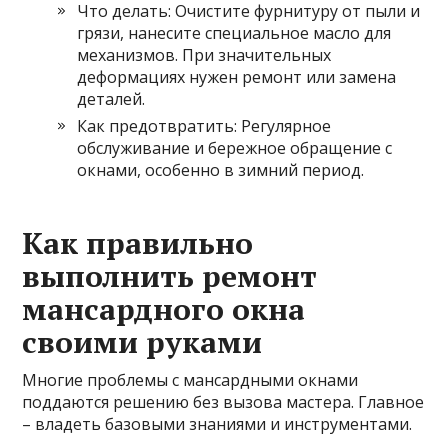
Что делать: Очистите фурнитуру от пыли и
грязи, нанесите специальное масло для
механизмов. При значительных
деформациях нужен ремонт или замена
деталей.
Как предотвратить: Регулярное
обслуживание и бережное обращение с
окнами, особенно в зимний период.
Как правильно
выполнить ремонт
мансардного окна
своими руками
Многие проблемы с мансардными окнами
поддаются решению без вызова мастера. Главное
– владеть базовыми знаниями и инструментами.