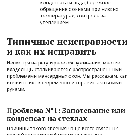
конденсата и льда, бережное
обращение с окнами при низких
температурах, контроль за
утеплением.
Типичные неисправности
и как их исправить
Несмотря на регулярное обслуживание, многие
владельцы сталкиваются с распространёнными
проблемами мансардных окон. Мы расскажем, как
выявить их своевременно и справиться своими
руками.
Проблема №1: Запотевание или
конденсат на стеклах
Причины такого явления чаще всего связаны с
плохой вентиляцией или изношенными