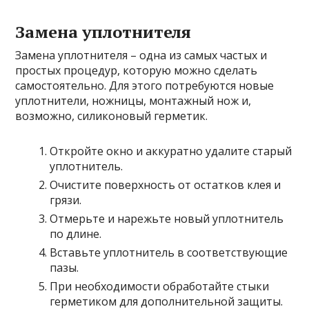
Замена уплотнителя
Замена уплотнителя – одна из самых частых и
простых процедур, которую можно сделать
самостоятельно. Для этого потребуются новые
уплотнители, ножницы, монтажный нож и,
возможно, силиконовый герметик.
Откройте окно и аккуратно удалите старый
уплотнитель.
Очистите поверхность от остатков клея и
грязи.
Отмерьте и нарежьте новый уплотнитель
по длине.
Вставьте уплотнитель в соответствующие
пазы.
При необходимости обработайте стыки
герметиком для дополнительной защиты.