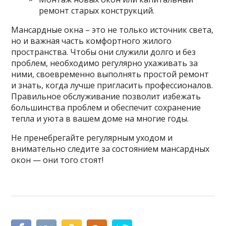
ремонт старых конструкций.
Мансардные окна – это не только источник света,
но и важная часть комфортного жилого
пространства. Чтобы они служили долго и без
проблем, необходимо регулярно ухаживать за
ними, своевременно выполнять простой ремонт
и знать, когда лучше пригласить профессионалов.
Правильное обслуживание позволит избежать
большинства проблем и обеспечит сохранение
тепла и уюта в вашем доме на многие годы.
Не пренебрегайте регулярным уходом и
внимательно следите за состоянием мансардных
окон — они того стоят!