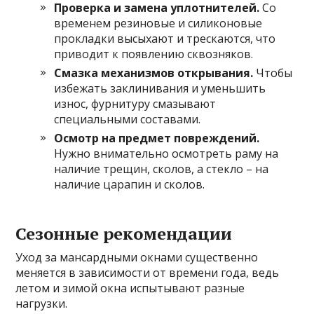
Проверка и замена уплотнителей.
Со
временем резиновые и силиконовые
прокладки высыхают и трескаются, что
приводит к появлению сквозняков.
Смазка механизмов открывания.
Чтобы
избежать заклинивания и уменьшить
износ, фурнитуру смазывают
специальными составами.
Осмотр на предмет повреждений.
Нужно внимательно осмотреть раму на
наличие трещин, сколов, а стекло – на
наличие царапин и сколов.
Сезонные рекомендации
Уход за мансардными окнами существенно
меняется в зависимости от времени года, ведь
летом и зимой окна испытывают разные
нагрузки.