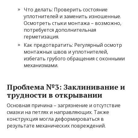
Что делать: Проверить состояние
уплотнителей и заменить изношенные.
Осмотреть стыки монтажа – возможно,
потребуется дополнительная
герметизация.
Как предотвратить: Регулярный осмотр
монтажных швов и уплотнителей,
избегать грубого обращения с оконными
механизмами.
Проблема №3: Заклинивание и
трудности в открывании
Основная причина – загрязнение и отсутствие
смазки на петлях и направляющих. Также
конструкция могла деформироваться в
результате механических повреждений.