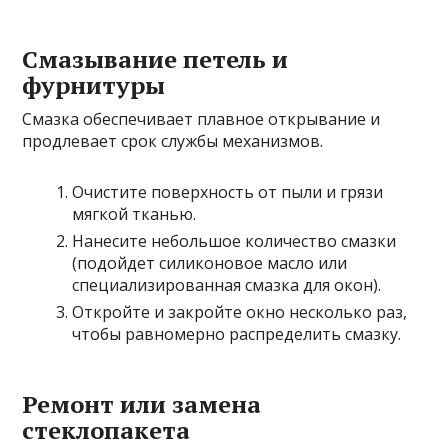
Смазывание петель и
фурнитуры
Смазка обеспечивает плавное открывание и
продлевает срок службы механизмов.
Очистите поверхность от пыли и грязи
мягкой тканью.
Нанесите небольшое количество смазки
(подойдет силиконовое масло или
специализированная смазка для окон).
Откройте и закройте окно несколько раз,
чтобы равномерно распределить смазку.
Ремонт или замена
стеклопакета