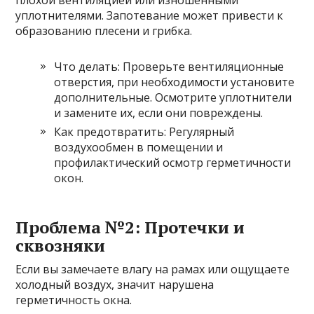
уплотнителями. Запотевание может привести к
образованию плесени и грибка.
Что делать: Проверьте вентиляционные
отверстия, при необходимости установите
дополнительные. Осмотрите уплотнители
и замените их, если они повреждены.
Как предотвратить: Регулярный
воздухообмен в помещении и
профилактический осмотр герметичности
окон.
Проблема №2: Протечки и
сквозняки
Если вы замечаете влагу на рамах или ощущаете
холодный воздух, значит нарушена
герметичность окна.