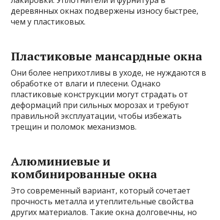
деревянных окнах подвержены износу быстрее,
чем у пластиковых.
Пластиковые мансардные окна
Они более неприхотливы в уходе, не нуждаются в
обработке от влаги и плесени. Однако
пластиковые конструкции могут страдать от
деформаций при сильных морозах и требуют
правильной эксплуатации, чтобы избежать
трещин и поломок механизмов.
Алюминиевые и
комбинированные окна
Это современный вариант, который сочетает
прочность металла и утеплительные свойства
других материалов. Такие окна долговечны, но