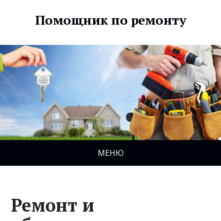
Помощник по ремонту
МЕНЮ
Ремонт и