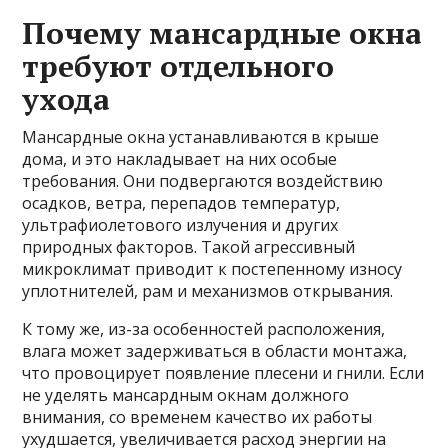
Почему мансардные окна
требуют отдельного
ухода
Мансардные окна устанавливаются в крыше
дома, и это накладывает на них особые
требования. Они подвергаются воздействию
осадков, ветра, перепадов температур,
ультрафиолетового излучения и других
природных факторов. Такой агрессивный
микроклимат приводит к постепенному износу
уплотнителей, рам и механизмов открывания.
К тому же, из-за особенностей расположения,
влага может задерживаться в области монтажа,
что провоцирует появление плесени и гнили. Если
не уделять мансардным окнам должного
внимания, со временем качество их работы
ухудшается, увеличивается расход энергии на