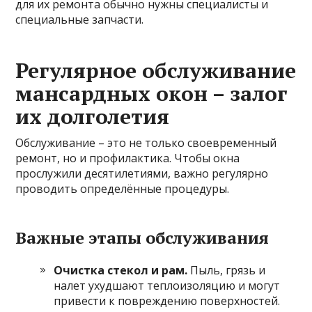
для их ремонта обычно нужны специалисты и
специальные запчасти.
Регулярное обслуживание
мансардных окон – залог
их долголетия
Обслуживание – это не только своевременный
ремонт, но и профилактика. Чтобы окна
прослужили десятилетиями, важно регулярно
проводить определённые процедуры.
Важные этапы обслуживания
Очистка стекол и рам.
Пыль, грязь и
налет ухудшают теплоизоляцию и могут
привести к повреждению поверхностей.