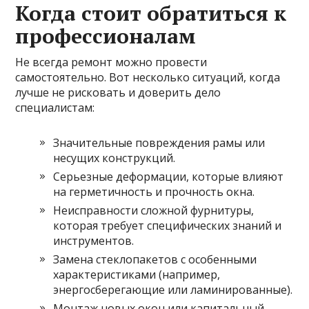
Когда стоит обратиться к
профессионалам
Не всегда ремонт можно провести
самостоятельно. Вот несколько ситуаций, когда
лучше не рисковать и доверить дело
специалистам:
Значительные повреждения рамы или
несущих конструкций.
Серьезные деформации, которые влияют
на герметичность и прочность окна.
Неисправности сложной фурнитуры,
которая требует специфических знаний и
инструментов.
Замена стеклопакетов с особенными
характеристиками (например,
энергосберегающие или ламинированные).
Монтаж новых окон или капитальный