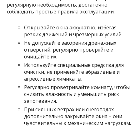
регулярную необходимость, достаточно
соблюдать простые правила эксплуатации:
Открывайте окна аккуратно, избегая
резких движений и чрезмерных усилий.
Не допускайте засорения дренажных
отверстий, регулярно проверяйте и
очищайте их.
Используйте специальные средства для
очистки, не применяйте абразивные и
агрессивные химикаты.
Регулярно проветривайте комнату, чтобы
снизить влажность и уменьшить риск
запотевания.
При сильных ветрах или снегопадах
дополнительно закрывайте окна – они
чувствительны к механическим нагрузкам.