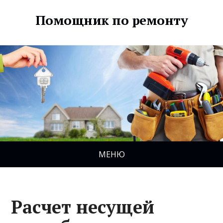
Помощник по ремонту
МЕНЮ
Расчет несущей