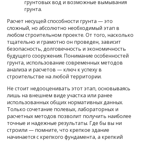
грунтовых вод и возможные вымывания
грунта.
Расчет несущей способности грунта — это
сложный, но абсолютно необходимый этап в
любом строительном проекте. От того, насколько
тщательно и грамотно он проведен, зависит
безопасность, долговечность и экономичность
будущего сооружения. Понимание особенностей
грунта, использование современных методов
анализа и расчетов — ключ к успеху в
строительстве на любой территории.
Не стоит недооценивать этот этап, основываясь
лишь на внешнем виде участка или ранее
использованных общих нормативных данных.
Только сочетание полевых, лабораторных и
расчетных методов позволит получить наиболее
точные и надежные результаты. Где бы вы ни
строили — помните, что крепкое здание
начинается с крепкого фундамента, а крепкий