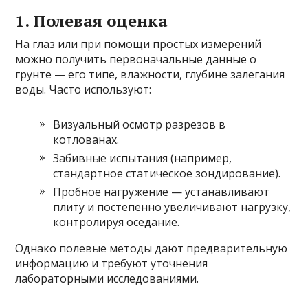
1. Полевая оценка
На глаз или при помощи простых измерений
можно получить первоначальные данные о
грунте — его типе, влажности, глубине залегания
воды. Часто используют:
Визуальный осмотр разрезов в
котлованах.
Забивные испытания (например,
стандартное статическое зондирование).
Пробное нагружение — устанавливают
плиту и постепенно увеличивают нагрузку,
контролируя оседание.
Однако полевые методы дают предварительную
информацию и требуют уточнения
лабораторными исследованиями.