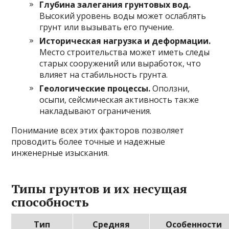
Глубина залегания грунтовых вод.
Высокий уровень воды может ослаблять
грунт или вызывать его пучение.
Историческая нагрузка и деформации.
Место строительства может иметь следы
старых сооружений или выработок, что
влияет на стабильность грунта.
Геологические процессы.
Оползни,
осыпи, сейсмическая активность также
накладывают ограничения.
Понимание всех этих факторов позволяет
проводить более точные и надежные
инженерные изыскания.
Типы грунтов и их несущая
способность
Тип
Средняя
Особенности