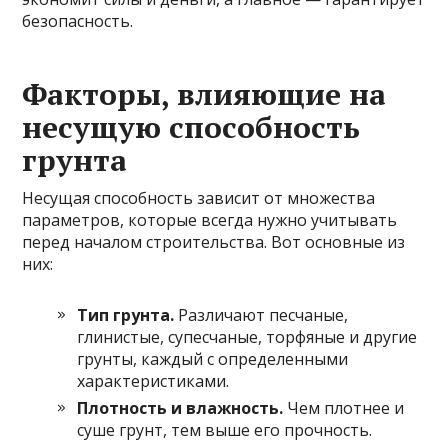
безопасность.
Факторы, влияющие на
несущую способность
грунта
Несущая способность зависит от множества
параметров, которые всегда нужно учитывать
перед началом строительства. Вот основные из
них:
Тип грунта.
Различают песчаные,
глинистые, супесчаные, торфяные и другие
грунты, каждый с определенными
характеристиками.
Плотность и влажность.
Чем плотнее и
суше грунт, тем выше его прочность.