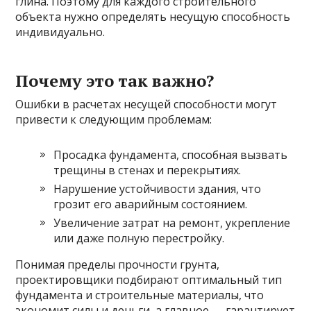
глина. Поэтому для каждого строительного
объекта нужно определять несущую способность
индивидуально.
Почему это так важно?
Ошибки в расчетах несущей способности могут
привести к следующим проблемам:
Просадка фундамента, способная вызвать
трещины в стенах и перекрытиях.
Нарушение устойчивости здания, что
грозит его аварийным состоянием.
Увеличение затрат на ремонт, укрепление
или даже полную перестройку.
Понимая пределы прочности грунта,
проектировщики подбирают оптимальный тип
фундамента и строительные материалы, что
экономит силы и деньги, а главное — гарантирует