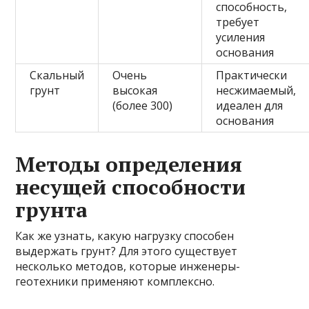
способность,
требует
усиления
основания
Скальный
Очень
Практически
грунт
высокая
несжимаемый,
(более 300)
идеален для
основания
Методы определения
несущей способности
грунта
Как же узнать, какую нагрузку способен
выдержать грунт? Для этого существует
несколько методов, которые инженеры-
геотехники применяют комплексно.