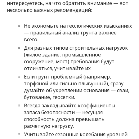
интересуетесь, на что обратить внимание — вот
несколько важных рекомендаций:
Не экономьте на геологических изысканиях
— правильный анализ грунта важнее
всего.
Для разных типов строительных нагрузок
(жилое здание, промышленное
сооружение, мост) требования будут
отличаться, учитывайте их.
Если грунт проблемный (например,
торфяной или сильно плывунный), сразу
думайте об укреплении основания — сваи,
бутование, геосетки.
Всегда закладывайте коэффициенты
запаса безопасности — несущая
способность должна превышать
расчетную нагрузку.
Учитывайте сезонные колебания уровней