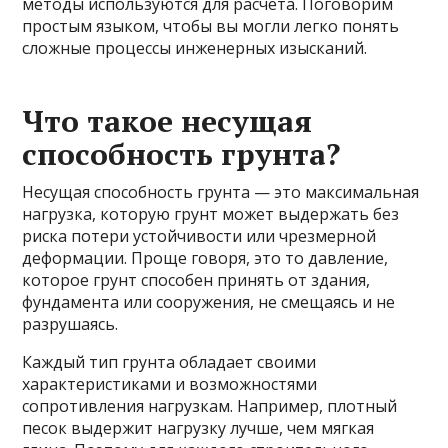
методы используются для расчета. Поговорим
простым языком, чтобы вы могли легко понять
сложные процессы инженерных изысканий.
Что такое несущая
способность грунта?
Несущая способность грунта — это максимальная
нагрузка, которую грунт может выдержать без
риска потери устойчивости или чрезмерной
деформации. Проще говоря, это то давление,
которое грунт способен принять от здания,
фундамента или сооружения, не смещаясь и не
разрушаясь.
Каждый тип грунта обладает своими
характеристиками и возможностями
сопротивления нагрузкам. Например, плотный
песок выдержит нагрузку лучше, чем мягкая