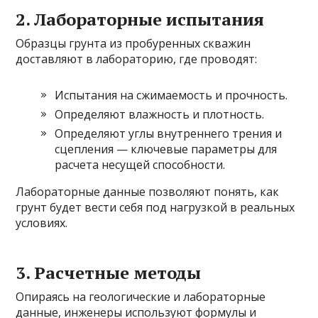
2. Лабораторные испытания
Образцы грунта из пробуренных скважин
доставляют в лабораторию, где проводят:
Испытания на сжимаемость и прочность.
Определяют влажность и плотность.
Определяют углы внутреннего трения и
сцепления — ключевые параметры для
расчета несущей способности.
Лабораторные данные позволяют понять, как
грунт будет вести себя под нагрузкой в реальных
условиях.
3. Расчетные методы
Опираясь на геологические и лабораторные
данные, инженеры используют формулы и