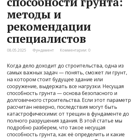
способности грунта:
методы и
рекомендации
специалистов
08.05.2025
Фундамент
Комментарии: 0
Когда дело доходит до строительства, одна из
самых важных задач — понять, сможет ли грунт,
на котором стоит будущее здание или
сооружение, выдержать все нагрузки. Несущая
способность грунта — основа безопасного и
долговечного строительства. Если этот параметр
рассчитан неверно, последствия могут быть
катастрофическими: от трещин в фундаменте до
полного разрушения здания. В этой статье мы
подробно разберем, что такое несущая
способность грунта, как её определить и какие