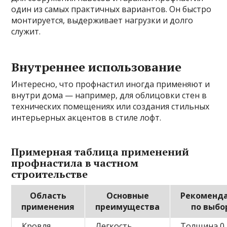
один из самых практичных вариантов. Он быстро
монтируется, выдерживает нагрузки и долго
служит.
Внутреннее использование
Интересно, что профнастил иногда применяют и
внутри дома — например, для облицовки стен в
технических помещениях или создания стильных
интерьерных акцентов в стиле лофт.
Примерная таблица применений
профнастила в частном
строительстве
Область
Основные
Рекоменд
применения
преимущества
по выбо
Кровля
Легкость,
Толщина 0,