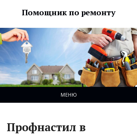
Помощник по ремонту
МЕНЮ
Профнастил в