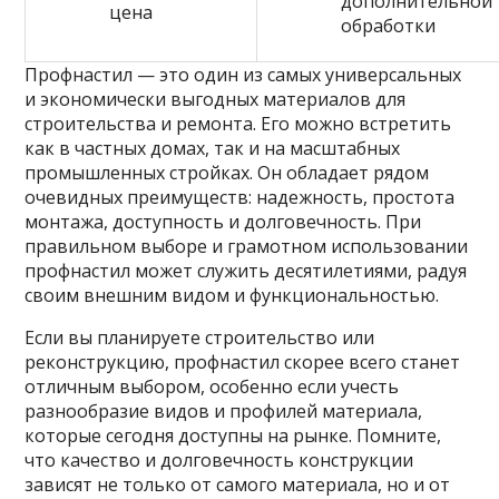
дополнительной
цена
обработки
Профнастил — это один из самых универсальных
и экономически выгодных материалов для
строительства и ремонта. Его можно встретить
как в частных домах, так и на масштабных
промышленных стройках. Он обладает рядом
очевидных преимуществ: надежность, простота
монтажа, доступность и долговечность. При
правильном выборе и грамотном использовании
профнастил может служить десятилетиями, радуя
своим внешним видом и функциональностью.
Если вы планируете строительство или
реконструкцию, профнастил скорее всего станет
отличным выбором, особенно если учесть
разнообразие видов и профилей материала,
которые сегодня доступны на рынке. Помните,
что качество и долговечность конструкции
зависят не только от самого материала, но и от