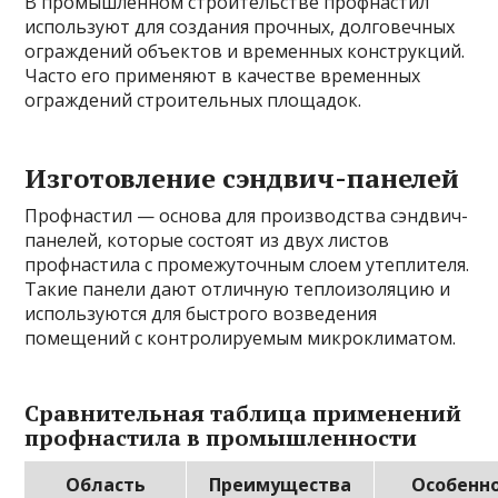
В промышленном строительстве профнастил
используют для создания прочных, долговечных
ограждений объектов и временных конструкций.
Часто его применяют в качестве временных
ограждений строительных площадок.
Изготовление сэндвич-панелей
Профнастил — основа для производства сэндвич-
панелей, которые состоят из двух листов
профнастила с промежуточным слоем утеплителя.
Такие панели дают отличную теплоизоляцию и
используются для быстрого возведения
помещений с контролируемым микроклиматом.
Сравнительная таблица применений
профнастила в промышленности
Область
Преимущества
Особенн