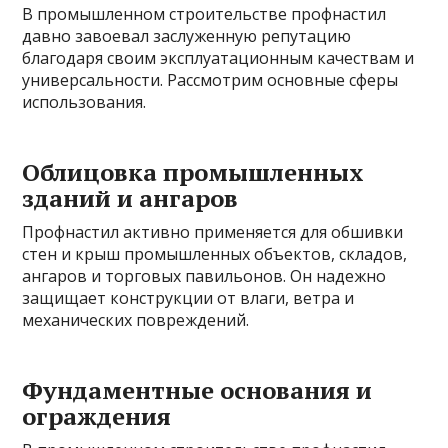
В промышленном строительстве профнастил
давно завоевал заслуженную репутацию
благодаря своим эксплуатационным качествам и
универсальности. Рассмотрим основные сферы
использования.
Облицовка промышленных
зданий и ангаров
Профнастил активно применяется для обшивки
стен и крыш промышленных объектов, складов,
ангаров и торговых павильонов. Он надежно
защищает конструкции от влаги, ветра и
механических повреждений.
Фундаментные основания и
ограждения