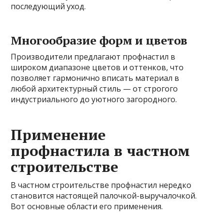
последующий уход.
Многообразие форм и цветов
Производители предлагают профнастил в
широком диапазоне цветов и оттенков, что
позволяет гармонично вписать материал в
любой архитектурный стиль — от строгого
индустриального до уютного загородного.
Применение
профнастила в частном
строительстве
В частном строительстве профнастил нередко
становится настоящей палочкой-выручалочкой.
Вот основные области его применения.