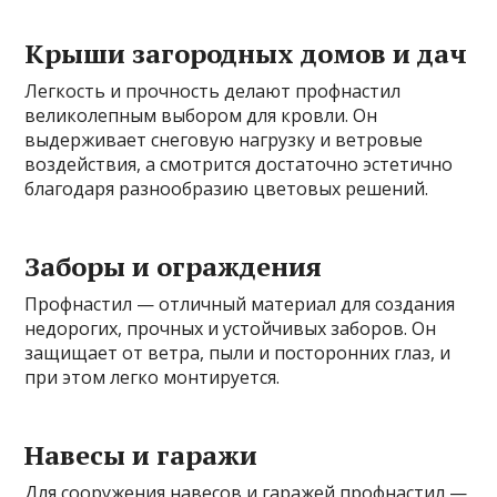
Крыши загородных домов и дач
Легкость и прочность делают профнастил
великолепным выбором для кровли. Он
выдерживает снеговую нагрузку и ветровые
воздействия, а смотрится достаточно эстетично
благодаря разнообразию цветовых решений.
Заборы и ограждения
Профнастил — отличный материал для создания
недорогих, прочных и устойчивых заборов. Он
защищает от ветра, пыли и посторонних глаз, и
при этом легко монтируется.
Навесы и гаражи
Для сооружения навесов и гаражей профнастил —