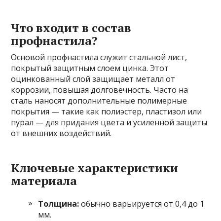
Что входит в состав
профнастила?
Основой профнастила служит стальной лист,
покрытый защитным слоем цинка. Этот
оцинкованный слой защищает металл от
коррозии, повышая долговечность. Часто на
сталь наносят дополнительные полимерные
покрытия — такие как полиэстер, пластизол или
пурал — для придания цвета и усиленной защиты
от внешних воздействий.
Ключевые характеристики
материала
Толщина:
обычно варьируется от 0,4 до 1
мм.