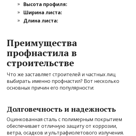
Высота профиля:
Ширина листа:
Длина листа:
Преимущества
профнастила в
строительстве
Что же заставляет строителей и частных лиц
выбирать именно профнастил? Вот несколько
основных причин его популярности:
Долговечность и надежность
Оцинкованная сталь с полимерным покрытием
обеспечивает отличную защиту от коррозии,
ветра, осадков и ультрафиолетового излучения.