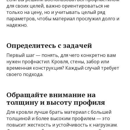
для своих целей, важно ориентироваться не
только на цену, но и учитывать целый ряд
параметров, чтобы материал прослужил долго и
надежно.
Определитесь с задачей
Первый шаг — понять, для чего конкретно вам
нужен профнастил. Кровля, стены, забор или
временная конструкция? Каждый случай требует
своего подхода.
Обращайте внимание на
толщину и высоту профиля
Для кровли лучше брать материал с большей
толщиной и более высоким профилем — это
повысит жесткость и устойчивость к нагрузкам.