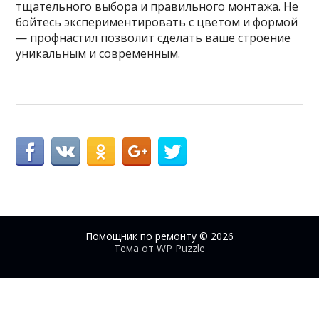
тщательного выбора и правильного монтажа. Не
бойтесь экспериментировать с цветом и формой
— профнастил позволит сделать ваше строение
уникальным и современным.
Помощник по ремонту
© 2026
Тема от
WP Puzzle