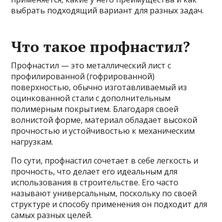
выбрать подходящий вариант для разных задач.
Что такое профнастил?
Профнастил — это металлический лист с
профилированной (гофрированной)
поверхностью, обычно изготавливаемый из
оцинкованной стали с дополнительным
полимерным покрытием. Благодаря своей
волнистой форме, материал обладает высокой
прочностью и устойчивостью к механическим
нагрузкам.
По сути, профнастил сочетает в себе легкость и
прочность, что делает его идеальным для
использования в строительстве. Его часто
называют универсальным, поскольку по своей
структуре и способу применения он подходит для
самых разных целей.