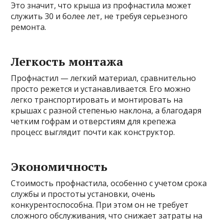
Это значит, что крыша из профнастила может
служить 30 и более лет, не требуя серьезного
ремонта.
Легкость монтажа
Профнастил — легкий материал, сравнительно
просто режется и устанавливается. Его можно
легко транспортировать и монтировать на
крышах с разной степенью наклона, а благодаря
четким гофрам и отверстиям для крепежа
процесс выглядит почти как конструктор.
Экономичность
Стоимость профнастила, особенно с учетом срока
службы и простоты установки, очень
конкурентоспособна. При этом он не требует
сложного обслуживания, что снижает затраты на