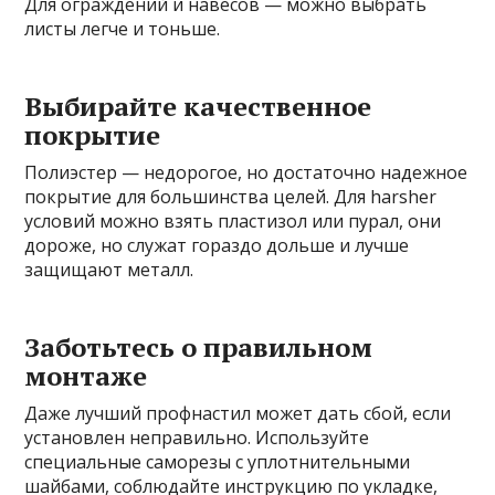
Для ограждений и навесов — можно выбрать
листы легче и тоньше.
Выбирайте качественное
покрытие
Полиэстер — недорогое, но достаточно надежное
покрытие для большинства целей. Для harsher
условий можно взять пластизол или пурал, они
дороже, но служат гораздо дольше и лучше
защищают металл.
Заботьтесь о правильном
монтаже
Даже лучший профнастил может дать сбой, если
установлен неправильно. Используйте
специальные саморезы с уплотнительными
шайбами, соблюдайте инструкцию по укладке,