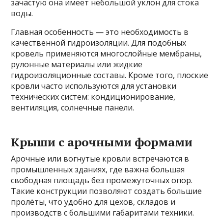
зачастую она имеет небольшой уклон для стока
воды.
Главная особенность — это необходимость в
качественной гидроизоляции. Для подобных
кровель применяются многослойные мембраны,
рулонные материалы или жидкие
гидроизоляционные составы. Кроме того, плоские
кровли часто используются для установки
технических систем: кондиционирование,
вентиляция, солнечные панели.
Крыши с арочными формами
Арочные или вогнутые кровли встречаются в
промышленных зданиях, где важна большая
свободная площадь без промежуточных опор.
Такие конструкции позволяют создать большие
пролёты, что удобно для цехов, складов и
производств с большими габаритами техники.