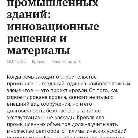
промышленных
зданий:
инновационные
решения и
материалы
08.04.2025
Кровля
Комментарии: 0
Когда речь заходит о строительстве
промышленных зданий, один из наиболее важных
элементов — это проект кровли. От того, как
спроектирована кровля, зависит не только
внешний вид сооружения, но и его
долговечность, безопасность, а также
эксплуатационные расходы. Кровля для
промышленных объектов должна учитывать
множество факторов: от климатических условий
региона до особенностей производства внутри