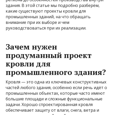
здания. В этой статье мы подробно разберём,
какие существуют проекты кровли для
промышленных зданий, на что обращать
внимание при их выборе и чем
руководствоваться при их реализации.
Зачем нужен
продуманный проект
кровли для
промышленного здания?
Кровля — это одна из ключевых конструктивных
частей любого здания, особенно если речь идёт о
промышленных объектах, которые часто имеют
большие площади и сложные функциональные
задачи. Хорошо спроектированная кровля
обеспечивает защиту от влаги, снега, ветра и