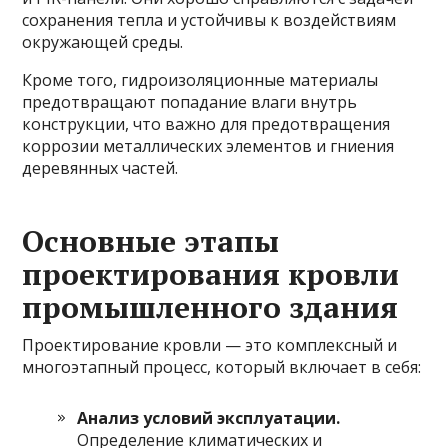
сохранения тепла и устойчивы к воздействиям
окружающей среды.
Кроме того, гидроизоляционные материалы
предотвращают попадание влаги внутрь
конструкции, что важно для предотвращения
коррозии металлических элементов и гниения
деревянных частей.
Основные этапы
проектирования кровли
промышленного здания
Проектирование кровли — это комплексный и
многоэтапный процесс, который включает в себя:
Анализ условий эксплуатации.
Определение климатических и