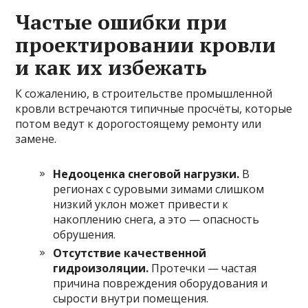
Частые ошибки при
проектировании кровли
и как их избежать
К сожалению, в строительстве промышленной
кровли встречаются типичные просчёты, которые
потом ведут к дорогостоящему ремонту или
замене.
Недооценка снеговой нагрузки.
В
регионах с суровыми зимами слишком
низкий уклон может привести к
накоплению снега, а это — опасность
обрушения.
Отсутствие качественной
гидроизоляции.
Протечки — частая
причина повреждения оборудования и
сырости внутри помещения.