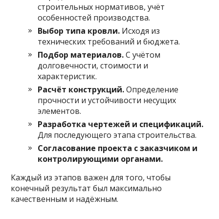
строительных нормативов, учёт
особенностей производства.
Выбор типа кровли.
Исходя из
технических требований и бюджета.
Подбор материалов.
С учётом
долговечности, стоимости и
характеристик.
Расчёт конструкций.
Определение
прочности и устойчивости несущих
элементов.
Разработка чертежей и спецификаций.
Для последующего этапа строительства.
Согласование проекта с заказчиком и
контролирующими органами.
Каждый из этапов важен для того, чтобы
конечный результат был максимально
качественным и надёжным.