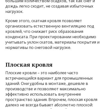
большим количеством осадков, так как снег и
дождь легко сходит, не создавая избыточных
нагрузок.
Кроме этого, скатная кровля позволяет
организовать естественную вентиляцию под
кровлей, что снижает риск образования
конденсата. При проектировании необходимо
учитывать уклон скатов, материалы покрытия и
нормативы по снеговой нагрузке.
Плоская кровля
Плоские кровли – это наиболее часто
встречающийся вариант для промышленных
зданий. Они удобны в монтаже, дешевле в
производстве и позволяют максимально
эффективно использовать внутреннее
пространство здания. Впрочем, плоская кровля
далеко не всегда бывает абсолютно плоской: