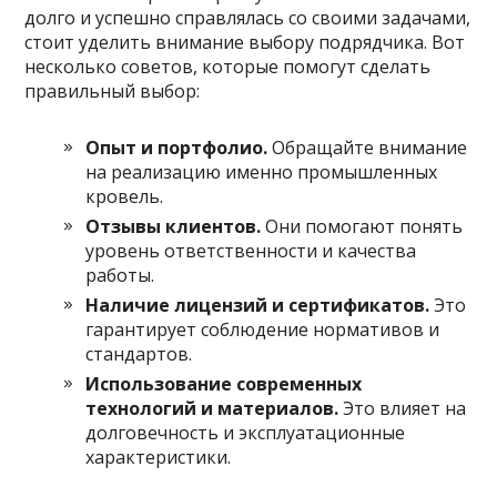
долго и успешно справлялась со своими задачами,
стоит уделить внимание выбору подрядчика. Вот
несколько советов, которые помогут сделать
правильный выбор:
Опыт и портфолио.
Обращайте внимание
на реализацию именно промышленных
кровель.
Отзывы клиентов.
Они помогают понять
уровень ответственности и качества
работы.
Наличие лицензий и сертификатов.
Это
гарантирует соблюдение нормативов и
стандартов.
Использование современных
технологий и материалов.
Это влияет на
долговечность и эксплуатационные
характеристики.