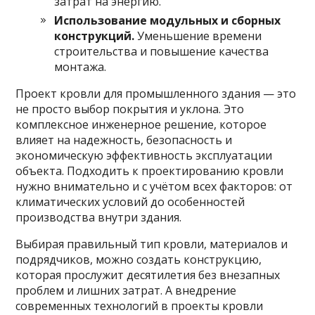
затрат на энергию.
Использование модульных и сборных
конструкций.
Уменьшение времени
строительства и повышение качества
монтажа.
Проект кровли для промышленного здания — это
не просто выбор покрытия и уклона. Это
комплексное инженерное решение, которое
влияет на надежность, безопасность и
экономическую эффективность эксплуатации
объекта. Подходить к проектированию кровли
нужно внимательно и с учётом всех факторов: от
климатических условий до особенностей
производства внутри здания.
Выбирая правильный тип кровли, материалов и
подрядчиков, можно создать конструкцию,
которая прослужит десятилетия без внезапных
проблем и лишних затрат. А внедрение
современных технологий в проекты кровли