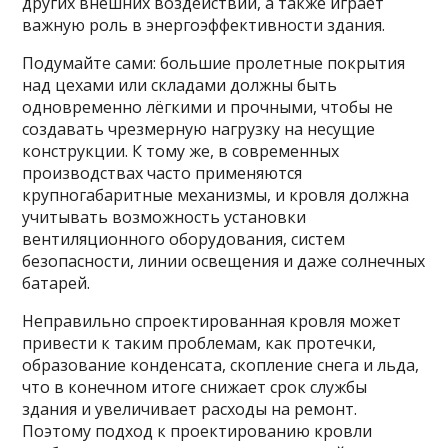
других внешних воздействий, а также играет
важную роль в энергоэффективности здания.
Подумайте сами: большие пролетные покрытия
над цехами или складами должны быть
одновременно лёгкими и прочными, чтобы не
создавать чрезмерную нагрузку на несущие
конструкции. К тому же, в современных
производствах часто применяются
крупногабаритные механизмы, и кровля должна
учитывать возможность установки
вентиляционного оборудования, систем
безопасности, линии освещения и даже солнечных
батарей.
Неправильно спроектированная кровля может
привести к таким проблемам, как протечки,
образование конденсата, скопление снега и льда,
что в конечном итоге снижает срок службы
здания и увеличивает расходы на ремонт.
Поэтому подход к проектированию кровли