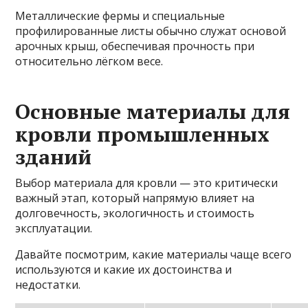
Металлические фермы и специальные
профилированные листы обычно служат основой
арочных крыш, обеспечивая прочность при
относительно лёгком весе.
Основные материалы для
кровли промышленных
зданий
Выбор материала для кровли — это критически
важный этап, который напрямую влияет на
долговечность, экологичность и стоимость
эксплуатации.
Давайте посмотрим, какие материалы чаще всего
используются и какие их достоинства и
недостатки.