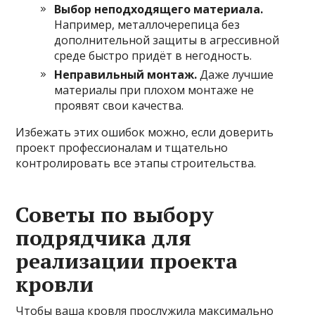
Выбор неподходящего материала.
Например, металлочерепица без
дополнительной защиты в агрессивной
среде быстро придёт в негодность.
Неправильный монтаж.
Даже лучшие
материалы при плохом монтаже не
проявят свои качества.
Избежать этих ошибок можно, если доверить
проект профессионалам и тщательно
контролировать все этапы строительства.
Советы по выбору
подрядчика для
реализации проекта
кровли
Чтобы ваша кровля прослужила максимально