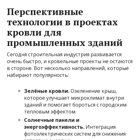
Перспективные
технологии в проектах
кровли для
промышленных зданий
Сегодня строительная индустрия развивается
очень быстро, и кровельные проекты не остаются
в стороне. Вот несколько направлений, которые
набирают популярность:
Зелёные кровли.
Озеленение крыш,
которое улучшает микроклимат внутри
зданий и помогает бороться с городским
тепловым эффектом.
Солнечные панели и
энергоэффективность.
Интеграция
фотоэлектрических систем для снижения