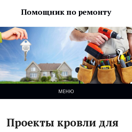
Помощник по ремонту
МЕНЮ
Проекты кровли для