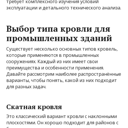
требует комплексного изучения условий
эксплуатации и детального технического анализа.
Выбор типа кровли для
промышленных зданий
Существует несколько основных типов кровель,
которые применяются в промышленных
сооружениях. Каждый из них имеет свои
преимущества и особенности применения.
Давайте рассмотрим наиболее распространённые
варианты, чтобы понять, какой из них подходит
для разных задач.
Скатная кровля
Это классический вариант кровли с наклонными
плоскостями. Он хорошо подходит для районов с