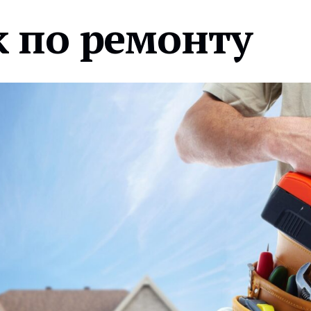
 по ремонту