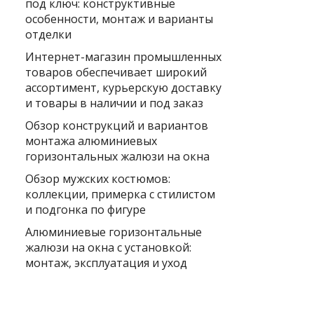
под ключ: конструктивные
особенности, монтаж и варианты
отделки
Интернет-магазин промышленных
товаров обеспечивает широкий
ассортимент, курьерскую доставку
и товары в наличии и под заказ
Обзор конструкций и вариантов
монтажа алюминиевых
горизонтальных жалюзи на окна
Обзор мужских костюмов:
коллекции, примерка с стилистом
и подгонка по фигуре
Алюминиевые горизонтальные
жалюзи на окна с установкой:
монтаж, эксплуатация и уход