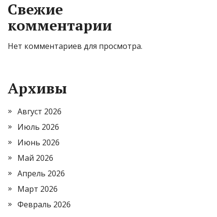
Свежие
комментарии
Нет комментариев для просмотра.
Архивы
Август 2026
Июль 2026
Июнь 2026
Май 2026
Апрель 2026
Март 2026
Февраль 2026