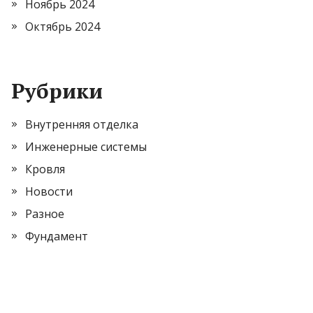
Ноябрь 2024
Октябрь 2024
Рубрики
Внутренняя отделка
Инженерные системы
Кровля
Новости
Разное
Фундамент