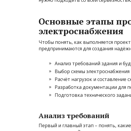
Основные этапы пр
электроснабжения
Чтобы понять, как выполняется проек
предпринимаются для создания надёжн
Анализ требований здания и бу
Выбор схемы электроснабжения 
Расчёт нагрузок и составление 
Разработка документации для п
Подготовка технического задан
Анализ требований
Первый и главный этап – понять, как