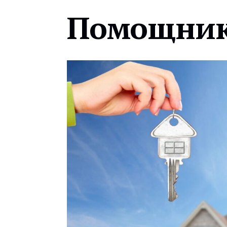
Помощник