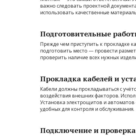
важно следовать проектной документа
использовать качественные материалы
Подготовительные рабо
Прежде чем приступить к прокладке к
подготовить место — провести разметк
проверить наличие всех нужных издели
Прокладка кабелей и уст
Кабели должны прокладываться с учё
воздействия внешних факторов. Испол
Установка электрощитов и автоматов 
удобных для контроля и обслуживания.
Подключение и проверка