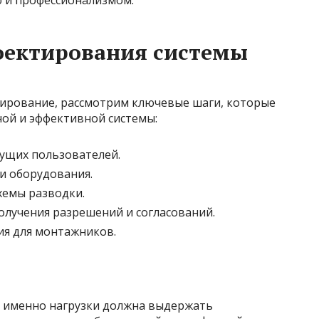
оектирования системы
тирование, рассмотрим ключевые шаги, которые
ой и эффективной системы:
дущих пользователей.
и оборудования.
схемы разводки.
олучения разрешений и согласований.
ия для монтажников.
ие именно нагрузки должна выдержать