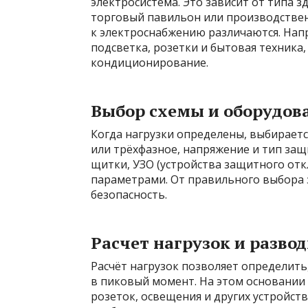
электросистема. Это зависит от типа з
торговый павильон или производствен
к электроснабжению различаются. Нап
подсветка, розетки и бытовая техника
кондиционирование.
Выбор схемы и оборудов
Когда нагрузки определены, выбираетс
или трёхфазное, напряжение и тип за
щитки, УЗО (устройства защитного отк
параметрами. От правильного выбора 
безопасность.
Расчет нагрузок и разво
Расчёт нагрузок позволяет определить
в пиковый момент. На этом основании
розеток, освещения и других устройств