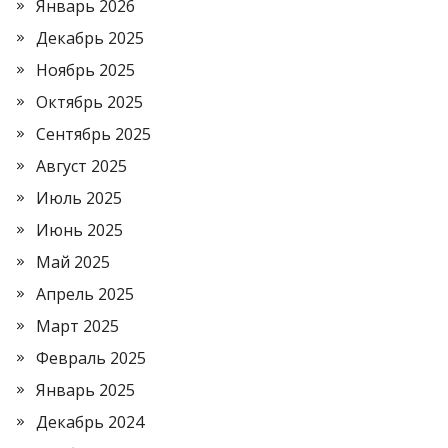
Январь 2026
Декабрь 2025
Ноябрь 2025
Октябрь 2025
Сентябрь 2025
Август 2025
Июль 2025
Июнь 2025
Май 2025
Апрель 2025
Март 2025
Февраль 2025
Январь 2025
Декабрь 2024