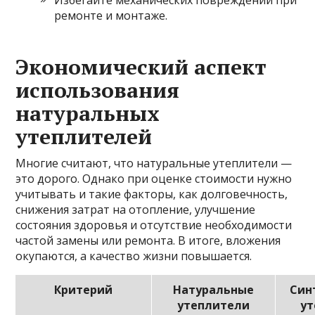
ремонте и монтаже.
Экономический аспект
использования
натуральных
утеплителей
Многие считают, что натуральные утеплители —
это дорого. Однако при оценке стоимости нужно
учитывать и такие факторы, как долговечность,
снижения затрат на отопление, улучшение
состояния здоровья и отсутствие необходимости
частой замены или ремонта. В итоге, вложения
окупаются, а качество жизни повышается.
Критерий
Натуральные
Син
утеплители
у