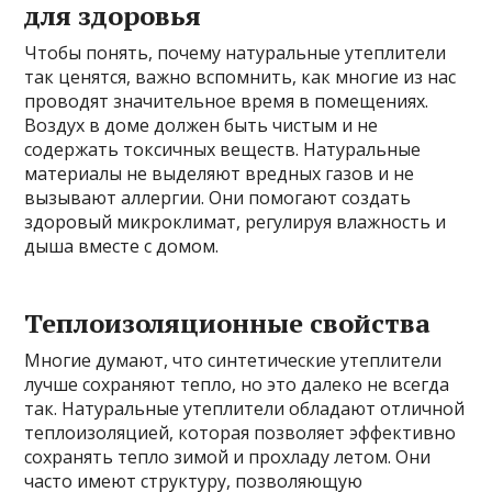
для здоровья
Чтобы понять, почему натуральные утеплители
так ценятся, важно вспомнить, как многие из нас
проводят значительное время в помещениях.
Воздух в доме должен быть чистым и не
содержать токсичных веществ. Натуральные
материалы не выделяют вредных газов и не
вызывают аллергии. Они помогают создать
здоровый микроклимат, регулируя влажность и
дыша вместе с домом.
Теплоизоляционные свойства
Многие думают, что синтетические утеплители
лучше сохраняют тепло, но это далеко не всегда
так. Натуральные утеплители обладают отличной
теплоизоляцией, которая позволяет эффективно
сохранять тепло зимой и прохладу летом. Они
часто имеют структуру, позволяющую