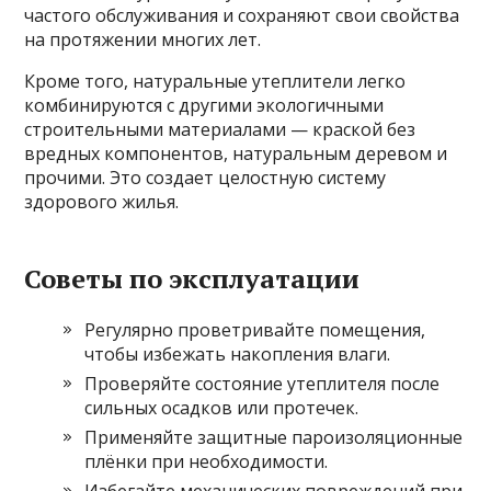
частого обслуживания и сохраняют свои свойства
на протяжении многих лет.
Кроме того, натуральные утеплители легко
комбинируются с другими экологичными
строительными материалами — краской без
вредных компонентов, натуральным деревом и
прочими. Это создает целостную систему
здорового жилья.
Советы по эксплуатации
Регулярно проветривайте помещения,
чтобы избежать накопления влаги.
Проверяйте состояние утеплителя после
сильных осадков или протечек.
Применяйте защитные пароизоляционные
плёнки при необходимости.
Избегайте механических повреждений при