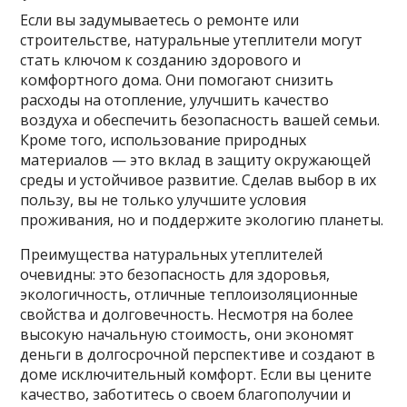
Если вы задумываетесь о ремонте или
строительстве, натуральные утеплители могут
стать ключом к созданию здорового и
комфортного дома. Они помогают снизить
расходы на отопление, улучшить качество
воздуха и обеспечить безопасность вашей семьи.
Кроме того, использование природных
материалов — это вклад в защиту окружающей
среды и устойчивое развитие. Сделав выбор в их
пользу, вы не только улучшите условия
проживания, но и поддержите экологию планеты.
Преимущества натуральных утеплителей
очевидны: это безопасность для здоровья,
экологичность, отличные теплоизоляционные
свойства и долговечность. Несмотря на более
высокую начальную стоимость, они экономят
деньги в долгосрочной перспективе и создают в
доме исключительный комфорт. Если вы цените
качество, заботитесь о своем благополучии и