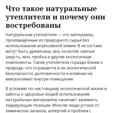
Что такое натуральные
утеплители и почему они
востребованы
Натуральные утеплители — это материалы,
произведённые из природного сырья без
использования агрессивной химии. В их составе
могут быть древесина, лен, конопля, овечья
шерсть, мох, пробка и другие экологичные
компоненты. Такие утеплители гораздо ближе к
природе, что отражается в их экологической
безопасности, долговечности и влиянии на
микроклимат внутри помещения.
В условиях по-настоящему экологической жизни и
заботы о здоровье людей использование
натуральных материалов начинает занимать
лидирующие позиции. Многие люди устали от
химических запахов, аллергий и проблем с