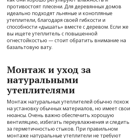
противостоят плесени. Для деревянных домов
идеально подходят льняные и конопляные
утеплители, благодаря своей гибкости и
способности «дышать» вместе с деревом. Если же
вы ищете утеплитель с повышенной
огнестойкостью — стоит обратить внимание на
базальтовую вату.
Монтаж и уход за
натуральными
утеплителями
Монтаж натуральных утеплителей обычно похож
на установку обычных материалов, но имеет свои
нюансы. Очень важно обеспечить хорошую
вентиляцию, избегать переувлажнения и следить
за герметичностью стыков. При правильном
монтаже натуральные утеплители не требуют