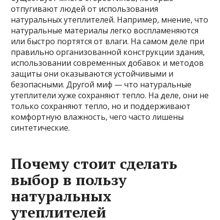
отпугивают людей от использования
натуральных утеплителей. Например, мнение, что
натуральные материалы легко воспламеняются
или быстро портятся от влаги. На самом деле при
правильно организованной конструкции здания,
использовании современных добавок и методов
защиты они оказываются устойчивыми и
безопасными. Другой миф — что натуральные
утеплители хуже сохраняют тепло. На деле, они не
только сохраняют тепло, но и поддерживают
комфортную влажность, чего часто лишены
синтетические.
Почему стоит сделать
выбор в пользу
натуральных
утеплителей