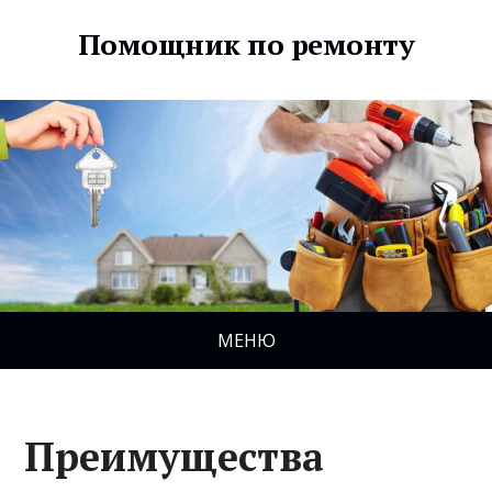
Помощник по ремонту
МЕНЮ
Преимущества