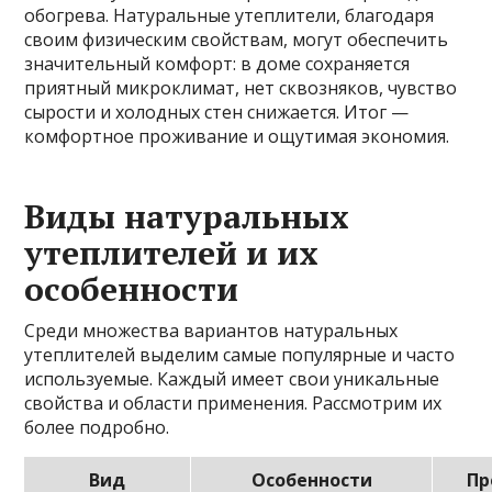
обогрева. Натуральные утеплители, благодаря
своим физическим свойствам, могут обеспечить
значительный комфорт: в доме сохраняется
приятный микроклимат, нет сквозняков, чувство
сырости и холодных стен снижается. Итог —
комфортное проживание и ощутимая экономия.
Виды натуральных
утеплителей и их
особенности
Среди множества вариантов натуральных
утеплителей выделим самые популярные и часто
используемые. Каждый имеет свои уникальные
свойства и области применения. Рассмотрим их
более подробно.
Вид
Особенности
Пр