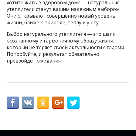
хотите жить в здоровом доме — натуральные
утеплители станут вашим надежным выбором.
Они открывают совершенно новый уровень
жизни, ближе к природе, теплу и уюту.
Выбор натурального утеплителя — это шаг к
осознанному и гармоничному образу жизни,
который не теряет своей актуальности с годами.
Попробуйте, и результат обязательно
превзойдет ожидания!