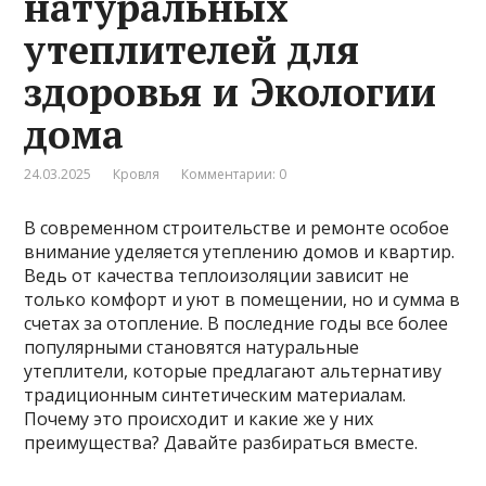
натуральных
утеплителей для
здоровья и Экологии
дома
24.03.2025
Кровля
Комментарии: 0
В современном строительстве и ремонте особое
внимание уделяется утеплению домов и квартир.
Ведь от качества теплоизоляции зависит не
только комфорт и уют в помещении, но и сумма в
счетах за отопление. В последние годы все более
популярными становятся натуральные
утеплители, которые предлагают альтернативу
традиционным синтетическим материалам.
Почему это происходит и какие же у них
преимущества? Давайте разбираться вместе.