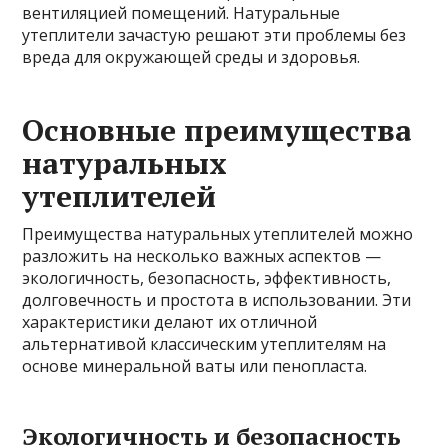
вентиляцией помещений. Натуральные
утеплители зачастую решают эти проблемы без
вреда для окружающей среды и здоровья.
Основные преимущества
натуральных
утеплителей
Преимущества натуральных утеплителей можно
разложить на несколько важных аспектов —
экологичность, безопасность, эффективность,
долговечность и простота в использовании. Эти
характеристики делают их отличной
альтернативой классическим утеплителям на
основе минеральной ваты или пенопласта.
Экологичность и безопасность