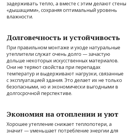
задерживать тепло, а вместе с этим делают стены
«дышащими», сохраняя оптимальный уровень
влажности.
Долговечность и устойчивость
При правильном монтаже и уходе натуральные
утеплители служат очень долго — зачастую
дольше некоторых искусственных материалов.
Они не теряют свойства при перепадах
температур и выдерживают нагрузки, связанные
с эксплуатацией здания. Это делает их не только
безопасными, но и экономически выгодными в
долгосрочной перспективе.
Экономия на отоплении и уют
Хорошее утепление снижает теплопотери, а
значит — уменьшает потребление энергии для