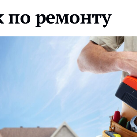
 по ремонту