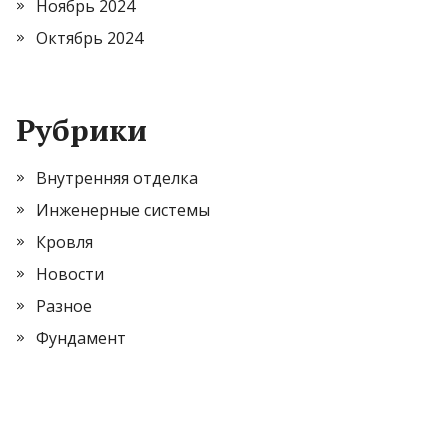
Ноябрь 2024
Октябрь 2024
Рубрики
Внутренняя отделка
Инженерные системы
Кровля
Новости
Разное
Фундамент