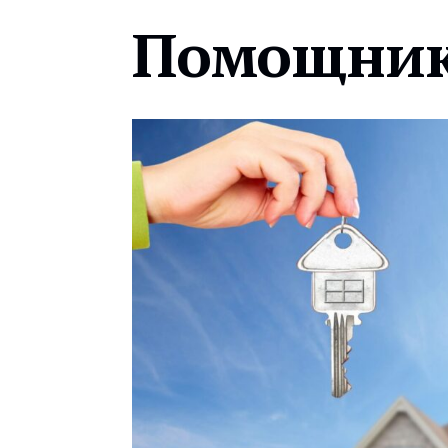
Помощник