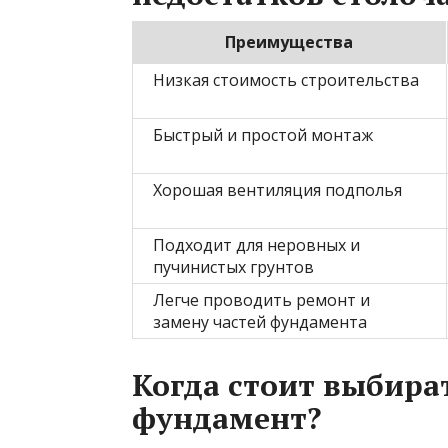
Преимущества
Низкая стоимость строительства
Быстрый и простой монтаж
Хорошая вентиляция подполья
Подходит для неровных и
пучинистых грунтов
Легче проводить ремонт и
замену частей фундамента
Когда стоит выбира
фундамент?