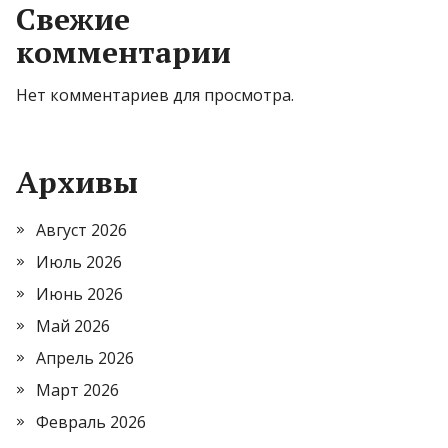
Свежие
комментарии
Нет комментариев для просмотра.
Архивы
Август 2026
Июль 2026
Июнь 2026
Май 2026
Апрель 2026
Март 2026
Февраль 2026