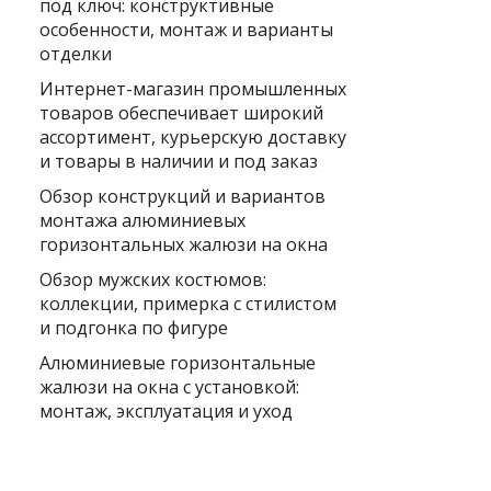
под ключ: конструктивные
особенности, монтаж и варианты
отделки
Интернет-магазин промышленных
товаров обеспечивает широкий
ассортимент, курьерскую доставку
и товары в наличии и под заказ
Обзор конструкций и вариантов
монтажа алюминиевых
горизонтальных жалюзи на окна
Обзор мужских костюмов:
коллекции, примерка с стилистом
и подгонка по фигуре
Алюминиевые горизонтальные
жалюзи на окна с установкой:
монтаж, эксплуатация и уход