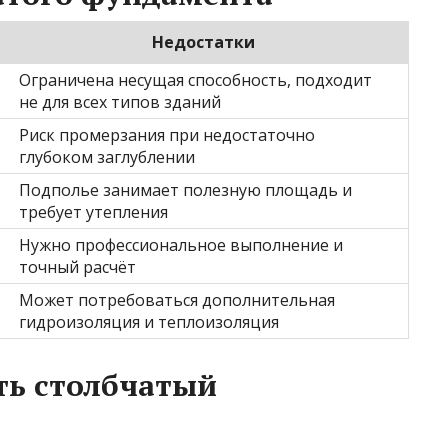
Недостатки
Ограничена несущая способность, подходит
не для всех типов зданий
Риск промерзания при недостаточно
глубоком заглублении
Подполье занимает полезную площадь и
требует утепления
Нужно профессиональное выполнение и
точный расчёт
Может потребоваться дополнительная
гидроизоляция и теплоизоляция
ть столбчатый