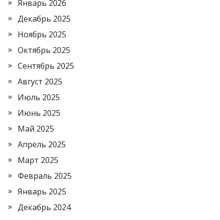
Январь 2026
Декабрь 2025
Ноябрь 2025
Октябрь 2025
Сентябрь 2025
Август 2025
Июль 2025
Июнь 2025
Май 2025
Апрель 2025
Март 2025
Февраль 2025
Январь 2025
Декабрь 2024