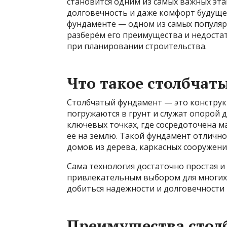
становится одним из самых важных этап
долговечность и даже комфорт будуще
фундаменте — одном из самых популя
разберём его преимущества и недоста
при планировании строительства.
Что такое столбчат
Столбчатый фундамент — это конструк
погружаются в грунт и служат опорой д
ключевых точках, где сосредоточена м
её на землю. Такой фундамент отлично
домов из дерева, каркасных сооружени
Сама технология достаточно простая и
привлекательным выбором для многих 
добиться надежности и долговечности 
Преимущества стол