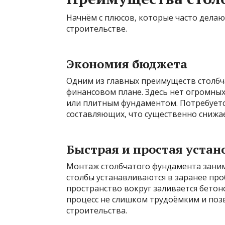
Начнём с плюсов, которые часто дела
строительстве.
Экономия бюджета
Одним из главных преимуществ столбча
финансовом плане. Здесь нет огромных 
или плитным фундаментом. Потребуетс
составляющих, что существенно снижа
Быстрая и простая устан
Монтаж столбчатого фундамента зани
столбы устанавливаются в заранее про
пространство вокруг заливается бетон
процесс не слишком трудоёмким и поз
строительства.