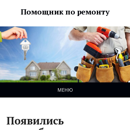
Помощник по ремонту
МЕНЮ
Появились