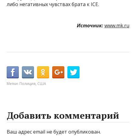
либо негативных чувствах брата к ICE.
Источник:
www.mk.ru
Метки:
Полиция
,
США
Добавить комментарий
Ваш адрес email не будет опубликован.