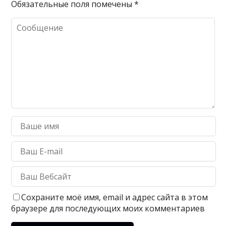
Обязательные поля помечены
*
Сохраните моё имя, email и адрес сайта в этом
браузере для последующих моих комментариев