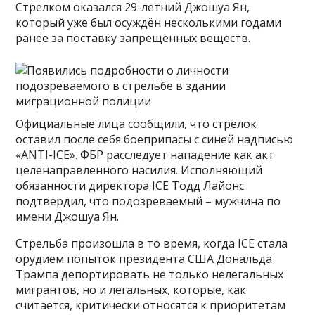
Стрелком оказался 29-летний Джошуа Ян,
который уже был осуждён несколькими годами
ранее за поставку запрещённых веществ.
Официальные лица сообщили, что стрелок
оставил после себя боеприпасы с синей надписью
«ANTI-ICE». ФБР расследует нападение как акт
целенаправленного насилия. Исполняющий
обязанности директора ICE Тодд Лайонс
подтвердил, что подозреваемый – мужчина по
имени Джошуа Ян.
Стрельба произошла в то время, когда ICE стала
орудием попыток президента США Дональда
Трампа депортировать не только нелегальных
мигрантов, но и легальных, которые, как
считается, критически относятся к приоритетам