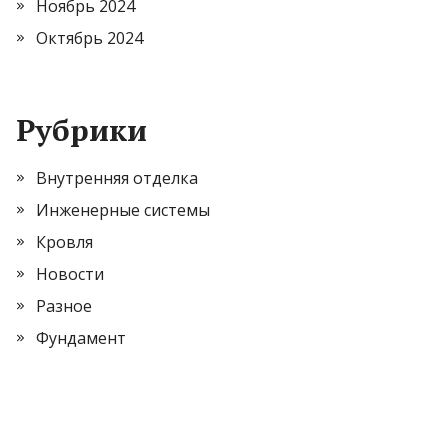
Ноябрь 2024
Октябрь 2024
Рубрики
Внутренняя отделка
Инженерные системы
Кровля
Новости
Разное
Фундамент