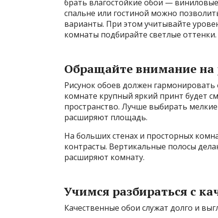
брать влагостойкие обои — виниловые
спальне или гостиной можно позволит
варианты. При этом учитывайте урове
комнаты подбирайте светлые оттенки.
Обращайте внимание на 
Рисунок обоев должен гармонировать 
комнате крупный яркий принт будет с
пространство. Лучше выбирать мелкие 
расширяют площадь.
На больших стенах и просторных комна
контрасты. Вертикальные полосы дела
расширяют комнату.
Учимся разбираться с ка
Качественные обои служат долго и выгл