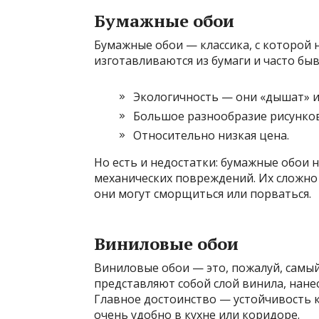
Бумажные обои
Бумажные обои — классика, с которой
изготавливаются из бумаги и часто быв
Экологичность — они «дышат» и
Большое разнообразие рисунков 
Относительно низкая цена.
Но есть и недостатки: бумажные обои н
механических повреждений. Их сложно
они могут сморщиться или порваться.
Виниловые обои
Виниловые обои — это, пожалуй, самы
представляют собой слой винила, нан
Главное достоинство — устойчивость к
очень удобно в кухне или коридоре.