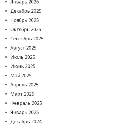
Январь 2026
Декабрь 2025
Ноябрь 2025
Октябрь 2025
Сентябрь 2025
Август 2025
Июль 2025
Июнь 2025
Май 2025
Апрель 2025
Март 2025
Февраль 2025
Январь 2025
Декабрь 2024