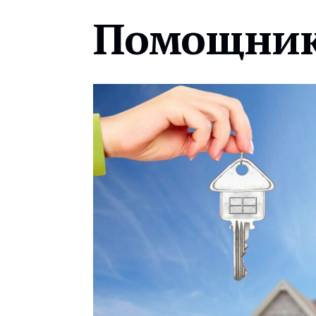
Помощник