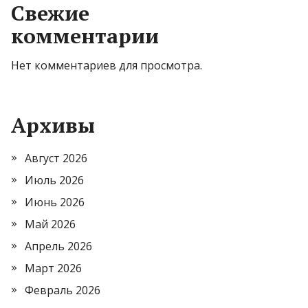
Свежие
комментарии
Нет комментариев для просмотра.
Архивы
Август 2026
Июль 2026
Июнь 2026
Май 2026
Апрель 2026
Март 2026
Февраль 2026