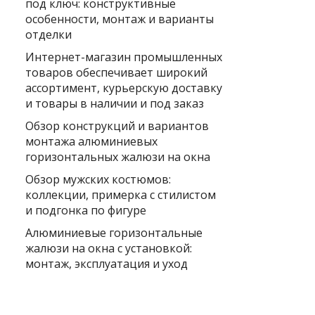
под ключ: конструктивные
особенности, монтаж и варианты
отделки
Интернет-магазин промышленных
товаров обеспечивает широкий
ассортимент, курьерскую доставку
и товары в наличии и под заказ
Обзор конструкций и вариантов
монтажа алюминиевых
горизонтальных жалюзи на окна
Обзор мужских костюмов:
коллекции, примерка с стилистом
и подгонка по фигуре
Алюминиевые горизонтальные
жалюзи на окна с установкой:
монтаж, эксплуатация и уход