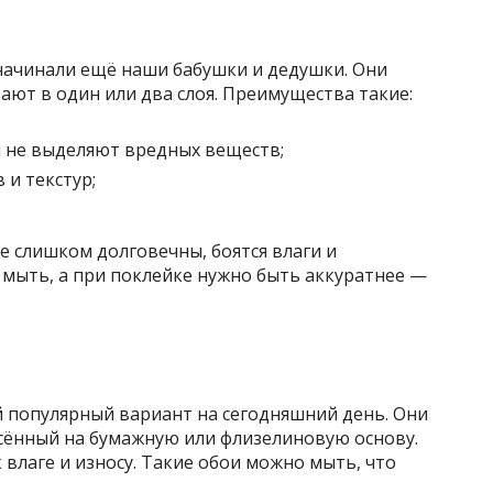
 начинали ещё наши бабушки и дедушки. Они
ают в один или два слоя. Преимущества такие:
 не выделяют вредных веществ;
и текстур;
е слишком долговечны, боятся влаги и
 мыть, а при поклейке нужно быть аккуратнее —
й популярный вариант на сегодняшний день. Они
есённый на бумажную или флизелиновую основу.
 влаге и износу. Такие обои можно мыть, что