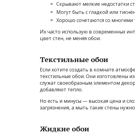
Скрывают мелкие недостатки ст
Могут быть с гладкой или тиснё
Хорошо сочетаются со многими 
Их часто использую в современных инт
цвет стен, не меняя обои.
Текстильные обои
Если хотите создать в комнате атмосф
текстильные обои. Они изготовлены из
служат своеобразным элементом декор
добавляют тепло.
Но есть и минусы — высокая цена и сл
загрязнения, а мыть такие стены нужно
Жидкие обои