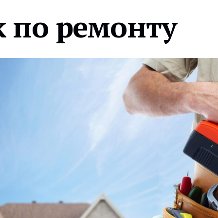
 по ремонту