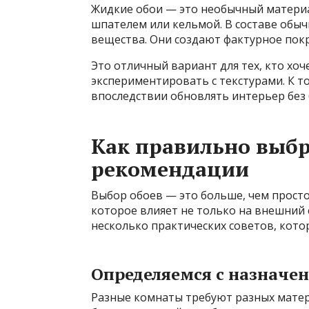
Жидкие обои — это необычный материа
шпателем или кельмой. В составе обыч
вещества. Они создают фактурное пок
Это отличный вариант для тех, кто хоч
экспериментировать с текстурами. К т
впоследствии обновлять интерьер без 
Как правильно выбр
рекомендации
Выбор обоев — это больше, чем просто
которое влияет не только на внешний 
несколько практических советов, кото
Определяемся с назначе
Разные комнаты требуют разных матер