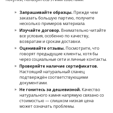
Запрашивайте образцы.
Прежде чем
заказать большую партию, получите
несколько примеров материала.
Изучайте договор.
Внимательно читайте
все условия, особенно по качеству,
возвратам и срокам доставки.
Оценивайте отзывы.
Посмотрите, что
говорят предыдущие клиенты, хотя бы
через социальные сети и личные контакты.
Проверяйте наличие сертификатов.
Настоящий натуральный сланец
подтверждён соответствующими
документами.
Не гонитесь за дешевизной.
Качество
натурального камня напрямую связано со
стоимостью — слишком низкая цена
может означать проблемы.