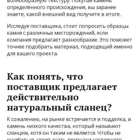
волнообразную текстуру. Покупая камень
определённого происхождения, вы заранее
знаете, какой внешний вид получите в итоге.
Исследуя поставщика, стоит попросить образцы
камня с различных месторождений, если
компания предлагает разнообразие. Это поможет
точнее подобрать материал, подходящий именно
для вашего проекта.
Как понять, что
поставщик предлагает
действительно
натуральный сланец?
К сожалению, на рынке встречается и подделка, и
камень низкого качества, который называют
сланцем, хотя он таким не является. Чтобы не
ошибиться, стоит знать признаки настоящего