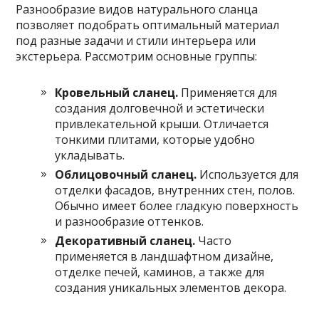
Разнообразие видов натурального сланца
позволяет подобрать оптимальный материал
под разные задачи и стили интерьера или
экстерьера. Рассмотрим основные группы:
Кровельный сланец.
Применяется для
создания долговечной и эстетически
привлекательной крыши. Отличается
тонкими плитами, которые удобно
укладывать.
Облицовочный сланец.
Используется для
отделки фасадов, внутренних стен, полов.
Обычно имеет более гладкую поверхность
и разнообразие оттенков.
Декоративный сланец.
Часто
применяется в ландшафтном дизайне,
отделке печей, каминов, а также для
создания уникальных элементов декора.