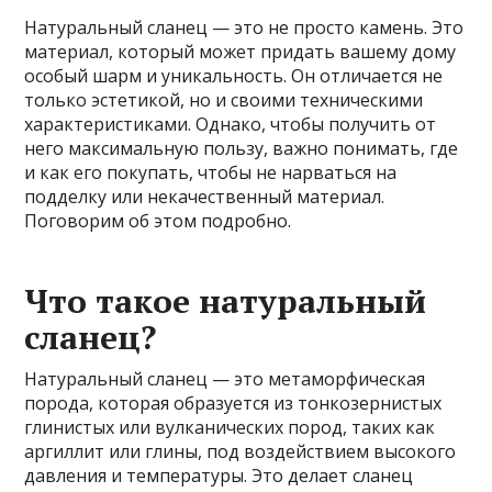
Натуральный сланец — это не просто камень. Это
материал, который может придать вашему дому
особый шарм и уникальность. Он отличается не
только эстетикой, но и своими техническими
характеристиками. Однако, чтобы получить от
него максимальную пользу, важно понимать, где
и как его покупать, чтобы не нарваться на
подделку или некачественный материал.
Поговорим об этом подробно.
Что такое натуральный
сланец?
Натуральный сланец — это метаморфическая
порода, которая образуется из тонкозернистых
глинистых или вулканических пород, таких как
аргиллит или глины, под воздействием высокого
давления и температуры. Это делает сланец