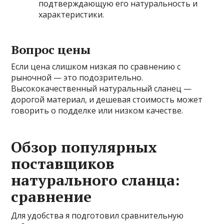
подтверждающую его натуральность и
характеристики.
Вопрос цены
Если цена слишком низкая по сравнению с
рыночной — это подозрительно.
Высококачественный натуральный сланец —
дорогой материал, и дешевая стоимость может
говорить о подделке или низком качестве.
Обзор популярных
поставщиков
натурального сланца:
сравнение
Для удобства я подготовил сравнительную