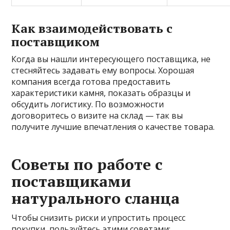
Как взаимодействовать с
поставщиком
Когда вы нашли интересующего поставщика, не
стесняйтесь задавать ему вопросы. Хорошая
компания всегда готова предоставить
характеристики камня, показать образцы и
обсудить логистику. По возможности
договоритесь о визите на склад — так вы
получите лучшие впечатления о качестве товара.
Советы по работе с
поставщиками
натурального сланца
Чтобы снизить риски и упростить процесс
покупки, пользуйтесь этими советами: