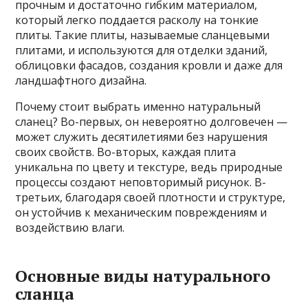
прочным и достаточно гибким материалом,
который легко поддается расколу на тонкие
плиты. Такие плиты, называемые сланцевыми
плитами, и используются для отделки зданий,
облицовки фасадов, создания кровли и даже для
ландшафтного дизайна.
Почему стоит выбрать именно натуральный
сланец? Во-первых, он невероятно долговечен —
может служить десятилетиями без нарушения
своих свойств. Во-вторых, каждая плита
уникальна по цвету и текстуре, ведь природные
процессы создают неповторимый рисунок. В-
третьих, благодаря своей плотности и структуре,
он устойчив к механическим повреждениям и
воздействию влаги.
Основные виды натурального
сланца