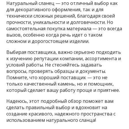
Натуральный сланец — это отличный выбор как
для декоративного оформления, так и для
технически сложных решений, благодаря своей
прочности, уникальности и долговечности. Но
самостоятельная покупка материала — это всегда
вызов, особенно когда речь идет о таком
сложном и дорогостоящем изделии.
Выбирая поставщика, важно серьезно подходить
к изучению репутации компании, ассортимента и
условий работы. Не стесняйтесь задавать
вопросы, проверять образцы и документы.
Помните, что хороший поставщик — это не
только качественный камень, но и помощник,
который сделает вашу работу проще и приятнее.
Надеюсь, этот подробный обзор поможет вам
сделать правильный выбор и вдохновит на
создание красивого, надежного пространства с
использованием натурального сланца!