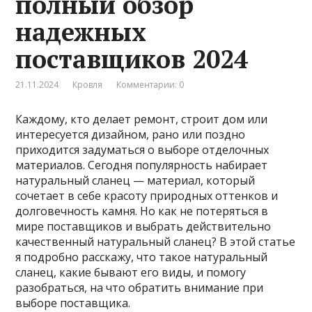
полный обзор
надежных
поставщиков 2024
21.11.2024
Кровля
Комментарии: 0
Каждому, кто делает ремонт, строит дом или
интересуется дизайном, рано или поздно
приходится задуматься о выборе отделочных
материалов. Сегодня популярность набирает
натуральный сланец — материал, который
сочетает в себе красоту природных оттенков и
долговечность камня. Но как не потеряться в
мире поставщиков и выбрать действительно
качественный натуральный сланец? В этой статье
я подробно расскажу, что такое натуральный
сланец, какие бывают его виды, и помогу
разобраться, на что обратить внимание при
выборе поставщика.