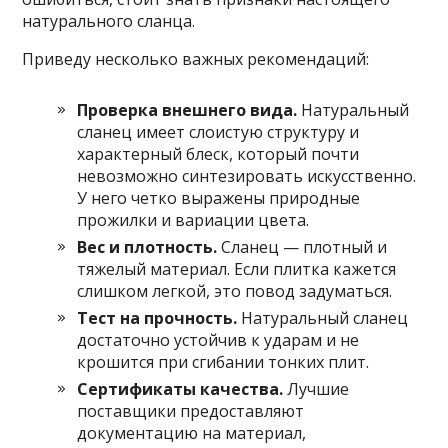
натурального сланца.
Приведу несколько важных рекомендаций:
Проверка внешнего вида.
Натуральный
сланец имеет слоистую структуру и
характерный блеск, который почти
невозможно синтезировать искусственно.
У него четко выражены природные
прожилки и вариации цвета.
Вес и плотность.
Сланец — плотный и
тяжелый материал. Если плитка кажется
слишком легкой, это повод задуматься.
Тест на прочность.
Натуральный сланец
достаточно устойчив к ударам и не
крошится при сгибании тонких плит.
Сертификаты качества.
Лучшие
поставщики предоставляют
документацию на материал,