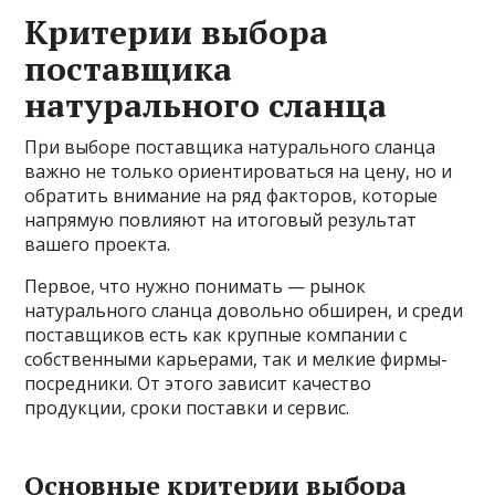
Критерии выбора
поставщика
натурального сланца
При выборе поставщика натурального сланца
важно не только ориентироваться на цену, но и
обратить внимание на ряд факторов, которые
напрямую повлияют на итоговый результат
вашего проекта.
Первое, что нужно понимать — рынок
натурального сланца довольно обширен, и среди
поставщиков есть как крупные компании с
собственными карьерами, так и мелкие фирмы-
посредники. От этого зависит качество
продукции, сроки поставки и сервис.
Основные критерии выбора