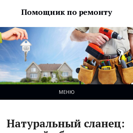
Помощник по ремонту
МЕНЮ
Натуральный сланец: