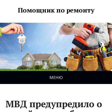
Помощник по ремонту
МЕНЮ
МВД предупредило о