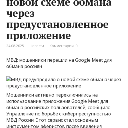
новой схеме обмана
через
предустановленное
приложение
24.08.2025
Новости
Комментарии: 0
МВД: мошенники перешли на Google Meet для
обмана россиян
Мошенники активно переключились на
использование приложения Google Meet для
обмана российских пользователей, сообщило
Управление по борьбе с киберпреступностью
МВД России. Этот сервис стал основным
инструментом аферистов после введения