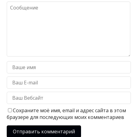
Сохраните моё имя, email и адрес сайта в этом
браузере для последующих моих комментариев