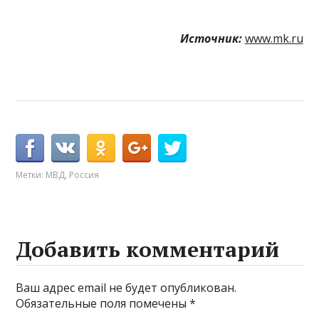
Источник:
www.mk.ru
Метки:
МВД
,
Россия
Добавить комментарий
Ваш адрес email не будет опубликован.
Обязательные поля помечены
*