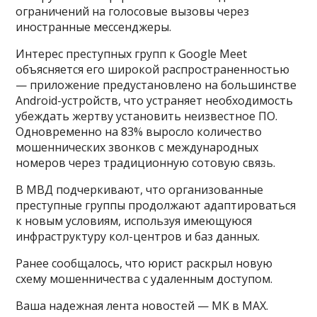
ограничений на голосовые вызовы через
иностранные мессенджеры.
Интерес преступных групп к Google Meet
объясняется его широкой распространенностью
— приложение предустановлено на большинстве
Android-устройств, что устраняет необходимость
убеждать жертву установить неизвестное ПО.
Одновременно на 83% выросло количество
мошеннических звонков с международных
номеров через традиционную сотовую связь.
В МВД подчеркивают, что организованные
преступные группы продолжают адаптироваться
к новым условиям, используя имеющуюся
инфраструктуру кол-центров и баз данных.
Ранее сообщалось, что юрист раскрыл новую
схему мошенничества с удаленным доступом.
Ваша надежная лента новостей — МК в MAX.