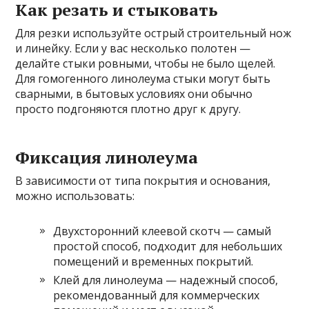
Как резать и стыковать
Для резки используйте острый строительный нож
и линейку. Если у вас несколько полотен —
делайте стыки ровными, чтобы не было щелей.
Для гомогенного линолеума стыки могут быть
сварными, в бытовых условиях они обычно
просто подгоняются плотно друг к другу.
Фиксация линолеума
В зависимости от типа покрытия и основания,
можно использовать:
Двухсторонний клеевой скотч — самый
простой способ, подходит для небольших
помещений и временных покрытий.
Клей для линолеума — надежный способ,
рекомендованный для коммерческих