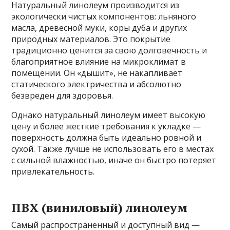
Натуральный линолеум производится из
экологически чистых компонентов: льняного
масла, древесной муки, коры дуба и других
природных материалов. Это покрытие
традиционно ценится за свою долговечность и
благоприятное влияние на микроклимат в
помещении. Он «дышит», не накапливает
статического электричества и абсолютно
безвреден для здоровья.
Однако натуральный линолеум имеет высокую
цену и более жесткие требования к укладке —
поверхность должна быть идеально ровной и
сухой. Также лучше не использовать его в местах
с сильной влажностью, иначе он быстро потеряет
привлекательность.
ПВХ (виниловый) линолеум
Самый распространенный и доступный вид —