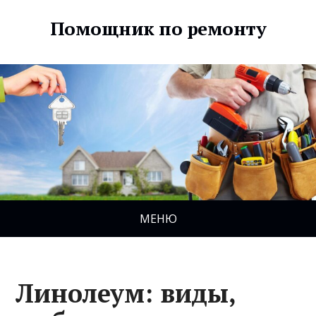
Помощник по ремонту
МЕНЮ
Линолеум: виды,