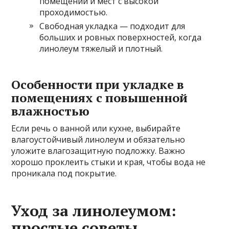
помещений и мест с высокой
проходимостью.
Свободная укладка — подходит для
больших и ровных поверхностей, когда
линолеум тяжелый и плотный.
Особенности при укладке в
помещениях с повышенной
влажностью
Если речь о ванной или кухне, выбирайте
влагоустойчивый линолеум и обязательно
уложите влагозащитную подложку. Важно
хорошо проклеить стыки и края, чтобы вода не
проникала под покрытие.
Уход за линолеумом:
простые советы