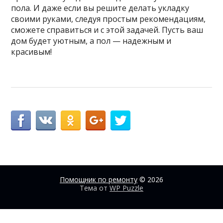
пола. И даже если вы решите делать укладку
своими руками, следуя простым рекомендациям,
сможете справиться и с этой задачей. Пусть ваш
дом будет уютным, а пол — надежным и
красивым!
Помощник по ремонту
© 2026
Тема от
WP Puzzle