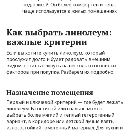
подложкой. Он более комфортен и тепл,
чаще используется в жилых помещениях.
Как выбрать линолеум:
важные критерии
Если вы хотите купить линолеум, который
прослужит долго и будет радовать внешним
видом, стоит взглянуть на несколько основных
факторов при покупке. Разберем их подробно.
Назначение помещения
Первый и ключевой критерий — где будет лежать
линолеум. В гостиной или спальне можно
выбрать более мягкий и теплый гетерогенный
вариант, в коридоре или детской лучше взять
износостойкий гомогенный материал. Для кухни и