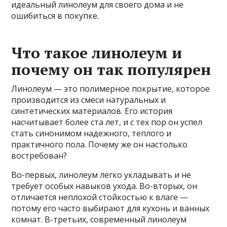
идеальный линолеум для своего дома и не
ошибиться в покупке.
Что такое линолеум и
почему он так популярен
Линолеум — это полимерное покрытие, которое
производится из смеси натуральных и
синтетических материалов. Его история
насчитывает более ста лет, и с тех пор он успел
стать синонимом надежного, теплого и
практичного пола. Почему же он настолько
востребован?
Во-первых, линолеум легко укладывать и не
требует особых навыков ухода. Во-вторых, он
отличается неплохой стойкостью к влаге —
потому его часто выбирают для кухонь и ванных
комнат. В-третьих, современный линолеум