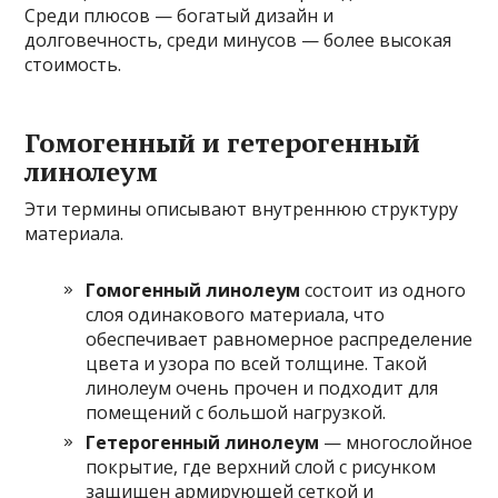
Среди плюсов — богатый дизайн и
долговечность, среди минусов — более высокая
стоимость.
Гомогенный и гетерогенный
линолеум
Эти термины описывают внутреннюю структуру
материала.
Гомогенный линолеум
состоит из одного
слоя одинакового материала, что
обеспечивает равномерное распределение
цвета и узора по всей толщине. Такой
линолеум очень прочен и подходит для
помещений с большой нагрузкой.
Гетерогенный линолеум
— многослойное
покрытие, где верхний слой с рисунком
защищен армирующей сеткой и