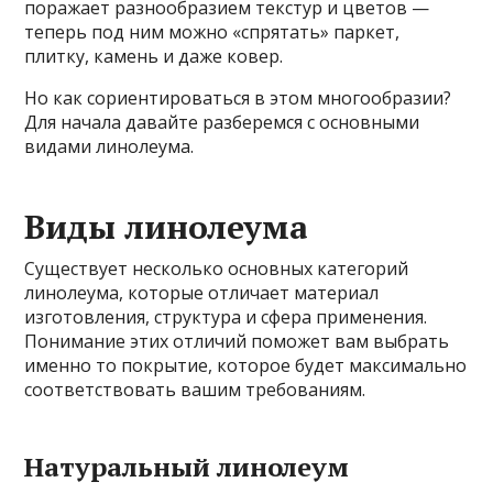
поражает разнообразием текстур и цветов —
теперь под ним можно «спрятать» паркет,
плитку, камень и даже ковер.
Но как сориентироваться в этом многообразии?
Для начала давайте разберемся с основными
видами линолеума.
Виды линолеума
Существует несколько основных категорий
линолеума, которые отличает материал
изготовления, структура и сфера применения.
Понимание этих отличий поможет вам выбрать
именно то покрытие, которое будет максимально
соответствовать вашим требованиям.
Натуральный линолеум