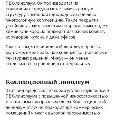
ПВХ-линолеум. Он производится из
поливинилхлорида и может иметь разную
структуру: сплошной однородный слой либо
многослойную композицию. Такие покрытия
устойчивы к механическим повреждениям, воде и
химии. Они хорошо подходят для жилых комнат,
коридоров, кухонь и даже офисов.
Плюс в том, что виниловый линолеум прост в
монтаже, имеет большое количество цветовых и
текстурных решений. Минус — он менее
экологичен по сравнению с натуральным.
Коллекционный линолеум
Этот вид представляет собой улучшенную версию
ПВХ-линолеума с повышенной износостойкостью
и защитным прозрачным слоем. Коллекционный
линолеум отлично подходит для коммерческих
помещений и мест с высокой проходимостью.