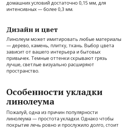
домашних условий достаточно 0,15 мм, для
интенсивных — более 0,3 мм.
Дизайн и цвет
Линолеум может имитировать любые материалы
— дерево, камень, плитку, ткань. Выбор цвета
зависит от вашего интерьера и бытовых
привычек. Темные оттенки скрывают грязь
лучше, светлые визуально расширяют
пространство.
Особенности укладки
линолеума
Пожалуй, одна из причин популярности
линолеума — простота укладки. Однако чтобы
покрытие лечь ровно и прослужило долго, стоит