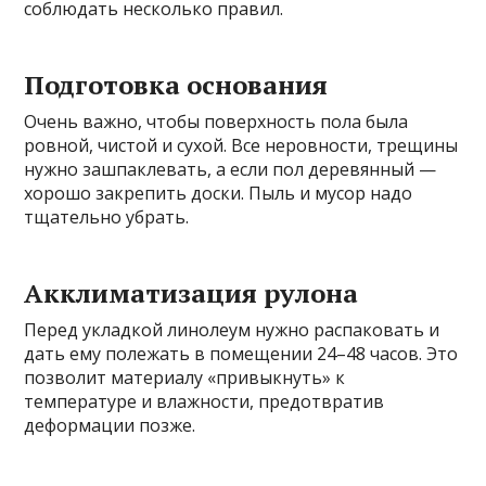
соблюдать несколько правил.
Подготовка основания
Очень важно, чтобы поверхность пола была
ровной, чистой и сухой. Все неровности, трещины
нужно зашпаклевать, а если пол деревянный —
хорошо закрепить доски. Пыль и мусор надо
тщательно убрать.
Акклиматизация рулона
Перед укладкой линолеум нужно распаковать и
дать ему полежать в помещении 24–48 часов. Это
позволит материалу «привыкнуть» к
температуре и влажности, предотвратив
деформации позже.