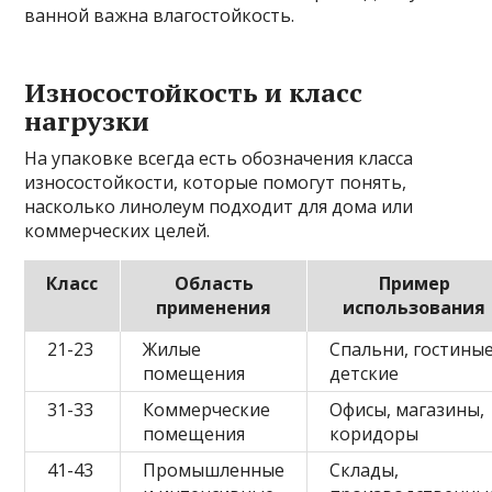
ванной важна влагостойкость.
Износостойкость и класс
нагрузки
На упаковке всегда есть обозначения класса
износостойкости, которые помогут понять,
насколько линолеум подходит для дома или
коммерческих целей.
Класс
Область
Пример
применения
использования
21-23
Жилые
Спальни, гостиные
помещения
детские
31-33
Коммерческие
Офисы, магазины,
помещения
коридоры
41-43
Промышленные
Склады,