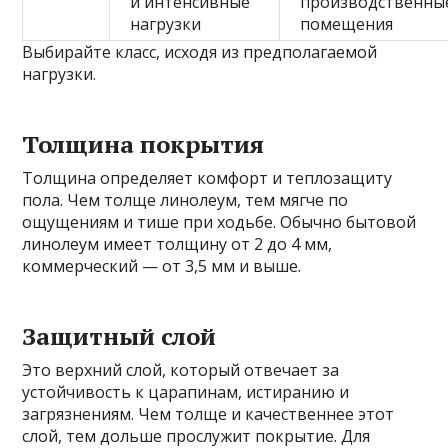
и интенсивные
производственны
нагрузки
помещения
Выбирайте класс, исходя из предполагаемой
нагрузки.
Толщина покрытия
Толщина определяет комфорт и теплозащиту
пола. Чем толще линолеум, тем мягче по
ощущениям и тише при ходьбе. Обычно бытовой
линолеум имеет толщину от 2 до 4 мм,
коммерческий — от 3,5 мм и выше.
Защитный слой
Это верхний слой, который отвечает за
устойчивость к царапинам, истиранию и
загрязнениям. Чем толще и качественнее этот
слой, тем дольше прослужит покрытие. Для