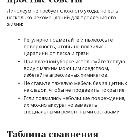
Линолеум не требует сложного ухода, но есть
несколько рекомендаций для продления его
жизни:
Регулярно подметайте и пылесосьте
поверхность, чтобы не появились
царапины от песка и грязи.
При влажной уборке используйте теплую
воду с мягким моющим средством,
избегайте агрессивных химикатов.
Не ставьте тяжелую мебель без защитных
накладок, чтобы не продавить покрытие.
Если появились небольшие повреждения,
их можно аккуратно замазать
специальными ремонтными составами.
Таблица сравнения