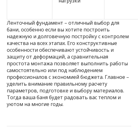
нагрузки
Ленточный фундамент – отличный выбор для
бани, особенно если вы хотите построить
надежную и долговечную постройку с контролем
качества на всех этапах. Его конструктивные
особенности обеспечивают устойчивость и
защиту от деформаций, а сравнительная
простота монтажа позволяет выполнить работы
самостоятельно или под наблюдением
профессионалов с экономией бюджета. Главное –
уделить внимание правильному расчету
параметров, подготовке и выбору материалов.
Тогда ваша баня будет радовать вас теплом и
уютом на многие годы.