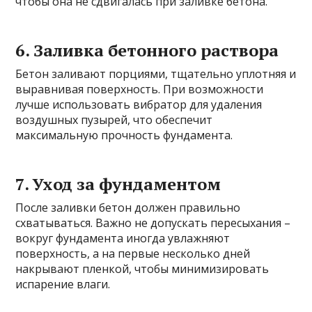
чтобы она не сдвигалась при заливке бетона.
6. Заливка бетонного раствора
Бетон заливают порциями, тщательно уплотняя и
выравнивая поверхность. При возможности
лучше использовать вибратор для удаления
воздушных пузырей, что обеспечит
максимальную прочность фундамента.
7. Уход за фундаментом
После заливки бетон должен правильно
схватываться. Важно не допускать пересыхания –
вокруг фундамента иногда увлажняют
поверхность, а на первые несколько дней
накрывают пленкой, чтобы минимизировать
испарение влаги.