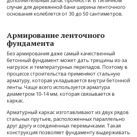
дополнительный запас прочности. В типичном
случае для деревянной бани ширина ленточного
основания колеблется от 30 до 50 сантиметров.
Армирование ленточного
фундамента
Без армирования даже самый качественный
бетонный фундамент может дать трещины из-за
нагрузок и температурных перепадов. Поэтому в
процессе строительства применяют стальную
арматуру, которая укладывается внутри бетонной
ленты. Чаще всего используется арматура
диаметром 10-14 мм, которая связывается в
каркас.
Арматурный каркас изготавливают из двух рядов
стальных прутьев, расположенных параллельно
друг другу и соединённых перемычками. Такая
конструкция позволяет фундаменту выдерживать