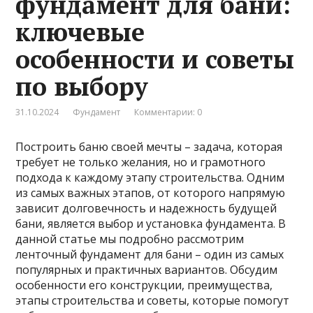
фундамент для бани:
ключевые
особенности и советы
по выбору
31.10.2024
Фундамент
Комментарии: 0
Построить баню своей мечты – задача, которая
требует не только желания, но и грамотного
подхода к каждому этапу строительства. Одним
из самых важных этапов, от которого напрямую
зависит долговечность и надежность будущей
бани, является выбор и установка фундамента. В
данной статье мы подробно рассмотрим
ленточный фундамент для бани – один из самых
популярных и практичных вариантов. Обсудим
особенности его конструкции, преимущества,
этапы строительства и советы, которые помогут