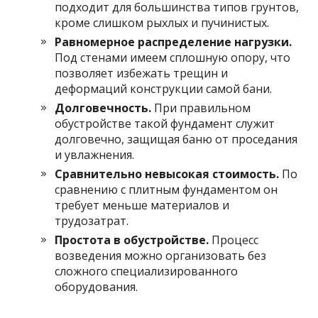
подходит для большинства типов грунтов,
кроме слишком рыхлых и пучинистых.
Равномерное распределение нагрузки.
Под стенами имеем сплошную опору, что
позволяет избежать трещин и
деформаций конструкции самой бани.
Долговечность.
При правильном
обустройстве такой фундамент служит
долговечно, защищая баню от проседания
и увлажнения.
Сравнительно невысокая стоимость.
По
сравнению с плитным фундаментом он
требует меньше материалов и
трудозатрат.
Простота в обустройстве.
Процесс
возведения можно организовать без
сложного специализированного
оборудования.