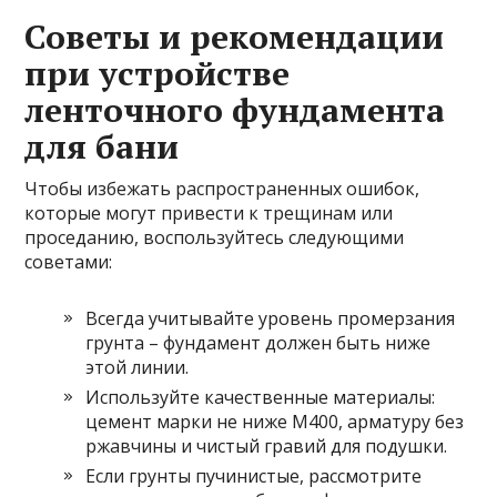
Советы и рекомендации
при устройстве
ленточного фундамента
для бани
Чтобы избежать распространенных ошибок,
которые могут привести к трещинам или
проседанию, воспользуйтесь следующими
советами:
Всегда учитывайте уровень промерзания
грунта – фундамент должен быть ниже
этой линии.
Используйте качественные материалы:
цемент марки не ниже М400, арматуру без
ржавчины и чистый гравий для подушки.
Если грунты пучинистые, рассмотрите