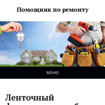
Помощник по ремонту
МЕНЮ
Ленточный