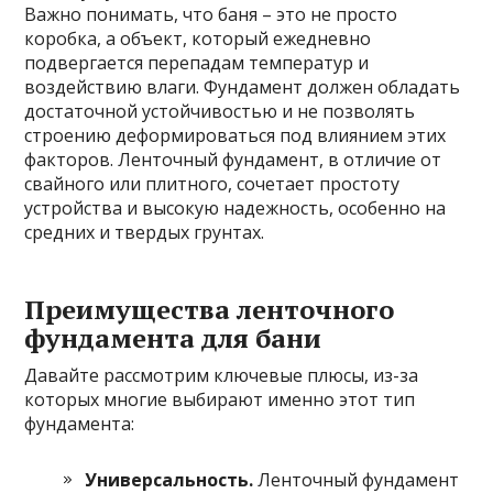
Важно понимать, что баня – это не просто
коробка, а объект, который ежедневно
подвергается перепадам температур и
воздействию влаги. Фундамент должен обладать
достаточной устойчивостью и не позволять
строению деформироваться под влиянием этих
факторов. Ленточный фундамент, в отличие от
свайного или плитного, сочетает простоту
устройства и высокую надежность, особенно на
средних и твердых грунтах.
Преимущества ленточного
фундамента для бани
Давайте рассмотрим ключевые плюсы, из-за
которых многие выбирают именно этот тип
фундамента:
Универсальность.
Ленточный фундамент