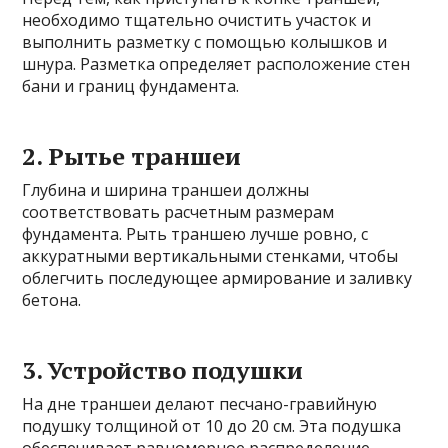
необходимо тщательно очистить участок и
выполнить разметку с помощью колышков и
шнура. Разметка определяет расположение стен
бани и границ фундамента.
2. Рытье траншеи
Глубина и ширина траншеи должны
соответствовать расчетным размерам
фундамента. Рыть траншею лучше ровно, с
аккуратными вертикальными стенками, чтобы
облегчить последующее армирование и заливку
бетона.
3. Устройство подушки
На дне траншеи делают песчано-гравийную
подушку толщиной от 10 до 20 см. Эта подушка
обеспечивает равномерное распределение