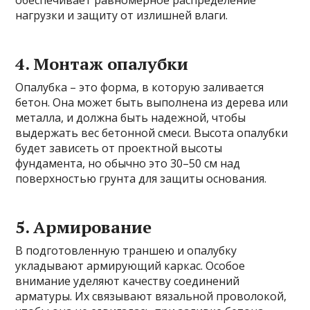
нагрузки и защиту от излишней влаги.
4. Монтаж опалубки
Опалубка – это форма, в которую заливается
бетон. Она может быть выполнена из дерева или
металла, и должна быть надежной, чтобы
выдержать вес бетонной смеси. Высота опалубки
будет зависеть от проектной высоты
фундамента, но обычно это 30–50 см над
поверхностью грунта для защиты основания.
5. Армирование
В подготовленную траншею и опалубку
укладывают армирующий каркас. Особое
внимание уделяют качеству соединений
арматуры. Их связывают вязальной проволокой,