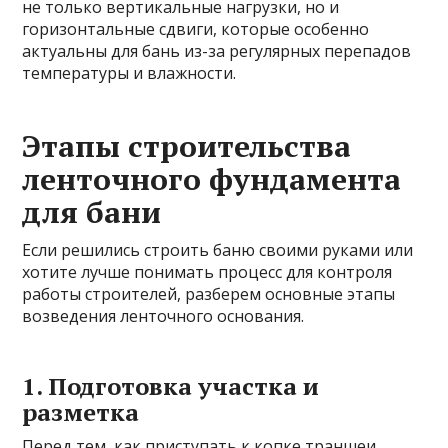
не только вертикальные нагрузки, но и
горизонтальные сдвиги, которые особенно
актуальны для бань из-за регулярных перепадов
температуры и влажности.
Этапы строительства
ленточного фундамента
для бани
Если решились строить баню своими руками или
хотите лучше понимать процесс для контроля
работы строителей, разберем основные этапы
возведения ленточного основания.
1. Подготовка участка и
разметка
Перед тем, как приступать к копке траншеи,