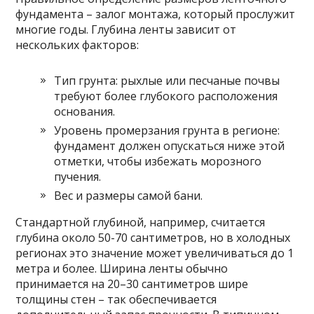
фундамента – залог монтажа, который прослужит
многие годы. Глубина ленты зависит от
нескольких факторов:
Тип грунта: рыхлые или песчаные почвы
требуют более глубокого расположения
основания.
Уровень промерзания грунта в регионе:
фундамент должен опускаться ниже этой
отметки, чтобы избежать морозного
пучения.
Вес и размеры самой бани.
Стандартной глубиной, например, считается
глубина около 50-70 сантиметров, но в холодных
регионах это значение может увеличиваться до 1
метра и более. Ширина ленты обычно
принимается на 20–30 сантиметров шире
толщины стен – так обеспечивается