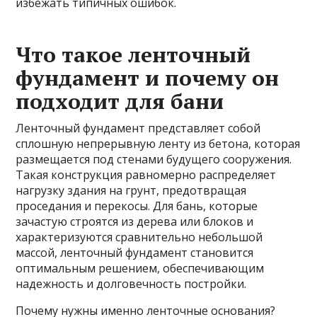
избежать типичных ошибок.
Что такое ленточный
фундамент и почему он
подходит для бани
Ленточный фундамент представляет собой
сплошную непрерывную ленту из бетона, которая
размещается под стенами будущего сооружения.
Такая конструкция равномерно распределяет
нагрузку здания на грунт, предотвращая
проседания и перекосы. Для бань, которые
зачастую строятся из дерева или блоков и
характеризуются сравнительно небольшой
массой, ленточный фундамент становится
оптимальным решением, обеспечивающим
надежность и долговечность постройки.
Почему нужны именно ленточные основания?