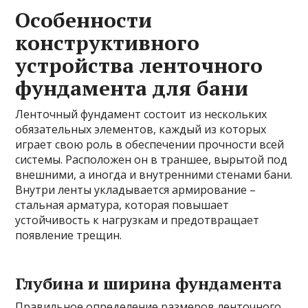
Особенности
конструктивного
устройства ленточного
фундамента для бани
Ленточный фундамент состоит из нескольких
обязательных элементов, каждый из которых
играет свою роль в обеспечении прочности всей
системы. Расположен он в траншее, вырытой под
внешними, а иногда и внутренними стенами бани.
Внутри ленты укладывается армирование –
стальная арматура, которая повышает
устойчивость к нагрузкам и предотвращает
появление трещин.
Глубина и ширина фундамента
Правильное определение размеров ленточного