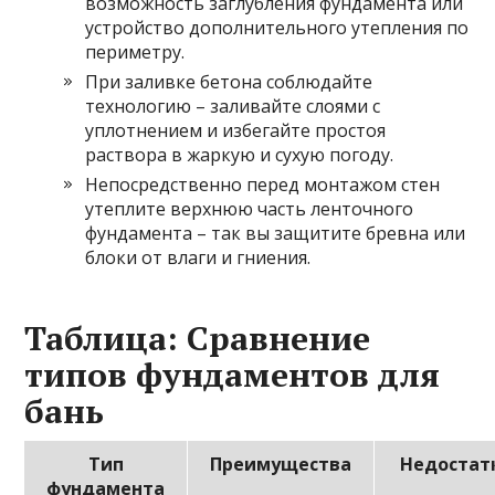
возможность заглубления фундамента или
устройство дополнительного утепления по
периметру.
При заливке бетона соблюдайте
технологию – заливайте слоями с
уплотнением и избегайте простоя
раствора в жаркую и сухую погоду.
Непосредственно перед монтажом стен
утеплите верхнюю часть ленточного
фундамента – так вы защитите бревна или
блоки от влаги и гниения.
Таблица: Сравнение
типов фундаментов для
бань
Тип
Преимущества
Недостат
фундамента