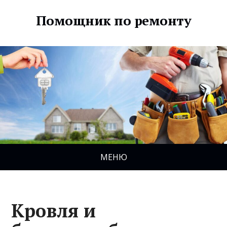
Помощник по ремонту
МЕНЮ
Кровля и