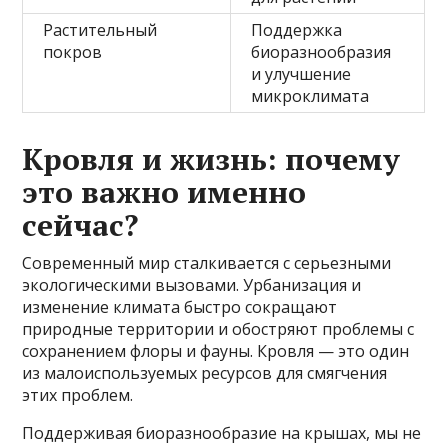
Растительный
Поддержка
покров
биоразнообразия
и улучшение
микроклимата
Кровля и жизнь: почему
это важно именно
сейчас?
Современный мир сталкивается с серьезными
экологическими вызовами. Урбанизация и
изменение климата быстро сокращают
природные территории и обостряют проблемы с
сохранением флоры и фауны. Кровля — это один
из малоиспользуемых ресурсов для смягчения
этих проблем.
Поддерживая биоразнообразие на крышах, мы не