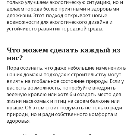
только улучшаем экологическую ситуацию, но и
делаем города более приятными и здоровыми
для жизни. Этот подход открывает новые
возможности для экологического дизайна и
устойчивого развития городской среды.
Что можем сделать каждый из
нас?
Пора осознать, что даже небольшие изменения в
наших домах и подходах к строительству могут
влиять на глобальное состояние природы. Если у
вас есть возможность, попробуйте внедрить
зеленую кровлю или хотя бы создать место для
жизни насекомых и птиц на своем балконе или
крыше. Об этом стоит подумать не только ради
природы, но и ради собственного комфорта и
здоровья.