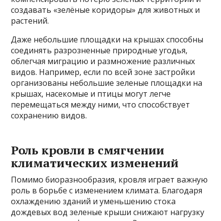
создавать «зелёные коридоры» для животных и
растений.
Даже небольшие площадки на крышах способны
соединять разрозненные природные угодья,
облегчая миграцию и размножение различных
видов. Например, если по всей зоне застройки
организованы небольшие зеленые площадки на
крышах, насекомые и птицы могут легче
перемещаться между ними, что способствует
сохранению видов.
Роль кровли в смягчении
климатических изменений
Помимо биоразнообразия, кровля играет важную
роль в борьбе с изменением климата. Благодаря
охлаждению зданий и уменьшению стока
дождевых вод зеленые крыши снижают нагрузку