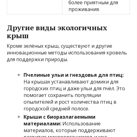
более приятным для
проживания.
Другие виды экологичных
крыш
Кроме зелёных крыш, существуют и другие
инновационные методы использования кровель
для поддержки природы.
Пчелиные ульи и гнездовья для птиц:
На крышах устанавливают домики для
городских птиц и даже ульи для пчёл. Это
помогает сохранить популяции
опылителей и рост количества птиц в
городской средней полосе.
Крыши с биоразлагаемыми
материалами:
Использование
материалов, которые поддерживают
развитие микроорганизмов и мха,