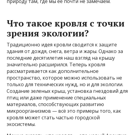
природу там, где мы ее почти не замечаем.
Что такое кровля с точки
зрения экологии?
Традиционно идея кровли сводится к защите
здания от дождя, снега, ветра и жары. Однако за
последние десятилетия наш взгляд на крышу
значительно расширился. Теперь кровля
рассматривается как дополнительное
пространство, которое можно использовать не
только для технических нужд, но и для экологии.
Создание зеленых крыш, установка гнездовий для
птиц или даже применение специальных
материалов, способствующих развитию
микроорганизмов — всё это примеры того, как
кровля может стать частью городской
экосистемы.