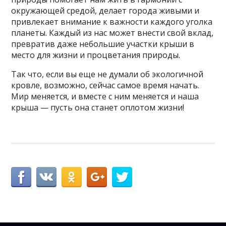
окружающей средой, делает города живыми и
привлекает внимание к важности каждого уголка
планеты. Каждый из нас может внести свой вклад,
превратив даже небольшие участки крыши в
место для жизни и процветания природы.
Так что, если вы еще не думали об экологичной
кровле, возможно, сейчас самое время начать.
Мир меняется, и вместе с ним меняется и наша
крыша — пусть она станет оплотом жизни!