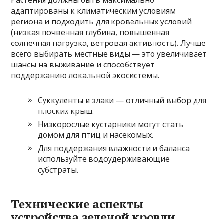
адаптированы к климатическим условиям
региона и подходить для кровельных условий
(низкая почвенная глубина, повышенная
солнечная нагрузка, ветровая активность). Лучше
всего выбирать местные виды — это увеличивает
шансы на выживание и способствует
поддержанию локальной экосистемы.
Суккуленты и злаки — отличный выбор для
плоских крыш.
Низкорослые кустарники могут стать
домом для птиц и насекомых.
Для поддержания влажности и баланса
используйте водоудерживающие
субстраты.
Технические аспекты
устройства зеленой кровли