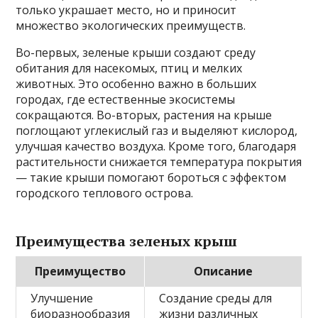
только украшает место, но и приносит
множество экологических преимуществ.
Во-первых, зеленые крыши создают среду
обитания для насекомых, птиц и мелких
животных. Это особенно важно в больших
городах, где естественные экосистемы
сокращаются. Во-вторых, растения на крыше
поглощают углекислый газ и выделяют кислород,
улучшая качество воздуха. Кроме того, благодаря
растительности снижается температура покрытия
— такие крыши помогают бороться с эффектом
городского теплового острова.
Преимущества зеленых крыш
Преимущество
Описание
Улучшение
Создание среды для
биоразнообразия
жизни различных