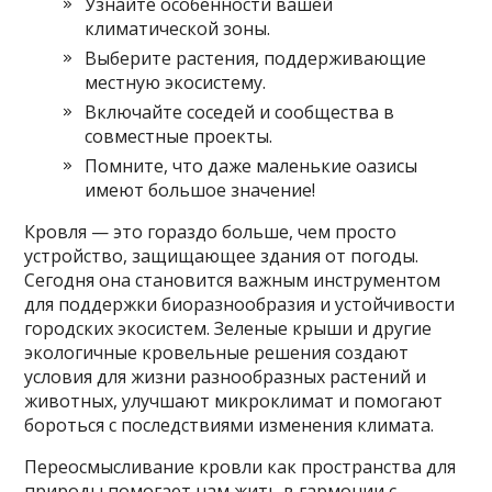
Узнайте особенности вашей
климатической зоны.
Выберите растения, поддерживающие
местную экосистему.
Включайте соседей и сообщества в
совместные проекты.
Помните, что даже маленькие оазисы
имеют большое значение!
Кровля — это гораздо больше, чем просто
устройство, защищающее здания от погоды.
Сегодня она становится важным инструментом
для поддержки биоразнообразия и устойчивости
городских экосистем. Зеленые крыши и другие
экологичные кровельные решения создают
условия для жизни разнообразных растений и
животных, улучшают микроклимат и помогают
бороться с последствиями изменения климата.
Переосмысливание кровли как пространства для
природы помогает нам жить в гармонии с