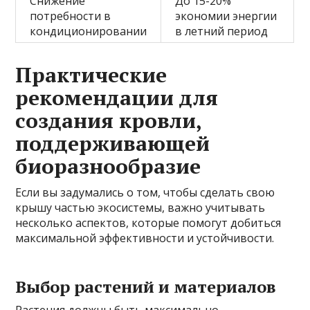
Снижение
До 15-20%
потребности в
экономии энергии
кондиционировании
в летний период
Практические
рекомендации для
создания кровли,
поддерживающей
биоразнообразие
Если вы задумались о том, чтобы сделать свою
крышу частью экосистемы, важно учитывать
несколько аспектов, которые помогут добиться
максимальной эффективности и устойчивости.
Выбор растений и материалов
Растения должны быть максимально