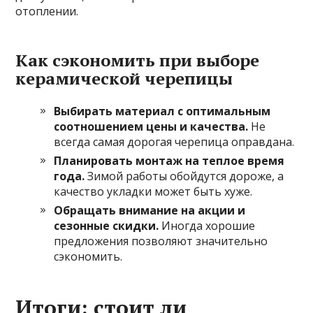
отоплении.
Как сэкономить при выборе
керамической черепицы
Выбирать материал с оптимальным
соотношением цены и качества.
Не
всегда самая дорогая черепица оправдана.
Планировать монтаж на теплое время
года.
Зимой работы обойдутся дороже, а
качество укладки может быть хуже.
Обращать внимание на акции и
сезонные скидки.
Иногда хорошие
предложения позволяют значительно
сэкономить.
Итоги: стоит ли