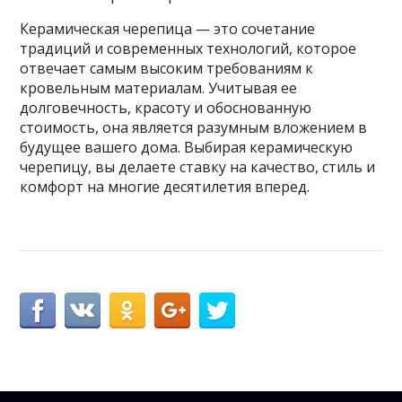
Керамическая черепица — это сочетание
традиций и современных технологий, которое
отвечает самым высоким требованиям к
кровельным материалам. Учитывая ее
долговечность, красоту и обоснованную
стоимость, она является разумным вложением в
будущее вашего дома. Выбирая керамическую
черепицу, вы делаете ставку на качество, стиль и
комфорт на многие десятилетия вперед.