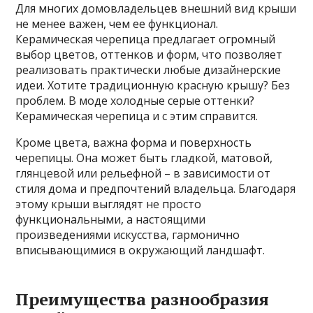
Для многих домовладельцев внешний вид крыши
не менее важен, чем ее функционал.
Керамическая черепица предлагает огромный
выбор цветов, оттенков и форм, что позволяет
реализовать практически любые дизайнерские
идеи. Хотите традиционную красную крышу? Без
проблем. В моде холодные серые оттенки?
Керамическая черепица и с этим справится.
Кроме цвета, важна форма и поверхность
черепицы. Она может быть гладкой, матовой,
глянцевой или рельефной – в зависимости от
стиля дома и предпочтений владельца. Благодаря
этому крыши выглядят не просто
функциональными, а настоящими
произведениями искусства, гармонично
вписывающимися в окружающий ландшафт.
Преимущества разнообразия