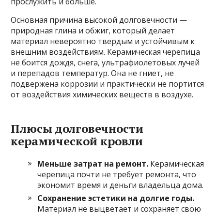
прослужить и больше.
Основная причина высокой долговечности —
природная глина и обжиг, который делает
материал невероятно твердым и устойчивым к
внешним воздействиям. Керамическая черепица
не боится дождя, снега, ультрафиолетовых лучей
и перепадов температур. Она не гниет, не
подвержена коррозии и практически не портится
от воздействия химических веществ в воздухе.
Плюсы долговечности
керамической кровли
Меньше затрат на ремонт.
Керамическая
черепица почти не требует ремонта, что
экономит время и деньги владельца дома.
Сохранение эстетики на долгие годы.
Материал не выцветает и сохраняет свою