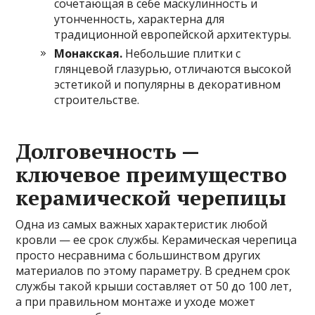
сочетающая в себе маскулинность и
утонченность, характерна для
традиционной европейской архитектуры.
Монакская.
Небольшие плитки с
глянцевой глазурью, отличаются высокой
эстетикой и популярны в декоративном
строительстве.
Долговечность —
ключевое преимущество
керамической черепицы
Одна из самых важных характеристик любой
кровли — ее срок службы. Керамическая черепица
просто несравнима с большинством других
материалов по этому параметру. В среднем срок
службы такой крыши составляет от 50 до 100 лет,
а при правильном монтаже и уходе может