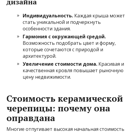
дизайна
Индивидуальность.
Каждая крыша может
стать уникальной и подчеркнуть
особенности здания.
Гармония с окружающей средой.
Возможность подобрать цвет и форму,
которые сочетаются с природой и
архитектурой.
Увеличение стоимости дома.
Красивая и
качественная кровля повышает рыночную
цену недвижимости.
Стоимость керамической
черепицы: почему она
оправдана
Многие отпугивает высокая начальная стоимость