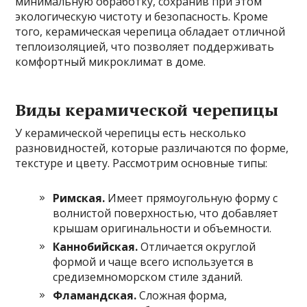
минимальную обработку, сохранив при этом
экологическую чистоту и безопасность. Кроме
того, керамическая черепица обладает отличной
теплоизоляцией, что позволяет поддерживать
комфортный микроклимат в доме.
Виды керамической черепицы
У керамической черепицы есть несколько
разновидностей, которые различаются по форме,
текстуре и цвету. Рассмотрим основные типы:
Римская.
Имеет прямоугольную форму с
волнистой поверхностью, что добавляет
крышам оригинальности и объемности.
Каннобийская.
Отличается округлой
формой и чаще всего используется в
средиземноморском стиле зданий.
Фламандская.
Сложная форма,