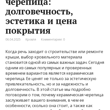
черепица:
долговечность,
эстетика и цена
покрытия
06.04.2025
Кровля
Комментарии: 0
Когда речь заходит о строительстве или ремонте
крыши, выбор кровельного материала
становится одной из самых важных задач. Сегодня
одним из самых популярных и проверенных
временем вариантов является керамическая
черепица. Ее ценят не только за эстетическую
привлекательность, но и за надежность и
долговечность. В этой статье мы подробно
поговорим о том, почему керамическая черепица
заслуживает вашего внимания, в чем ее
особенности, сколько она стоит, а также как