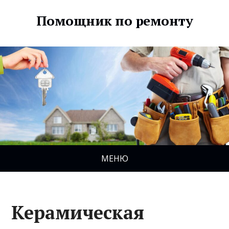
Помощник по ремонту
МЕНЮ
Керамическая