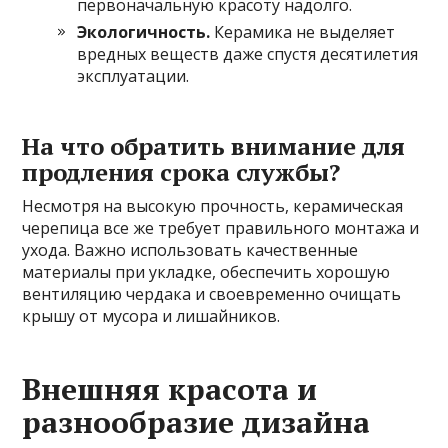
первоначальную красоту надолго.
Экологичность.
Керамика не выделяет
вредных веществ даже спустя десятилетия
эксплуатации.
На что обратить внимание для
продления срока службы?
Несмотря на высокую прочность, керамическая
черепица все же требует правильного монтажа и
ухода. Важно использовать качественные
материалы при укладке, обеспечить хорошую
вентиляцию чердака и своевременно очищать
крышу от мусора и лишайников.
Внешняя красота и
разнообразие дизайна