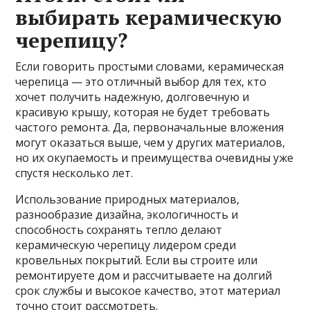
выбирать керамическую
черепицу?
Если говорить простыми словами, керамическая
черепица — это отличный выбор для тех, кто
хочет получить надежную, долговечную и
красивую крышу, которая не будет требовать
частого ремонта. Да, первоначальные вложения
могут оказаться выше, чем у других материалов,
но их окупаемость и преимущества очевидны уже
спустя несколько лет.
Использование природных материалов,
разнообразие дизайна, экологичность и
способность сохранять тепло делают
керамическую черепицу лидером среди
кровельных покрытий. Если вы строите или
ремонтируете дом и рассчитываете на долгий
срок службы и высокое качество, этот материал
точно стоит рассмотреть.