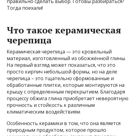
правильно сделать выбор. Готовы разбираться?
Тогда поехали!
Что такое керамическая
черепица
Керамическая черепица — это кровельный
материал, изготовленный из обожжённой глины.
На первый взгляд может показаться, что это
просто кирпич небольшой формы, но на деле
черепица – это тщательно сформованные и
обработанные плитки, которые монтируются на
крышу с определенным перекрытием. Благодаря
процессу обжига глина приобретает невероятную
прочность и стойкость к различным
климатическим воздействиям.
Особенность керамики в том, что она является
природным продуктом, которое прошло